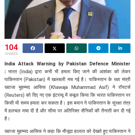
104
SHARES
India Attack Warning by Pakistan Defence Minister
:
भारत (India) द्वारा कभी भी हमला किए जाने की आशंका को लेकर
पाकिस्तान (Pakistan) में खलबली मच गई है। पाकिस्तान के रक्षा मंत्री
ख्वाजा मुहम्मद आसिफ (Khawaja Muhammad Asif) ने रॉयटर्स
(Reuters) को दिए गए एक इंटरव्यू में कबूल किया कि भारत पाकिस्तान पर
किसी भी समय हमला कर सकता है। इस बयान ने पाकिस्तान के सुरक्षा तंत्र
में हलचल मचा दी है और सीमा पर अतिरिक्त सैनिकों की तैनाती कर दी गई
है।
ख्वाजा मुहम्मद आसिफ ने कहा कि मौजूदा हालात को देखते हुए पाकिस्तान ने