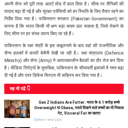
अपनी सेना को पूरी तरह अलर्ट मोड में डाल दिया है। सीमा पर सैनिकों की
तादाद बढ़ा दी गई है और सुरक्षा एजेंसियों को हर स्थिति के लिए तैयार रहने का
निर्देश दिया गया है। पाकिस्तान सरकार (Pakistan Government) का
मानना है कि भारत किसी भी क्षण बड़ा कदम उठा सकता है, जिसे रोकने के
लिए सीमा पर हर संभव उपाय किए जा रहे हैं।
पाकिस्तान के रक्षा मंत्री के इस कबूलनामे के बाद वहां की राजनीतिक और
सैन्य हलकों में काफी बेचैनी देखी जा रही है। रक्षा मंत्रालय (Defence
Ministry) और सेना (Army) ने आपातकालीन बैठकों का दौर तेज कर दिया
है। मीडिया रिपोर्ट्स के मुताबिक, पाकिस्तान के सीमावर्ती इलाकों में गश्त बढ़ा
दी गई है और एयर डिफेंस सिस्टम भी सक्रिय कर दिया गया है।
यह भी पढे़ं 👇
Gen Z Indians Are Fatter: भारत के 4.1 करोड़ बच्चे
Overweight या Obese, पतले दिखने वाले बच्चों का भी निकला
पेट, Visceral Fat का खतरा
रविवार, 9 अगस्त 2026