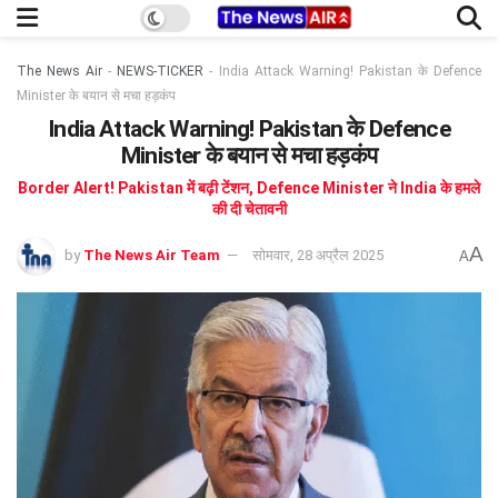
The News Air
-
NEWS-TICKER
-
India Attack Warning! Pakistan के Defence
Minister के बयान से मचा हड़कंप
India Attack Warning! Pakistan के Defence
Minister के बयान से मचा हड़कंप
Border Alert! Pakistan में बढ़ी टेंशन, Defence Minister ने India के हमले
की दी चेतावनी
A
by
The News Air Team
सोमवार, 28 अप्रैल 2025
A