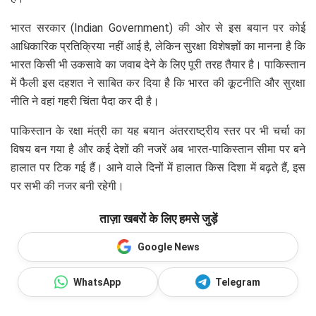
भारत सरकार (Indian Government) की ओर से इस बयान पर कोई
आधिकारिक प्रतिक्रिया नहीं आई है, लेकिन सुरक्षा विशेषज्ञों का मानना है कि
भारत किसी भी उकसावे का जवाब देने के लिए पूरी तरह तैयार है। पाकिस्तान
में फैली इस दहशत ने साबित कर दिया है कि भारत की कूटनीति और सुरक्षा
नीति ने वहां गहरी चिंता पैदा कर दी है।
पाकिस्तान के रक्षा मंत्री का यह बयान अंतरराष्ट्रीय स्तर पर भी चर्चा का
विषय बन गया है और कई देशों की नजरें अब भारत-पाकिस्तान सीमा पर बने
हालात पर टिक गई हैं। आने वाले दिनों में हालात किस दिशा में बढ़ते हैं, इस
पर सभी की नजर बनी रहेगी।
ताज़ा खबरों के लिए हमसे जुड़ें
Google News
WhatsApp
Telegram