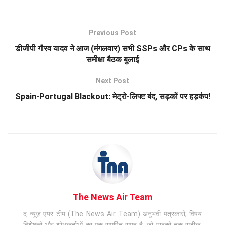
Previous Post
डीजीपी गौरव यादव ने आज (मंगलवार) सभी SSPs और CPs के साथ
समीक्षा बैठक बुलाई
Next Post
Spain-Portugal Blackout: मेट्रो-लिफ्ट बंद, सड़कों पर हड़कंप!
The News Air Team
द न्यूज़ एयर टीम (The News Air Team) अनुभवी पत्रकारों, विषय