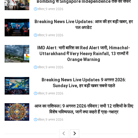
Bombing से Singapore Independence तक का सफर
रविवार, 9 अगस्त 2026
Breaking News Live Updates: आज की हर बड़ी खबर, हर
पल अपडेट
रविवार, 9 अगस्त 2026
IMD Alert: भारी बारिश का Red Alert जारी, Himachal-
Uttarakhand में Very Heavy Rainfall, 13 राज्यों में
Orange Warning
रविवार, 9 अगस्त 2026
Breaking News Live Updates 9 अगस्त 2026:
Sunday Live, हर बड़ी खबर सबसे पहले
रविवार, 9 अगस्त 2026
आज का राशिफल | 9 अगस्त 2026 रविवार | सभी 12 राशियों के लिए
विशेष भविष्यफल, जानें क्या कहते हैं ग्रह-नक्षत्र
रविवार, 9 अगस्त 2026