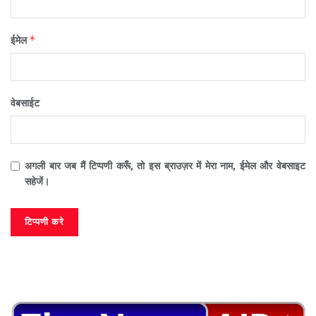
*
ईमेल
वेबसाईट
अगली बार जब मैं टिप्पणी करूँ, तो इस ब्राउज़र में मेरा नाम, ईमेल और वेबसाइट
सहेजें।