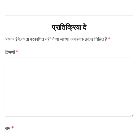
प्रातिक्रिया दे
*
आपका ईमेल पता प्रकाशित नहीं किया जाएगा.
आवश्यक फ़ील्ड चिह्नित हैं
*
टिप्पणी
*
नाम