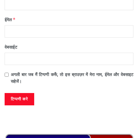
*
ईमेल
वेबसाईट
अगली बार जब मैं टिप्पणी करूँ, तो इस ब्राउज़र में मेरा नाम, ईमेल और वेबसाइट
सहेजें।