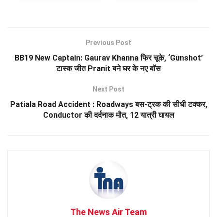
Previous Post
BB19 New Captain: Gaurav Khanna फिर चूके, ‘Gunshot’
टास्क जीत Pranit बने घर के नए बॉस
Next Post
Patiala Road Accident : Roadways बस-ट्रक की सीधी टक्कर,
Conductor की दर्दनाक मौत, 12 यात्री घायल
The News Air Team