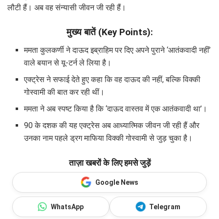
लौटी हैं। अब वह संन्यासी जीवन जी रही हैं।
मुख्य बातें (Key Points):
ममता कुलकर्णी ने दाऊद इब्राहिम पर दिए अपने पुराने ‘आतंकवादी नहीं’
वाले बयान से यू-टर्न ले लिया है।
एक्ट्रेस ने सफाई देते हुए कहा कि वह दाऊद की नहीं, बल्कि विक्की
गोस्वामी की बात कर रही थीं।
ममता ने अब स्पष्ट किया है कि ‘दाऊद वास्तव में एक आतंकवादी था’।
90 के दशक की यह एक्ट्रेस अब आध्यात्मिक जीवन जी रही हैं और
उनका नाम पहले ड्रग माफिया विक्की गोस्वामी से जुड़ चुका है।
ताज़ा खबरों के लिए हमसे जुड़ें
Google News
WhatsApp
Telegram