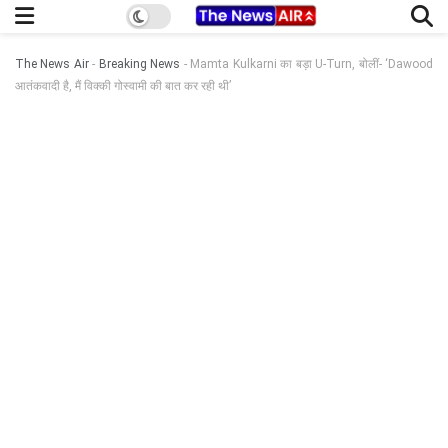
The News Air
-
Breaking News
-
Mamta Kulkarni का बड़ा U-Turn, बोलीं- ‘Dawood
आतंकवादी है, मैं विक्की गोस्वामी की बात कर रही थी’