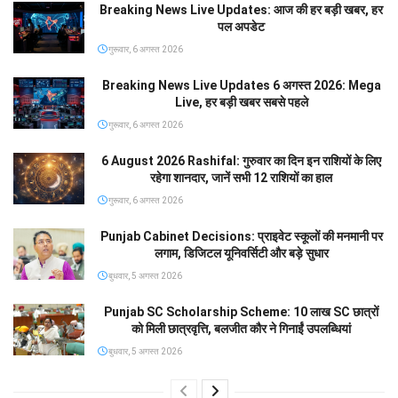
Breaking News Live Updates: आज की हर बड़ी खबर, हर
पल अपडेट
गुरूवार, 6 अगस्त 2026
Breaking News Live Updates 6 अगस्त 2026: Mega
Live, हर बड़ी खबर सबसे पहले
गुरूवार, 6 अगस्त 2026
6 August 2026 Rashifal: गुरुवार का दिन इन राशियों के लिए
रहेगा शानदार, जानें सभी 12 राशियों का हाल
गुरूवार, 6 अगस्त 2026
Punjab Cabinet Decisions: प्राइवेट स्कूलों की मनमानी पर
लगाम, डिजिटल यूनिवर्सिटी और बड़े सुधार
बुधवार, 5 अगस्त 2026
Punjab SC Scholarship Scheme: 10 लाख SC छात्रों
को मिली छात्रवृत्ति, बलजीत कौर ने गिनाईं उपलब्धियां
बुधवार, 5 अगस्त 2026