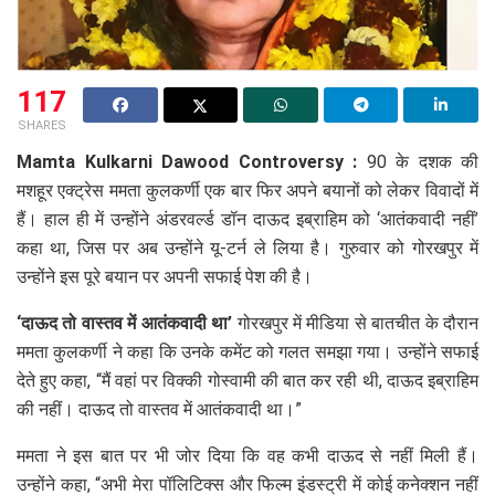
117
SHARES
Mamta Kulkarni Dawood Controversy :
90 के दशक की
मशहूर एक्ट्रेस ममता कुलकर्णी एक बार फिर अपने बयानों को लेकर विवादों में
हैं। हाल ही में उन्होंने अंडरवर्ल्ड डॉन दाऊद इब्राहिम को ‘आतंकवादी नहीं’
कहा था, जिस पर अब उन्होंने यू-टर्न ले लिया है। गुरुवार को गोरखपुर में
उन्होंने इस पूरे बयान पर अपनी सफाई पेश की है।
‘दाऊद तो वास्तव में आतंकवादी था’
गोरखपुर में मीडिया से बातचीत के दौरान
ममता कुलकर्णी ने कहा कि उनके कमेंट को गलत समझा गया। उन्होंने सफाई
देते हुए कहा, “मैं वहां पर विक्की गोस्वामी की बात कर रही थी, दाऊद इब्राहिम
की नहीं। दाऊद तो वास्तव में आतंकवादी था।”
ममता ने इस बात पर भी जोर दिया कि वह कभी दाऊद से नहीं मिली हैं।
उन्होंने कहा, “अभी मेरा पॉलिटिक्स और फिल्म इंडस्ट्री में कोई कनेक्शन नहीं