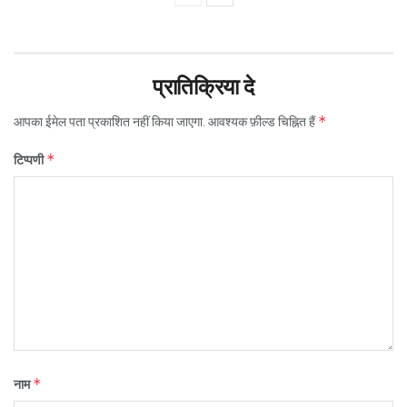
प्रातिक्रिया दे
*
आपका ईमेल पता प्रकाशित नहीं किया जाएगा.
आवश्यक फ़ील्ड चिह्नित हैं
*
टिप्पणी
*
नाम