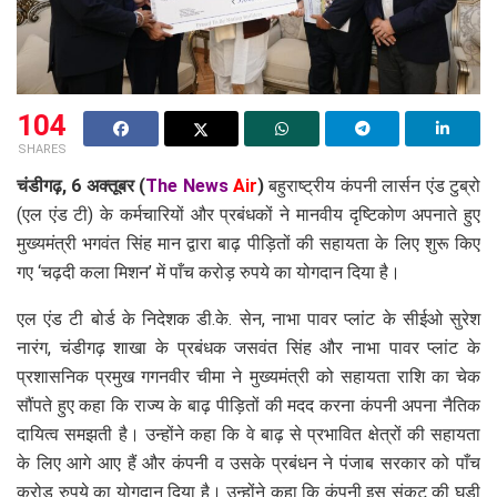
104
SHARES
चंडीगढ़, 6 अक्तूबर
(
The News
Air
)
बहुराष्ट्रीय कंपनी लार्सन एंड टुब्रो
(एल एंड टी) के कर्मचारियों और प्रबंधकों ने मानवीय दृष्टिकोण अपनाते हुए
मुख्यमंत्री भगवंत सिंह मान द्वारा बाढ़ पीड़ितों की सहायता के लिए शुरू किए
गए ‘चढ़दी कला मिशन’ में पाँच करोड़ रुपये का योगदान दिया है।
एल एंड टी बोर्ड के निदेशक डी.के. सेन, नाभा पावर प्लांट के सीईओ सुरेश
नारंग, चंडीगढ़ शाखा के प्रबंधक जसवंत सिंह और नाभा पावर प्लांट के
प्रशासनिक प्रमुख गगनवीर चीमा ने मुख्यमंत्री को सहायता राशि का चेक
सौंपते हुए कहा कि राज्य के बाढ़ पीड़ितों की मदद करना कंपनी अपना नैतिक
दायित्व समझती है। उन्होंने कहा कि वे बाढ़ से प्रभावित क्षेत्रों की सहायता
के लिए आगे आए हैं और कंपनी व उसके प्रबंधन ने पंजाब सरकार को पाँच
करोड़ रुपये का योगदान दिया है। उन्होंने कहा कि कंपनी इस संकट की घड़ी