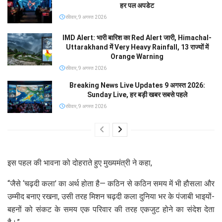
हर पल अपडेट
रविवार, 9 अगस्त 2026
IMD Alert: भारी बारिश का Red Alert जारी, Himachal-
Uttarakhand में Very Heavy Rainfall, 13 राज्यों में
Orange Warning
रविवार, 9 अगस्त 2026
Breaking News Live Updates 9 अगस्त 2026:
Sunday Live, हर बड़ी खबर सबसे पहले
रविवार, 9 अगस्त 2026
इस पहल की भावना को दोहराते हुए मुख्यमंत्री ने कहा,
“जैसे ‘चढ़दी कला’ का अर्थ होता है— कठिन से कठिन समय में भी हौसला और
उम्मीद बनाए रखना, उसी तरह मिशन चढ़दी कला दुनिया भर के पंजाबी भाइयों-
बहनों को संकट के समय एक परिवार की तरह एकजुट होने का संदेश देता