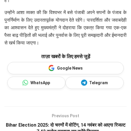
है।”
उन्होंने आशा व्यक्त की कि विश्वभर में बसे पंजाबी अपने सपनों के पंजाब के
पुनर्निर्माण के लिए उदारतापूर्वक योगदान देते रहेंगे। पारदर्शिता और जवाबदेही
का आश्वासन देते हुए मुख्यमंत्री ने दोहराया कि एकत्र किया गया एक-एक
पैसा बाढ़ पीड़ितों की भलाई और पुनर्वास के लिए पूरी समझदारी और ईमानदारी
से खर्च किया जाएगा।
ताज़ा खबरों के लिए हमसे जुड़ें
Google News
WhatsApp
Telegram
Previous Post
Bihar Election 2025: दो चरणों में वोटिंग, 14 नवंबर को आएगा रिजल्ट