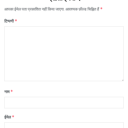
*
आपका ईमेल पता प्रकाशित नहीं किया जाएगा.
आवश्यक फ़ील्ड चिह्नित हैं
*
टिप्पणी
*
नाम
*
ईमेल