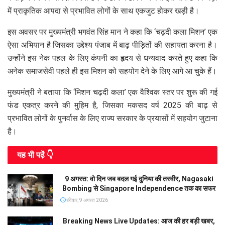
में प्राकृतिक आपदा से प्रभावित लोगों के साथ एकजुट होकर खड़ी है।
इस अवसर पर मुख्यमंत्री भगवंत सिंह मान ने कहा कि ‘चढ़दी कला मिशन’ एक
ऐसा अभियान है जिसका उद्देश्य पंजाब में बाढ़ पीड़ितों की सहायता करना है।
उन्होंने इस नेक पहल के लिए कंपनी का हृदय से धन्यवाद करते हुए कहा कि
अनेक समाजसेवी पहले ही इस मिशन को सहयोग देने के लिए आगे आ चुके हैं।
मुख्यमंत्री ने बताया कि ‘मिशन चढ़दी कला’ एक वैश्विक स्तर पर शुरू की गई
फंड एकत्र करने की मुहिम है, जिसका मकसद वर्ष 2025 की बाढ़ से
प्रभावित लोगों के पुनर्वास के लिए राज्य सरकार के प्रयासों में सहयोग जुटाना
है।
यह भी पढे़ं 👇
9 अगस्त: वो दिन जब बदल गई दुनिया की तस्वीर, Nagasaki
Bombing से Singapore Independence तक का सफर
रविवार, 9 अगस्त 2026
Breaking News Live Updates: आज की हर बड़ी खबर,