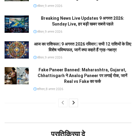
रविवार, 9 अगस्त 2026
Breaking News Live Updates 9 अगस्त 2026:
Sunday Live, हर बड़ी खबर सबसे पहले
रविवार, 9 अगस्त 2026
आज का राशिफल | 9 अगस्त 2026 रविवार | सभी 12 राशियों के लिए
विशेष भविष्यफल, जानें क्या कहते हैं ग्रह-नक्षत्र
रविवार, 9 अगस्त 2026
Fake Paneer Banned: Maharashtra, Gujarat,
Chhattisgarh ने Analog Paneer पर लगाई रोक, जानें
Real vs Fake का फर्क
शनिवार, 8 अगस्त 2026
प्रातिक्रिया दे