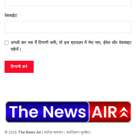
वेबसाईट
अगली बार जब मैं टिप्पणी करूँ, तो इस ब्राउज़र में मेरा नाम, ईमेल और वेबसाइट
सहेजें।
© 2026
The News Air
| सटीक समाचार। सर्वाधिकार सुरक्षित।