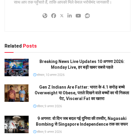
साथ आप तक पहुँचाते हैं, ताकि आपको मिले केवल भरोसेमंद जानकारी।
Related
Posts
Breaking News Live Updates 10 अगस्त 2026:
Monday Live, हर बड़ी खबर सबसे पहले
सोमवार, 10 अगस्त 2026
Gen Z Indians Are Fatter: भारत के 4.1 करोड़ बच्चे
Overweight या Obese, पतले दिखने वाले बच्चों का भी निकला
पेट, Visceral Fat का खतरा
रविवार, 9 अगस्त 2026
9 अगस्त: वो दिन जब बदल गई दुनिया की तस्वीर, Nagasaki
Bombing से Singapore Independence तक का सफर
रविवार, 9 अगस्त 2026