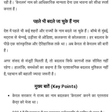
रही है। ‘केरलम’ नाम को आधिकारिक मान्यता देना उस भावना को सीधा स्पर्श
करता है।
पहले भी बदले जा चुके हैं नाम
देश में पहले भी कई शहरों और राज्यों के नाम बदले जा चुके हैं। बॉम्बे से मुंबई,
मद्रास से चेन्नई, उड़ीसा से ओडिशा, कलकत्ता से कोलकाता। हर बदलाव के
पीछे एक सांस्कृतिक और ऐतिहासिक तर्क था। अब केरल से केरलम की बारी
है।
अगर संसद से मंजूरी मिलती है, तो बदलाव सिर्फ कागजों तक सीमित नहीं
रहेगा। हालांकि, समर्थकों का कहना है कि प्रशासनिक बदलाव मुश्किल नहीं
है, पहचान की बहाली ज्यादा जरूरी है।
मुख्य बातें (Key Points)
केरल सरकार ने राज्य का नाम बदलकर ‘केरलम’ करने का प्रस्ताव
केंद्र को भेजा था।