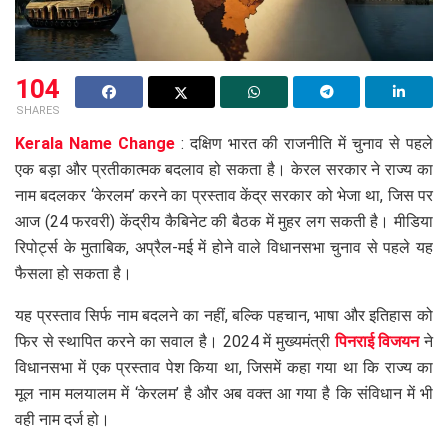
104
SHARES
Kerala Name Change
: दक्षिण भारत की राजनीति में चुनाव से पहले
एक बड़ा और प्रतीकात्मक बदलाव हो सकता है। केरल सरकार ने राज्य का
नाम बदलकर ‘केरलम’ करने का प्रस्ताव केंद्र सरकार को भेजा था, जिस पर
आज (24 फरवरी) केंद्रीय कैबिनेट की बैठक में मुहर लग सकती है। मीडिया
रिपोर्ट्स के मुताबिक, अप्रैल-मई में होने वाले विधानसभा चुनाव से पहले यह
फैसला हो सकता है।
यह प्रस्ताव सिर्फ नाम बदलने का नहीं, बल्कि पहचान, भाषा और इतिहास को
फिर से स्थापित करने का सवाल है। 2024 में मुख्यमंत्री
पिनराई विजयन
ने
विधानसभा में एक प्रस्ताव पेश किया था, जिसमें कहा गया था कि राज्य का
मूल नाम मलयालम में ‘केरलम’ है और अब वक्त आ गया है कि संविधान में भी
वही नाम दर्ज हो।