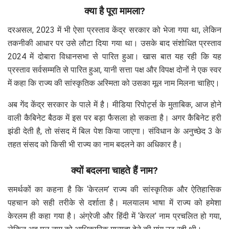
क्या है पूरा मामला?
दरअसल, 2023 में भी ऐसा प्रस्ताव केंद्र सरकार को भेजा गया था, लेकिन
तकनीकी आधार पर उसे लौटा दिया गया था। उसके बाद संशोधित प्रस्ताव
2024 में दोबारा विधानसभा से पारित हुआ। खास बात यह रही कि यह
प्रस्ताव सर्वसम्मति से पारित हुआ, यानी सत्ता पक्ष और विपक्ष दोनों ने एक स्वर
में कहा कि राज्य की सांस्कृतिक अस्मिता को उसका मूल नाम मिलना चाहिए।
अब गेंद केंद्र सरकार के पाले में है। मीडिया रिपोर्ट्स के मुताबिक, आज होने
वाली कैबिनेट बैठक में इस पर बड़ा फैसला हो सकता है। अगर कैबिनेट हरी
झंडी देती है, तो संसद में बिल पेश किया जाएगा। संविधान के अनुच्छेद 3 के
तहत संसद को किसी भी राज्य का नाम बदलने का अधिकार है।
क्यों बदलना चाहते हैं नाम?
समर्थकों का कहना है कि ‘केरलम’ राज्य की सांस्कृतिक और ऐतिहासिक
पहचान को सही तरीके से दर्शाता है। मलयालम भाषा में राज्य को हमेशा
केरलम ही कहा गया है। अंग्रेजी और हिंदी में ‘केरल’ नाम प्रचलित हो गया,