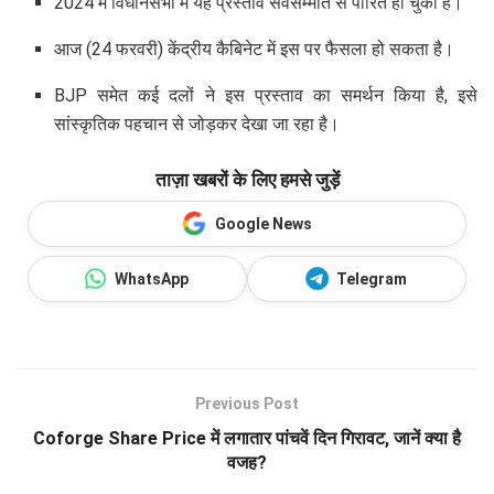
2024 में विधानसभा में यह प्रस्ताव सर्वसम्मति से पारित हो चुका है।
आज (24 फरवरी) केंद्रीय कैबिनेट में इस पर फैसला हो सकता है।
BJP समेत कई दलों ने इस प्रस्ताव का समर्थन किया है, इसे
सांस्कृतिक पहचान से जोड़कर देखा जा रहा है।
ताज़ा खबरों के लिए हमसे जुड़ें
Google News
WhatsApp
Telegram
Previous Post
Coforge Share Price में लगातार पांचवें दिन गिरावट, जानें क्या है
वजह?