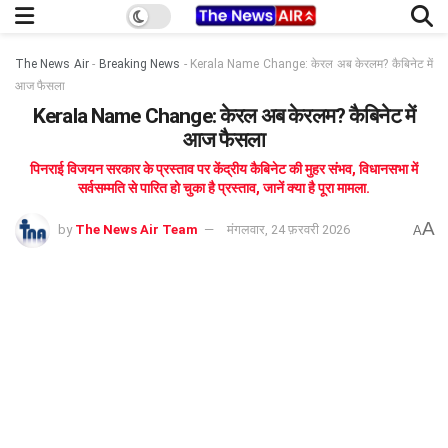
The News Air
-
Breaking News
-
Kerala Name Change: केरल अब केरलम? कैबिनेट में
आज फैसला
Kerala Name Change: केरल अब केरलम? कैबिनेट में
आज फैसला
पिनराई विजयन सरकार के प्रस्ताव पर केंद्रीय कैबिनेट की मुहर संभव, विधानसभा में
सर्वसम्मति से पारित हो चुका है प्रस्ताव, जानें क्या है पूरा मामला.
A
by
The News Air Team
मंगलवार, 24 फ़रवरी 2026
A