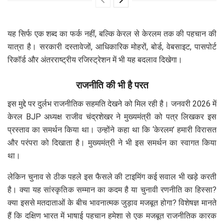
यह सिर्फ एक शब्द का फर्क नहीं, बल्कि केरल से केरलम तक की पहचान की
यात्रा है। सरकारी दस्तावेजों, आधिकारिक मोहरों, बोर्ड, वेबसाइट, पासपोर्ट
रिकॉर्ड और अंतरराष्ट्रीय रजिस्ट्रेशन में भी यह बदलाव दिखेगा।
राजनीति की भी है परत
इस मुद्दे पर दुर्लभ राजनीतिक सहमति देखने को मिल रही है। जनवरी 2026 में
केरल BJP अध्यक्ष राजीव चंद्रशेखर ने मुख्यमंत्री को पत्र लिखकर इस
प्रस्ताव का समर्थन किया था। उन्होंने कहा था कि ‘केरलम’ हमारी विरासत
और परंपरा को दिखाता है। मुख्यमंत्री ने भी इस समर्थन का स्वागत किया
था।
लेकिन चुनाव से ठीक पहले इस फैसले की टाइमिंग कई सवाल भी खड़े करती
है। क्या यह सांस्कृतिक सम्मान का कदम है या चुनावी रणनीति का हिस्सा?
क्या इससे मतदाताओं के बीच भावनात्मक जुड़ाव मजबूत होगा? विशेषज्ञ मानते
हैं कि दक्षिण भारत में भाषाई पहचान हमेशा से एक मजबूत राजनीतिक कारक