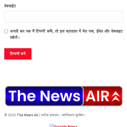
वेबसाईट
अगली बार जब मैं टिप्पणी करूँ, तो इस ब्राउज़र में मेरा नाम, ईमेल और वेबसाइट
सहेजें।
© 2026
The News Air
| सटीक समाचार। सर्वाधिकार सुरक्षित।