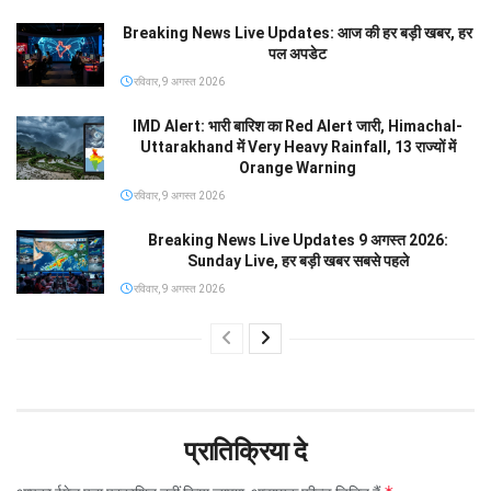
Breaking News Live Updates: आज की हर बड़ी खबर, हर
पल अपडेट
रविवार, 9 अगस्त 2026
IMD Alert: भारी बारिश का Red Alert जारी, Himachal-
Uttarakhand में Very Heavy Rainfall, 13 राज्यों में
Orange Warning
रविवार, 9 अगस्त 2026
Breaking News Live Updates 9 अगस्त 2026:
Sunday Live, हर बड़ी खबर सबसे पहले
रविवार, 9 अगस्त 2026
प्रातिक्रिया दे