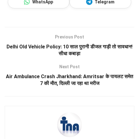
WhatsApp
Telegram
Previous Post
Delhi Old Vehicle Policy: 10 साल पुरानी डीजल गाड़ी तो सावधान!
सीधा कबाड़ा
Next Post
Air Ambulance Crash Jharkhand: Amritsar के पायलट समेत
7 की मौत, दिल्ली जा रहा था मरीज