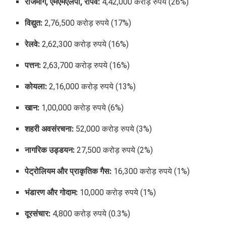
राजमार्ग, एमएमएलपी, रोपवे:
4,42,000 करोड़ रुपये (26%)
विद्युत:
2,76,500 करोड़ रुपये (17%)
रेलवे:
2,62,300 करोड़ रुपये (16%)
पत्तन:
2,63,700 करोड़ रुपये (16%)
कोयला:
2,16,000 करोड़ रुपये (13%)
खान:
1,00,000 करोड़ रुपये (6%)
शहरी अवसंरचना:
52,000 करोड़ रुपये (3%)
नागरिक उड्डयन:
27,500 करोड़ रुपये (2%)
पेट्रोलियम और प्राकृतिक गैस:
16,300 करोड़ रुपये (1%)
भंडारण और गोदाम:
10,000 करोड़ रुपये (1%)
दूरसंचार:
4,800 करोड़ रुपये (0.3%)