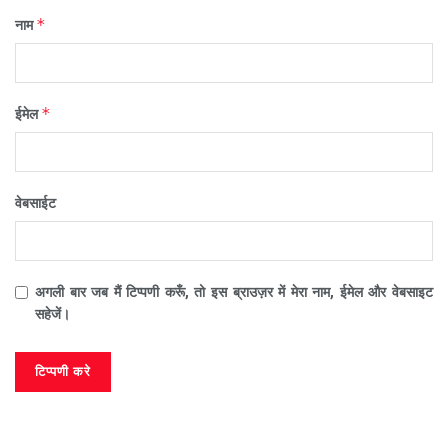
*
नाम
*
ईमेल
वेबसाईट
अगली बार जब मैं टिप्पणी करूँ, तो इस ब्राउज़र में मेरा नाम, ईमेल और वेबसाइट
सहेजें।