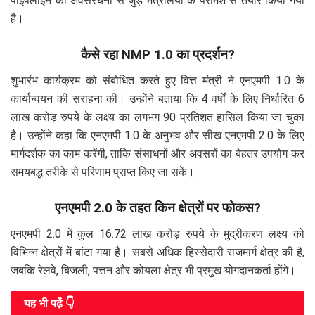
पाइपलाइन को अवसंरचना से जुड़े मंत्रालयों के परामर्श से तैयार किया गया
है।
कैसे रहा NMP 1.0 का प्रदर्शन?
शुभारंभ कार्यक्रम को संबोधित करते हुए वित्त मंत्री ने एनएमपी 1.0 के
कार्यान्वयन की सराहना की। उन्होंने बताया कि 4 वर्षों के लिए निर्धारित 6
लाख करोड़ रुपये के लक्ष्य का लगभग 90 प्रतिशत हासिल किया जा चुका
है। उन्होंने कहा कि एनएमपी 1.0 के अनुभव और सीख एनएमपी 2.0 के लिए
मार्गदर्शक का काम करेंगी, ताकि संसाधनों और अवसरों का बेहतर उपयोग कर
समयबद्ध तरीके से परिणाम प्राप्त किए जा सकें।
एनएमपी 2.0 के तहत किन क्षेत्रों पर फोकस?
एनएमपी 2.0 में कुल 16.72 लाख करोड़ रुपये के मुद्रीकरण लक्ष्य को
विभिन्न क्षेत्रों में बांटा गया है। सबसे अधिक हिस्सेदारी राजमार्ग क्षेत्र की है,
जबकि रेलवे, बिजली, पत्तन और कोयला क्षेत्र भी प्रमुख योगदानकर्ता होंगे।
यह भी पढे़ं 👇