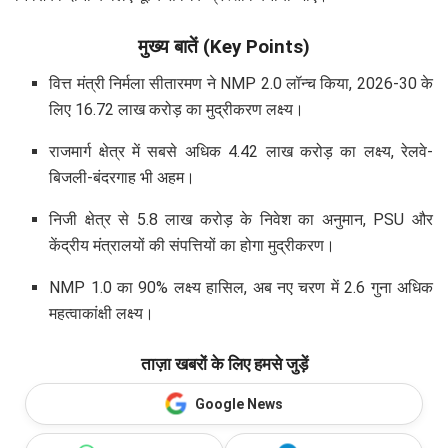
मुख्य बातें (Key Points)
वित्त मंत्री निर्मला सीतारमण ने NMP 2.0 लॉन्च किया, 2026-30 के
लिए 16.72 लाख करोड़ का मुद्रीकरण लक्ष्य।
राजमार्ग क्षेत्र में सबसे अधिक 4.42 लाख करोड़ का लक्ष्य, रेलवे-
बिजली-बंदरगाह भी अहम।
निजी क्षेत्र से 5.8 लाख करोड़ के निवेश का अनुमान, PSU और
केंद्रीय मंत्रालयों की संपत्तियों का होगा मुद्रीकरण।
NMP 1.0 का 90% लक्ष्य हासिल, अब नए चरण में 2.6 गुना अधिक
महत्वाकांक्षी लक्ष्य।
ताज़ा खबरों के लिए हमसे जुड़ें
Google News