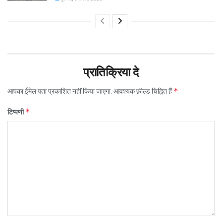
प्रातिक्रिया दे
*
आपका ईमेल पता प्रकाशित नहीं किया जाएगा.
आवश्यक फ़ील्ड चिह्नित हैं
*
टिप्पणी