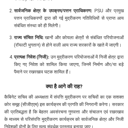
सार्वजनिक क्षेत्र के उपक्रम/पत्तन प्राधिकरण:
PSU और प्रमुख
पत्तन प्राधिकरणों द्वारा की गई मुद्रीकरण गतिविधियों से प्राप्त आय
संबंधित संस्था को ही मिलेगी।
राज्य संचित निधि:
खानों और कोयला क्षेत्रों से संबंधित परियोजनाओं
(रॉयल्टी भुगतान) से होने वाली आय राज्य सरकारों के खाते में जाएगी।
प्रत्यक्ष निवेश (निजी):
उन मुद्रीकरण परियोजनाओं में निजी क्षेत्र द्वारा
किए गए निवेश को शामिल किया जाएगा, जिनमें निर्माण और/या बड़े
पैमाने पर रखरखाव घटक शामिल हैं।
क्या है आगे की राह?
कैबिनेट सचिव की अध्यक्षता में संपत्ति मुद्रीकरण पर सचिवों का एक सशक्त
कोर समूह (सीजीएएम) इस कार्यक्रम की प्रगति की निगरानी करेगा। सरकार
की प्रतिबद्धता है कि बेहतर अवसंरचना गुणवत्ता और संचालन एवं रखरखाव
के माध्यम से परिसंपत्ति मुद्रीकरण कार्यक्रम को सार्वजनिक क्षेत्र और निजी
निवेशकों दोनों के लिए मूल्य संवर्धक प्रस्ताव बनाया जाए।