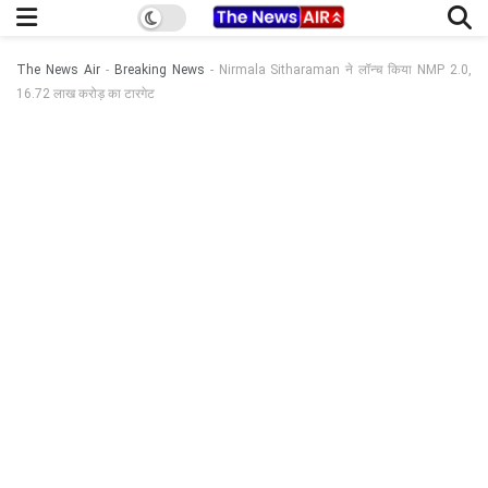
The News Air
-
Breaking News
-
Nirmala Sitharaman ने लॉन्च किया NMP 2.0,
16.72 लाख करोड़ का टारगेट