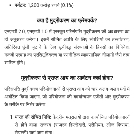
पर्यटन:
1,200 करोड़ रुपये (0.1%)
क्या है मुद्रीकरण का फ्रेमवर्क?
एनएमपी 2.0, एनएमपी 1.0 में प्रस्तुत परिसंपत्ति मुद्रीकरण की अवधारणा का
ही अनुसरण करेगा। इसमें सीमित अवधि के लिए संपत्तियों का हस्तांतरण,
अतिरिक्त पूंजी जुटाने के लिए सूचीबद्ध संस्थाओं के हिस्सों का विनिवेश,
नकदी प्रवाह का प्रतिभूतिकरण या रणनीतिक व्यावसायिक नीलामी जैसे तत्व
शामिल होंगे।
मुद्रीकरण से प्राप्त आय का आवंटन कहां होगा?
परिसंपत्ति मुद्रीकरण परियोजनाओं से प्राप्त आय को चार अलग-अलग मदों में
आवंटित किया जाएगा, जो परियोजना की कार्यान्वयन एजेंसी और मुद्रीकरण
के तरीके पर निर्भर करेगा:
भारत की संचित निधि:
केंद्रीय मंत्रालयों द्वारा कार्यान्वित परियोजनाओं
से होने वाला राजस्व (राजस्व हिस्सेदारी, प्रीमियम, लीज किराया,
रॉयल्टी) यहां जमा होगा।