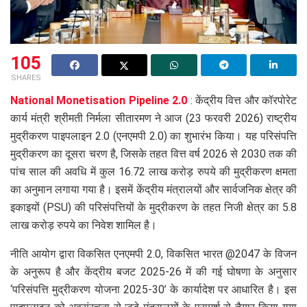
105
SHARES
National Monetisation Pipeline 2.0
: केंद्रीय वित्त और कॉरपोरेट
कार्य मंत्री श्रीमती निर्मला सीतारमण ने आज (23 फरवरी 2026) राष्ट्रीय
मुद्रीकरण पाइपलाइन 2.0 (एनएमपी 2.0) का शुभारंभ किया। यह परिसंपत्ति
मुद्रीकरण का दूसरा चरण है, जिसके तहत वित्त वर्ष 2026 से 2030 तक की
पांच साल की अवधि में कुल 16.72 लाख करोड़ रुपये की मुद्रीकरण क्षमता
का अनुमान लगाया गया है। इसमें केंद्रीय मंत्रालयों और सार्वजनिक क्षेत्र की
इकाइयों (PSU) की परिसंपत्तियों के मुद्रीकरण के तहत निजी क्षेत्र का 5.8
लाख करोड़ रुपये का निवेश शामिल है।
नीति आयोग द्वारा विकसित एनएमपी 2.0, विकसित भारत @2047 के विजन
के अनुरूप है और केंद्रीय बजट 2025-26 में की गई घोषणा के अनुसार
‘परिसंपत्ति मुद्रीकरण योजना 2025-30’ के कार्यादेश पर आधारित है। इस