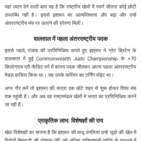
यहां ध्यान देने वाली बात यह है कि राष्ट्रीय खेलों में स्वर्ण जीतना कोई छोटी
उपलब्धि नहीं है। इससे इश्रूप का आत्मविश्वास और बढ़ा और उन्हें
अंतरराष्ट्रीय मंच पर उतरने की प्रेरणा मिली।
वालसाल में पहला अंतरराष्ट्रीय पदक
इससे पहले, पंजाब की प्रतिनिधित्व करते हुए इश्रूप ने ग्रेट ब्रिटेन के
वालसाल में हुई Commonwealth Judo Championship के +70
किलोग्राम प्री-कैडिट वर्ग में कांस्य पदक जीतकर अपना पहला अंतरराष्ट्रीय
मेडल हासिल किया था। यह उनके करियर का टर्निंग पॉइंट था।
अगर गौर करें तो इश्रूप की यात्रा एक छोटे शहर से शुरू होकर विश्व मंच
तक पहुंची है। और अब वह राष्ट्रमंडल खेलों में भारत का प्रतिनिधित्व करने
जा रही हैं।
प्राकृतिक लाभ: विशेषज्ञों की राय
खेल विशेषज्ञों का मानना है कि इश्रूप की वाधू उंगलियां उन्हें जूडो की खेल में
विरोधी खिलाड़ी की पोशाक (गी) को अधिक शक्तिशाली तरीके से पकड़ने में