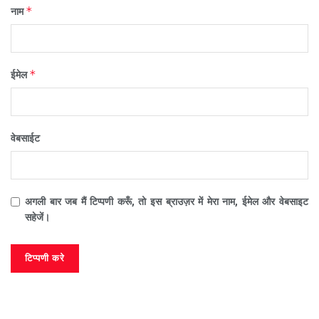
*
नाम
*
ईमेल
वेबसाईट
अगली बार जब मैं टिप्पणी करूँ, तो इस ब्राउज़र में मेरा नाम, ईमेल और वेबसाइट
सहेजें।