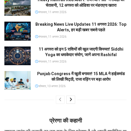
चेतावनी, 12 अगस्त को ओडिशा पर मंडराएगा खतरा
मंगलवार, 11 अगस्त 2026
Breaking News Live Updates 11 अगस्त 2026: Top
Alerts, हर बड़ी खबर सबसे पहले
मंगलवार, 11 अगस्त 2026
11 अगस्त को इन 5 राशियों की खुल जाएगी किस्मत! Siddhi
Yoga का धमाकेदार संयोग, जानें अपना Rashifal
मंगलवार, 11 अगस्त 2026
Punjab Congress में खुली बगावत! 15 MLA ने हाईकमांड
को लिखी चिट्ठी, राजा वड़िंग पर बड़ा आरोप
सोमवार, 10 अगस्त 2026
प्रेरणा की कहानी