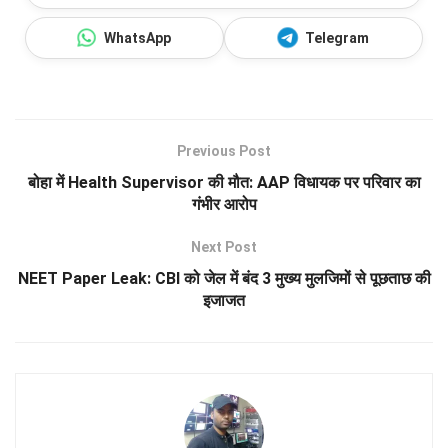
WhatsApp
Telegram
Previous Post
बोहा में Health Supervisor की मौत: AAP विधायक पर परिवार का
गंभीर आरोप
Next Post
NEET Paper Leak: CBI को जेल में बंद 3 मुख्य मुलजिमों से पूछताछ की
इजाजत