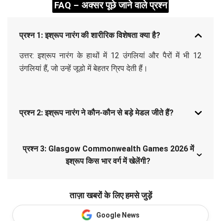
FAQ – अक्सर पूछे जाने वाले प्रश्न
प्रश्न 1: इश्रूप नारंग की शारीरिक विशेषता क्या है?
उत्तर: इश्रूप नारंग के हाथों में 12 उंगलियां और पैरों में भी 12
उंगलियां हैं, जो उन्हें जूडो में बेहतर ग्रिप देती हैं।
प्रश्न 2: इश्रूप नारंग ने कौन-कौन से बड़े मेडल जीते हैं?
प्रश्न 3: Glasgow Commonwealth Games 2026 में
इश्रूप किस भार वर्ग में खेलेंगी?
ताज़ा खबरों के लिए हमसे जुड़ें
Google News