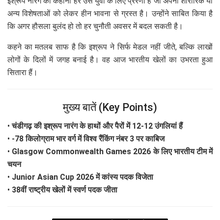
इश्रूप नारंग की कहानी हर उस युवा के लिए प्रेरणा है जो अपनी शारीरिक या
अन्य विशेषताओं को लेकर हीन भावना से ग्रस्त है। उन्होंने साबित किया है
कि अगर हौसला बुलंद हो तो हर चुनौती अवसर में बदल सकती है।
कहने का मतलब साफ है कि इश्रूप ने सिर्फ मेडल नहीं जीते, बल्कि लाखों
लोगों के दिलों में जगह बनाई है। वह आज भारतीय खेलों का उभरता हुआ
सितारा हैं।
मुख्य बातें (Key Points)
•
चंडीगढ़ की इश्रूप नारंग के हाथों और पैरों में 12-12 उंगलियां हैं
•
-78 किलोग्राम भार वर्ग में विश्व रैंकिंग नंबर 3 पर काबिज
•
Glasgow Commonwealth Games 2026 के लिए भारतीय टीम में
चयन
•
Junior Asian Cup 2026 में कांस्य पदक विजेता
•
38वीं राष्ट्रीय खेलों में स्वर्ण पदक जीता