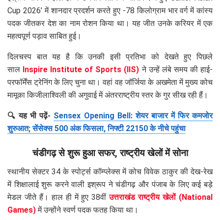
Cup 2026’ में शानदार प्रदर्शन करते हुए -78 किलोग्राम भार वर्ग में कांस्य
पदक जीतकर देश का नाम रोशन किया था। यह जीत उनके करियर में एक
महत्वपूर्ण पड़ाव साबित हुई।
दिलचस्प बात यह है कि उनकी इसी प्रतिभा को देखते हुए पिछले
साल
Inspire Institute of Sports (IIS)
ने उन्हें लंबे समय की हाई-
परफॉर्मेंस ट्रेनिंग के लिए चुना था। वहां वह जॉर्जिया के अखमेता में मुख्य कोच
मामूका किजीलाश्विली की अगुवाई में अंतरराष्ट्रीय स्तर के गुर सीख रही हैं।
🔍 यह भी पढ़ें-
Sensex Opening Bell: शेयर बाजार में फिर कमजोर
शुरुआत; सेंसेक्स 500 अंक फिसला, निफ्टी 22150 के नीचे पहुंचा
चंडीगढ़ से शुरू हुआ सफर, राष्ट्रीय खेलों में सोना
स्थानीय सेक्टर 34 के स्पोर्ट्स कॉम्प्लेक्स में कोच विवेक ठाकुर की देख-रेख
में शिक्षालाई शुरू करने वाली इश्रूप ने चंडीगढ़ और पंजाब के लिए कई बड़े
मेडल जीते हैं। हाल ही में हुए 38वीं
उत्तराखंड राष्ट्रीय खेलों (National
Games)
में उन्होंने स्वर्ण पदक फतह किया था।