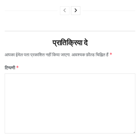
प्रातिक्रिया दे
*
आपका ईमेल पता प्रकाशित नहीं किया जाएगा.
आवश्यक फ़ील्ड चिह्नित हैं
*
टिप्पणी