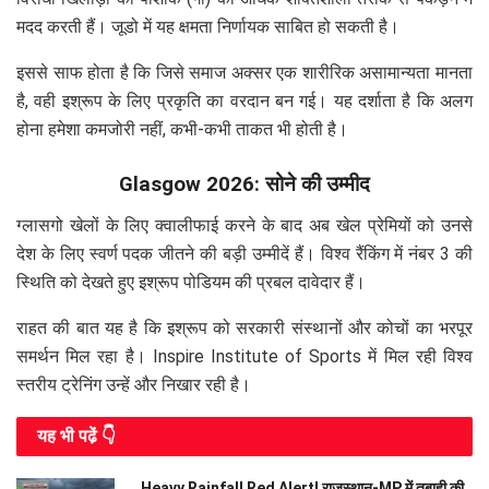
मदद करती हैं। जूडो में यह क्षमता निर्णायक साबित हो सकती है।
इससे साफ होता है कि जिसे समाज अक्सर एक शारीरिक असामान्यता मानता
है, वही इश्रूप के लिए प्रकृति का वरदान बन गई। यह दर्शाता है कि अलग
होना हमेशा कमजोरी नहीं, कभी-कभी ताकत भी होती है।
Glasgow 2026: सोने की उम्मीद
ग्लासगो खेलों के लिए क्वालीफाई करने के बाद अब खेल प्रेमियों को उनसे
देश के लिए स्वर्ण पदक जीतने की बड़ी उम्मीदें हैं। विश्व रैंकिंग में नंबर 3 की
स्थिति को देखते हुए इश्रूप पोडियम की प्रबल दावेदार हैं।
राहत की बात यह है कि इश्रूप को सरकारी संस्थानों और कोचों का भरपूर
समर्थन मिल रहा है। Inspire Institute of Sports में मिल रही विश्व
स्तरीय ट्रेनिंग उन्हें और निखार रही है।
यह भी पढे़ं 👇
Heavy Rainfall Red Alert! राजस्थान-MP में तबाही की