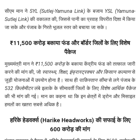
सीएम मान ने
SYL (Sutlej-Yamuna Link)
के बजाय
YSL (Yamuna-
Sutlej Link)
की वकालत की, जिससे पानी का प्रवाह विपरीत दिशा में किया
जा सके और पंजाब के गिरते भूजल स्तर को बचाया जा सके।
₹11,500 करोड़ बकाया फंड और बॉर्डर जिलों के लिए विशेष
पैकेज
मुख्यमंत्री मान ने
₹11,500 करोड़
के बकाया केंद्रीय फंड को तत्काल जारी
करने की मांग की, जो
स्वास्थ्य, शिक्षा, इंफ्रास्ट्रक्चर और किसान कल्याण
से
जुड़ी योजनाओं में उपयोग होना है। साथ ही
पाकिस्तान सीमा
से लगे पंजाब के
532 किलोमीटर
लंबे इलाके के सीमावर्ती जिलों के लिए
विशेष आर्थिक पैकेज
की भी मांग की गई। मान का कहना था कि इन क्षेत्रों में ड्रोन और मिसाइल
हमलों का खतरा सबसे अधिक है।
हरिके हेडवर्क्स (Harike Headworks) की सफाई के लिए
600 करोड़ की मांग