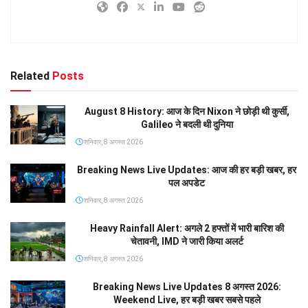
Related
Posts
August 8 History: आज के दिन Nixon ने छोड़ी थी कुर्सी,
Galileo ने बदली थी दुनिया
शनिवार, 8 अगस्त 2026
Breaking News Live Updates: आज की हर बड़ी खबर, हर
पल अपडेट
शनिवार, 8 अगस्त 2026
Heavy Rainfall Alert: अगले 2 हफ्तों में भारी बारिश की
चेतावनी, IMD ने जारी किया अलर्ट
शनिवार, 8 अगस्त 2026
Breaking News Live Updates 8 अगस्त 2026:
Weekend Live, हर बड़ी खबर सबसे पहले