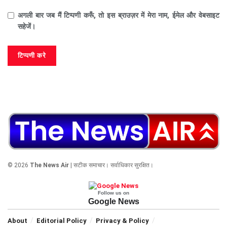
अगली बार जब मैं टिप्पणी करूँ, तो इस ब्राउज़र में मेरा नाम, ईमेल और वेबसाइट
सहेजें।
© 2026
The News Air
| सटीक समाचार। सर्वाधिकार सुरक्षित।
Follow us on
Google News
About
Editorial Policy
Privacy & Policy