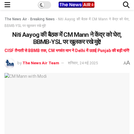
The News Air
-
Breaking News
-
Niti Aayog की बैठक में CM Mann ने केंद्र को घेरा,
BBMB-YSL पर खुलकर रखे मुद्दे!
Niti Aayog की बैठक में CM Mann ने केंद्र को घेरा,
BBMB-YSL पर खुलकर रखे मुद्दे!
CISF तैनाती से BBMB तक, CM भगवंत मान ने Delhi में उठाई Punjab की बड़ी मांगें!
A
by
The News Air Team
शनिवार, 24 मई 2025
A