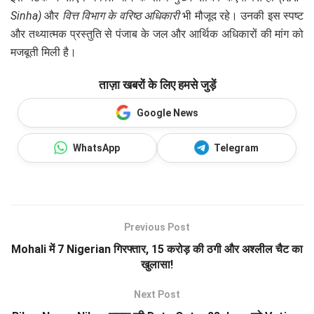
Sinha)
और
वित्त विभाग के वरिष्ठ अधिकारी
भी मौजूद रहे। उनकी इस स्पष्ट
और तथ्यात्मक प्रस्तुति से पंजाब के जल और आर्थिक अधिकारों की मांग को
मजबूती मिली है।
ताज़ा खबरों के लिए हमसे जुड़ें
Google News
WhatsApp
Telegram
Previous Post
Mohali में 7 Nigerian गिरफ्तार, 15 करोड़ की ठगी और अश्लील चैट का
खुलासा!
Next Post