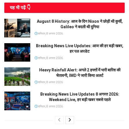
यह भी पढे़ं 👇
August 8 History: आज के दिन Nixon ने छोड़ी थी कुर्सी,
Galileo ने बदली थी दुनिया
शनिवार, 8 अगस्त 2026
Breaking News Live Updates: आज की हर बड़ी खबर,
हर पल अपडेट
शनिवार, 8 अगस्त 2026
Heavy Rainfall Alert: अगले 2 हफ्तों में भारी बारिश की
चेतावनी, IMD ने जारी किया अलर्ट
शनिवार, 8 अगस्त 2026
Breaking News Live Updates 8 अगस्त 2026:
Weekend Live, हर बड़ी खबर सबसे पहले
शनिवार, 8 अगस्त 2026