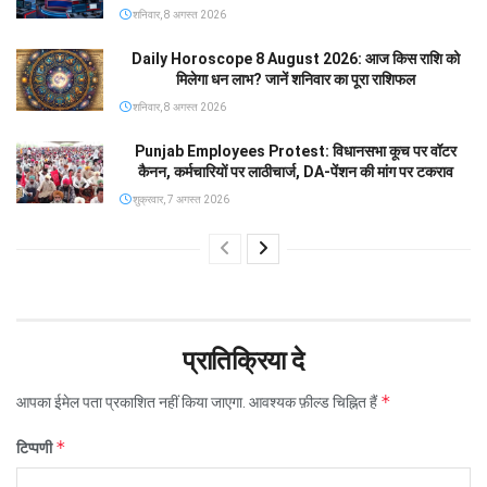
शनिवार, 8 अगस्त 2026
Daily Horoscope 8 August 2026: आज किस राशि को
मिलेगा धन लाभ? जानें शनिवार का पूरा राशिफल
शनिवार, 8 अगस्त 2026
Punjab Employees Protest: विधानसभा कूच पर वॉटर
कैनन, कर्मचारियों पर लाठीचार्ज, DA-पेंशन की मांग पर टकराव
शुक्रवार, 7 अगस्त 2026
प्रातिक्रिया दे
*
आपका ईमेल पता प्रकाशित नहीं किया जाएगा.
आवश्यक फ़ील्ड चिह्नित हैं
*
टिप्पणी