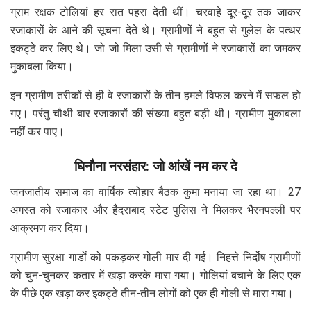
ग्राम रक्षक टोलियां हर रात पहरा देती थीं। चरवाहे दूर-दूर तक जाकर
रजाकारों के आने की सूचना देते थे। ग्रामीणों ने बहुत से गुलेल के पत्थर
इकट्ठे कर लिए थे। जो जो मिला उसी से ग्रामीणों ने रजाकारों का जमकर
मुकाबला किया।
इन ग्रामीण तरीकों से ही वे रजाकारों के तीन हमले विफल करने में सफल हो
गए। परंतु चौथी बार रजाकारों की संख्या बहुत बड़ी थी। ग्रामीण मुकाबला
नहीं कर पाए।
घिनौना नरसंहार: जो आंखें नम कर दे
जनजातीय समाज का वार्षिक त्योहार बैठक कुमा मनाया जा रहा था। 27
अगस्त को रजाकार और हैदराबाद स्टेट पुलिस ने मिलकर भैरनपल्ली पर
आक्रमण कर दिया।
ग्रामीण सुरक्षा गार्डों को पकड़कर गोली मार दी गई। निहत्ते निर्दोष ग्रामीणों
को चुन-चुनकर कतार में खड़ा करके मारा गया। गोलियां बचाने के लिए एक
के पीछे एक खड़ा कर इकट्ठे तीन-तीन लोगों को एक ही गोली से मारा गया।