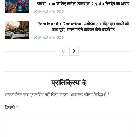
पाबंदी, Iran के लिए करोड़ों डॉलर के Crypto लेनदेन का आरोप
शनिवार, 8 अगस्त 2026
Ram Mandir Donation: अयोध्या राम मंदिर दान मामले की
जांच पूरी, अगले महीने दाखिल होगी चार्जशीट
शनिवार, 8 अगस्त 2026
प्रातिक्रिया दे
*
आपका ईमेल पता प्रकाशित नहीं किया जाएगा.
आवश्यक फ़ील्ड चिह्नित हैं
*
टिप्पणी