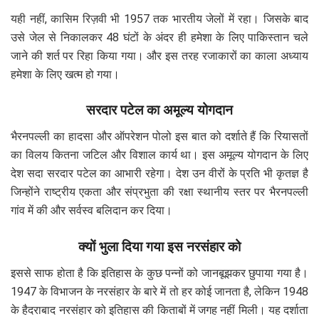
यही नहीं, कासिम रिज़वी भी 1957 तक भारतीय जेलों में रहा। जिसके बाद
उसे जेल से निकालकर 48 घंटों के अंदर ही हमेशा के लिए पाकिस्तान चले
जाने की शर्त पर रिहा किया गया। और इस तरह रजाकारों का काला अध्याय
हमेशा के लिए खत्म हो गया।
सरदार पटेल का अमूल्य योगदान
भैरनपल्ली का हादसा और ऑपरेशन पोलो इस बात को दर्शाते हैं कि रियासतों
का विलय कितना जटिल और विशाल कार्य था। इस अमूल्य योगदान के लिए
देश सदा सरदार पटेल का आभारी रहेगा। देश उन वीरों के प्रति भी कृतज्ञ है
जिन्होंने राष्ट्रीय एकता और संप्रभुता की रक्षा स्थानीय स्तर पर भैरनपल्ली
गांव में की और सर्वस्व बलिदान कर दिया।
क्यों भुला दिया गया इस नरसंहार को
इससे साफ होता है कि इतिहास के कुछ पन्नों को जानबूझकर छुपाया गया है।
1947 के विभाजन के नरसंहार के बारे में तो हर कोई जानता है, लेकिन 1948
के हैदराबाद नरसंहार को इतिहास की किताबों में जगह नहीं मिली। यह दर्शाता