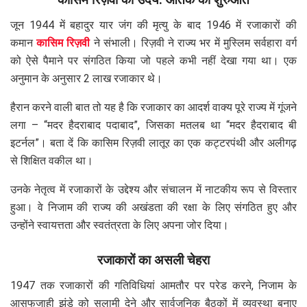
जून 1944 में बहादुर यार जंग की मृत्यु के बाद 1946 में रजाकारों की
कमान
कासिम रिज़वी
ने संभाली। रिज़वी ने राज्य भर में मुस्लिम सर्वहारा वर्ग
को ऐसे पैमाने पर संगठित किया जो पहले कभी नहीं देखा गया था। एक
अनुमान के अनुसार 2 लाख रजाकार थे।
हैरान करने वाली बात तो यह है कि रजाकार का आदर्श वाक्य पूरे राज्य में गूंजने
लगा – “मदर हैदराबाद पदाबाद”, जिसका मतलब था “मदर हैदराबाद बी
इटर्नल”। बता दें कि कासिम रिज़वी लातूर का एक कट्टरपंथी और अलीगढ़
से शिक्षित वकील था।
उनके नेतृत्व में रजाकारों के उद्देश्य और संचालन में नाटकीय रूप से विस्तार
हुआ। वे निजाम की राज्य की अखंडता की रक्षा के लिए संगठित हुए और
उन्होंने स्वायत्तता और स्वतंत्रता के लिए अपना जोर दिया।
रजाकारों का असली चेहरा
1947 तक रजाकारों की गतिविधियां आमतौर पर परेड करने, निजाम के
आसफजाही झंडे को सलामी देने और सार्वजनिक बैठकों में व्यवस्था बनाए