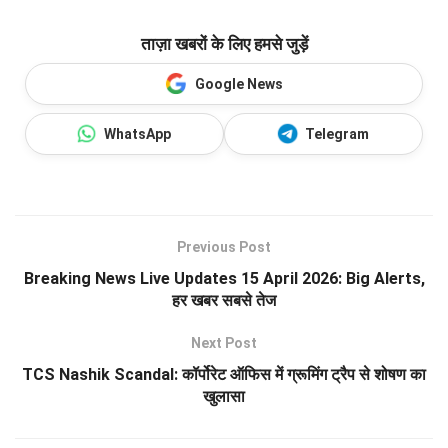
ताज़ा खबरों के लिए हमसे जुड़ें
Google News
WhatsApp
Telegram
Previous Post
Breaking News Live Updates 15 April 2026: Big Alerts,
हर खबर सबसे तेज
Next Post
TCS Nashik Scandal: कॉर्पोरेट ऑफिस में ग्रूमिंग ट्रैप से शोषण का
खुलासा