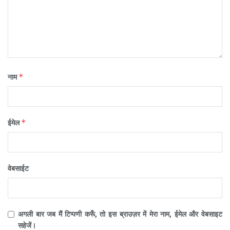
*
नाम
*
ईमेल
वेबसाईट
अगली बार जब मैं टिप्पणी करूँ, तो इस ब्राउज़र में मेरा नाम, ईमेल और वेबसाइट
सहेजें।