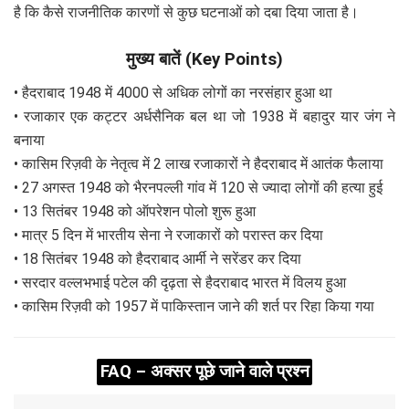
है कि कैसे राजनीतिक कारणों से कुछ घटनाओं को दबा दिया जाता है।
मुख्य बातें (Key Points)
• हैदराबाद 1948 में 4000 से अधिक लोगों का नरसंहार हुआ था
• रजाकार एक कट्टर अर्धसैनिक बल था जो 1938 में बहादुर यार जंग ने
बनाया
• कासिम रिज़वी के नेतृत्व में 2 लाख रजाकारों ने हैदराबाद में आतंक फैलाया
• 27 अगस्त 1948 को भैरनपल्ली गांव में 120 से ज्यादा लोगों की हत्या हुई
• 13 सितंबर 1948 को ऑपरेशन पोलो शुरू हुआ
• मात्र 5 दिन में भारतीय सेना ने रजाकारों को परास्त कर दिया
• 18 सितंबर 1948 को हैदराबाद आर्मी ने सरेंडर कर दिया
• सरदार वल्लभभाई पटेल की दृढ़ता से हैदराबाद भारत में विलय हुआ
• कासिम रिज़वी को 1957 में पाकिस्तान जाने की शर्त पर रिहा किया गया
FAQ – अक्सर पूछे जाने वाले प्रश्न