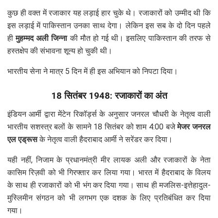
कुछ ही वक्त में रजाकार यह लड़ाई हार चुके थे। रजाकारों को उम्मीद थी कि
इस लड़ाई में पाकिस्तान उनका साथ देगा। लेकिन इस सब के दो दिन पहले
ही
मुहम्मद अली जिन्ना
की मौत हो गई थी। इसलिए पाकिस्तान की तरफ से
हस्तक्षेप की संभावना शून्य हो चुकी थी।
भारतीय सेना ने मात्र 5 दिन में ही इस अभियान को निपटा दिया।
18 सितंबर 1948: रजाकारों का अंत
इंडियन आर्मी द्वारा मेंटेन रिकॉर्ड्स के अनुसार जनरल चौधरी के नेतृत्व वाली
भारतीय सशस्त्र बलों के सामने 18 सितंबर को शाम 4:00 बजे
मेजर जनरल
एल एड्रूस
के नेतृत्व वाली हैदराबाद आर्मी ने सरेंडर कर दिया।
यही नहीं, निजाम के प्रधानमंत्री मीर लायक अली और रजाकारों के नेता
कासिम रिज़वी को भी गिरफ्तार कर लिया गया। भारत में हैदराबाद के विलय
के साथ ही रजाकारों को भी भंग कर दिया गया। साथ ही मजलिस-इत्तेहादुल-
मुस्लिमीन संगठन को भी लगभग एक दशक के लिए प्रतिबंधित कर दिया
गया।