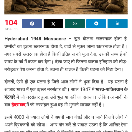
104
SHARES
Hyderabad 1948 Massacre
– झूठ बोलना खतरनाक होता है,
उम्मीदों का टूटना खतरनाक होता है, वादों से मुकर जाना खतरनाक होता है।
मगर सबसे खतरनाक होता है किसी इतिहास को भुला देना, उसकी सच्चाई को
समय के गर्द में दफन कर देना। देखा जाए तो जितना घातक इतिहास को तोड़-
मरोड़कर पेश करना होता है, उतना ही घातक है किसी घटना को मिटा देना।
दोस्तों, ऐसी ही एक घटना है जिसे आज लोगों ने भुला दिया है। यह घटना है
आजाद भारत में एक क्रूर नरसंहार की। साल 1947 में
भारत-पाकिस्तान के
बंटवारे
में जो नरसंहार हुआ, उसे भुलाया नहीं जा सकता। लेकिन आजादी के
बाद
हैदराबाद
में जो नरसंहार हुआ वह भी भुलाने लायक नहीं है।
इसमें 4000 से ज्यादा लोगों ने अपनी जान गंवाई और न जाने कितने लोगों ने
अपने प्रियजनों को खोया। अगर गौर करें तो सवाल उठता है कि आखिर ऐसा