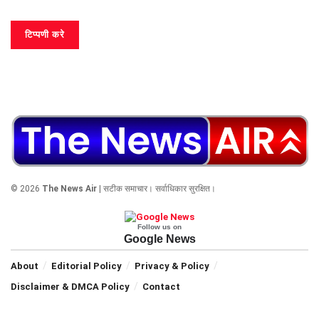
© 2026
The News Air
| सटीक समाचार। सर्वाधिकार सुरक्षित।
Follow us on
Google News
About
Editorial Policy
Privacy & Policy
Disclaimer & DMCA Policy
Contact