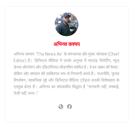
अभिनव कश्यप
अभिनव कश्यप 'The News Air' के संस्थापक और मुख्य संपादक (Chief
Editor) हैं। डिजिटल मीडिया में उनके अनुभव में ग्राउंड रिपोर्टिंग, न्यूज़
डेस्क ऑपरेशन और एडिटोरियल लीडरशिप शामिल है। वे हर खबर की फैक्ट-
चेकिंग और संपादन की व्यक्तिगत रूप से निगरानी करते हैं। राजनीति, चुनाव
विश्लेषण, सामाजिक मुद्दे और डिजिटल मीडिया ट्रेंड्स उनकी विशेषज्ञता के
प्रमुख क्षेत्र हैं। अभिनव का संपादकीय सिद्धांत है "सनसनी नहीं, सच्चाई;
तेज़ी नहीं, तथ्य।"