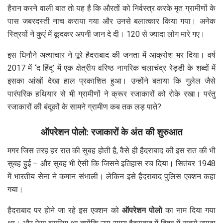
हैरान करने वाली बात तो यह है कि औरतों को निर्वस्त्र करके मृत ग्रामीणों के
पास जबरदस्ती नाच कराया गया और उनसे बलात्कार किया गया। अनेक
स्त्रियों ने कुएं में कूदकर अपनी जान दे दी। 120 से ज्यादा लोग मारे गए।
इस घिनौने अत्याचार ने पूरे हैदराबाद की जनता में आक्रोश भर दिया। वर्ष
2017 में ‘द हिंदू’ में एक क्षेत्रीय वरिष्ठ नागरिक चलाचंद्र रेड्डी के शब्दों में
इसका आंखों देखा हाल प्रकाशित हुआ। उन्होंने बताया कि गुलेल जैसे
पारंपरिक हथियार से भी ग्रामीणों ने क्रूर रजाकारों को रोके रखा। परंतु
रजाकारों की बंदूकों के सामने ग्रामीण कब तक लड़ पाते?
ऑपरेशन पोलो: रजाकारों के अंत की शुरुआत
मगर जिस तरह हर रात की सुबह होती है, वैसे ही हैदराबाद की इस रात की भी
सुबह हुई – और सुबह भी ऐसी कि जिसने इतिहास रच दिया। सितंबर 1948
में भारतीय सेना ने कमान संभाली। लेकिन इसे हैदराबाद पुलिस एक्शन कहा
गया।
हैदराबाद पर होने जा रहे इस एक्शन को
ऑपरेशन पोलो
का नाम दिया गया