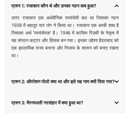
प्रश्न 1: रजाकार कौन थे और उनका गठन कब हुआ?
उत्तर: रजाकार एक अर्धसैनिक स्वयंसेवी बल था जिसका गठन
1938 में बहादुर यार जंग ने किया था। रजाकार एक अरबी शब्द है
जिसका अर्थ ‘स्वयंसेवक’ है। 1946 में कासिम रिज़वी के नेतृत्व में
यह संगठन कट्टर और हिंसक बन गया। इनका उद्देश्य हैदराबाद को
एक इस्लामिक राज्य बनाना और निजाम के शासन को बनाए रखना
था।
प्रश्न 2: ऑपरेशन पोलो क्या था और इसे यह नाम क्यों दिया गया?
प्रश्न 3: भैरनपल्ली नरसंहार में क्या हुआ था?