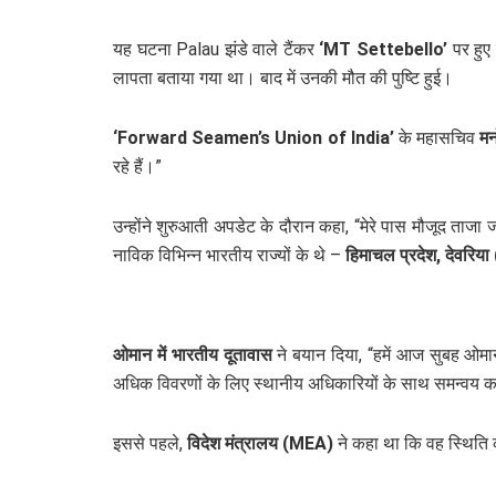
यह घटना Palau झंडे वाले टैंकर
‘MT Settebello’
पर हुए 
लापता बताया गया था। बाद में उनकी मौत की पुष्टि हुई।
‘Forward Seamen’s Union of India’
के महासचिव
मन
रहे हैं।”
उन्होंने शुरुआती अपडेट के दौरान कहा, “मेरे पास मौजूद ताजा
नाविक विभिन्न भारतीय राज्यों के थे –
हिमाचल प्रदेश, देवरिया 
ओमान में भारतीय दूतावास
ने बयान दिया, “हमें आज सुबह ओमा
अधिक विवरणों के लिए स्थानीय अधिकारियों के साथ समन्वय कर
इससे पहले,
विदेश मंत्रालय (MEA)
ने कहा था कि वह स्थिति 