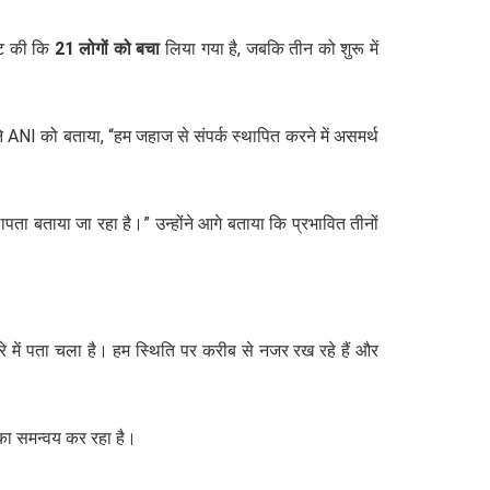
टि की कि
21 लोगों को बचा
लिया गया है, जबकि तीन को शुरू में
ने ANI को बताया, “हम जहाज से संपर्क स्थापित करने में असमर्थ
पता बताया जा रहा है।” उन्होंने आगे बताया कि प्रभावित तीनों
 में पता चला है। हम स्थिति पर करीब से नजर रख रहे हैं और
 का समन्वय कर रहा है।