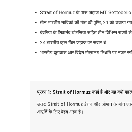
Strait of Hormuz के पास जहाज MT Settebello
तीन भारतीय नाविकों की मौत की पुष्टि, 21 को बचाया गय
देवरिया के शिवानंद चौरसिया सहित तीन विभिन्न राज्यों से
24 भारतीय क्रू मेंबर जहाज पर सवार थे
भारतीय दूतावास और विदेश मंत्रालय स्थिति पर नजर रखे ह
प्रश्न 1: Strait of Hormuz कहां है और यह क्यों महत्वप
उत्तर: Strait of Hormuz ईरान और ओमान के बीच एक संकर
आपूर्ति के लिए बेहद अहम है।