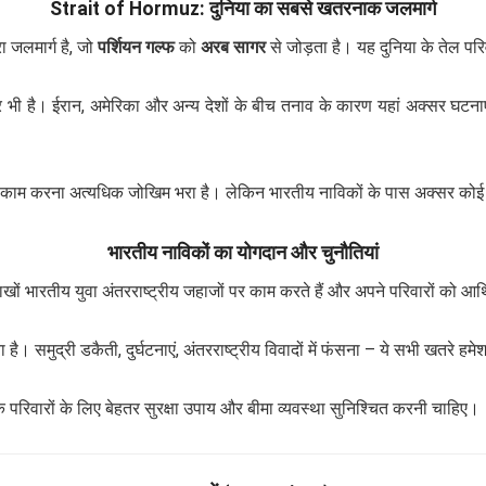
Strait of Hormuz: दुनिया का सबसे खतरनाक जलमार्ग
 जलमार्ग है, जो
पर्शियन गल्फ
को
अरब सागर
से जोड़ता है। यह दुनिया के तेल परिवह
 भी है। ईरान, अमेरिका और अन्य देशों के बीच तनाव के कारण यहां अक्सर घटनाएं ह
 पर काम करना अत्यधिक जोखिम भरा है। लेकिन भारतीय नाविकों के पास अक्सर कोई
भारतीय नाविकों का योगदान और चुनौतियां
 लाखों भारतीय युवा अंतरराष्ट्रीय जहाजों पर काम करते हैं और अपने परिवारों को आर
ै। समुद्री डकैती, दुर्घटनाएं, अंतरराष्ट्रीय विवादों में फंसना – ये सभी खतरे हमेश
े परिवारों के लिए बेहतर सुरक्षा उपाय और बीमा व्यवस्था सुनिश्चित करनी चाहिए।