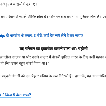
 हुए वे आंसुओं में डूब गए।
िकों का परिवार से संपर्क सीमित होता है। फोन पर बात करना भी मुश्किल होता है। 
दो भारतीय भी सवार, 3 मौतें, कोई देश नहीं लेने दे रहा जहाज
‘वह परिवार का इकलौता कमाने वाला था’: पड़ोसी
ा इकलौता सदस्य था और उसने समुद्र में नौकरी हासिल करने के लिए कड़ी मेहनत 
 के लिए उसने बहुत संघर्ष किया था।”
ुवा समुद्री नौकरी को एक बेहतर भविष्य के रूप में देखते हैं। हालांकि, यह काम 
 किया 5 केस कंफर्म!