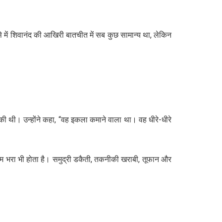
ऐसे में शिवानंद की आखिरी बातचीत में सब कुछ सामान्य था, लेकिन
की थी। उन्होंने कहा, “वह इकला कमाने वाला था। वह धीरे-धीरे
जोखिम भरा भी होता है। समुद्री डकैती, तकनीकी खराबी, तूफान और