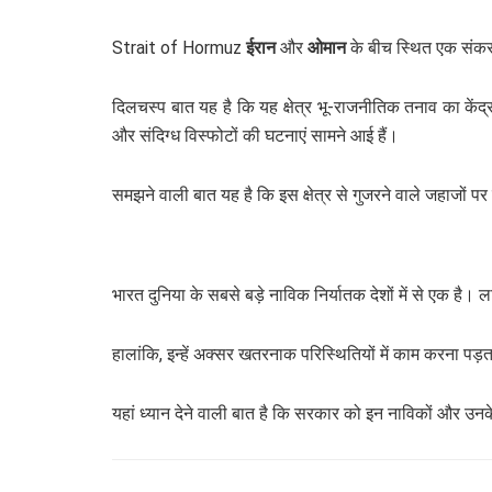
Strait of Hormuz
ईरान
और
ओमान
के बीच स्थित एक संकरा
दिलचस्प बात यह है कि यह क्षेत्र भू-राजनीतिक तनाव का केंद्र
और संदिग्ध विस्फोटों की घटनाएं सामने आई हैं।
समझने वाली बात यह है कि इस क्षेत्र से गुजरने वाले जहाजों
भारत दुनिया के सबसे बड़े नाविक निर्यातक देशों में से एक है।
हालांकि, इन्हें अक्सर खतरनाक परिस्थितियों में काम करना पड़ता ह
यहां ध्यान देने वाली बात है कि सरकार को इन नाविकों और उनक