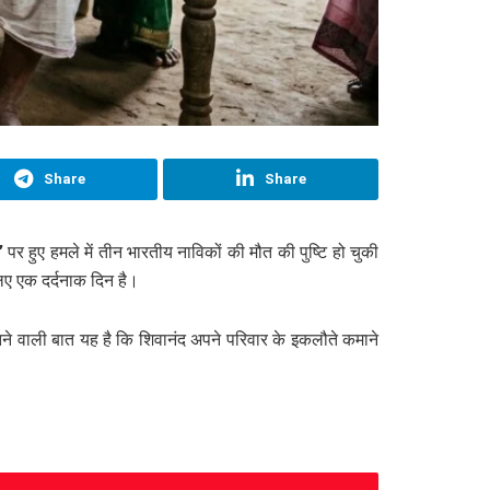
Share
Share
’
पर हुए हमले में तीन भारतीय नाविकों की मौत की पुष्टि हो चुकी
िए एक दर्दनाक दिन है।
े वाली बात यह है कि शिवानंद अपने परिवार के इकलौते कमाने