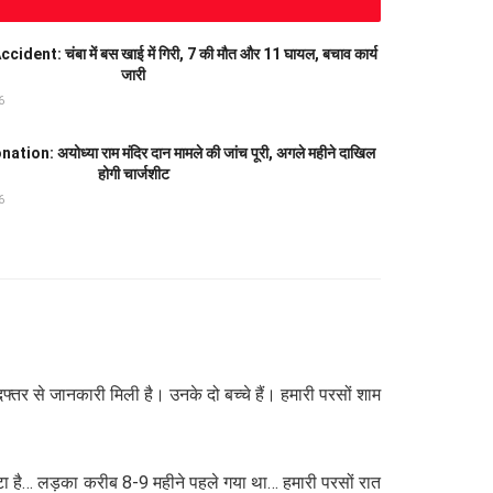
ent: चंबा में बस खाई में गिरी, 7 की मौत और 11 घायल, बचाव कार्य
जारी
6
on: अयोध्या राम मंदिर दान मामले की जांच पूरी, अगले महीने दाखिल
होगी चार्जशीट
6
्तर से जानकारी मिली है। उनके दो बच्चे हैं। हमारी परसों शाम
टा है… लड़का करीब 8-9 महीने पहले गया था… हमारी परसों रात