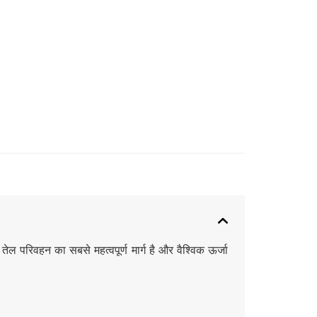
 परिवहन का सबसे महत्वपूर्ण मार्ग है और वैश्विक ऊर्जा