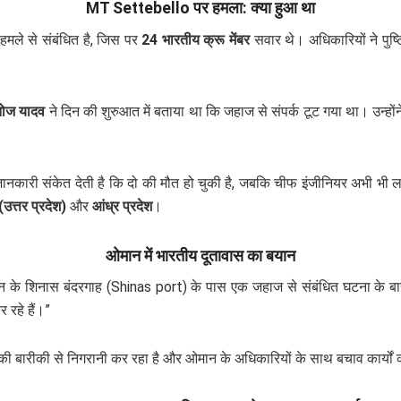
MT Settebello पर हमला: क्या हुआ था
हमले से संबंधित है, जिस पर
24 भारतीय क्रू मेंबर
सवार थे। अधिकारियों ने पुष्
ोज यादव
ने दिन की शुरुआत में बताया था कि जहाज से संपर्क टूट गया था। उन्हों
 जानकारी संकेत देती है कि दो की मौत हो चुकी है, जबकि चीफ इंजीनियर अभी भी ला
(उत्तर प्रदेश)
और
आंध्र प्रदेश
।
ओमान में भारतीय दूतावास का बयान
न के शिनास बंदरगाह (Shinas port) के पास एक जहाज से संबंधित घटना के बारे
 रहे हैं।”
की बारीकी से निगरानी कर रहा है और ओमान के अधिकारियों के साथ बचाव कार्यों