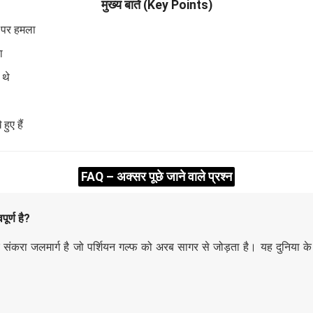
मुख्य बातें (Key Points)
 पर हमला
ा
 थे
ुए हैं
FAQ – अक्सर पूछे जाने वाले प्रश्न
ूर्ण है?
ा जलमार्ग है जो पर्शियन गल्फ को अरब सागर से जोड़ता है। यह दुनिया के तेल