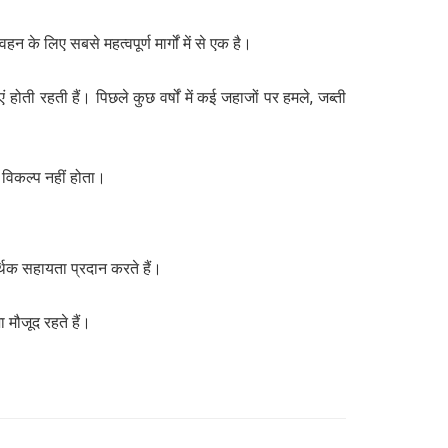
न के लिए सबसे महत्वपूर्ण मार्गों में से एक है।
ोती रहती हैं। पिछले कुछ वर्षों में कई जहाजों पर हमले, जब्ती
 विकल्प नहीं होता।
्थिक सहायता प्रदान करते हैं।
ा मौजूद रहते हैं।