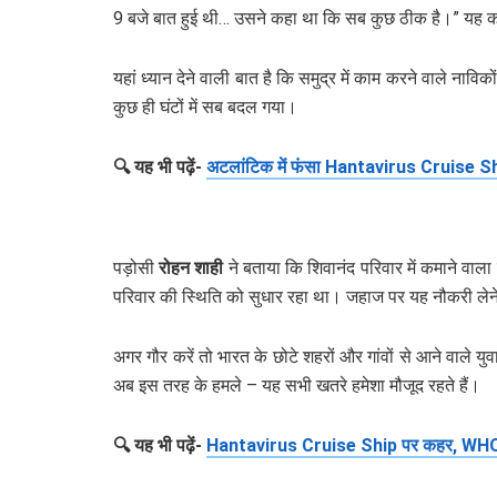
9 बजे बात हुई थी… उसने कहा था कि सब कुछ ठीक है।” यह कहते
यहां ध्यान देने वाली बात है कि समुद्र में काम करने वाले नाव
कुछ ही घंटों में सब बदल गया।
🔍 यह भी पढ़ें-
अटलांटिक में फंसा Hantavirus Cruise Ship: 
पड़ोसी
रोहन शाही
ने बताया कि शिवानंद परिवार में कमाने वाल
परिवार की स्थिति को सुधार रहा था। जहाज पर यह नौकरी लेने
अगर गौर करें तो भारत के छोटे शहरों और गांवों से आने वाले य
अब इस तरह के हमले – यह सभी खतरे हमेशा मौजूद रहते हैं।
🔍 यह भी पढ़ें-
Hantavirus Cruise Ship पर कहर, WHO ने