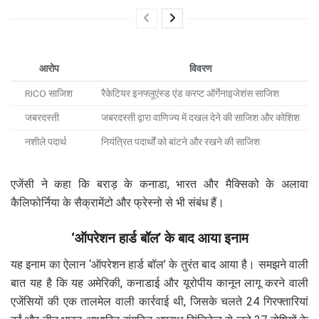
आरोप
विवरण
RICO साजिश
रैकेटियर इनफ्लूएंस्ड एंड करप्ट ऑर्गेनाइजेशंस साजिश
जबरदस्ती
जबरदस्ती द्वारा वाणिज्य में दखल देने की साजिश और कोशिश
नशीले पदार्थ
नियंत्रित पदार्थों को बांटने और रखने की साजिश
एजेंसी ने कहा कि बराड़ के कनाडा, भारत और मैक्सिको के अलावा
कैलिफोर्निया के सैक्रामेंटो और फ्रेस्नो से भी संबंध हैं।
‘ऑपरेशन हार्ड बॉल’ के बाद आया इनाम
यह इनाम का ऐलान ‘ऑपरेशन हार्ड बॉल’ के तुरंत बाद आया है। समझने वाली
बात यह है कि यह अमेरिकी, कनाडाई और यूरोपीय कानून लागू करने वाली
एजेंसियों की एक तालमेल वाली कार्रवाई थी, जिसके चलते 24 गिरफ्तारियां