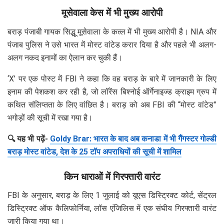
मूसेवाला केस में भी मुख्य आरोपी
बराड़ पंजाबी गायक सिद्धू मूसेवाला के कत्ल में भी मुख्य आरोपी है। NIA और
पंजाब पुलिस ने उसे भारत में मोस्ट वांटेड करार दिया है और पहले भी अलग-
अलग नकद इनामों का ऐलान कर चुकी हैं।
‘X’ पर एक पोस्ट में FBI ने कहा कि वह बराड़ के बारे में जानकारी के लिए
इनाम की पेशकश कर रही है, जो लॉरेंस बिश्नोई ऑर्गेनाइज्ड क्राइम ग्रुप में
कथित संलिप्तता के लिए वांछित है। बराड़ को अब FBI की “मोस्ट वांटेड”
भगोड़ों की सूची में रखा गया है।
🔍 यह भी पढ़ें-
Goldy Brar: भारत के बाद अब कनाडा में भी गैंगस्टर गोल्डी
बराड़ मोस्ट वांटेड, देश के 25 टॉप अपराधियों की सूची में शामिल
किन धाराओं में गिरफ्तारी वारंट
FBI के अनुसार, बराड़ के लिए 1 जुलाई को यूएस डिस्ट्रिक्ट कोर्ट, सेंट्रल
डिस्ट्रिक्ट ऑफ कैलिफोर्निया, लॉस एंजिलिस में एक संघीय गिरफ्तारी वारंट
जारी किया गया था।