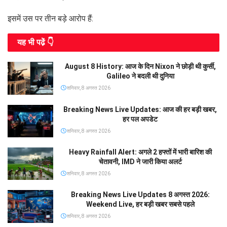
इसमें उस पर तीन बड़े आरोप हैं:
यह भी पढे़ं 👇
August 8 History: आज के दिन Nixon ने छोड़ी थी कुर्सी,
Galileo ने बदली थी दुनिया
शनिवार, 8 अगस्त 2026
Breaking News Live Updates: आज की हर बड़ी खबर,
हर पल अपडेट
शनिवार, 8 अगस्त 2026
Heavy Rainfall Alert: अगले 2 हफ्तों में भारी बारिश की
चेतावनी, IMD ने जारी किया अलर्ट
शनिवार, 8 अगस्त 2026
Breaking News Live Updates 8 अगस्त 2026:
Weekend Live, हर बड़ी खबर सबसे पहले
शनिवार, 8 अगस्त 2026