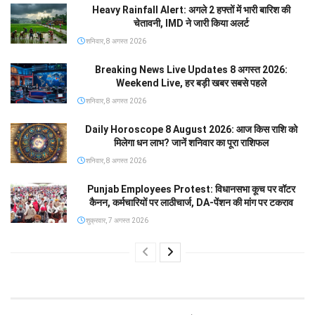
Heavy Rainfall Alert: अगले 2 हफ्तों में भारी बारिश की
चेतावनी, IMD ने जारी किया अलर्ट
शनिवार, 8 अगस्त 2026
Breaking News Live Updates 8 अगस्त 2026:
Weekend Live, हर बड़ी खबर सबसे पहले
शनिवार, 8 अगस्त 2026
Daily Horoscope 8 August 2026: आज किस राशि को
मिलेगा धन लाभ? जानें शनिवार का पूरा राशिफल
शनिवार, 8 अगस्त 2026
Punjab Employees Protest: विधानसभा कूच पर वॉटर
कैनन, कर्मचारियों पर लाठीचार्ज, DA-पेंशन की मांग पर टकराव
शुक्रवार, 7 अगस्त 2026