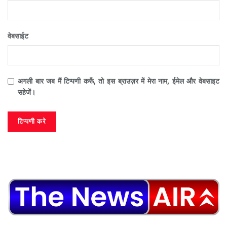
वेबसाईट
अगली बार जब मैं टिप्पणी करूँ, तो इस ब्राउज़र में मेरा नाम, ईमेल और वेबसाइट
सहेजें।