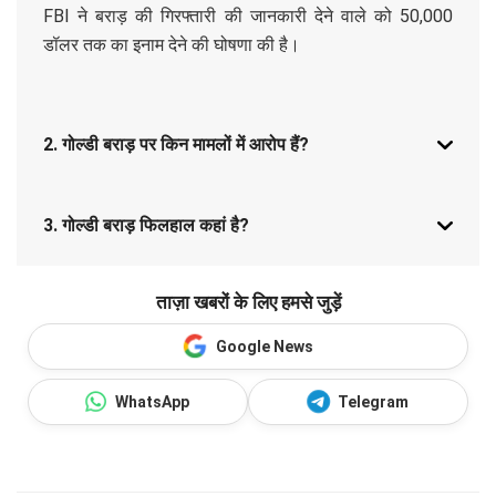
FBI ने बराड़ की गिरफ्तारी की जानकारी देने वाले को 50,000
डॉलर तक का इनाम देने की घोषणा की है।
2. गोल्डी बराड़ पर किन मामलों में आरोप हैं?
3. गोल्डी बराड़ फिलहाल कहां है?
ताज़ा खबरों के लिए हमसे जुड़ें
Google News
WhatsApp
Telegram