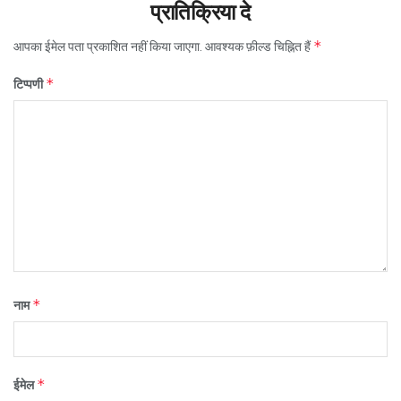
प्रातिक्रिया दे
*
आपका ईमेल पता प्रकाशित नहीं किया जाएगा.
आवश्यक फ़ील्ड चिह्नित हैं
*
टिप्पणी
*
नाम
*
ईमेल