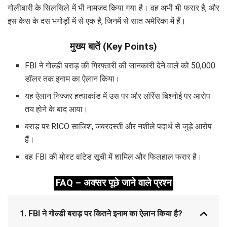
गोलीबारी के सिलसिले में भी नामजद किया गया है। वह अभी भी फरार है, और
इस केस के दस भगोड़ों में से एक है, जिनमें से सात अमेरिका में हैं।
मुख्य बातें (Key Points)
FBI ने गोल्डी बराड़ की गिरफ्तारी की जानकारी देने वाले को 50,000
डॉलर तक इनाम का ऐलान किया।
यह ऐलान निज्जर हत्याकांड में उस पर और लॉरेंस बिश्नोई पर आरोप
तय होने के बाद आया।
बराड़ पर RICO साजिश, जबरदस्ती और नशीले पदार्थ से जुड़े आरोप
हैं।
वह FBI की मोस्ट वांटेड सूची में शामिल और फिलहाल फरार है।
FAQ – अक्सर पूछे जाने वाले प्रश्न
1. FBI ने गोल्डी बराड़ पर कितने इनाम का ऐलान किया है?