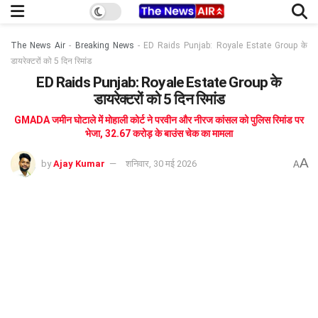
The News Air
-
Breaking News
-
ED Raids Punjab: Royale Estate Group के
डायरेक्टरों को 5 दिन रिमांड
ED Raids Punjab: Royale Estate Group के
डायरेक्टरों को 5 दिन रिमांड
GMADA जमीन घोटाले में मोहाली कोर्ट ने परवीन और नीरज कांसल को पुलिस रिमांड पर
भेजा, 32.67 करोड़ के बाउंस चेक का मामला
A
by
Ajay Kumar
शनिवार, 30 मई 2026
A