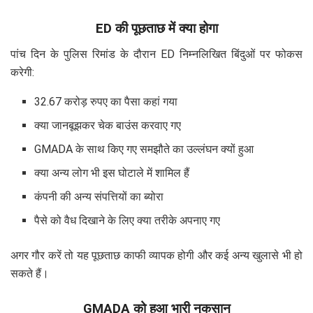
ED की पूछताछ में क्या होगा
पांच दिन के पुलिस रिमांड के दौरान ED निम्नलिखित बिंदुओं पर फोकस
करेगी:
32.67 करोड़ रुपए का पैसा कहां गया
क्या जानबूझकर चेक बाउंस करवाए गए
GMADA के साथ किए गए समझौते का उल्लंघन क्यों हुआ
क्या अन्य लोग भी इस घोटाले में शामिल हैं
कंपनी की अन्य संपत्तियों का ब्योरा
पैसे को वैध दिखाने के लिए क्या तरीके अपनाए गए
अगर गौर करें तो यह पूछताछ काफी व्यापक होगी और कई अन्य खुलासे भी हो
सकते हैं।
GMADA को हुआ भारी नुकसान