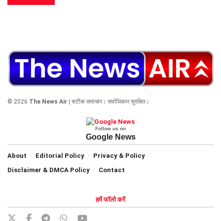
© 2026
The News Air
| सटीक समाचार। सर्वाधिकार सुरक्षित।
Follow us on
Google News
About
Editorial Policy
Privacy & Policy
Disclaimer & DMCA Policy
Contact
हमें फॉलो करें