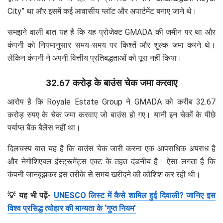
City” था और इसमें कई आवासीय प्लॉट और अपार्टमेंट बनाए जाने थे।
समझने वाली बात यह है कि यह प्रोजेक्ट GMADA की जमीन पर था और
कंपनी को नियमानुसार समय-समय पर किश्तें और शुल्क जमा करने थे।
लेकिन कंपनी ने अपनी वित्तीय प्रतिबद्धताओं को पूरा नहीं किया।
32.67 करोड़ के बाउंस चेक जमा करवाए
आरोप है कि Royale Estate Group ने GMADA को करीब 32.67
करोड़ रुपए के चेक जमा करवाए जो बाउंस हो गए। यानी इन चेकों के पीछे
पर्याप्त बैंक बैलेंस नहीं था।
दिलचस्प बात यह है कि बाउंस चेक जारी करना एक आपराधिक अपराध है
और नेगोशिएबल इंस्ट्रूमेंट्स एक्ट के तहत दंडनीय है। ऐसा लगता है कि
कंपनी जानबूझकर इस तरीके से समय खरीदने की कोशिश कर रही थी।
💡 यह भी पढ़ें-
UNESCO लिस्ट में कैसे शामिल हुई दिवाली? जानिए इस
विश्व प्रसिद्ध त्योहार की मान्यता के ‘गुप्त नियम’