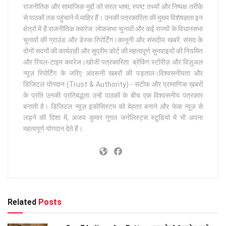
राजनीतिक और सामाजिक मुद्दों को सरल भाषा, स्पष्ट तथ्यों और निष्पक्ष तरीके
से पाठकों तक पहुंचाने में माहिर हैं। उनकी पत्रकारिता की मुख्य विशेषज्ञता इन
क्षेत्रों में है:राजनीतिक कवरेज: लोकसभा चुनावों और कई राज्यों के विधानसभा
चुनावों की ग्राउंड और डेस्क रिपोर्टिंग।कानूनी और संसदीय खबरें: संसद के
दोनों सदनों की कार्यवाही और सुप्रीम कोर्ट की महत्वपूर्ण सुनवाइयों की नियमित
और रियल-टाइम कवरेज।खोजी पत्रकारिता: ब्रेकिंग स्टोरीज़ और विज़ुअल
न्यूज़ रिपोर्टिंग के जरिए अंदरूनी खबरों की पड़ताल।विश्वसनीयता और
डिजिटल योगदान (Trust & Authority) - सटीक और प्रामाणिक ख़बरों
के प्रति उनकी प्रतिबद्धता उन्हें पाठकों के बीच एक विश्वसनीय पत्रकार
बनाती है। डिजिटल न्यूज़ इकोसिस्टम को बेहतर बनाने और फेक न्यूज़ से
लड़ने की दिशा में, अजय कुमार गूगल जर्नलिस्ट्स स्टूडियो में भी अपना
महत्वपूर्ण योगदान देते हैं।
Related
Posts