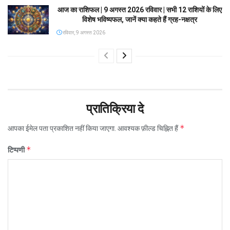
आज का राशिफल | 9 अगस्त 2026 रविवार | सभी 12 राशियों के लिए
विशेष भविष्यफल, जानें क्या कहते हैं ग्रह-नक्षत्र
रविवार, 9 अगस्त 2026
प्रातिक्रिया दे
*
आपका ईमेल पता प्रकाशित नहीं किया जाएगा.
आवश्यक फ़ील्ड चिह्नित हैं
*
टिप्पणी