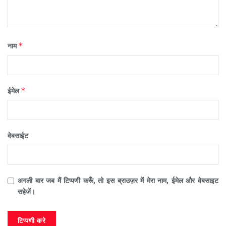
*
नाम
*
ईमेल
वेबसाईट
अगली बार जब मैं टिप्पणी करूँ, तो इस ब्राउज़र में मेरा नाम, ईमेल और वेबसाइट
सहेजें।