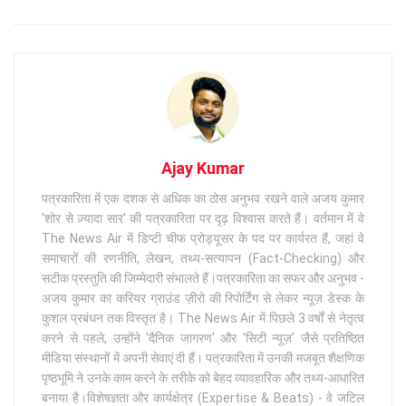
Ajay Kumar
पत्रकारिता में एक दशक से अधिक का ठोस अनुभव रखने वाले अजय कुमार
'शोर से ज़्यादा सार' की पत्रकारिता पर दृढ़ विश्वास करते हैं। वर्तमान में वे
The News Air में डिप्टी चीफ प्रोड्यूसर के पद पर कार्यरत हैं, जहां वे
समाचारों की रणनीति, लेखन, तथ्य-सत्यापन (Fact-Checking) और
सटीक प्रस्तुति की जिम्मेदारी संभालते हैं।पत्रकारिता का सफर और अनुभव -
अजय कुमार का करियर ग्राउंड ज़ीरो की रिपोर्टिंग से लेकर न्यूज़ डेस्क के
कुशल प्रबंधन तक विस्तृत है। The News Air में पिछले 3 वर्षों से नेतृत्व
करने से पहले, उन्होंने 'दैनिक जागरण' और 'सिटी न्यूज़' जैसे प्रतिष्ठित
मीडिया संस्थानों में अपनी सेवाएं दी हैं। पत्रकारिता में उनकी मजबूत शैक्षणिक
पृष्ठभूमि ने उनके काम करने के तरीके को बेहद व्यावहारिक और तथ्य-आधारित
बनाया है।विशेषज्ञता और कार्यक्षेत्र (Expertise & Beats) - वे जटिल