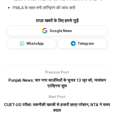
PMLA के तहत मनी लॉन्ड्रिंग की जांच जारी
ताज़ा खबरों के लिए हमसे जुड़ें
Google News
WhatsApp
Telegram
Previous Post
Punjab News: चार नगर काउंसिलों के चुनाव 13 जून को, नामांकन
प्रक्रिया शुरू
Next Post
CUET-UG परीक्षा: तकनीकी खराबी से हजारों छात्र परेशान, NTA ने समय
बदला