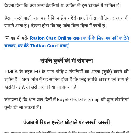
देखना होगा कि क्या अन्य कंपनियां या व्यक्ति भी इस घोटाले में शामिल हैं।
हैरान करने वाली बात यह है कि कई बार ऐसे मामलों में राजनीतिक संरक्षण भी
सामने आता है। देखना होगा कि यह जांच किस दिशा में जाती है।
💡 यह भी पढ़ें-
Ration Card Online राशन कार्ड के लिए अब नहीं काटेंगे
चक्कर, घर बैठे ‘Ration Card’ बनाएं
संपत्ति कुर्की की भी संभावना
PMLA के तहत ED के पास संदिग्ध संपत्तियों को अटैच (कुर्क) करने की
शक्ति है। अगर जांच में यह साबित होता है कि कोई संपत्ति अपराध की आय से
खरीदी गई है, तो उसे जब्त किया जा सकता है।
संभावना है कि आने वाले दिनों में Royale Estate Group की कुछ संपत्तियां
कुर्क की जा सकती हैं।
पंजाब में रियल एस्टेट घोटाले पर सख्ती जरूरी