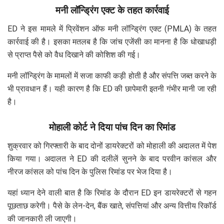
मनी लॉन्ड्रिंग एक्ट के तहत कार्रवाई
ED ने इस मामले में प्रिवेंशन ऑफ मनी लॉन्ड्रिंग एक्ट (PMLA) के तहत
कार्रवाई की है। इसका मतलब है कि जांच एजेंसी का मानना है कि धोखाधड़ी
से प्राप्त पैसे को वैध दिखाने की कोशिश की गई।
मनी लॉन्ड्रिंग के मामलों में सजा काफी कड़ी होती है और संपत्ति जब्त करने के
भी प्रावधान हैं। यही कारण है कि ED की छापेमारी इतनी गंभीर मानी जा रही
है।
मोहाली कोर्ट ने दिया पांच दिन का रिमांड
शुक्रवार को गिरफ्तारी के बाद दोनों डायरेक्टरों को मोहाली की अदालत में पेश
किया गया। अदालत ने ED की दलीलें सुनने के बाद परवीन कांसल और
नीरज कांसल को पांच दिन के पुलिस रिमांड पर भेज दिया है।
यहां ध्यान देने वाली बात है कि रिमांड के दौरान ED इन डायरेक्टरों से गहन
पूछताछ करेगी। पैसे के लेन-देन, बैंक खाते, संपत्तियां और अन्य वित्तीय रिकॉर्ड
की जानकारी ली जाएगी।