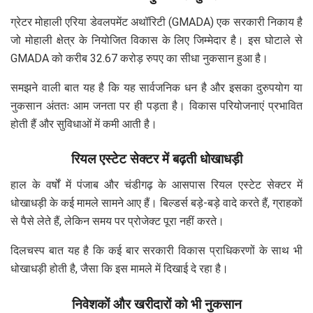
ग्रेटर मोहाली एरिया डेवलपमेंट अथॉरिटी (GMADA) एक सरकारी निकाय है
जो मोहाली क्षेत्र के नियोजित विकास के लिए जिम्मेदार है। इस घोटाले से
GMADA को करीब 32.67 करोड़ रुपए का सीधा नुकसान हुआ है।
समझने वाली बात यह है कि यह सार्वजनिक धन है और इसका दुरुपयोग या
नुकसान अंततः आम जनता पर ही पड़ता है। विकास परियोजनाएं प्रभावित
होती हैं और सुविधाओं में कमी आती है।
रियल एस्टेट सेक्टर में बढ़ती धोखाधड़ी
हाल के वर्षों में पंजाब और चंडीगढ़ के आसपास रियल एस्टेट सेक्टर में
धोखाधड़ी के कई मामले सामने आए हैं। बिल्डर्स बड़े-बड़े वादे करते हैं, ग्राहकों
से पैसे लेते हैं, लेकिन समय पर प्रोजेक्ट पूरा नहीं करते।
दिलचस्प बात यह है कि कई बार सरकारी विकास प्राधिकरणों के साथ भी
धोखाधड़ी होती है, जैसा कि इस मामले में दिखाई दे रहा है।
निवेशकों और खरीदारों को भी नुकसान