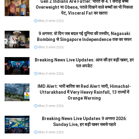
Gen Z Indians Are Fatter: भारत के 4.1 करोड़ बच्चे
Overweight या Obese, पतले दिखने वाले बच्चों का भी निकला
पेट, Visceral Fat का खतरा
रविवार, 9 अगस्त 2026
9 अगस्त: वो दिन जब बदल गई दुनिया की तस्वीर, Nagasaki
Bombing से Singapore Independence तक का सफर
रविवार, 9 अगस्त 2026
Breaking News Live Updates: आज की हर बड़ी खबर, हर
पल अपडेट
रविवार, 9 अगस्त 2026
IMD Alert: भारी बारिश का Red Alert जारी, Himachal-
Uttarakhand में Very Heavy Rainfall, 13 राज्यों में
Orange Warning
रविवार, 9 अगस्त 2026
Breaking News Live Updates 9 अगस्त 2026:
Sunday Live, हर बड़ी खबर सबसे पहले
रविवार, 9 अगस्त 2026