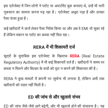
इस प्रोजेक्ट में जिन लोगों ने प्लॉट या अपार्टमेंट बुक करवाए थे, उन्हें भी भारी
नुकसान का सामना करना पड़ रहा है। प्रोजेक्ट अधूरा पड़ा है और उनका
पैसा फंसा हुआ है।
कई खरीदारों ने कर्ज लेकर पैसा निवेश किया था और अब वे EMI तो चुका रहे
हैं लेकिन मकान या प्लॉट का कब्जा नहीं मिल रहा।
RERA में भी शिकायतें दर्ज
सूत्रों के मुताबिक इस प्रोजेक्ट के खिलाफ
RERA
(Real Estate
Regulatory Authority) में भी कई शिकायतें दर्ज हैं। खरीदारों ने समय पर
कब्जा न मिलने और बिल्डर के वादों को पूरा न करने की शिकायत की है।
RERA ने कुछ मामलों में कंपनी पर जुर्माना भी लगाया है, लेकिन अभी तक
खरीदारों को राहत नहीं मिली है।
ED की जांच से और खुलासे संभव
ED की जांच जैसे-जैसे आगे बढ़ेगी, और भी खुलासे होने की संभावना है। यह