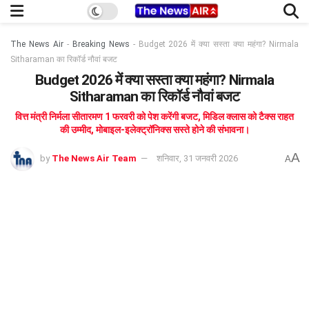
The News Air
-
Breaking News
-
Budget 2026 में क्या सस्ता क्या महंगा? Nirmala
Sitharaman का रिकॉर्ड नौवां बजट
Budget 2026 में क्या सस्ता क्या महंगा? Nirmala
Sitharaman का रिकॉर्ड नौवां बजट
वित्त मंत्री निर्मला सीतारमण 1 फरवरी को पेश करेंगी बजट, मिडिल क्लास को टैक्स राहत
की उम्मीद, मोबाइल-इलेक्ट्रॉनिक्स सस्ते होने की संभावना।
A
by
The News Air Team
शनिवार, 31 जनवरी 2026
A