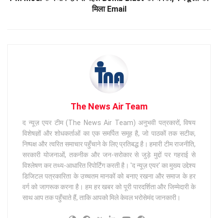
मिला Email
The News Air Team
द न्यूज़ एयर टीम (The News Air Team) अनुभवी पत्रकारों, विषय
विशेषज्ञों और शोधकर्ताओं का एक समर्पित समूह है, जो पाठकों तक सटीक,
निष्पक्ष और त्वरित समाचार पहुँचाने के लिए प्रतिबद्ध है। हमारी टीम राजनीति,
सरकारी योजनाओं, तकनीक और जन-सरोकार से जुड़े मुद्दों पर गहराई से
विश्लेषण कर तथ्य-आधारित रिपोर्टिंग करती है। 'द न्यूज़ एयर' का मुख्य उद्देश्य
डिजिटल पत्रकारिता के उच्चतम मानकों को बनाए रखना और समाज के हर
वर्ग को जागरूक करना है। हम हर खबर को पूरी पारदर्शिता और जिम्मेदारी के
साथ आप तक पहुँचाते हैं, ताकि आपको मिले केवल भरोसेमंद जानकारी।