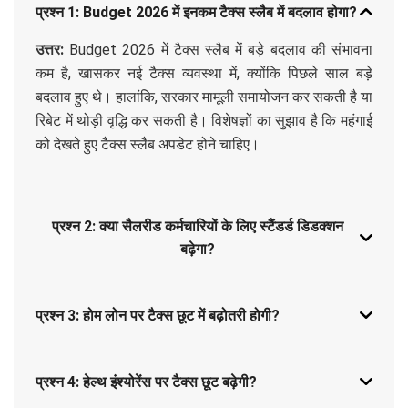
प्रश्न 1: Budget 2026 में इनकम टैक्स स्लैब में बदलाव होगा?
उत्तर:
Budget 2026 में टैक्स स्लैब में बड़े बदलाव की संभावना
कम है, खासकर नई टैक्स व्यवस्था में, क्योंकि पिछले साल बड़े
बदलाव हुए थे। हालांकि, सरकार मामूली समायोजन कर सकती है या
रिबेट में थोड़ी वृद्धि कर सकती है। विशेषज्ञों का सुझाव है कि महंगाई
को देखते हुए टैक्स स्लैब अपडेट होने चाहिए।
प्रश्न 2: क्या सैलरीड कर्मचारियों के लिए स्टैंडर्ड डिडक्शन
बढ़ेगा?
प्रश्न 3: होम लोन पर टैक्स छूट में बढ़ोतरी होगी?
प्रश्न 4: हेल्थ इंश्योरेंस पर टैक्स छूट बढ़ेगी?