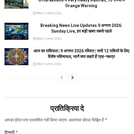
Orange Warning
रविवार, 9 अगस्त 2026
Breaking News Live Updates 9 अगस्त 2026:
Sunday Live, हर बड़ी खबर सबसे पहले
रविवार, 9 अगस्त 2026
आज का राशिफल | 9 अगस्त 2026 रविवार | सभी 12 राशियों के लिए
विशेष भविष्यफल, जानें क्या कहते हैं ग्रह-नक्षत्र
रविवार, 9 अगस्त 2026
प्रातिक्रिया दे
*
आपका ईमेल पता प्रकाशित नहीं किया जाएगा.
आवश्यक फ़ील्ड चिह्नित हैं
*
टिप्पणी