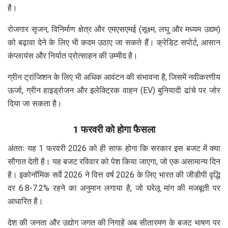
है।
रोजगार सृजन, विनिर्माण क्षेत्र और एमएसएमई (सूक्ष्म, लघु और मध्यम उद्यम)
को बढ़ावा देने के लिए भी कदम उठाए जा सकते हैं। क्रेडिट सपोर्ट, आसान
कंप्लायंस और निर्यात प्रोत्साहन की उम्मीद है।
ग्रीन ट्रांजिशन के लिए भी अधिक आवंटन की संभावना है, जिसमें नवीकरणीय
ऊर्जा, ग्रीन हाइड्रोजन और इलेक्ट्रिक वाहन (EV) बुनियादी ढांचे पर जोर
दिया जा सकता है।
1 फरवरी को होगा फैसला
अंततः यह 1 फरवरी 2026 को ही साफ होगा कि सरकार इस बजट में क्या
सौगात देती है। यह बजट रविवार को पेश किया जाएगा, जो एक असामान्य दिन
है। इकोनॉमिक सर्वे 2026 ने वित्त वर्ष 2026 के लिए भारत की जीडीपी वृद्धि
दर 6.8-7.2% रहने का अनुमान लगाया है, जो घरेलू मांग की मजबूती पर
आधारित है।
देश की जनता और उद्योग जगत की निगाहें अब सीतारमण के बजट भाषण पर