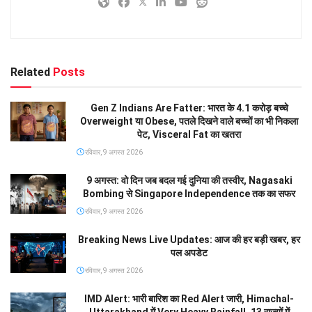
Related
Posts
Gen Z Indians Are Fatter: भारत के 4.1 करोड़ बच्चे
Overweight या Obese, पतले दिखने वाले बच्चों का भी निकला
पेट, Visceral Fat का खतरा
रविवार, 9 अगस्त 2026
9 अगस्त: वो दिन जब बदल गई दुनिया की तस्वीर, Nagasaki
Bombing से Singapore Independence तक का सफर
रविवार, 9 अगस्त 2026
Breaking News Live Updates: आज की हर बड़ी खबर, हर
पल अपडेट
रविवार, 9 अगस्त 2026
IMD Alert: भारी बारिश का Red Alert जारी, Himachal-
Uttarakhand में Very Heavy Rainfall, 13 राज्यों में