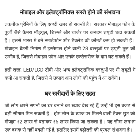
मोबाइल और इलेक्ट्रॉनिक्स सस्ते होने की संभावना
तकनीक प्रेमियों के लिए अच्छी खबर हो सकती है। सरकार मोबाइल फोन के
पुर्जों जैसे कैमरा मॉड्यूल, डिस्प्ले और चार्जर पर कस्टम ड्यूटी घटा सकती
है। इससे भारत में बने स्मार्टफोन और टैबलेट की कीमतें कम हो सकती हैं।
मोबाइल बैटरी निर्माण में इस्तेमाल होने वाली 28 वस्तुओं पर ड्यूटी छूट की
उम्मीद है, जिससे मोबाइल फोन और उनके एक्सेसरीज के दाम घट सकते हैं।
इसी तरह, LED/LCD टीवी और अन्य इलेक्ट्रॉनिक वस्तुओं पर भी ड्यूटी में
कमी आ सकती है, जिससे ये उत्पाद आम लोगों की पहुंच में आ सकेंगे।
घर खरीदारों के लिए राहत
जो लोग अपने सपनों का घर बनाने का ख्वाब देख रहे हैं, उन्हें भी इस बजट से
बड़ी सौगात मिल सकती है। होम लोन के ब्याज पर मिलने वाली टैक्स छूट को
मौजूदा ₹2 लाख से बढ़ाकर ₹5 लाख किया जा सकता है। यह सीमा लगभग
एक दशक से नहीं बदली गई है, इसलिए इसमें बढ़ोतरी की प्रबल संभावना है।