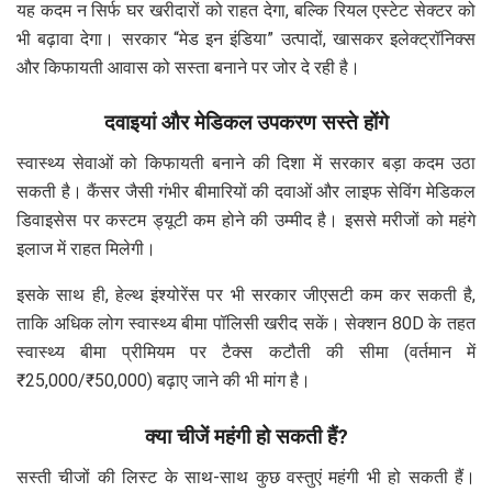
यह कदम न सिर्फ घर खरीदारों को राहत देगा, बल्कि रियल एस्टेट सेक्टर को
भी बढ़ावा देगा। सरकार “मेड इन इंडिया” उत्पादों, खासकर इलेक्ट्रॉनिक्स
और किफायती आवास को सस्ता बनाने पर जोर दे रही है।
दवाइयां और मेडिकल उपकरण सस्ते होंगे
स्वास्थ्य सेवाओं को किफायती बनाने की दिशा में सरकार बड़ा कदम उठा
सकती है। कैंसर जैसी गंभीर बीमारियों की दवाओं और लाइफ सेविंग मेडिकल
डिवाइसेस पर कस्टम ड्यूटी कम होने की उम्मीद है। इससे मरीजों को महंगे
इलाज में राहत मिलेगी।
इसके साथ ही, हेल्थ इंश्योरेंस पर भी सरकार जीएसटी कम कर सकती है,
ताकि अधिक लोग स्वास्थ्य बीमा पॉलिसी खरीद सकें। सेक्शन 80D के तहत
स्वास्थ्य बीमा प्रीमियम पर टैक्स कटौती की सीमा (वर्तमान में
₹25,000/₹50,000) बढ़ाए जाने की भी मांग है।
क्या चीजें महंगी हो सकती हैं?
सस्ती चीजों की लिस्ट के साथ-साथ कुछ वस्तुएं महंगी भी हो सकती हैं।