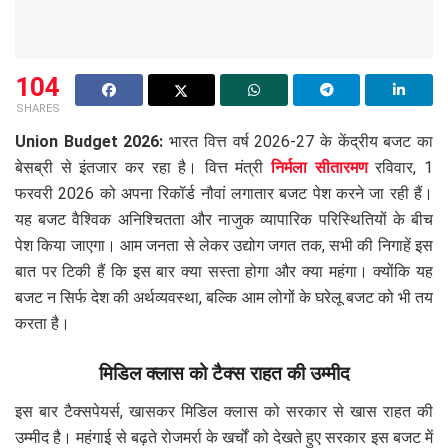
104
SHARES
Union Budget 2026:
भारत वित्त वर्ष 2026-27 के केंद्रीय बजट का
बेसब्री से इंतजार कर रहा है। वित्त मंत्री
निर्मला सीतारमण
रविवार, 1
फरवरी 2026 को अपना रिकॉर्ड नौवां लगातार बजट पेश करने जा रही हैं।
यह बजट वैश्विक अनिश्चितता और नाजुक व्यापारिक परिस्थितियों के बीच
पेश किया जाएगा। आम जनता से लेकर उद्योग जगत तक, सभी की निगाहें इस
बात पर टिकी हैं कि इस बार क्या सस्ता होगा और क्या महंगा। क्योंकि यह
बजट न सिर्फ देश की अर्थव्यवस्था, बल्कि आम लोगों के घरेलू बजट को भी तय
करता है।
मिडिल क्लास को टैक्स राहत की उम्मीद
इस बार टैक्सपेयर्स, खासकर मिडिल क्लास को सरकार से खास राहत की
उम्मीद है। महंगाई से बढ़ते रोजमर्रा के खर्चों को देखते हुए सरकार इस बजट में