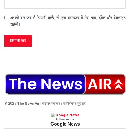
अगली बार जब मैं टिप्पणी करूँ, तो इस ब्राउज़र में मेरा नाम, ईमेल और वेबसाइट
सहेजें।
© 2026
The News Air
| सटीक समाचार। सर्वाधिकार सुरक्षित।
Follow us on
Google News