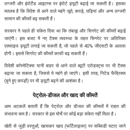
लग्जरी और इंपोर्टेड आइटम्स पर इंपोर्ट ड्यूटी बढ़ाई जा सकती है। इसका
मतलब है कि विदेश से आने वाले महंगे जूते, कपड़े, घड़ियां और अन्य लग्जरी
सामान की कीमतें बढ़ सकती हैं।
सरकार ने पहले ही संकेत दिया था कि तंबाकू और सिगरेट की कीमतें बढ़ाई
जाएंगी। इस बजट में नए टैक्स व्यवस्था के तहत सिगरेट पर अतिरिक्त
एक्साइज ड्यूटी लगाई जा सकती है, जो पहले से 40% जीएसटी के अलावा
होगी। इससे सिगरेट की कीमतें काफी बढ़ सकती हैं।
विदेशी कॉस्मेटिक्स यानी बाहर से आने वाले ब्यूटी प्रोडक्ट्स पर भी टैक्स
बढ़ाया जा सकता है, जिससे ये महंगे हो जाएंगे। इसी तरह, निटेड फैब्रिक्स
(बुने हुए कपड़ों) पर भी ड्यूटी बढ़ने की आशंका है।
पेट्रोल-डीजल और खाद की कीमतें
आम अटकलें बताती हैं कि पेट्रोल और डीजल की कीमतों में राहत की
संभावना कम है। सरकार से इस मोर्चे पर कोई बड़ा संकेत नहीं मिला है।
खेती से जुड़ी वस्तुओं, खासकर खाद (फर्टिलाइजर) पर सब्सिडी घटाए जाने