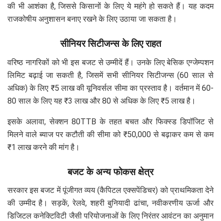
की भी आशंका है, जिससे किसानों के लिए ये महंगे हो सकते हैं। यह कदम
राजकोषीय अनुशासन बनाए रखने के लिए उठाया जा सकता है।
सीनियर सिटीजन्स के लिए राहत
वरिष्ठ नागरिकों को भी इस बजट से उम्मीदें हैं। उनके लिए बेसिक एग्जेम्पशन
लिमिट बढ़ाई जा सकती है, जिसमें सभी सीनियर सिटीजन्स (60 साल से
अधिक) के लिए ₹5 लाख की यूनिवर्सल सीमा का प्रस्ताव है। वर्तमान में 60-
80 साल के लिए यह ₹3 लाख और 80 से अधिक के लिए ₹5 लाख है।
इसके अलावा, सेक्शन 80TTB के तहत बचत और फिक्स्ड डिपॉजिट से
मिलने वाले ब्याज पर कटौती की सीमा को ₹50,000 से बढ़ाकर कम से कम
₹1 लाख करने की मांग है।
बजट के अन्य फोकस क्षेत्र
सरकार इस बजट में पूंजीगत व्यय (कैपिटल एक्सपेंडिचर) को प्राथमिकता देने
की उम्मीद है। सड़कें, रेलवे, शहरी बुनियादी ढांचा, नवीकरणीय ऊर्जा और
डिजिटल कनेक्टिविटी जैसी परियोजनाओं के लिए निरंतर आवंटन का अनुमान