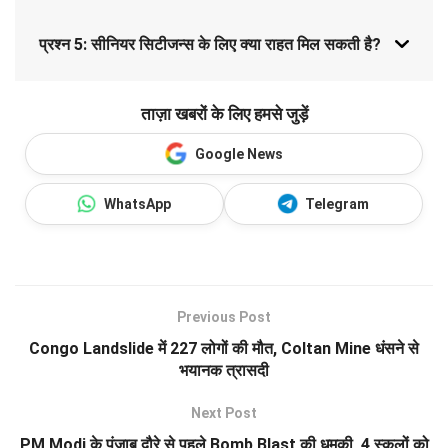
प्रश्न 5: सीनियर सिटीजन्स के लिए क्या राहत मिल सकती है?
ताज़ा खबरों के लिए हमसे जुड़ें
Google News
WhatsApp
Telegram
Previous Post
Congo Landslide में 227 लोगों की मौत, Coltan Mine धंसने से
भयानक त्रासदी
Next Post
PM Modi के पंजाब दौरे से पहले Bomb Blast की धमकी, 4 स्कूलों को