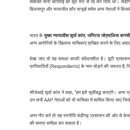
संबंधित सारी कार्रवाई को मूल रूप से रद्द कर दिया था। च
बिलासपुर और सरवजीत कौर मानूखे समेत अन्य नेताओं ने बिजली दर
भारत के
मुख्य न्यायाधीश सूर्या कांत
,
जस्टिस जोएमालिया बागच
अन्य आरोपियों के खिलाफ याचिकाएं दाखिल करने के लिए अदा
देखा जाए तो यह मामला काफी संवेदनशील है। यूटी प्रशास
प्रतिवादियों (Respondents) के नाम जोड़ने की जरूरत है, जिन्
सीजेआई सूर्या कांत ने कहा, “हम इसे सूचीबद्ध कराएंगे। अन्य
उन सभी AAP नेताओं को भी याचिका में शामिल किया जाए जिन्हें
अगर गौर करें तो यह रणनीति चंडीगढ़ प्रशासन की ओर से केस 
की समग्र समीक्षा कर सकता है।