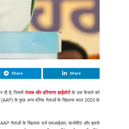
Share
Share
 दी है, जिसमें
पंजाब और हरियाणा हाईकोर्ट
के उस फैसले को
(AAP) के कुछ अन्य वरिष्ठ नेताओं के खिलाफ साल 2020 के
य AAP नेताओं के खिलाफ दर्ज एफआईआर, चार्जशीट और इससे