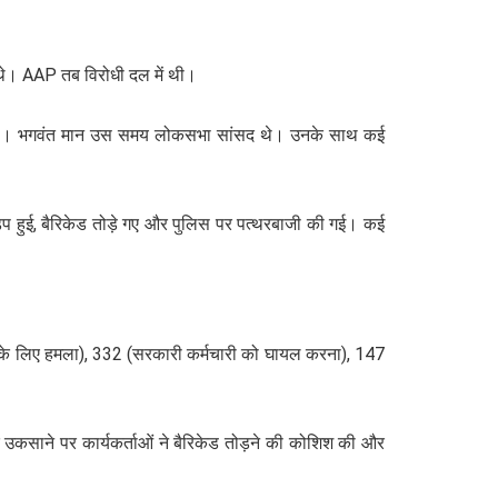
 थे। AAP तब विरोधी दल में थी।
ला किया। भगवंत मान उस समय लोकसभा सांसद थे। उनके साथ कई
़प हुई, बैरिकेड तोड़े गए और पुलिस पर पत्थरबाजी की गई। कई
ने के लिए हमला), 332 (सरकारी कर्मचारी को घायल करना), 147
 उकसाने पर कार्यकर्ताओं ने बैरिकेड तोड़ने की कोशिश की और