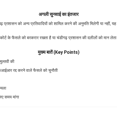
अगली सुनवाई का इंतजार
गढ़ प्रशासन को अन्य प्रतिवादियों को शामिल करने की अनुमति मिलेगी या नहीं, य
ाईकोर्ट के फैसले को बरकरार रखता है या चंडीगढ़ प्रशासन की दलीलों को मान 
मुख्य बातें (Key Points)
मुल्तवी की
आर रद्द करने वाले फैसले को चुनौती
मामला
िए समय मांगा