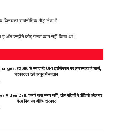
ा एक दिलचस्प राजनीतिक मोड़ लेता है।
 है और उन्होंने कोई गलत काम नहीं किया था।
ges: ₹2000 से ज्यादा के UPI ट्रांजैक्शन पर लग सकता है चार्ज,
सरकार ला रही कानून में बदलाव
6
Video Call: ‘हमारे पास समय नहीं’, तीन बेटियों ने वीडियो कॉल पर
देखा पिता का अंतिम संस्कार
6