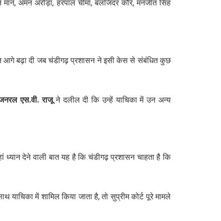
ंत मान, अमन अरोड़ा, हरपाल चीमा, बलजिंदर कौर, मनजीत सिंह
त आगे बढ़ा दी जब चंडीगढ़ प्रशासन ने इसी केस से संबंधित कुछ
नरल एस.वी. राजू
ने दलील दी कि उन्हें याचिका में उन अन्य
ं ध्यान देने वाली बात यह है कि चंडीगढ़ प्रशासन चाहता है कि
चिका में शामिल किया जाता है, तो सुप्रीम कोर्ट पूरे मामले