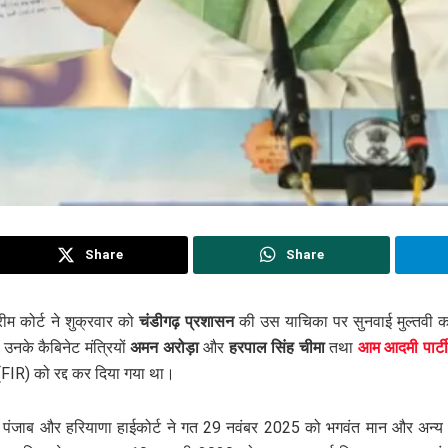
Share
Share
रीम कोर्ट ने शुक्रवार को
चंडीगढ़ प्रशासन
की उस याचिका पर सुनवाई मुल्तवी कर
, उनके कैबिनेट मंत्रियों
अमन अरोड़ा
और
हरपाल सिंह चीमा
तथा
आम आदमी पार्टी
 (FIR) को रद्द कर दिया गया था।
, पंजाब और हरियाणा हाईकोर्ट ने गत 29 नवंबर 2025 को भगवंत मान और अन्