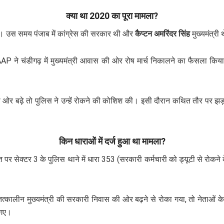
क्या था 2020 का पूरा मामला?
। उस समय पंजाब में कांग्रेस की सरकार थी और
कैप्टन अमरिंदर सिंह
मुख्यमंत्री
ाफ AAP ने चंडीगढ़ में मुख्यमंत्री आवास की ओर रोष मार्च निकालने का फैस
ी ओर बढ़े तो पुलिस ने उन्हें रोकने की कोशिश की। इसी दौरान कथित तौर पर झड
किन धाराओं में दर्ज हुआ था मामला?
पर सेक्टर 3 के पुलिस थाने में धारा 353 (सरकारी कर्मचारी को ड्यूटी से रोक
त्कालीन मुख्यमंत्री की सरकारी निवास की ओर बढ़ने से रोका गया, तो नेताओं के
 गए।