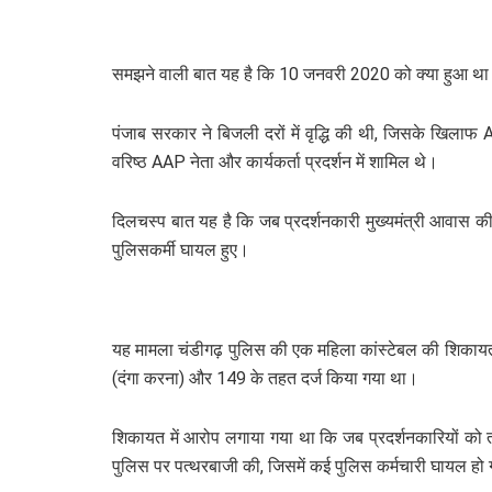
समझने वाली बात यह है कि 10 जनवरी 2020 को क्या हुआ था
पंजाब सरकार ने बिजली दरों में वृद्धि की थी, जिसके खिल
वरिष्ठ AAP नेता और कार्यकर्ता प्रदर्शन में शामिल थे।
दिलचस्प बात यह है कि जब प्रदर्शनकारी मुख्यमंत्री आवास क
पुलिसकर्मी घायल हुए।
यह मामला चंडीगढ़ पुलिस की एक महिला कांस्टेबल की शिकायत 
(दंगा करना) और 149 के तहत दर्ज किया गया था।
शिकायत में आरोप लगाया गया था कि जब प्रदर्शनकारियों को त
पुलिस पर पत्थरबाजी की, जिसमें कई पुलिस कर्मचारी घायल हो