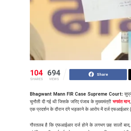
104
694
Share
SHARES
VIEWS
Bhagwant Mann FIR Case Supreme Court:
सुप्
चुनौती दी गई थी जिसके जरिए पंजाब के मुख्यमंत्री
भगवंत मान
एक प्रदर्शन के दौरान दंगे भड़काने के आरोप में दर्ज एफआईआर
गौरतलब है कि एफआईआर दर्ज होने के लगभग छह सालों बाद