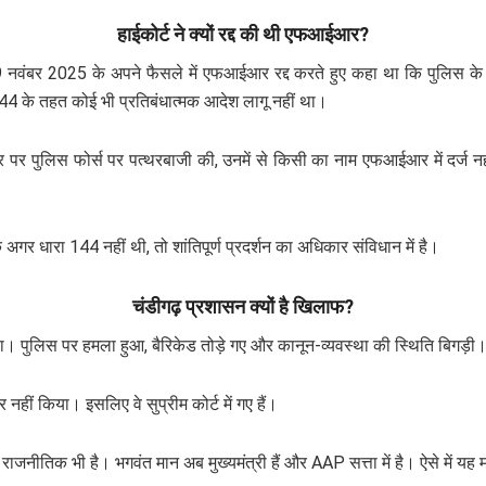
हाईकोर्ट ने क्यों रद्द की थी एफआईआर?
 नवंबर 2025 के अपने फैसले में एफआईआर रद्द करते हुए कहा था कि पुलिस के 
44 के तहत कोई भी प्रतिबंधात्मक आदेश लागू नहीं था।
र पर पुलिस फोर्स पर पत्थरबाजी की, उनमें से किसी का नाम एफआईआर में दर्ज न
गर धारा 144 नहीं थी, तो शांतिपूर्ण प्रदर्शन का अधिकार संविधान में है।
चंडीगढ़ प्रशासन क्यों है खिलाफ?
हीं था। पुलिस पर हमला हुआ, बैरिकेड तोड़े गए और कानून-व्यवस्था की स्थिति ब
हीं किया। इसलिए वे सुप्रीम कोर्ट में गए हैं।
राजनीतिक भी है। भगवंत मान अब मुख्यमंत्री हैं और AAP सत्ता में है। ऐसे में य