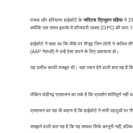
पंजाब और हरियाणा हाईकोर्ट के
जस्टिस त्रिभुवन दहिया
ने 29
क्योंकि उस समय इलाके में फौजदारी जाब्ता (CrPC) की धारा 1
हाईकोर्ट ने कहा था कि मौके पर मौजूद जिन लोगों ने कथित तौ
(AAP नेताओं) ने उन्हें ऐसा करने के लिए उकसाया हो।
यह दलील काफी मजबूत थी। यहां ध्यान देने वाली बात यह है कि अ
लेकिन चंडीगढ़ प्रशासन का तर्क है कि प्रदर्शन शांतिपूर्ण न
प्रशासन का यह भी कहना है कि हाईकोर्ट ने सभी पहलुओं पर गौर न
समझने वाली बात यह है कि यह मामला सिर्फ कानूनी नहीं, बल्कि 