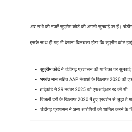
अब सभी की नजरें सुप्रीम कोर्ट की अगली सुनवाई पर हैं। चंडी
इसके साथ ही यह भी देखना दिलचस्प होगा कि सुप्रीम कोर्ट ह
सुप्रीम कोर्ट
ने चंडीगढ़ प्रशासन की याचिका पर सुनवाई 
भगवंत मान
सहित AAP नेताओं के खिलाफ 2020 की एफआई
हाईकोर्ट ने 29 नवंबर 2025 को एफआईआर रद्द की थी
बिजली दरों के खिलाफ 2020 में हुए प्रदर्शन से जुड़ा है 
चंडीगढ़ प्रशासन ने अन्य आरोपियों को शामिल करने के ल