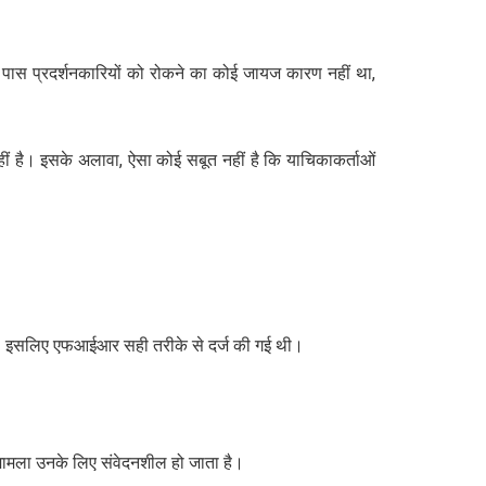
पास प्रदर्शनकारियों को रोकने का कोई जायज कारण नहीं था,
हीं है। इसके अलावा, ऐसा कोई सबूत नहीं है कि याचिकाकर्ताओं
िगड़ी। इसलिए एफआईआर सही तरीके से दर्ज की गई थी।
ह मामला उनके लिए संवेदनशील हो जाता है।