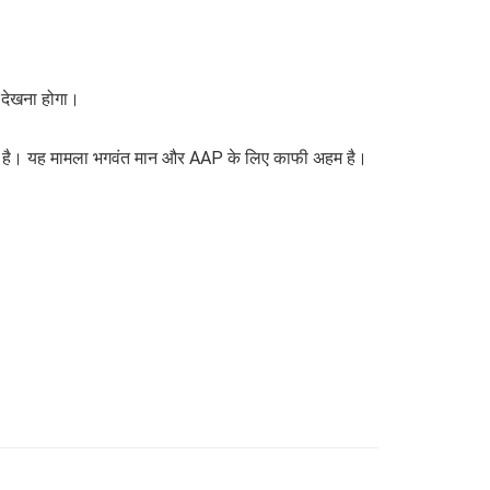
ह देखना होगा।
लेता है। यह मामला भगवंत मान और AAP के लिए काफी अहम है।