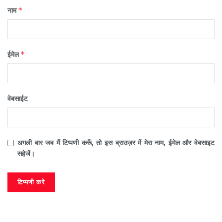
*
नाम
*
ईमेल
वेबसाईट
अगली बार जब मैं टिप्पणी करूँ, तो इस ब्राउज़र में मेरा नाम, ईमेल और वेबसाइट
सहेजें।