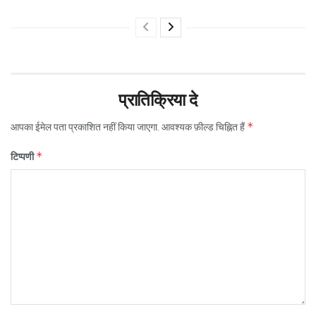
प्रातिक्रिया दे
*
आपका ईमेल पता प्रकाशित नहीं किया जाएगा.
आवश्यक फ़ील्ड चिह्नित हैं
*
टिप्पणी