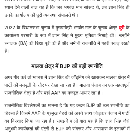
ध्यान देने वाली बात यह है कि जब भगवंत मान सांसद थे, तब ज्ञान सिंह ही
उनके कार्यालय की पूरी व्यवस्था संभालते थे।
2022 के विधानसभा चुनाव में मुख्यमंत्री भगवंत मान के चुनाव क्षेत्र
धुरी
के
कार्यालय प्रभारी के रूप में ज्ञान सिंह ने मुख्य भूमिका निभाई थी। उन्होंने
स्नातक (BA) की शिक्षा पूरी की है और जमीनी राजनीति में गहरी पकड़ रखते
हैं।
मालवा क्षेत्र में BJP की बड़ी रणनीति
अगर गौर करें तो भाजपा में ज्ञान सिंह की जॉइनिंग को खासकर मालवा क्षेत्र में
पार्टी की मजबूती के तौर पर देखा जा रहा है। मालवा पंजाब का एक महत्वपूर्ण
राजनीतिक क्षेत्र है और यहां AAP का मजबूत आधार रहा है।
राजनीतिक विश्लेषकों का मानना है कि यह कदम BJP की उस रणनीति का
हिस्सा है जिसमें AAP के प्रमुख चेहरों को अपने साथ जोड़कर पंजाब में पार्टी
का विस्तार किया जा रहा है। समझने वाली बात यह है कि ज्ञान सिंह जैसे
अनुभवी कार्यकर्ता की एंट्री से BJP को संगरूर और आसपास के इलाकों में