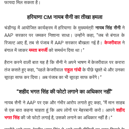
फायदा मिल सकता है।
हरियाणा CM नायब सैनी का तीखा हमला
चंडीगढ़ में आयोजित कार्यक्रम में हरियाणा के मुख्यमंत्री
नायब सिंह सैनी
ने
AAP सरकार पर जमकर निशाना साधा। उन्होंने कहा, “जब से बंगाल के
रिजल्ट आए हैं, तब से पंजाब में AAP सरकार बौखला गई है।
केजरीवाल
ने
बंगाल में जाकर
ममता बनर्जी
को समर्थन दिया था।”
हैरान करने वाली बात यह है कि सैनी ने अपने भाषण में केजरीवाल पर करारा
तंज कसते हुए कहा, “पहले केजरीवाल
राहुल गांधी
के पीछे घूमते थे और उनका
सूपड़ा साफ कर दिया। अब पंजाब का भी सूपड़ा साफ करेंगे।”
“शहीद भगत सिंह की फोटो लगाने का अधिकार नहीं”
नायब सैनी ने AAP पर एक और गंभीर आरोप लगाते हुए कहा, “मैं मान साहब
से एक बात कहना चाहता हूं कि आप लोगों पर मेहरबानी करो। आपने
शहीद
भगत सिंह
की जो फोटो लगाई है, उसको लगाने का अधिकार नहीं है।”