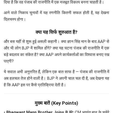
दिया है कि वह पंजाब की राजनीति में एक मजबूत विकल्प बनना चाहती है।
आने वाले निकाय चुनावों में यह रणनीति कितनी सफल होती है, यह देखना
दिलचस्प होगा।
क्या यह सिर्फ शुरुआत है?
और बस यहीं से शुरू हुई असली कहानी। क्या ज्ञान सिंह मान के बाद AAP से
और भी लोग BJP में शामिल होंगे? क्या यह घटना पंजाब की राजनीति में एक
बड़े बदलाव का संकेत है? क्या AAP अपने कार्यकर्ताओं का विश्वास बनाए रख
पाएगी?
ये सवाल अभी अनुत्तरित हैं, लेकिन एक बात साफ है — पंजाब की राजनीति में
अब हलचल तेज होने वाली है। BJP ने अपनी चाल चल दी है, अब देखना यह
है कि AAP इस पर कैसे प्रतिक्रिया देती है।
मुख्य बातें (Key Points)
•
Bhagwant Mann Brother Joins BJP:
CM भगवंत मान के चचेरे