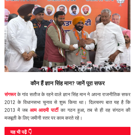
कौन हैं ज्ञान सिंह मान? जानें पूरा सफर
संगरूर
के गांव सतौज के रहने वाले ज्ञान सिंह मान ने अपना राजनीतिक सफर
2012 के विधानसभा चुनाव से शुरू किया था। दिलचस्प बात यह है कि
2013 में जब
आम आदमी पार्टी
का गठन हुआ, तब से ही वह संगठन की
मजबूती के लिए जमीनी स्तर पर काम करते रहे।
यह भी पढे़ं 👇