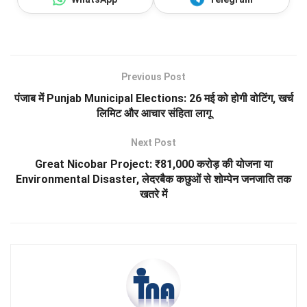
Previous Post
पंजाब में Punjab Municipal Elections: 26 मई को होगी वोटिंग, खर्च
लिमिट और आचार संहिता लागू
Next Post
Great Nicobar Project: ₹81,000 करोड़ की योजना या
Environmental Disaster, लेदरबैक कछुओं से शोम्पेन जनजाति तक
खतरे में