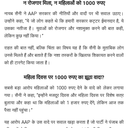
न रोजगार मिला, न महिलाओं को 1000 रुपए
नायब सैनी ने AAP सरकार की नीतियों और वादों पर भी सवाल उठाए।
उन्होंने कहा, “ये जो लोग कहते थे कि हमारी सरकार कट्टर ईमानदार है, ये
उसका नतीजा है। युवाओं को रोजगार और नशामुक्त करने की बात कही,
लेकिन कुछ नहीं किया।”
राहत की बात नहीं, बल्कि चिंता का विषय यह है कि सैनी के मुताबिक लोग
उनसे मिलते हैं और बताते हैं कि नशा तस्करों के खिलाफ शिकायत करने वालों
को ही टारगेट किया जाता है।
महिला दिवस पर 1000 रुपए का झूठा वादा?
सबसे बड़ा आरोप महिलाओं को 1000 रुपए देने के वादे को लेकर लगाया
गया। सैनी ने कहा, “इन्होंने मजदूर दिवस और महिला दिवस पर विशेष सत्र
बुलाया और कहा था कि महिलाओं को 1 हजार रुपए देंगे, लेकिन आज तक
पैसा नहीं पहुंचा।”
यह आरोप AAP के उस वादे पर सवाल खड़ा करता है जो पार्टी ने पंजाब की