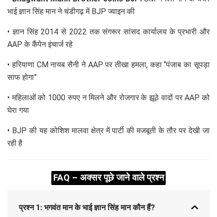
भाई ज्ञान सिंह मान ने चंडीगढ़ में BJP ज्वाइन की
• ज्ञान सिंह 2014 से 2022 तक संगरूर सांसद कार्यालय के प्रभारी और
AAP के कैंपेन इंचार्ज रहे
• हरियाणा CM नायब सैनी ने AAP पर तीखा हमला, कहा “पंजाब का सूपड़ा
साफ होगा”
• महिलाओं को 1000 रुपए न मिलने और रोजगार के झूठे वादों पर AAP को
घेरा गया
• BJP की यह कोशिश मालवा क्षेत्र में पार्टी की मजबूती के तौर पर देखी जा
रही है
FAQ – अक्सर पूछे जाने वाले प्रश्न
प्रश्न 1: भगवंत मान के भाई ज्ञान सिंह मान कौन हैं?