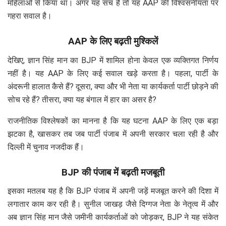
महिलाओं से किया था। अगर यह सच है तो यह AAP की विश्वसनीयता पर
गहरा सवाल है।
AAP के लिए बढ़ती मुश्किलें
देखिए, ज्ञान सिंह मान का BJP में शामिल होना केवल एक व्यक्तिगत निर्णय
नहीं है। यह AAP के लिए कई सवाल खड़े करता है। पहला, पार्टी के
अंदरूनी हालात कैसे हैं? दूसरा, क्या और भी नेता या कार्यकर्ता पार्टी छोड़ने की
सोच रहे हैं? तीसरा, क्या यह बंगाल में हार का असर है?
राजनीतिक विश्लेषकों का मानना है कि यह घटना AAP के लिए एक बड़ा
झटका है, खासकर तब जब पार्टी पंजाब में अपनी सरकार चला रही है और
दिल्ली में चुनाव नजदीक हैं।
BJP की पंजाब में बढ़ती मजबूती
इसका मतलब यह है कि BJP पंजाब में अपनी जड़ें मजबूत करने की दिशा में
लगातार काम कर रही है। सुनील जाखड़ जैसे दिग्गज नेता के नेतृत्व में और
अब ज्ञान सिंह मान जैसे जमीनी कार्यकर्ताओं को जोड़कर, BJP ने यह संकेत