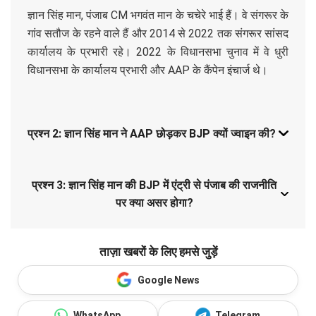
ज्ञान सिंह मान, पंजाब CM भगवंत मान के चचेरे भाई हैं। वे संगरूर के
गांव सतौज के रहने वाले हैं और 2014 से 2022 तक संगरूर सांसद
कार्यालय के प्रभारी रहे। 2022 के विधानसभा चुनाव में वे धुरी
विधानसभा के कार्यालय प्रभारी और AAP के कैंपेन इंचार्ज थे।
प्रश्न 2: ज्ञान सिंह मान ने AAP छोड़कर BJP क्यों ज्वाइन की?
प्रश्न 3: ज्ञान सिंह मान की BJP में एंट्री से पंजाब की राजनीति
पर क्या असर होगा?
ताज़ा खबरों के लिए हमसे जुड़ें
Google News
WhatsApp
Telegram