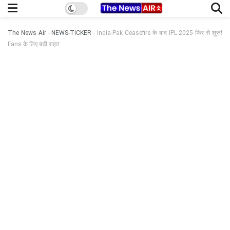
The News Air
-
NEWS-TICKER
-
India-Pak Ceasefire के बाद IPL 2025 फिर से शुरू!
Fans के लिए बड़ी राहत