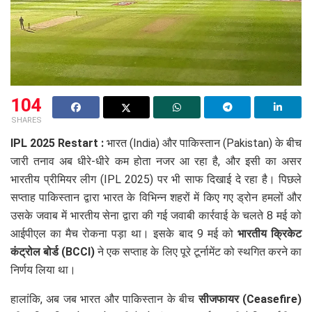
104
SHARES
IPL 2025 Restart :
भारत (India) और पाकिस्तान (Pakistan) के बीच
जारी तनाव अब धीरे-धीरे कम होता नजर आ रहा है, और इसी का असर
भारतीय प्रीमियर लीग (IPL 2025) पर भी साफ दिखाई दे रहा है। पिछले
सप्ताह पाकिस्तान द्वारा भारत के विभिन्न शहरों में किए गए ड्रोन हमलों और
उसके जवाब में भारतीय सेना द्वारा की गई जवाबी कार्रवाई के चलते 8 मई को
आईपीएल का मैच रोकना पड़ा था। इसके बाद 9 मई को
भारतीय क्रिकेट
कंट्रोल बोर्ड (BCCI)
ने एक सप्ताह के लिए पूरे टूर्नामेंट को स्थगित करने का
निर्णय लिया था।
हालांकि, अब जब भारत और पाकिस्तान के बीच
सीजफायर (Ceasefire)