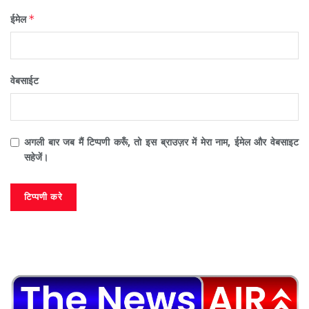
*
ईमेल
वेबसाईट
अगली बार जब मैं टिप्पणी करूँ, तो इस ब्राउज़र में मेरा नाम, ईमेल और वेबसाइट
सहेजें।