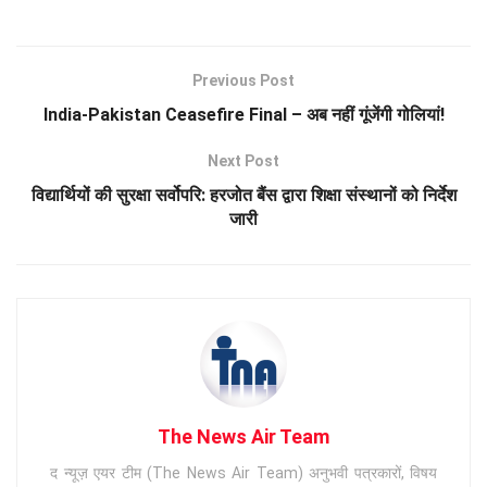
Previous Post
India-Pakistan Ceasefire Final – अब नहीं गूंजेंगी गोलियां!
Next Post
विद्यार्थियों की सुरक्षा सर्वोपरि: हरजोत बैंस द्वारा शिक्षा संस्थानों को निर्देश
जारी
The News Air Team
द न्यूज़ एयर टीम (The News Air Team) अनुभवी पत्रकारों, विषय