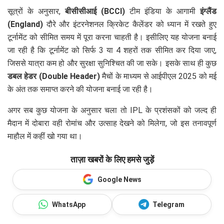
सूत्रों के अनुसार,
बीसीसीआई (BCCI)
टीम इंडिया के आगामी
इंग्लैंड
(England)
दौरे और इंटरनेशनल क्रिकेट कैलेंडर को ध्यान में रखते हुए
टूर्नामेंट को सीमित समय में पूरा करना चाहती है। इसीलिए यह योजना बनाई
जा रही है कि टूर्नामेंट को सिर्फ 3 या 4 शहरों तक सीमित कर दिया जाए,
जिससे यात्रा कम हो और सुरक्षा सुनिश्चित की जा सके। इसके साथ ही कुछ
डबल हेडर (Double Header)
मैचों के माध्यम से आईपीएल 2025 को मई
के अंत तक समाप्त करने की योजना बनाई जा रही है।
अगर सब कुछ योजना के अनुसार चला तो IPL के प्रशंसकों को जल्द ही
मैदान में दोबारा वही रोमांच और उत्साह देखने को मिलेगा, जो इस तनावपूर्ण
माहौल में कहीं खो गया था।
ताज़ा खबरों के लिए हमसे जुड़ें
Google News
WhatsApp
Telegram