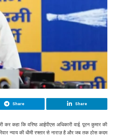
Share
Share
न जारी कर कहा कि वरिष्ठ आईपीएस अधिकारी वाई. पूरन कुमार की
, परिवार न्याय की धीमी रफ्तार से नाराज़ है और जब तक ठोस कदम