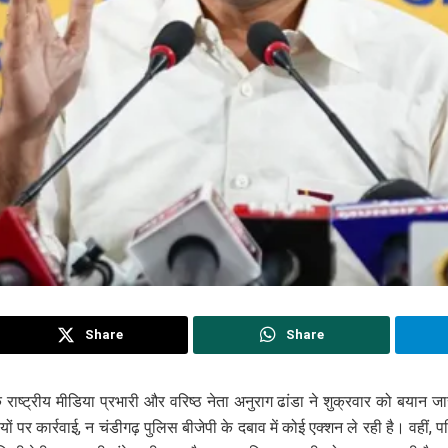
Share
Share
 राष्ट्रीय मीडिया प्रभारी और वरिष्ठ नेता अनुराग ढांडा ने शुक्रवार को बया
ं पर कार्रवाई, न चंडीगढ़ पुलिस बीजेपी के दबाव में कोई एक्शन ले रही है। वहीं