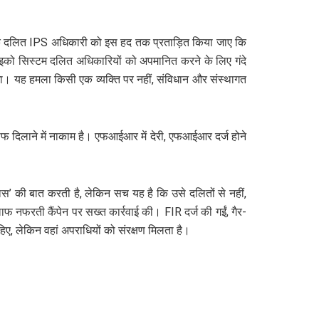
 एक दलित IPS अधिकारी को इस हद तक प्रताड़ित किया जाए कि
का इको सिस्टम दलित अधिकारियों को अपमानित करने के लिए गंदे
खा। यह हमला किसी एक व्यक्ति पर नहीं, संविधान और संस्थागत
ंसाफ दिलाने में नाकाम है। एफआईआर में देरी, एफआईआर दर्ज होने
स’ की बात करती है, लेकिन सच यह है कि उसे दलितों से नहीं,
नफरती कैंपेन पर सख्त कार्रवाई की। FIR दर्ज की गईं, गैर-
हिए, लेकिन वहां अपराधियों को संरक्षण मिलता है।