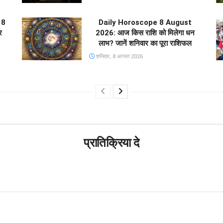
 8
Daily Horoscope 8 August
र
2026: आज किस राशि को मिलेगा धन
लाभ? जानें शनिवार का पूरा राशिफल
शनिवार, 8 अगस्त 2026
प्रातिक्रिया दे