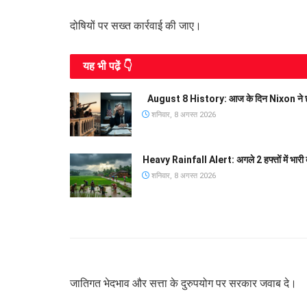
दोषियों पर सख्त कार्रवाई की जाए।
यह भी पढे़ं 👇
August 8 History: आज के दिन Nixon ने छोड़ी
शनिवार, 8 अगस्त 2026
Heavy Rainfall Alert: अगले 2 हफ्तों में भारी 
शनिवार, 8 अगस्त 2026
जातिगत भेदभाव और सत्ता के दुरुपयोग पर सरकार जवाब दे।