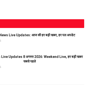
ews Live Updates: आज की हर बड़ी खबर, हर पल अपडेट
6
Live Updates 8 अगस्त 2026: Weekend Live, हर बड़ी खबर
सबसे पहले
6