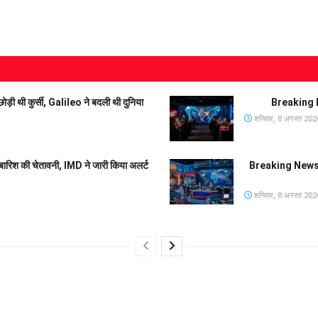
 थी कुर्सी, Galileo ने बदली थी दुनिया
Breaking N
शनिवार, 8 अगस्त 202
बारिश की चेतावनी, IMD ने जारी किया अलर्ट
Breaking News 
शनिवार, 8 अगस्त 202