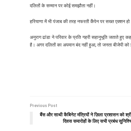
दलितों के सम्मान पर कोई समझौता नहीं।
हरियाणा में भी पंजाब की तरह नफरती कैंपेन पर सख्त एक्शन ह
अनुराग ढांडा ने परिवार के प्रति गहरी सहानुभूति जताते ह
है। अगर दलितों का अपमान बंद नहीं हुआ, तो जनता बीजेपी क
Previous Post
बैंस और साथी कैबिनेट मंत्रियों ने ज़िला प्रशासन को श्र
दिवस समारोहों के लिए सभी प्रबंध सुनिश्चि