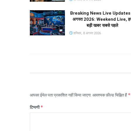
Breaking News Live Updates
अगस्त 2026: Weekend Live, ह
बड़ी खबर सबसे पहले
शनिवार, 8 अगस्त 2026
*
आपका ईमेल पता प्रकाशित नहीं किया जाएगा.
आवश्यक फ़ील्ड चिह्नित हैं
*
टिप्पणी