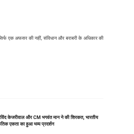
ई सिर्फ एक अफसर की नहीं, संविधान और बराबरी के अधिकार की
 अरविंद केजरीवाल और CM भगवंत मान ने की शिरकत, भारतीय
कृतिक एकता का हुआ भव्य प्रदर्शन