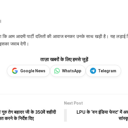
ो।
ुए कहा कि आम आदमी पार्टी दलितों की आवाज बनकर उनके साथ खड़ी है। यह लड़ा
ो इसका जवाब देगी।
ताज़ा खबरों के लिए हमसे जुड़ें
Google News
WhatsApp
Telegram
Next Post
ी गुरु तेग बहादर जी के 350वें शहीदी
LPU के ‘वन इंडिया फेस्ट’ में
त करने के निर्देश दिए
सांस्