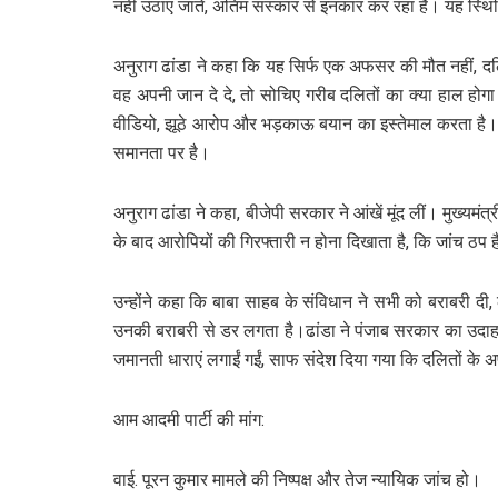
नहीं उठाए जाते, अंतिम संस्कार से इनकार कर रहा है। यह स
अनुराग ढांडा ने कहा कि यह सिर्फ एक अफसर की मौत नहीं, 
वह अपनी जान दे दे, तो सोचिए गरीब दलितों का क्या हाल होगा
वीडियो, झूठे आरोप और भड़काऊ बयान का इस्तेमाल करता है। य
समानता पर है।
अनुराग ढांडा ने कहा, बीजेपी सरकार ने आंखें मूंद लीं। मुख्य
के बाद आरोपियों की गिरफ्तारी न होना दिखाता है, कि जांच ठप ह
उन्होंने कहा कि बाबा साहब के संविधान ने सभी को बराबरी द
उनकी बराबरी से डर लगता है।ढांडा ने पंजाब सरकार का उदाह
जमानती धाराएं लगाईं गईं, साफ संदेश दिया गया कि दलितों के अ
आम आदमी पार्टी की मांग:
वाई. पूरन कुमार मामले की निष्पक्ष और तेज न्यायिक जांच हो।