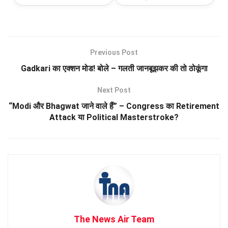
Previous Post
Gadkari का एक्शन मोड! बोले – गलती जानबूझकर की तो ठोकूंगा
Next Post
“Modi और Bhagwat जाने वाले हैं” – Congress का Retirement
Attack या Political Masterstroke?
The News Air Team