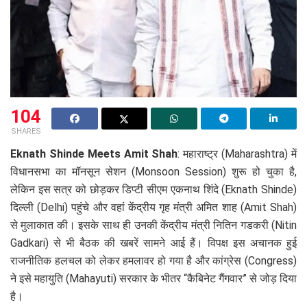
104
SHARES
Eknath Shinde Meets Amit Shah
: महाराष्ट्र (Maharashtra) में
विधानसभा का मॉनसून सेशन (Monsoon Session) शुरू हो चुका है,
लेकिन इस सत्र को छोड़कर डिप्टी सीएम एकनाथ शिंदे (Eknath Shinde)
दिल्ली (Delhi) पहुंचे और वहां केंद्रीय गृह मंत्री अमित शाह (Amit Shah)
से मुलाकात की। इसके साथ ही उनकी केंद्रीय मंत्री नितिन गडकरी (Nitin
Gadkari) से भी बैठक की खबरें सामने आई हैं। विपक्ष इस अचानक हुई
राजनीतिक हलचल को लेकर हमलावर हो गया है और कांग्रेस (Congress)
ने इसे महायुति (Mahayuti) सरकार के भीतर “कैबिनेट गैंगवार” से जोड़ दिया
है।