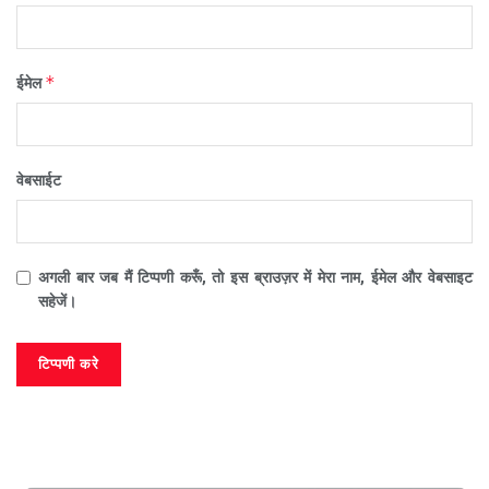
*
ईमेल
वेबसाईट
अगली बार जब मैं टिप्पणी करूँ, तो इस ब्राउज़र में मेरा नाम, ईमेल और वेबसाइट
सहेजें।