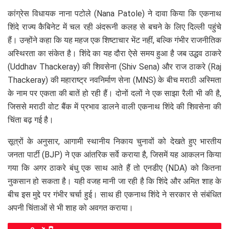
कांग्रेस विधायक नाना पटोले (Nana Patole) ने दावा किया कि एकनाथ
शिंदे राज्य कैबिनेट में चल रही अंदरूनी कलह से बचने के लिए दिल्ली पहुंचे
हैं। उन्होंने कहा कि यह महज एक शिष्टाचार भेंट नहीं, बल्कि गंभीर राजनीतिक
अस्थिरता का संकेत है। शिंदे का यह दौरा ऐसे समय हुआ है जब उद्धव ठाकरे
(Uddhav Thackeray) की शिवसेना (Shiv Sena) और राज ठाकरे (Raj
Thackeray) की महाराष्ट्र नवनिर्माण सेना (MNS) के बीच मराठी अस्मिता
के नाम पर एकता की बातें हो रही हैं। दोनों दलों ने एक साझा रैली भी की है,
जिससे मराठी वोट बैंक में प्रभाव डालने वाली एकनाथ शिंदे की शिवसेना की
चिंता बढ़ गई है।
सूत्रों के अनुसार, आगामी स्थानीय निकाय चुनावों को देखते हुए भारतीय
जनता पार्टी (BJP) ने एक आंतरिक सर्वे कराया है, जिसमें यह आकलन किया
गया कि अगर ठाकरे बंधु एक साथ आते हैं तो एनडीए (NDA) को कितना
नुकसान हो सकता है। यही वजह मानी जा रही है कि शिंदे और अमित शाह के
बीच इस मुद्दे पर गंभीर चर्चा हुई। साथ ही एकनाथ शिंदे ने सरकार से संबंधित
अपनी चिंताओं से भी शाह को अवगत कराया।