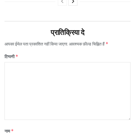
प्रातिक्रिया दे
*
आपका ईमेल पता प्रकाशित नहीं किया जाएगा.
आवश्यक फ़ील्ड चिह्नित हैं
*
टिप्पणी
*
नाम