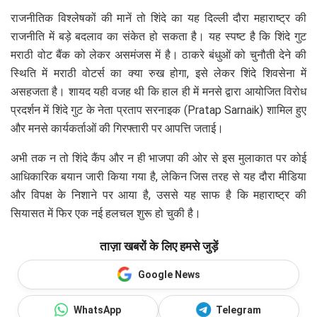
राजनीतिक विश्लेषकों की मानें तो शिंदे का यह दिल्ली दौरा महाराष्ट्र की
राजनीति में बड़े बदलाव का संकेत हो सकता है। यह स्पष्ट है कि शिंदे गुट
मराठी वोट बैंक को लेकर असमंजस में है। ठाकरे बंधुओं को चुनौती देने की
स्थिति में मराठी वोटर्स का क्या रुख होगा, इसे लेकर शिंदे शिवसेना में
असहजता है। शायद यही वजह थी कि हाल ही में मनसे द्वारा आयोजित विरोध
प्रदर्शन में शिंदे गुट के नेता प्रताप सरनाइक (Pratap Sarnaik) शामिल हुए
और मनसे कार्यकर्ताओं की गिरफ्तारी पर आपत्ति जताई।
अभी तक न तो शिंदे कैंप और न ही भाजपा की ओर से इस मुलाकात पर कोई
आधिकारिक बयान जारी किया गया है, लेकिन जिस तरह से यह दौरा मीडिया
और विपक्ष के निशाने पर आया है, उससे यह साफ है कि महाराष्ट्र की
सियासत में फिर एक नई हलचल शुरू हो चुकी है।
ताज़ा खबरों के लिए हमसे जुड़ें
Google News
WhatsApp
Telegram