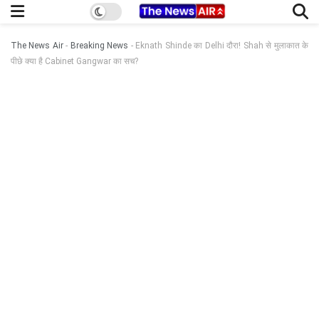
The News Air
-
Breaking News
-
Eknath Shinde का Delhi दौरा! Shah से मुलाकात के
पीछे क्या है Cabinet Gangwar का सच?