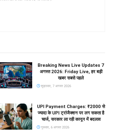
Breaking News Live Updates 7
अगस्त 2026: Friday Live, हर बड़ी
खबर सबसे पहले
शुक्रवार, 7 अगस्त 2026
UPI Payment Charges: ₹2000 से
ज्यादा के UPI ट्रांजैक्शन पर लग सकता है
चार्ज, सरकार ला रही कानून में बदलाव
गुरूवार, 6 अगस्त 2026