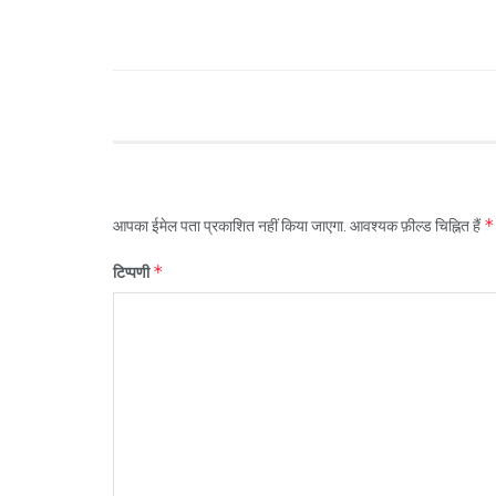
*
आपका ईमेल पता प्रकाशित नहीं किया जाएगा.
आवश्यक फ़ील्ड चिह्नित हैं
*
टिप्पणी