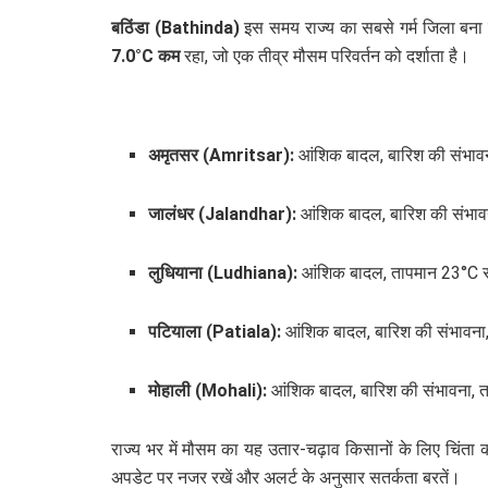
बठिंडा (Bathinda)
इस समय राज्य का सबसे गर्म जिला बना 
7.0°C कम
रहा, जो एक तीव्र मौसम परिवर्तन को दर्शाता है।
अमृतसर (Amritsar):
आंशिक बादल, बारिश की संभाव
जालंधर (Jalandhar):
आंशिक बादल, बारिश की संभाव
लुधियाना (Ludhiana):
आंशिक बादल, तापमान 23°C 
पटियाला (Patiala):
आंशिक बादल, बारिश की संभावना
मोहाली (Mohali):
आंशिक बादल, बारिश की संभावना, 
राज्य भर में मौसम का यह उतार-चढ़ाव किसानों के लिए चिंत
अपडेट पर नजर रखें और अलर्ट के अनुसार सतर्कता बरतें।