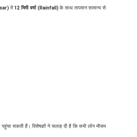
sar)
में
12 मिमी वर्षा (Rainfall)
के साथ तापमान सामान्य से
ुंचा सकती हैं। विशेषज्ञों ने सलाह दी है कि सभी लोग मौसम