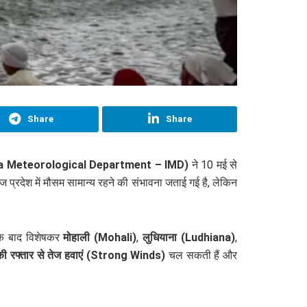
Share
Share
India Meteorological Department – IMD)
ने 10 मई से
प्रदेश में मौसम सामान्य रहने की संभावना जताई गई है, लेकिन
के बाद विशेषकर
मोहाली (Mohali)
,
लुधियाना (Ludhiana)
,
की रफ्तार से तेज हवाएं (Strong Winds)
चल सकती हैं और