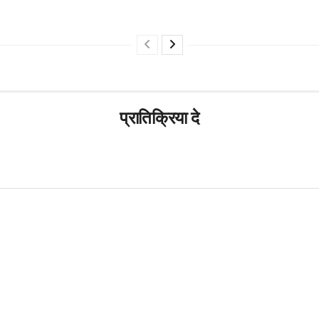
प्रातिक्रिया दे