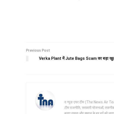
Previous Post
Verka Plant में Jute Bags Scam का बड़ा खुलास
द न्यूज़ एयर टीम (The News Air Team) 
टीम राजनीति, सरकारी योजनाओं, तकनीक और 
बनाए रखना और समाज के हर वर्ग को जागरू