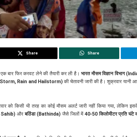
Share
Share
े एक बार फिर करवट लेने की तैयारी कर ली है।
भारत मौसम विज्ञान विभाग (
टि (Storm, Rain and Hailstorm)
की चेतावनी जारी की है। शुक्रवार यानी आज 
्रवार को किसी भी तरह का कोई मौसम अलर्ट जारी नहीं किया गया, लेकिन इस
 Sahib)
और
बठिंडा (Bathinda)
जैसे जिलों में
40-50 किलोमीटर प्रति घंटे 