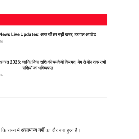
ews Live Updates: आज की हर बड़ी खबर, हर पल अपडेट
26
स्त 2026: जानिए किस राशि की चमकेगी किस्मत, मेष से मीन तक सभी
राशियों का भविष्यफल
26
कि राज्य में
असामान्य गर्मी
का दौर बना हुआ है।