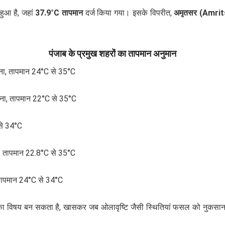
हुआ है, जहां
37.9°C तापमान
दर्ज किया गया। इसके विपरीत,
अमृतसर (Amrit
पंजाब के प्रमुख शहरों का तापमान अनुमान
ना, तापमान 24°C से 35°C
ना, तापमान 22°C से 35°C
से 34°C
, तापमान 22.8°C से 35°C
तापमान 24°C से 34°C
ा का विषय बन सकता है, खासकर जब ओलावृष्टि जैसी स्थितियां फसल को नुकसान पह