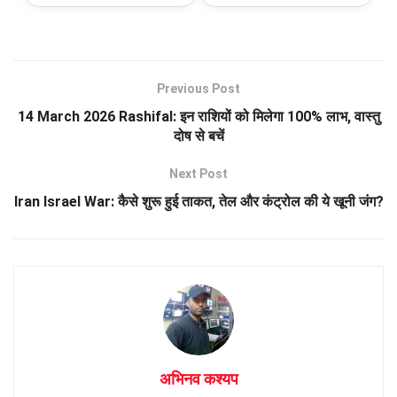
Previous Post
14 March 2026 Rashifal: इन राशियों को मिलेगा 100% लाभ, वास्तु
दोष से बचें
Next Post
Iran Israel War: कैसे शुरू हुई ताकत, तेल और कंट्रोल की ये खूनी जंग?
अभिनव कश्यप