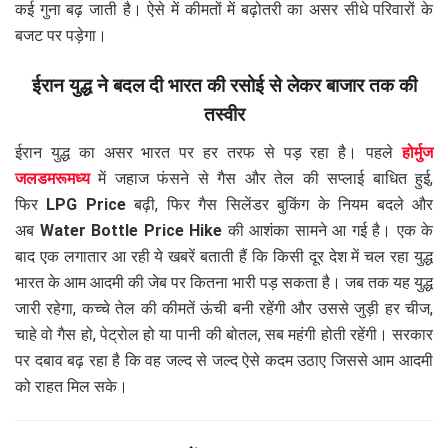
कई गुना बढ़ जाती है। ऐसे में कीमतों में बढ़ोतरी का असर सीधे परिवारों के
बजट पर पड़ेगा।
ईरान युद्ध ने बदल दी भारत की रसोई से लेकर बाजार तक की
तस्वीर
ईरान युद्ध का असर भारत पर हर तरफ से पड़ रहा है। पहले
होर्मुज
जलडमरूमध्य
में जहाज फंसने से गैस और तेल की सप्लाई बाधित हुई,
फिर
LPG Price
बढ़ी, फिर गैस सिलेंडर बुकिंग के नियम बदले और
अब
Water Bottle Price Hike
की आशंका सामने आ गई है। एक के
बाद एक लगातार आ रही ये खबरें बताती हैं कि किसी दूर देश में चल रहा युद्ध
भारत के आम आदमी की जेब पर कितना भारी पड़ सकता है। जब तक यह युद्ध
जारी रहेगा, कच्चे तेल की कीमतें ऊंची बनी रहेंगी और उससे जुड़ी हर चीज,
चाहे वो गैस हो, पेट्रोल हो या पानी की बोतल, सब महंगी होती रहेंगी। सरकार
पर दबाव बढ़ रहा है कि वह जल्द से जल्द ऐसे कदम उठाए जिससे आम आदमी
को राहत मिल सके।