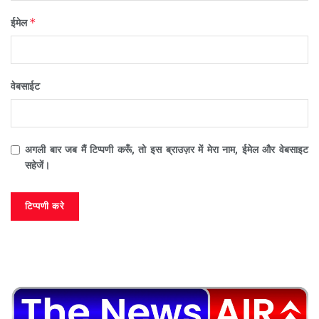
*
ईमेल
वेबसाईट
अगली बार जब मैं टिप्पणी करूँ, तो इस ब्राउज़र में मेरा नाम, ईमेल और वेबसाइट
सहेजें।