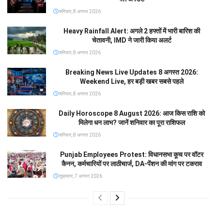
शनिवार, 8 अगस्त 2026
Heavy Rainfall Alert: अगले 2 हफ्तों में भारी बारिश की
चेतावनी, IMD ने जारी किया अलर्ट
शनिवार, 8 अगस्त 2026
Breaking News Live Updates 8 अगस्त 2026:
Weekend Live, हर बड़ी खबर सबसे पहले
शनिवार, 8 अगस्त 2026
Daily Horoscope 8 August 2026: आज किस राशि को
मिलेगा धन लाभ? जानें शनिवार का पूरा राशिफल
शनिवार, 8 अगस्त 2026
Punjab Employees Protest: विधानसभा कूच पर वॉटर
कैनन, कर्मचारियों पर लाठीचार्ज, DA-पेंशन की मांग पर टकराव
शुक्रवार, 7 अगस्त 2026