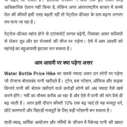
आधिकारिक ऐलान नहीं किया है, लेकिन अगर अंतरराष्ट्रीय बाजार में कच्चे
तेल की कीमतें इसी तरह बढ़ती रहीं तो पेट्रोल-डीजल के दाम बढ़ना लगभग
तय माना जा रहा है।
पेट्रोल-डीजल महंगा होने से ट्रांसपोर्ट लागत बढ़ेगी, जिसका असर सब्जियों
से लेकर दूध और हर रोजमर्रा की चीज पर पड़ेगा। ऐसे में आम आदमी को
महंगाई का बहुआयामी झटका लग सकता है।
आम आदमी पर क्या पड़ेगा असर
Water Bottle Price Hike
का सबसे ज्यादा असर उन लोगों पर पड़ेगा
जो रोजाना बोतलबंद पानी खरीदते हैं। ट्रेन, बस स्टेशन, ऑफिस और सड़क
किनारे पानी की बोतल खरीदने वाले करोड़ों लोगों को अब ज्यादा पैसे खर्च
करने होंगे। गर्मी का मौसम करीब आ रहा है और ऐसे में पानी की मांग वैसे ही
बढ़ जाती है। अगर इसी दौरान कीमतें 10% तक बढ़ जाएं तो यह मजदूर वर्ग,
छोटे कामगारों और दिहाड़ी मजदूरों के लिए बड़ी परेशानी बन सकता है।
शादी-ब्याह, धार्मिक आयोजन और गर्मियों के सीजन में पैकेज्ड पानी की खपत