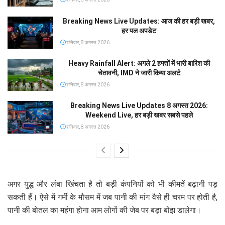
Breaking News Live Updates: आज की हर बड़ी खबर,
हर पल अपडेट
शनिवार, 8 अगस्त 2026
Heavy Rainfall Alert: अगले 2 हफ्तों में भारी बारिश की
चेतावनी, IMD ने जारी किया अलर्ट
शनिवार, 8 अगस्त 2026
Breaking News Live Updates 8 अगस्त 2026:
Weekend Live, हर बड़ी खबर सबसे पहले
शनिवार, 8 अगस्त 2026
अगर युद्ध और लंबा खिंचता है तो बड़ी कंपनियों को भी कीमतें बढ़ानी पड़
सकती हैं। ऐसे में गर्मी के मौसम में जब पानी की मांग वैसे ही चरम पर होती है,
पानी की बोतल का महंगा होना आम लोगों की जेब पर बड़ा बोझ डालेगा।