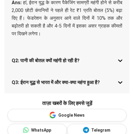
Ans:
हां, ईरान युद्ध के कारण पैकेजिंग सामग्री महंगी होने से करीब
2,000 छोटी कंपनियों ने पहले ही रेट ₹1 प्रति बोतल (5%) बढ़ा
दिए हैं। फेडरेशन के अनुसार आने वाले दिनों में 10% तक और
बढ़ोतरी हो सकती है और 4-5 दिनों में इसका असर ग्राहक कीमतों
पर दिखने लगेगा।
Q2: पानी की बोतल क्यों महंगी हो रही है?
Q3: ईरान युद्ध से भारत में और क्या-क्या महंगा हुआ है?
ताज़ा खबरों के लिए हमसे जुड़ें
Google News
WhatsApp
Telegram