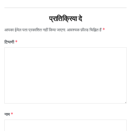
प्रातिक्रिया दे
*
आपका ईमेल पता प्रकाशित नहीं किया जाएगा.
आवश्यक फ़ील्ड चिह्नित हैं
*
टिप्पणी
*
नाम