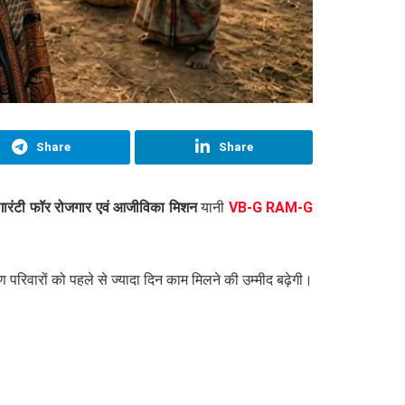
Share
Share
ारंटी फॉर रोजगार एवं आजीविका मिशन
यानी
VB-G RAM-G
ीण परिवारों को पहले से ज्यादा दिन काम मिलने की उम्मीद बढ़ेगी।