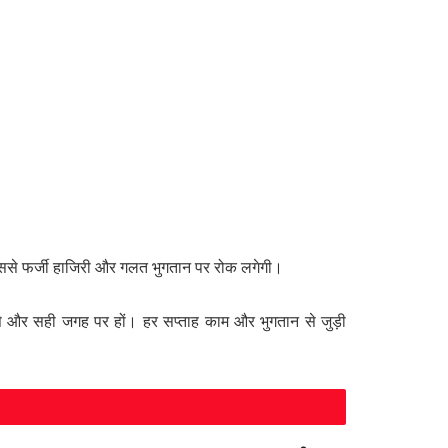
जिससे फर्जी हाजिरी और गलत भुगतान पर रोक लगेगी।
 और सही जगह पर हों। हर सप्ताह काम और भुगतान से जुड़ी