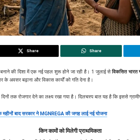
Share
Share
 बनाने की दिशा में एक नई पहल शुरू होने जा रही है। 1 जुलाई से
विकसित भारत ग
र के अवसर बढ़ाना और विकास कार्यों को गति देना है।
25 दिनों तक रोजगार देने का लक्ष्य रखा गया है। दिलचस्प बात यह है कि इससे ग्राम
महीनों बाद सरकार ने MGNREGA की जगह लाई नई योजना
किन कामों को मिलेगी प्राथमिकता