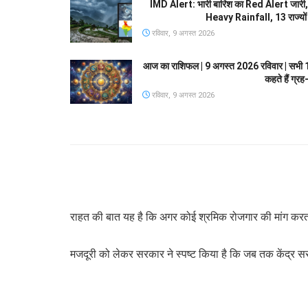
IMD Alert: भारी बारिश का Red Alert जा
Heavy Rainfall, 13 राज्यो
रविवार, 9 अगस्त 2026
आज का राशिफल | 9 अगस्त 2026 रविवार | सभी 12 र
कहते हैं ग्रह-
रविवार, 9 अगस्त 2026
राहत की बात यह है कि अगर कोई श्रमिक रोजगार की मांग करता है
मजदूरी को लेकर सरकार ने स्पष्ट किया है कि जब तक केंद्र स