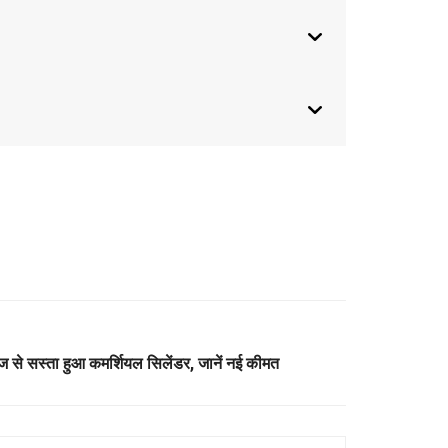
े सस्ता हुआ कमर्शियल सिलेंडर, जानें नई कीमत