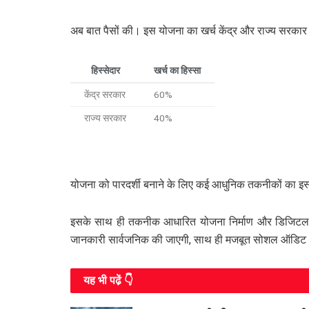
अब बात पैसों की। इस योजना का खर्च केंद्र और राज्य सरका
हिस्सेदार
खर्च का हिस्सा
केंद्र सरकार
60%
राज्य सरकार
40%
योजना को पारदर्शी बनाने के लिए कई आधुनिक तकनीकों का इस्
इसके साथ ही तकनीक आधारित योजना निर्माण और डिजिटल मॉ
जानकारी सार्वजनिक की जाएगी, साथ ही मजबूत सोशल ऑडिट भ
यह भी पढे़ं 👇