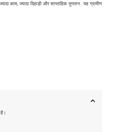
यादा काम, ज्यादा दिहाड़ी और साप्ताहिक भुगतान : यह ग्रामीण
 है।