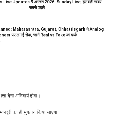
 Live Updates 9 अगस्त 2026: Sunday Live, हर बड़ी खबर
सबसे पहले
6
nned: Maharashtra, Gujarat, Chhattisgarh ने Analog
neer पर लगाई रोक, जानें Real vs Fake का फर्क
6
्ता देना अनिवार्य होगा।
त मजदूरी का ही भुगतान किया जाएगा।