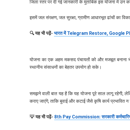
जिला स्तर पर दी गई जानकारी के मुताबिक इस योजना में उन कार
इसमें जल संरक्षण, जल सुरक्षा, ग्रामीण आधारभूत ढांचों का व
🔍 यह भी पढ़ें-
भारत में Telegram Restore, Google Pl
योजना का एक अहम मकसद पंचायतों को और मजबूत बनाना भी है।
स्थानीय संसाधनों का बेहतर उपयोग हो सके।
समझने वाली बात यह है कि यह योजना पूरे साल लागू रहेगी, ल
कराए जाएंगे, ताकि बुवाई और कटाई जैसे कृषि कार्य प्रभावित न 
💡 यह भी पढ़ें-
8th Pay Commission: सरकारी कर्मचारिय