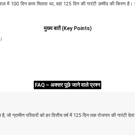
ल में 100 दिन काम मिलता था, वहां 125 दिन की गारंटी उम्मीद की किरण है। ज्
मुख्य बातें (Key Points)
ू।
FAQ – अक्सर पूछे जाने वाले प्रश्न
जो ग्रामीण परिवारों को हर वित्तीय वर्ष में 125 दिन तक रोजगार की गारंटी देता