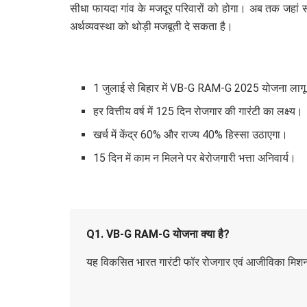
सीधा फायदा गांव के मजदूर परिवारों को होगा। अब तक जहां सा
अर्थव्यवस्था को थोड़ी मजबूती दे सकता है।
1 जुलाई से बिहार में VB-G RAM-G 2025 योजना लाग
हर वित्तीय वर्ष में 125 दिन रोजगार की गारंटी का लक्ष्य।
खर्च में केंद्र 60% और राज्य 40% हिस्सा उठाएगा।
15 दिन में काम न मिलने पर बेरोजगारी भत्ता अनिवार्य।
Q1. VB-G RAM-G योजना क्या है?
यह विकसित भारत गारंटी फॉर रोजगार एवं आजीविका मिशन है, 