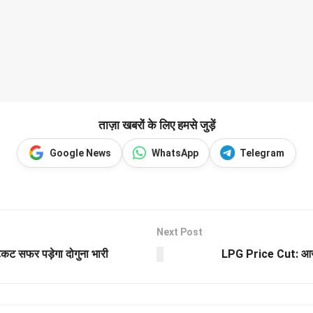
ताज़ा खबरों के लिए हमसे जुड़ें
Google News
WhatsApp
Telegram
Next Post
 सफर पड़ेगा दोगुना भारी
LPG Price Cut: आज स