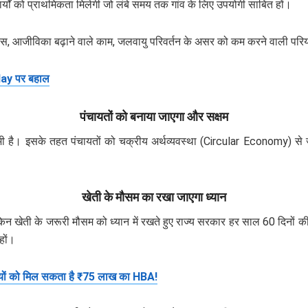
्यों को प्राथमिकता मिलेगी जो लंबे समय तक गांव के लिए उपयोगी साबित हों।
िकास, आजीविका बढ़ाने वाले काम, जलवायु परिवर्तन के असर को कम करने वाली परियो
ay पर बहाल
पंचायतों को बनाया जाएगा और सक्षम
 इसके तहत पंचायतों को चक्रीय अर्थव्यवस्था (Circular Economy) से जुड़े 
खेती के मौसम का रखा जाएगा ध्यान
ेकिन खेती के जरूरी मौसम को ध्यान में रखते हुए राज्य सरकार हर साल 60 दिनो
हों।
ों को मिल सकता है ₹75 लाख का HBA!