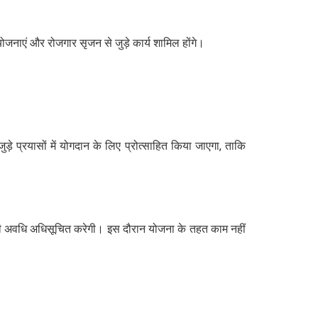
जनाएं और रोजगार सृजन से जुड़े कार्य शामिल होंगे।
प्रयासों में योगदान के लिए प्रोत्साहित किया जाएगा, ताकि
ं की अवधि अधिसूचित करेगी। इस दौरान योजना के तहत काम नहीं