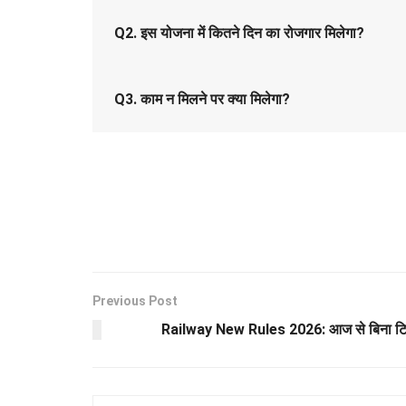
Q2. इस योजना में कितने दिन का रोजगार मिलेगा?
Q3. काम न मिलने पर क्या मिलेगा?
Previous Post
Railway New Rules 2026: आज से बिना टिकट