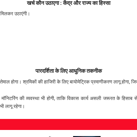
खर्च कौन उठाएगा : केंद्र और राज्य का हिस्सा
र मिलकर उठाएंगी।
पारदर्शिता के लिए आधुनिक तकनीक
तेमाल होगा। श्रमिकों की हाजिरी के लिए बायोमेट्रिक प्रमाणीकरण लागू होगा, 
निटरिंग की व्यवस्था भी होगी, ताकि विकास कार्य असली जरूरत के हिसाब से
ी लागू रहेगा।