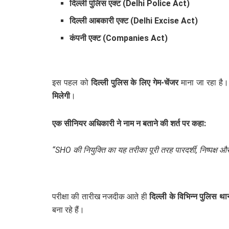
दिल्ली पुलिस एक्ट (Delhi Police Act)
दिल्ली आबकारी एक्ट (Delhi Excise Act)
कंपनी एक्ट (Companies Act)
इस पहल को
दिल्ली पुलिस के लिए गेम-चेंजर
माना जा रहा है
मिलेगी
।
एक सीनियर अधिकारी ने नाम न बताने की शर्त पर कहा:
“SHO की नियुक्ति का यह तरीका पूरी तरह पारदर्शी, निष्पक्ष औ
परीक्षा की तारीख नजदीक आते ही
दिल्ली के विभिन्न पुलिस थान
बना रहे हैं।