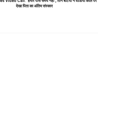
Video Call: ‘हमारे पास समय नहीं’, तीन बेटियों ने वीडियो कॉल पर
देखा पिता का अंतिम संस्कार