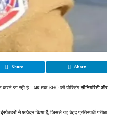
Share
Share
करने जा रही है। अब तक SHO की पोस्टिंग
सीनियरिटी और
स्पेक्टरों ने आवेदन किया है
, जिससे यह बेहद प्रतिस्पर्धी परीक्षा