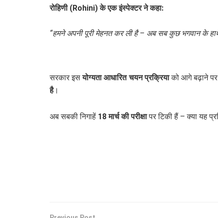
रोहिणी (Rohini) के एक इंस्पेक्टर ने कहा:
“हमने अपनी पूरी मेहनत कर ली है – अब सब कुछ भगवान के हाथ 
सरकार इस
योग्यता आधारित चयन प्रक्रिया
को आगे बढ़ाने पर
है
।
अब सबकी निगाहें
18 मार्च की परीक्षा
पर टिकी हैं – क्या यह प
Previous Post