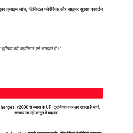
बर क्राइम जांच, डिजिटल फोरेंसिक और साइबर सुरक्षा प्रवर्तन
 इस भूमिका की अहमियत को समझते हैं।”
ges: ₹2000 से ज्यादा के UPI ट्रांजैक्शन पर लग सकता है चार्ज,
सरकार ला रही कानून में बदलाव