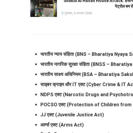
Shakib Al Hasan House Attack: हसीना की प्
पेट्रोल बम स
गुरूवार, 6 अगस्त 2026
भारतीय न्याय संहिता (BNS – Bharatiya Nyaya 
भारतीय नागरिक सुरक्षा संहिता (BNSS – Bharat
भारतीय साक्ष्य अधिनियम (BSA – Bharatiya Sa
साइबर क्राइम और IT एक्ट (Cyber Crime & IT Ac
NDPS एक्ट (Narcotic Drugs and Psychotr
POCSO एक्ट (Protection of Children from
JJ एक्ट (Juvenile Justice Act)
आर्म्स एक्ट (Arms Act)