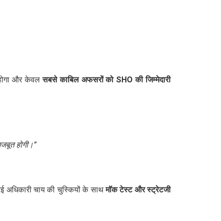
ोगा और केवल
सबसे काबिल अफसरों को SHO की जिम्मेदारी
 मजबूत होगी।”
। कई अधिकारी चाय की चुस्कियों के साथ
मॉक टेस्ट और स्ट्रेटजी