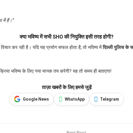
में है।”
क्या भविष्य में सभी SHO की नियुक्ति इसी तरह होगी?
 विचार कर रही है। यदि यह प्रयोग सफल होता है, तो भविष्य में
दिल्ली पुलिस के स
्रक्रिया भविष्य के लिए नया मानक तय करेगी? यह तो समय ही बताएगा!
ताज़ा खबरों के लिए हमसे जुड़ें
Google News
WhatsApp
Telegram
Next Post