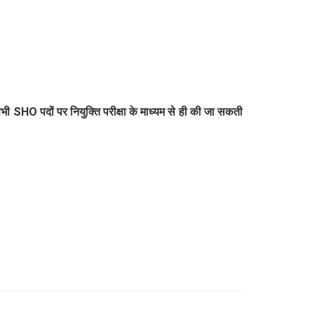
भी SHO पदों पर नियुक्ति परीक्षा के माध्यम से ही की जा सकती