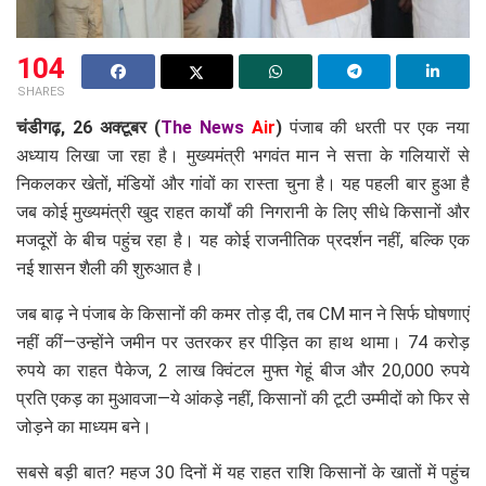
104
SHARES
चंडीगढ़, 26 अक्टूबर
(
The News
Air
)
पंजाब की धरती पर एक नया
अध्याय लिखा जा रहा है। मुख्यमंत्री भगवंत मान ने सत्ता के गलियारों से
निकलकर खेतों, मंडियों और गांवों का रास्ता चुना है। यह पहली बार हुआ है
जब कोई मुख्यमंत्री खुद राहत कार्यों की निगरानी के लिए सीधे किसानों और
मजदूरों के बीच पहुंच रहा है। यह कोई राजनीतिक प्रदर्शन नहीं, बल्कि एक
नई शासन शैली की शुरुआत है।
जब बाढ़ ने पंजाब के किसानों की कमर तोड़ दी, तब CM मान ने सिर्फ घोषणाएं
नहीं कीं—उन्होंने जमीन पर उतरकर हर पीड़ित का हाथ थामा। 74 करोड़
रुपये का राहत पैकेज, 2 लाख क्विंटल मुफ्त गेहूं बीज और 20,000 रुपये
प्रति एकड़ का मुआवजा—ये आंकड़े नहीं, किसानों की टूटी उम्मीदों को फिर से
जोड़ने का माध्यम बने।
सबसे बड़ी बात? महज 30 दिनों में यह राहत राशि किसानों के खातों में पहुंच