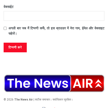
वेबसाईट
अगली बार जब मैं टिप्पणी करूँ, तो इस ब्राउज़र में मेरा नाम, ईमेल और वेबसाइट
सहेजें।
© 2026
The News Air
| सटीक समाचार। सर्वाधिकार सुरक्षित।