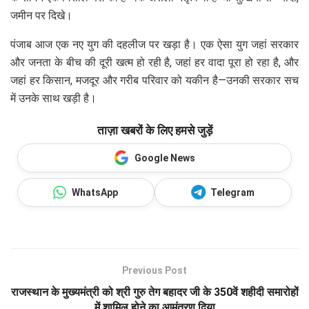
जमीन पर दिखे।
पंजाब आज एक नए युग की दहलीज पर खड़ा है। एक ऐसा युग जहां सरकार
और जनता के बीच की दूरी खत्म हो रही है, जहां हर वादा पूरा हो रहा है, और
जहां हर किसान, मजदूर और गरीब परिवार को यकीन है—उनकी सरकार सच
में उनके साथ खड़ी है।
ताज़ा खबरों के लिए हमसे जुड़ें
Google News
WhatsApp
Telegram
Previous Post
राजस्थान के मुख्यमंत्री को श्री गुरु तेग बहादर जी के 350वें शहीदी समारोहों
में शामिल होने का आमंत्रण दिया