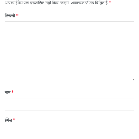
*
आपका ईमेल पता प्रकाशित नहीं किया जाएगा.
आवश्यक फ़ील्ड चिह्नित हैं
*
टिप्पणी
*
नाम
*
ईमेल