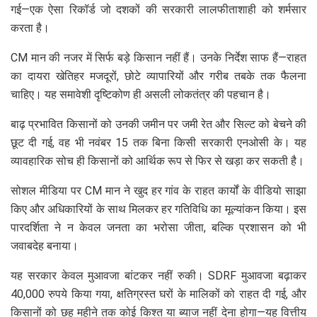
गई—एक ऐसा रिकॉर्ड जो दशकों की सरकारी लालफीताशाही को शर्मसार
करता है।
CM मान की नजर में सिर्फ बड़े किसान नहीं हैं। उनके निर्देश साफ हैं—राहत
का दायरा खेतिहर मजदूरों, छोटे व्यापारियों और गरीब तबके तक फैलना
चाहिए। यह समावेशी दृष्टिकोण ही असली लोकतंत्र की पहचान है।
बाढ़ प्रभावित किसानों को उनकी जमीन पर जमी रेत और सिल्ट को बेचने की
छूट दी गई, वह भी नवंबर 15 तक बिना किसी सरकारी एनओसी के। यह
व्यावहारिक सोच ही किसानों को आर्थिक रूप से फिर से खड़ा कर सकती है।
सोशल मीडिया पर CM मान ने खुद हर गांव के राहत कार्यों के वीडियो साझा
किए और अधिकारियों के साथ मिलकर हर गतिविधि का मूल्यांकन किया। इस
पारदर्शिता ने न केवल जनता का भरोसा जीता, बल्कि प्रशासन को भी
जवाबदेह बनाया।
यह सरकार केवल मुआवजा बांटकर नहीं रुकी। SDRF मुआवजा बढ़ाकर
40,000 रुपये किया गया, क्षतिग्रस्त घरों के मालिकों को राहत दी गई, और
किसानों को छह महीने तक कोई किश्त या ब्याज नहीं देना होगा—यह वित्तीय