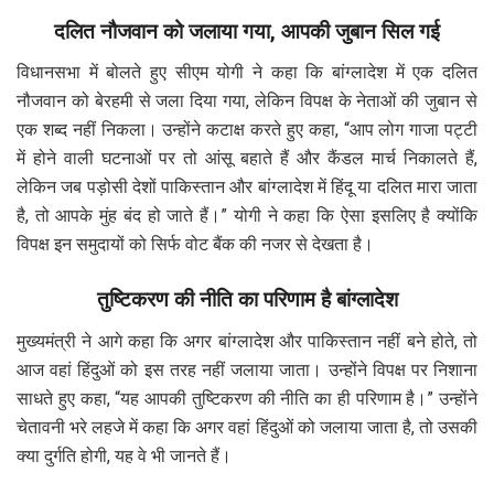
दलित नौजवान को जलाया गया, आपकी जुबान सिल गई
विधानसभा में बोलते हुए सीएम योगी ने कहा कि बांग्लादेश में एक दलित
नौजवान को बेरहमी से जला दिया गया, लेकिन विपक्ष के नेताओं की जुबान से
एक शब्द नहीं निकला। उन्होंने कटाक्ष करते हुए कहा, “आप लोग गाजा पट्टी
में होने वाली घटनाओं पर तो आंसू बहाते हैं और कैंडल मार्च निकालते हैं,
लेकिन जब पड़ोसी देशों पाकिस्तान और बांग्लादेश में हिंदू या दलित मारा जाता
है, तो आपके मुंह बंद हो जाते हैं।” योगी ने कहा कि ऐसा इसलिए है क्योंकि
विपक्ष इन समुदायों को सिर्फ वोट बैंक की नजर से देखता है।
तुष्टिकरण की नीति का परिणाम है बांग्लादेश
मुख्यमंत्री ने आगे कहा कि अगर बांग्लादेश और पाकिस्तान नहीं बने होते, तो
आज वहां हिंदुओं को इस तरह नहीं जलाया जाता। उन्होंने विपक्ष पर निशाना
साधते हुए कहा, “यह आपकी तुष्टिकरण की नीति का ही परिणाम है।” उन्होंने
चेतावनी भरे लहजे में कहा कि अगर वहां हिंदुओं को जलाया जाता है, तो उसकी
क्या दुर्गति होगी, यह वे भी जानते हैं।