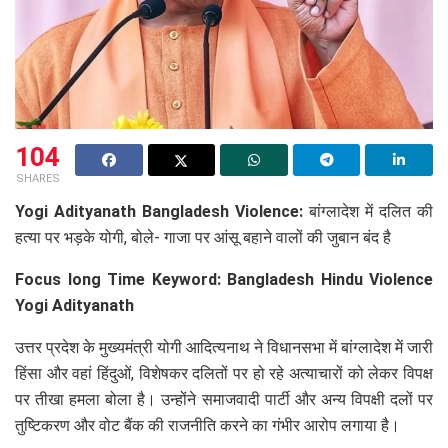
104
SHARES
Yogi Adityanath Bangladesh Violence:
बांग्लादेश में दलित की
हत्या पर भड़के योगी, बोले- गाजा पर आंसू बहाने वालों की जुबान बंद है
Focus long Time Keyword:
Bangladesh Hindu Violence
Yogi Adityanath
उत्तर प्रदेश के मुख्यमंत्री योगी आदित्यनाथ ने विधानसभा में बांग्लादेश में जारी
हिंसा और वहां हिंदुओं, विशेषकर दलितों पर हो रहे अत्याचारों को लेकर विपक्ष
पर तीखा हमला बोला है। उन्होंने समाजवादी पार्टी और अन्य विपक्षी दलों पर
तुष्टिकरण और वोट बैंक की राजनीति करने का गंभीर आरोप लगाया है।