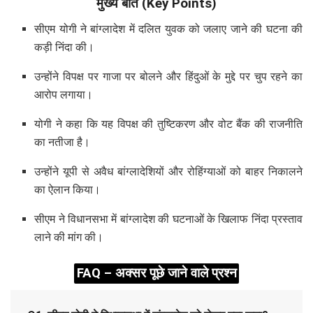
मुख्य बातें (Key Points)
सीएम योगी ने बांग्लादेश में दलित युवक को जलाए जाने की घटना की
कड़ी निंदा की।
उन्होंने विपक्ष पर गाजा पर बोलने और हिंदुओं के मुद्दे पर चुप रहने का
आरोप लगाया।
योगी ने कहा कि यह विपक्ष की तुष्टिकरण और वोट बैंक की राजनीति
का नतीजा है।
उन्होंने यूपी से अवैध बांग्लादेशियों और रोहिंग्याओं को बाहर निकालने
का ऐलान किया।
सीएम ने विधानसभा में बांग्लादेश की घटनाओं के खिलाफ निंदा प्रस्ताव
लाने की मांग की।
FAQ – अक्सर पूछे जाने वाले प्रश्न