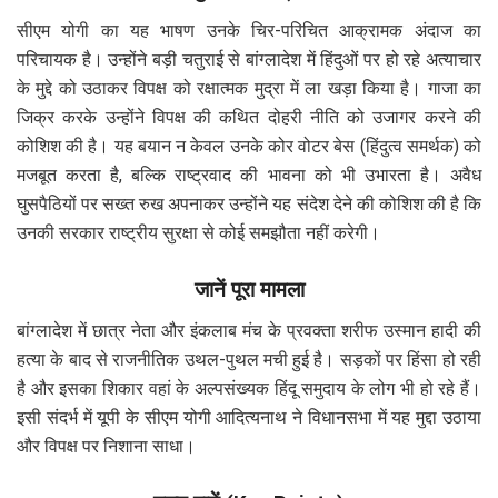
सीएम योगी का यह भाषण उनके चिर-परिचित आक्रामक अंदाज का
परिचायक है। उन्होंने बड़ी चतुराई से बांग्लादेश में हिंदुओं पर हो रहे अत्याचार
के मुद्दे को उठाकर विपक्ष को रक्षात्मक मुद्रा में ला खड़ा किया है। गाजा का
जिक्र करके उन्होंने विपक्ष की कथित दोहरी नीति को उजागर करने की
कोशिश की है। यह बयान न केवल उनके कोर वोटर बेस (हिंदुत्व समर्थक) को
मजबूत करता है, बल्कि राष्ट्रवाद की भावना को भी उभारता है। अवैध
घुसपैठियों पर सख्त रुख अपनाकर उन्होंने यह संदेश देने की कोशिश की है कि
उनकी सरकार राष्ट्रीय सुरक्षा से कोई समझौता नहीं करेगी।
जानें पूरा मामला
बांग्लादेश में छात्र नेता और इंकलाब मंच के प्रवक्ता शरीफ उस्मान हादी की
हत्या के बाद से राजनीतिक उथल-पुथल मची हुई है। सड़कों पर हिंसा हो रही
है और इसका शिकार वहां के अल्पसंख्यक हिंदू समुदाय के लोग भी हो रहे हैं।
इसी संदर्भ में यूपी के सीएम योगी आदित्यनाथ ने विधानसभा में यह मुद्दा उठाया
और विपक्ष पर निशाना साधा।