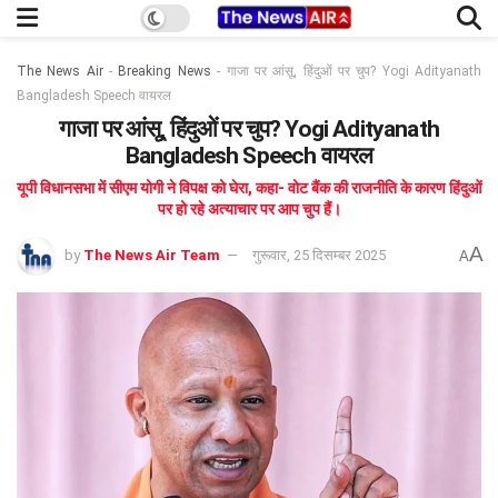
The News Air
-
Breaking News
-
गाजा पर आंसू, हिंदुओं पर चुप? Yogi Adityanath
Bangladesh Speech वायरल
गाजा पर आंसू, हिंदुओं पर चुप? Yogi Adityanath
Bangladesh Speech वायरल
यूपी विधानसभा में सीएम योगी ने विपक्ष को घेरा, कहा- वोट बैंक की राजनीति के कारण हिंदुओं
पर हो रहे अत्याचार पर आप चुप हैं।
A
by
The News Air Team
गुरूवार, 25 दिसम्बर 2025
A