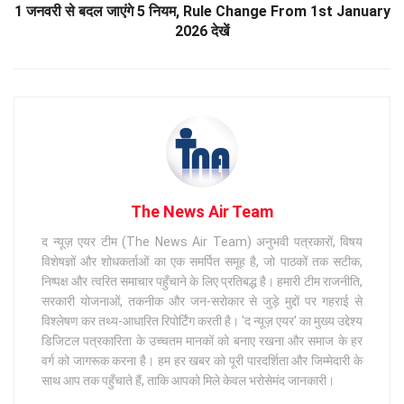
1 जनवरी से बदल जाएंगे 5 नियम, Rule Change From 1st January
2026 देखें
The News Air Team
द न्यूज़ एयर टीम (The News Air Team) अनुभवी पत्रकारों, विषय
विशेषज्ञों और शोधकर्ताओं का एक समर्पित समूह है, जो पाठकों तक सटीक,
निष्पक्ष और त्वरित समाचार पहुँचाने के लिए प्रतिबद्ध है। हमारी टीम राजनीति,
सरकारी योजनाओं, तकनीक और जन-सरोकार से जुड़े मुद्दों पर गहराई से
विश्लेषण कर तथ्य-आधारित रिपोर्टिंग करती है। 'द न्यूज़ एयर' का मुख्य उद्देश्य
डिजिटल पत्रकारिता के उच्चतम मानकों को बनाए रखना और समाज के हर
वर्ग को जागरूक करना है। हम हर खबर को पूरी पारदर्शिता और जिम्मेदारी के
साथ आप तक पहुँचाते हैं, ताकि आपको मिले केवल भरोसेमंद जानकारी।