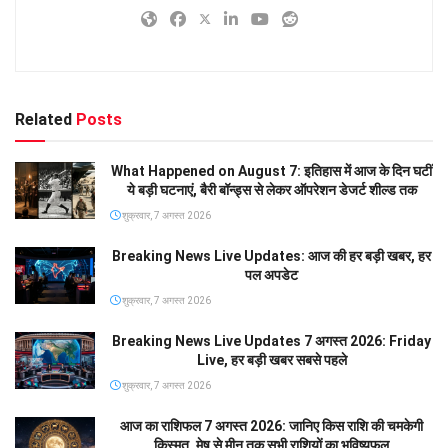
Related
Posts
What Happened on August 7: इतिहास में आज के दिन घटीं
ये बड़ी घटनाएं, बैरी बॉन्ड्स से लेकर ऑपरेशन डेजर्ट शील्ड तक
शुक्रवार, 7 अगस्त 2026
Breaking News Live Updates: आज की हर बड़ी खबर, हर
पल अपडेट
शुक्रवार, 7 अगस्त 2026
Breaking News Live Updates 7 अगस्त 2026: Friday
Live, हर बड़ी खबर सबसे पहले
शुक्रवार, 7 अगस्त 2026
आज का राशिफल 7 अगस्त 2026: जानिए किस राशि की चमकेगी
किस्मत, मेष से मीन तक सभी राशियों का भविष्यफल