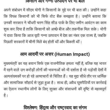
किसान और गन्ना उत्पादन पर भी बोले
अपने संबोधन में सीएम योगी ने किसानों के मुद्दे पर भी बात की। उन्होंने कहा
कि विपक्ष किसानों को भी सिर्फ वोट बैंक समझता है। उन्होंने बताया कि
उनकी सरकार ने चौधरी चरण सिंह सीड पार्क के लिए जमीन आवंटन का काम
शुरू कर दिया है ताकि किसानों को अच्छे बीज और तकनीक मिल सके। योगी
ने दावा किया कि आज यूपी गन्ना उत्पादन में देश का नंबर एक राज्य है, जबकि
पिछली सरकारों में चीनी मिलें बंद होती थीं और बिकती थीं।
आम आदमी पर असर (Human Impact)
मुख्यमंत्री का यह बयान सिर्फ एक राजनीतिक हमला नहीं है, बल्कि यह भारत
में रहने वाले उन करोड़ों लोगों की भावनाओं को भी दर्शाता है जो पड़ोसी देशों में
अल्पसंख्यकों पर हो रहे अत्याचारों से चिंतित हैं। यह मुद्दा सीधे तौर पर धार्मिक
और सामाजिक सौहार्द से जुड़ा हुआ है। साथ ही, अवैध घुसपैठियों पर कार्रवाई
का ऐलान स्थानीय लोगों के लिए सुरक्षा और संसाधनों की दृष्टि से महत्वपूर्ण
है।
विश्लेषण: हिंदुत्व और राष्ट्रवाद का संगम