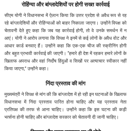
रोहिंग्या और बांग्लादेशियों पर होगी सख्त कार्रवाई
सीएम योगी ने विधानसभा में ऐलान किया कि उत्तर प्रदेश से अवैध रूप से रह
रहे बांग्लादेशियों और रोहिंग्याओं को बाहर निकाला जाएगा। उन्होंने विपक्ष को
चेतावनी देते हुए कहा कि जब यह कार्रवाई होगी, तो वे उनके समर्थन में न
आएं। योगी ने आरोप लगाया कि विपक्ष ने इनमें से कई लोगों के अवैध वोट और
आधार कार्ड बनवाए हैं। उन्होंने कहा कि एक-एक चीज की स्क्रीनिंग होगी
और बहुत प्रभावी कार्रवाई की जाएगी। “हमारे ही देश में रहकर हमारे लोगों के
खिलाफ अपराध और वहां निर्दोष हिंदुओं व सिखों पर अत्याचार स्वीकार नहीं
किया जाएगा,” उन्होंने कहा।
निंदा प्रस्ताव की मांग
मुख्यमंत्री ने विपक्ष से मांग की कि बांग्लादेश में हो रही इन घटनाओं के खिलाफ
विधानसभा में निंदा प्रस्ताव पारित होना चाहिए और यह प्रस्ताव नेता
प्रतिपक्ष की तरफ से आना चाहिए। उन्होंने कहा कि इस घटना की कड़ी
भर्त्सना होनी चाहिए और बांग्लादेश सरकार को चेतावनी दी जानी चाहिए।