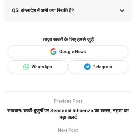
Q5: बांग्लादेश में अभी क्या स्थिति है?
ताज़ा खबरों के लिए हमसे जुड़ें
Google News
WhatsApp
Telegram
Previous Post
सावधान: बच्चों-बुजुर्गों पर Seasonal Influenza का खतरा, नड्डा का
बड़ा अलर्ट
Next Post