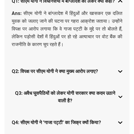
Q1: सीएम योगी ने विधानसभा में बांग्लादेश को लेकर क्या कहा?
Ans:
सीएम योगी ने बांग्लादेश में हिंदुओं और खासकर एक दलित
युवक को जलाए जाने की घटना पर गहरा आक्रोश जताया। उन्होंने
विपक्ष पर आरोप लगाया कि वे गाजा पट्टी के मुद्दे पर तो बोलते हैं,
लेकिन पड़ोसी देशों में हिंदुओं पर हो रहे अत्याचार पर वोट बैंक की
राजनीति के कारण चुप रहते हैं।
Q2: विपक्ष पर सीएम योगी ने क्या मुख्य आरोप लगाए?
Q3: अवैध घुसपैठियों को लेकर योगी सरकार क्या कदम उठाने
वाली है?
Q4: सीएम योगी ने 'गाजा पट्टी' का जिक्र क्यों किया?