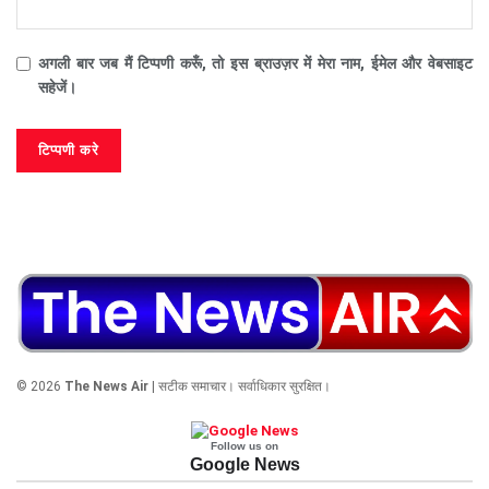
अगली बार जब मैं टिप्पणी करूँ, तो इस ब्राउज़र में मेरा नाम, ईमेल और वेबसाइट
सहेजें।
© 2026
The News Air
| सटीक समाचार। सर्वाधिकार सुरक्षित।
Follow us on
Google News