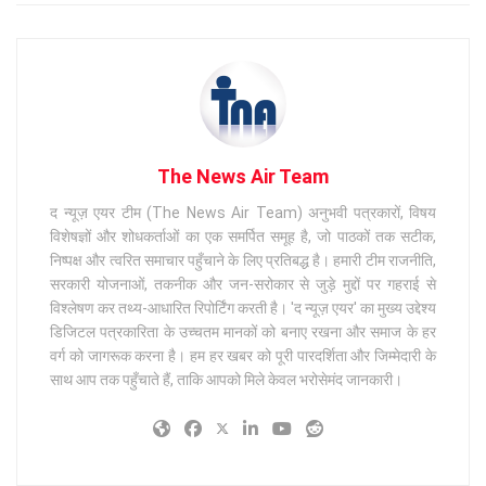
The News Air Team
द न्यूज़ एयर टीम (The News Air Team) अनुभवी पत्रकारों, विषय
विशेषज्ञों और शोधकर्ताओं का एक समर्पित समूह है, जो पाठकों तक सटीक,
निष्पक्ष और त्वरित समाचार पहुँचाने के लिए प्रतिबद्ध है। हमारी टीम राजनीति,
सरकारी योजनाओं, तकनीक और जन-सरोकार से जुड़े मुद्दों पर गहराई से
विश्लेषण कर तथ्य-आधारित रिपोर्टिंग करती है। 'द न्यूज़ एयर' का मुख्य उद्देश्य
डिजिटल पत्रकारिता के उच्चतम मानकों को बनाए रखना और समाज के हर
वर्ग को जागरूक करना है। हम हर खबर को पूरी पारदर्शिता और जिम्मेदारी के
साथ आप तक पहुँचाते हैं, ताकि आपको मिले केवल भरोसेमंद जानकारी।