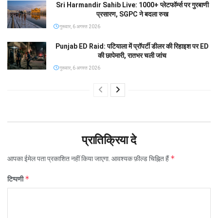
Sri Harmandir Sahib Live: 1000+ प्लेटफॉर्म्स पर गुरबाणी
प्रसारण, SGPC ने बदला रुख
गुरूवार, 6 अगस्त 2026
Punjab ED Raid: पटियाला में प्रॉपर्टी डीलर की रिहाइश पर ED
की छापेमारी, रातभर चली जांच
गुरूवार, 6 अगस्त 2026
प्रातिक्रिया दे
*
आपका ईमेल पता प्रकाशित नहीं किया जाएगा.
आवश्यक फ़ील्ड चिह्नित हैं
*
टिप्पणी