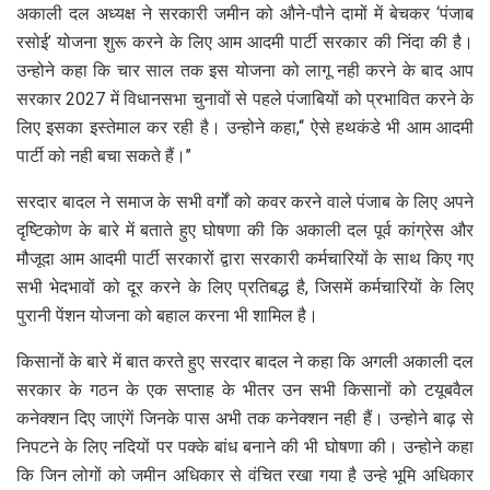
अकाली दल अध्यक्ष ने सरकारी जमीन को औने-पौने दामों में बेचकर ‘पंजाब
रसोई’ योजना शुरू करने के लिए आम आदमी पार्टी सरकार की निंदा की है।
उन्होने कहा कि चार साल तक इस योजना को लागू नही करने के बाद आप
सरकार 2027 में विधानसभा चुनावों से पहले पंजाबियों को प्रभावित करने के
लिए इसका इस्तेमाल कर रही है। उन्होने कहा,‘‘ ऐसे हथकंडे भी आम आदमी
पार्टी को नही बचा सकते हैं।’’
सरदार बादल ने समाज के सभी वर्गों को कवर करने वाले पंजाब के लिए अपने
दृष्टिकोण के बारे में बताते हुए घोषणा की कि अकाली दल पूर्व कांग्रेस और
मौजूदा आम आदमी पार्टी सरकारों द्वारा सरकारी कर्मचारियों के साथ किए गए
सभी भेदभावों को दूर करने के लिए प्रतिबद्ध है, जिसमें कर्मचारियों के लिए
पुरानी पेंशन योजना को बहाल करना भी शामिल है।
किसानों के बारे में बात करते हुए सरदार बादल ने कहा कि अगली अकाली दल
सरकार के गठन के एक सप्ताह के भीतर उन सभी किसानों को टयूबवैल
कनेक्शन दिए जाएंगें जिनके पास अभी तक कनेक्शन नही हैं। उन्होने बाढ़ से
निपटने के लिए नदियों पर पक्के बांध बनाने की भी घोषणा की। उन्होने कहा
कि जिन लोगों को जमीन अधिकार से वंचित रखा गया है उन्हे भूमि अधिकार