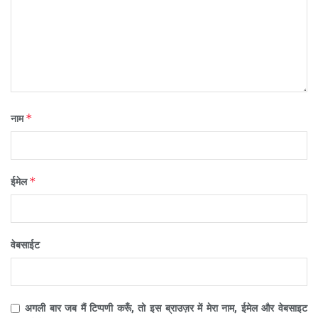
*
नाम
*
ईमेल
वेबसाईट
अगली बार जब मैं टिप्पणी करूँ, तो इस ब्राउज़र में मेरा नाम, ईमेल और वेबसाइट