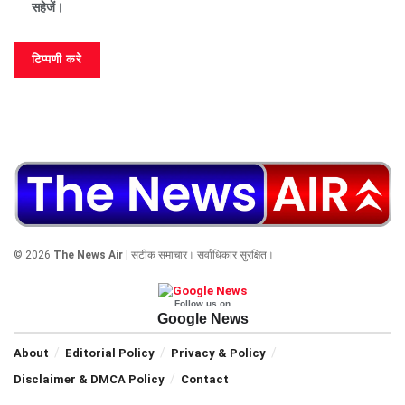
सहेजें।
© 2026
The News Air
| सटीक समाचार। सर्वाधिकार सुरक्षित।
Follow us on
Google News
About
Editorial Policy
Privacy & Policy
Disclaimer & DMCA Policy
Contact