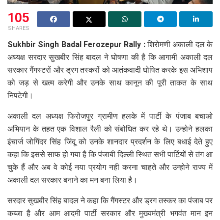
105
SHARES
Sukhbir Singh Badal Ferozepur Rally :
शिरोमणी अकाली दल के
अध्यक्ष सरदार सुखबीर सिंह बादल ने घोषणा की है कि आगामी अकाली दल
सरकार गैंगस्टरों और ड्रग तस्करों को आतंकवादी घोषित करके इस अभिशाप
को जड़ से खत्म करेगी और उनके साथ कानून की पूरी ताकत के साथ
निपटेगी।
अकाली दल अध्यक्ष फिरोजपुर ग्रामीण हलके में पार्टी के पंजाब बचाओ
अभियान के तहत एक विशाल रैली को संबोधित कर रहे थे। उन्होने हलका
इंचार्ज जोगिंदर सिंह जिंदू को उनके शानदार प्रदर्शन के लिए बधाई देते हुए
कहा कि इससे साफ हो गया है कि पंजाबी दिल्ली स्थित सभी पार्टियों से तंग आ
चुके हैं और अब वे कोई नया प्रयोग नही करना चाहते और उन्होने राज्य में
अकाली दल सरकार बनाने का मन बना लिया है।
सरदार सुखबीर सिंह बादल ने कहा कि गैंगस्टर और ड्रग तस्कर का पंजाब पर
कब्जा है और आम आदमी पार्टी सरकार और मुख्यमंत्री भगवंत मान इन