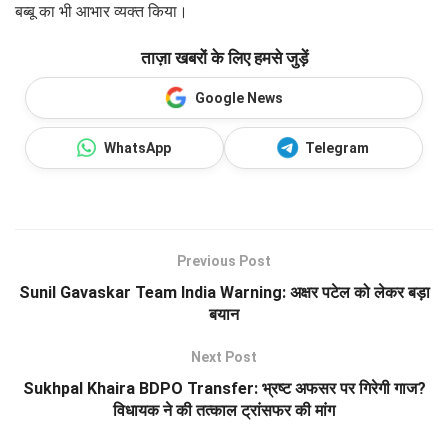
बब्बू का भी आभार व्यक्त किया।
ताज़ा खबरों के लिए हमसे जुड़ें
Google News
WhatsApp
Telegram
Previous Post
Sunil Gavaskar Team India Warning: अक्षर पटेल को लेकर बड़ा
बयान
Next Post
Sukhpal Khaira BDPO Transfer: भ्रष्ट अफसर पर गिरेगी गाज?
विधायक ने की तत्काल ट्रांसफर की मांग