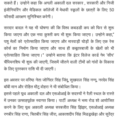
सकते हैं। उन्होने कहा कि अगली अकाली दल सरकार , सरकारी और निजी
इंजीनियरिंग और मेडिकल काॅलेजों में मेधावी स्कूलों के छात्रों के लिए 50
फीसदी आरक्षण सुनिश्चित करेगी।
सरदार बादल ने यह भी घोषणा की कि विश्व कबडडी कप को फिर से शुरू
किया जाएगा और एक नया कुश्ती कप भी शुरू किया जाएगा। उन्होने कहा,‘‘
पशु मेलों को प्रोत्साहित किया जाएगा और मारवाड़ी घोड़ों के लिए एक रेस
कोर्स का निर्माण किया जाएगा और साथ ही कबूतरबाजी के खेलों को भी
प्रोत्साहित किया जाएगा।’’ उन्होने बताया कि इंटर विलेज कार्ड गेम ‘सीप’
चैंपियनशिप भी शुरू की जाएगी, जिसमें जीतने वाली टीमों को गांवों के विकास
के लिए पुरस्कार राशि भी दी जाएगी।
इस अवसर पर वरिष्ठ नेता जोगिंदर सिंह जिंदू, सुखपाल सिंह नन्नू, नरदेव सिंह
बाॅबी मान और रोहित मोंटू वोहरा ने भी संबोधित किया।
इससे पहले यूथ अकाली दल और एसओआई के सदस्यों ने रैली स्थल के रास्ते
में उनका उत्साहपूर्वक स्वागत किया। पार्टी अध्यक्ष ने भव्य रोड शो आयोजित
करने के लिए यूथ अकाली अध्यक्ष सरबजीत सिंह झिंझर, एसओआई अध्यक्ष
रणबीर सिंह राणा, चितबीर सिंह जीरा, आकाशदीप सिंह मिडडूखेड़ा और सुरेंद्र