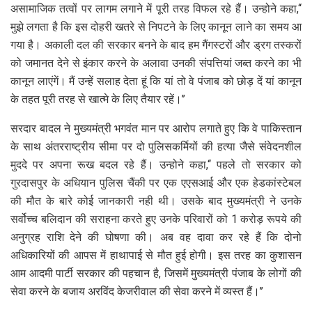
असामाजिक तत्वों पर लागम लगाने में पूरी तरह विफल रहे हैं। उन्होने कहा,‘‘
मुझे लगता है कि इस दोहरी खतरे से निपटने के लिए कानून लाने का समय आ
गया है। अकाली दल की सरकार बनने के बाद हम गैंगस्टरों और ड्रग तस्करों
को जमानत देने से इंकार करने के अलावा उनकी संपत्तियां जब्त करने का भी
कानून लाएंगें। मैं उन्हें सलाह देता हूं कि यां तो वे पंजाब को छोड़ दें यां कानून
के तहत पूरी तरह से खात्मे के लिए तैयार रहें।’’
सरदार बादल ने मुख्यमंत्री भगवंत मान पर आरोप लगाते हुए कि वे पाकिस्तान
के साथ अंतरराष्ट्रीय सीमा पर दो पुलिसकर्मियों की हत्या जैसे संवेदनशील
मुददे पर अपना रूख बदल रहे हैं। उन्होने कहा,‘‘ पहले तो सरकार को
गुरदासपुर के अधियान पुलिस चैंकी पर एक एएसआई और एक हेडकांस्टेबल
की मौत के बारे कोई जानकारी नही थी। उसके बाद मुख्यमंत्री ने उनके
सर्वोच्च बलिदान की सराहना करते हुए उनके परिवारों को 1 करोड़ रूपये की
अनुग्रह राशि देने की घोषणा की। अब वह दावा कर रहे हैं कि दोनो
अधिकारियों की आपस में हाथापाई से मौत हुई होगी। इस तरह का कुशासन
आम आदमी पार्टी सरकार की पहचान है, जिसमें मुख्यमंत्री पंजाब के लोगों की
सेवा करने के बजाय अरविंद केजरीवाल की सेवा करने में व्यस्त हैं।’’