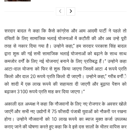
सरदार बादल ने कहा कि कैसे कांग्रेस और आम आदमी पार्टी ने पहले तो
वंचितों के लिए सामाजिक भलाई योजनाओं में कटौती की और अब उन्हे पूरी
तरह से नकार दिया गया है। उन्होने कहा,‘‘ हम सरदार परकाश सिंह बादल
द्वारा शुरू की गई सभी सामाजिक भलाई योजनाओं को बढ़ाने के साथ साथ
कमजोर वर्गों के लिए नई योजनाएं बनाने के लिए प्रतिबद्ध हैं।’’ उन्होने कहा
आटा-दाल योजना को फिर से शुरू किया जाएगा जिसमें आटा 4 रूपये प्रति
किलो और दाल 20 रूपये प्रति किलो दी जाएगी। उन्होने कहा,‘‘ गरीब वर्गोंे
को शादी में एक लाख रूपये की सहायता दी जाएगी और बुढ़ापा पेंशन को
बढ़ाकर 3100 रूपये प्रति माह कर दिया जाएगा।’’
अकाली दल अध्यक्ष ने कहा कि नौजवानों के लिए नए रोजगार के अवसर खोले
जाएंगें और सभी नए उद्योगों में 75 फीसदी पंजाबी युवाओं को नौकरी पर रखना
होगा। उन्होने नौजवानों को 10 लाख रूपये का ब्याज मुक्त कर्जा उपलब्ध
कराए जाने की घोषणा करते हुए कहा कि वे इसे दस सालों के भीतर वापिस कर