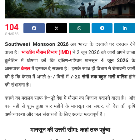
104
SHARES
Southwest Monsoon 2026
अब भारत के दरवाजे पर दस्तक देने
वाला है।
भारतीय मौसम विभाग (IMD)
ने 2 जून 2026 को जारी अपने ताजा
बुलेटिन में घोषणा की कि दक्षिण-पश्चिम मानसून
4 जून 2026
के
आसपास
केरल
में दस्तक दे सकता है। इसके साथ ही विभाग ने चेतावनी जारी
की है कि केरल में अगले 6-7 दिनों में
7-20 सेमी तक बहुत भारी बारिश
होने
की संभावना है।
कहने का मतलब साफ है—पूरे देश में मौसम का मिजाज बदलने वाला है। और
बस यहीं से शुरू हुआ चार महीने के मानसून का सफर, जो देश की कृषि
अर्थव्यवस्था और जल संसाधनों के लिए अत्यंत महत्वपूर्ण है।
मानसून की उत्तरी सीमा: कहां तक पहुंचा