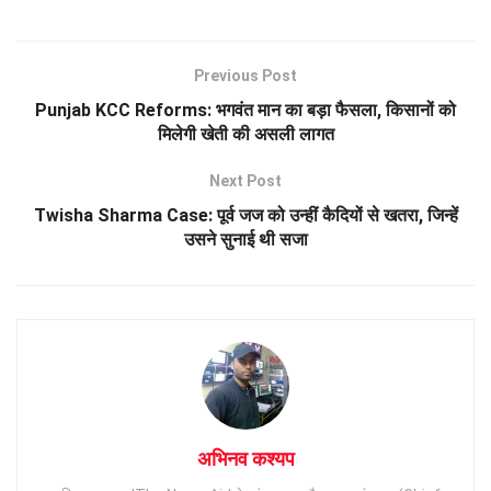
Previous Post
Punjab KCC Reforms: भगवंत मान का बड़ा फैसला, किसानों को
मिलेगी खेती की असली लागत
Next Post
Twisha Sharma Case: पूर्व जज को उन्हीं कैदियों से खतरा, जिन्हें
उसने सुनाई थी सजा
अभिनव कश्यप