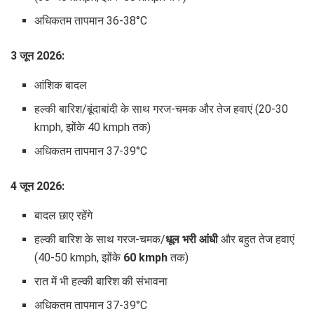
अधिकतम तापमान 36-38°C
3 जून 2026:
आंशिक बादल
हल्की बारिश/बूंदाबांदी के साथ गरज-चमक और तेज हवाएं (20-30
kmph, झोंके 40 kmph तक)
अधिकतम तापमान 37-39°C
4 जून 2026:
बादल छाए रहेंगे
हल्की बारिश के साथ गरज-चमक/
धूल भरी आंधी
और बहुत तेज हवाएं
(40-50 kmph, झोंके
60 kmph
तक)
रात में भी हल्की बारिश की संभावना
अधिकतम तापमान 37-39°C