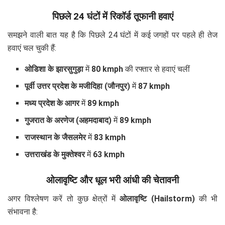
पिछले 24 घंटों में रिकॉर्ड तूफानी हवाएं
समझने वाली बात यह है कि पिछले 24 घंटों में कई जगहों पर पहले ही तेज
हवाएं चल चुकी हैं:
ओडिशा के झारसुगुड़ा
में
80 kmph
की रफ्तार से हवाएं चलीं
पूर्वी उत्तर प्रदेश के मजीदिहा (जौनपुर)
में
87 kmph
मध्य प्रदेश के आगर
में
89 kmph
गुजरात के अरणेज (अहमदाबाद)
में
89 kmph
राजस्थान के जैसलमेर
में
83 kmph
उत्तराखंड के मुक्तेश्वर
में
63 kmph
ओलावृष्टि और धूल भरी आंधी की चेतावनी
अगर विश्लेषण करें तो कुछ क्षेत्रों में
ओलावृष्टि (Hailstorm)
की भी
संभावना है: