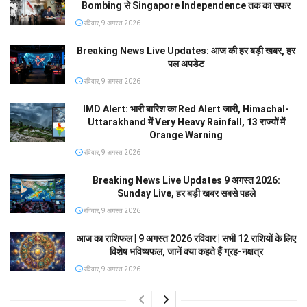
Bombing से Singapore Independence तक का सफर
रविवार, 9 अगस्त 2026
Breaking News Live Updates: आज की हर बड़ी खबर, हर
पल अपडेट
रविवार, 9 अगस्त 2026
IMD Alert: भारी बारिश का Red Alert जारी, Himachal-
Uttarakhand में Very Heavy Rainfall, 13 राज्यों में
Orange Warning
रविवार, 9 अगस्त 2026
Breaking News Live Updates 9 अगस्त 2026:
Sunday Live, हर बड़ी खबर सबसे पहले
रविवार, 9 अगस्त 2026
आज का राशिफल | 9 अगस्त 2026 रविवार | सभी 12 राशियों के लिए
विशेष भविष्यफल, जानें क्या कहते हैं ग्रह-नक्षत्र
रविवार, 9 अगस्त 2026