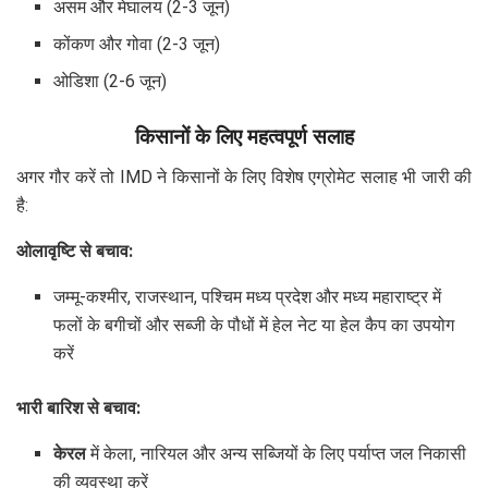
असम और मेघालय (2-3 जून)
कोंकण और गोवा (2-3 जून)
ओडिशा (2-6 जून)
किसानों के लिए महत्वपूर्ण सलाह
अगर गौर करें तो IMD ने किसानों के लिए विशेष एग्रोमेट सलाह भी जारी की
है:
ओलावृष्टि से बचाव:
जम्मू-कश्मीर, राजस्थान, पश्चिम मध्य प्रदेश और मध्य महाराष्ट्र में
फलों के बगीचों और सब्जी के पौधों में हेल नेट या हेल कैप का उपयोग
करें
भारी बारिश से बचाव:
केरल
में केला, नारियल और अन्य सब्जियों के लिए पर्याप्त जल निकासी
की व्यवस्था करें