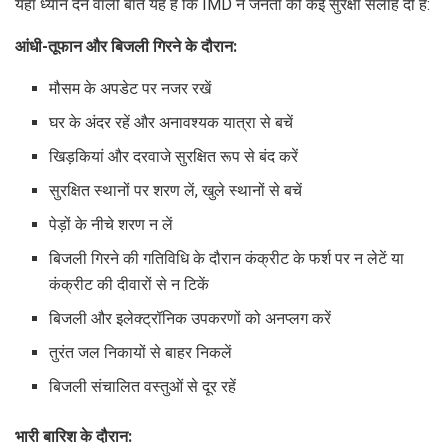
यहां ध्यान देने वाली बात यह है कि IMD ने जनता को कई सुरक्षा सलाह दी हैं:
आंधी-तूफान और बिजली गिरने के दौरान:
मौसम के अपडेट पर नजर रखें
घर के अंदर रहें और अनावश्यक यात्रा से बचें
खिड़कियां और दरवाजे सुरक्षित रूप से बंद करें
सुरक्षित स्थानों पर शरण लें, खुले स्थानों से बचें
पेड़ों के नीचे शरण न लें
बिजली गिरने की गतिविधि के दौरान कंक्रीट के फर्श पर न लेटें या
कंक्रीट की दीवारों से न टिकें
बिजली और इलेक्ट्रॉनिक उपकरणों को अनप्लग करें
तुरंत जल निकायों से बाहर निकलें
बिजली संचालित वस्तुओं से दूर रहें
भारी बारिश के दौरान: