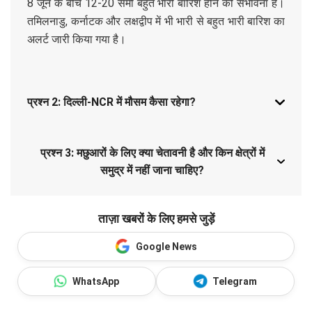
8 जून के बीच 12-20 सेमी बहुत भारी बारिश होने की संभावना है।
तमिलनाडु, कर्नाटक और लक्षद्वीप में भी भारी से बहुत भारी बारिश का
अलर्ट जारी किया गया है।
प्रश्न 2: दिल्ली-NCR में मौसम कैसा रहेगा?
प्रश्न 3: मछुआरों के लिए क्या चेतावनी है और किन क्षेत्रों में
समुद्र में नहीं जाना चाहिए?
ताज़ा खबरों के लिए हमसे जुड़ें
Google News
WhatsApp
Telegram