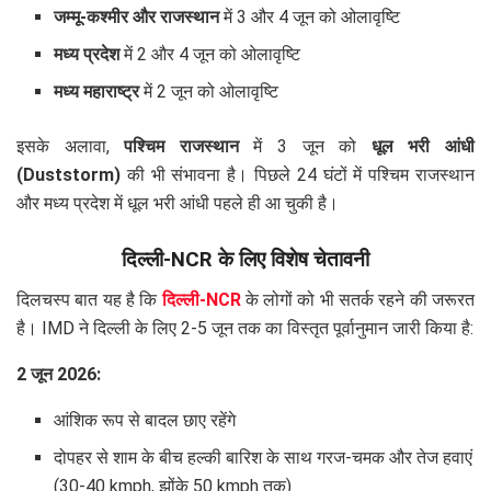
जम्मू-कश्मीर और राजस्थान
में 3 और 4 जून को ओलावृष्टि
मध्य प्रदेश
में 2 और 4 जून को ओलावृष्टि
मध्य महाराष्ट्र
में 2 जून को ओलावृष्टि
इसके अलावा,
पश्चिम राजस्थान
में 3 जून को
धूल भरी आंधी
(Duststorm)
की भी संभावना है। पिछले 24 घंटों में पश्चिम राजस्थान
और मध्य प्रदेश में धूल भरी आंधी पहले ही आ चुकी है।
दिल्ली-NCR के लिए विशेष चेतावनी
दिलचस्प बात यह है कि
दिल्ली-NCR
के लोगों को भी सतर्क रहने की जरूरत
है। IMD ने दिल्ली के लिए 2-5 जून तक का विस्तृत पूर्वानुमान जारी किया है:
2 जून 2026:
आंशिक रूप से बादल छाए रहेंगे
दोपहर से शाम के बीच हल्की बारिश के साथ गरज-चमक और तेज हवाएं
(30-40 kmph, झोंके 50 kmph तक)