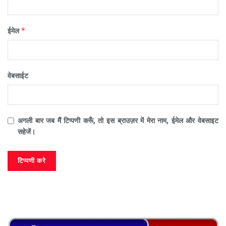
*
ईमेल
वेबसाईट
अगली बार जब मैं टिप्पणी करूँ, तो इस ब्राउज़र में मेरा नाम, ईमेल और वेबसाइट
सहेजें।