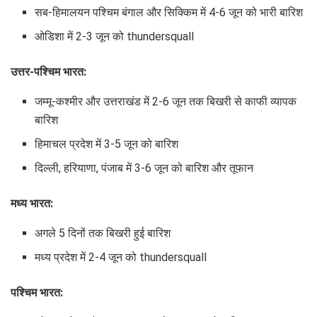
सब-हिमालयन पश्चिम बंगाल और सिक्किम में 4-6 जून को भारी बारिश
ओडिशा में 2-3 जून को thundersquall
उत्तर-पश्चिम भारत:
जम्मू-कश्मीर और उत्तराखंड में 2-6 जून तक बिखरी से काफी व्यापक
बारिश
हिमाचल प्रदेश में 3-5 जून को बारिश
दिल्ली, हरियाणा, पंजाब में 3-6 जून को बारिश और तूफान
मध्य भारत:
अगले 5 दिनों तक बिखरी हुई बारिश
मध्य प्रदेश में 2-4 जून को thundersquall
पश्चिम भारत: