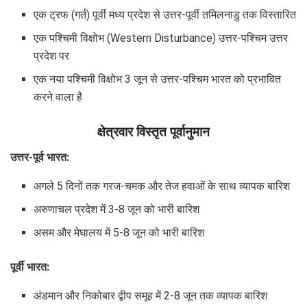
एक ट्रफ (गर्त) पूर्वी मध्य प्रदेश से उत्तर-पूर्वी तमिलनाडु तक विस्तारित
एक पश्चिमी विक्षोभ (Western Disturbance) उत्तर-पश्चिम उत्तर
प्रदेश पर
एक नया पश्चिमी विक्षोभ 3 जून से उत्तर-पश्चिम भारत को प्रभावित
करने वाला है
क्षेत्रवार विस्तृत पूर्वानुमान
उत्तर-पूर्व भारत:
अगले 5 दिनों तक गरज-चमक और तेज हवाओं के साथ व्यापक बारिश
अरुणाचल प्रदेश में 3-8 जून को भारी बारिश
असम और मेघालय में 5-8 जून को भारी बारिश
पूर्वी भारत:
अंडमान और निकोबार द्वीप समूह में 2-8 जून तक व्यापक बारिश