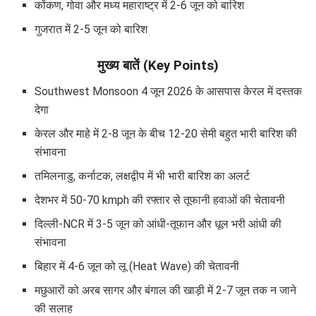
कोंकण, गोवा और मध्य महाराष्ट्र में 2-6 जून को बारिश
गुजरात में 2-5 जून को बारिश
मुख्य बातें (Key Points)
Southwest Monsoon 4 जून 2026 के आसपास केरल में दस्तक
देगा
केरल और माहे में 2-8 जून के बीच 12-20 सेमी बहुत भारी बारिश की
संभावना
तमिलनाडु, कर्नाटक, लक्षद्वीप में भी भारी बारिश का अलर्ट
देशभर में 50-70 kmph की रफ्तार से तूफानी हवाओं की चेतावनी
दिल्ली-NCR में 3-5 जून को आंधी-तूफान और धूल भरी आंधी की
संभावना
बिहार में 4-6 जून को लू (Heat Wave) की चेतावनी
मछुआरों को अरब सागर और बंगाल की खाड़ी में 2-7 जून तक न जाने
की सलाह