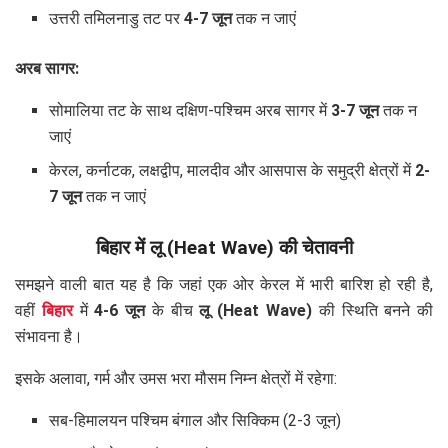
उत्तरी तमिलनाडु तट पर
4-7 जून
तक न जाएं
अरब सागर:
सोमालिया तट के साथ दक्षिण-पश्चिम अरब सागर में
3-7 जून
तक न
जाएं
केरल, कर्नाटक, लक्षद्वीप, मालदीव और आसपास के समुद्री क्षेत्रों में
2-
7 जून
तक न जाएं
बिहार में लू (Heat Wave) की चेतावनी
समझने वाली बात यह है कि जहां एक ओर केरल में भारी बारिश हो रही है,
वहीं
बिहार
में
4-6 जून
के बीच
लू (Heat Wave)
की स्थिति बनने की
संभावना है।
इसके अलावा, गर्म और उमस भरा मौसम निम्न क्षेत्रों में रहेगा:
सब-हिमालयन पश्चिम बंगाल और सिक्किम (2-3 जून)