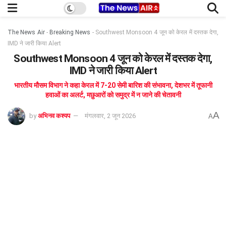
The News Air
-
Breaking News
-
Southwest Monsoon 4 जून को केरल में दस्तक देगा,
IMD ने जारी किया Alert
Southwest Monsoon 4 जून को केरल में दस्तक देगा,
IMD ने जारी किया Alert
भारतीय मौसम विभाग ने कहा केरल में 7-20 सेमी बारिश की संभावना, देशभर में तूफानी
हवाओं का अलर्ट, मछुआरों को समुद्र में न जाने की चेतावनी
A
by
अभिनव कश्यप
मंगलवार, 2 जून 2026
A