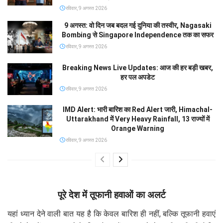
रविवार, 9 अगस्त 2026
9 अगस्त: वो दिन जब बदल गई दुनिया की तस्वीर, Nagasaki
Bombing से Singapore Independence तक का सफर
रविवार, 9 अगस्त 2026
Breaking News Live Updates: आज की हर बड़ी खबर,
हर पल अपडेट
रविवार, 9 अगस्त 2026
IMD Alert: भारी बारिश का Red Alert जारी, Himachal-
Uttarakhand में Very Heavy Rainfall, 13 राज्यों में
Orange Warning
रविवार, 9 अगस्त 2026
पूरे देश में तूफानी हवाओं का अलर्ट
यहां ध्यान देने वाली बात यह है कि केवल बारिश ही नहीं, बल्कि तूफानी हवाएं