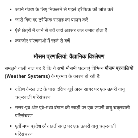
अपने गंतव्य के लिए निकलने से पहले ट्रैफिक की जांच करें
जारी किए गए ट्रैफिक सलाह का पालन करें
ऐसे क्षेत्रों में जाने से बचें जहां अक्सर जल जमाव होता है
कमजोर संरचनाओं में रहने से बचें
मौसम प्रणालियां: वैज्ञानिक विश्लेषण
समझने वाली बात यह है कि ये सभी मौसमी घटनाएं विभिन्न
मौसम प्रणालियों
(Weather Systems)
के प्रभाव के कारण हो रही हैं:
दक्षिण केरल तट के पास दक्षिण-पूर्व अरब सागर पर एक ऊपरी वायु
चक्रवाती परिसंचरण
उत्तर-पूर्व और पूर्व-मध्य बंगाल की खाड़ी पर एक ऊपरी वायु चक्रवाती
परिसंचरण
पूर्वी मध्य प्रदेश और छत्तीसगढ़ पर एक ऊपरी वायु चक्रवाती
परिसंचरण