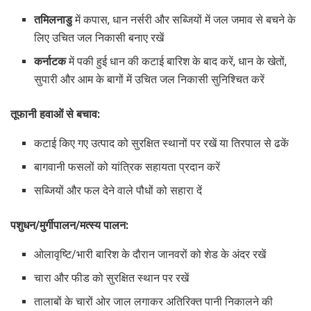
तमिलनाडु
में कपास, धान नर्सरी और सब्जियों में जल जमाव से बचने के
लिए उचित जल निकासी बनाए रखें
कर्नाटक
में पकी हुई धान की कटाई बारिश के बाद करें, धान के खेतों,
सुपारी और आम के बागों में उचित जल निकासी सुनिश्चित करें
तूफानी हवाओं से बचाव:
कटाई किए गए उत्पाद को सुरक्षित स्थानों पर रखें या तिरपाल से ढकें
बागवानी फसलों को यांत्रिक सहायता प्रदान करें
सब्जियों और फल देने वाले पौधों को सहारा दें
पशुधन/मुर्गीपालन/मत्स्य पालन:
ओलावृष्टि/भारी बारिश के दौरान जानवरों को शेड के अंदर रखें
चारा और फीड को सुरक्षित स्थान पर रखें
तालाबों के चारों ओर जाल लगाकर अतिरिक्त पानी निकालने की