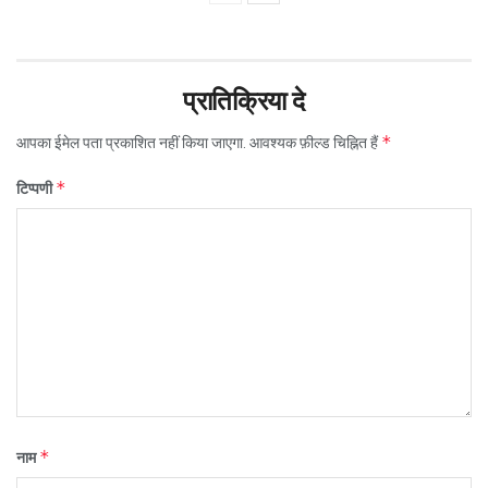
प्रातिक्रिया दे
*
आपका ईमेल पता प्रकाशित नहीं किया जाएगा.
आवश्यक फ़ील्ड चिह्नित हैं
*
टिप्पणी
*
नाम