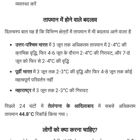
व्यवस्था करें
तापमान में होने वाले बदलाव
दिलचस्प बात यह है कि विभिन्न क्षेत्रों में तापमान में भी बदलाव आने वाला है:
उत्तर-पश्चिम भारत
में 3 जून तक अधिकतम तापमान में 2-4°C की
क्रमिक वृद्धि, फिर 4-6 जून के दौरान 2-4°C की गिरावट, और 7-8
जून को फिर से 2-4°C की वृद्धि
पूर्वी भारत
में 3 जून तक 2-3°C की वृद्धि और फिर 4-8 जून तक कोई
महत्वपूर्ण परिवर्तन नहीं
महाराष्ट्र
में 3 जून तक 2-3°C की गिरावट
पिछले 24 घंटों में
तेलंगाना के आदिलाबाद
में सबसे अधिकतम
तापमान
44.8°C
रिकॉर्ड किया गया।
लोगों को क्या करना चाहिए?