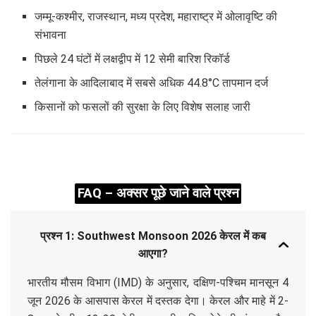
जम्मू-कश्मीर, राजस्थान, मध्य प्रदेश, महाराष्ट्र में ओलावृष्टि की
संभावना
पिछले 24 घंटों में लक्षद्वीप में 12 सेमी बारिश रिकॉर्ड
तेलंगाना के आदिलाबाद में सबसे अधिक 44.8°C तापमान दर्ज
किसानों को फसलों की सुरक्षा के लिए विशेष सलाह जारी
FAQ – अक्सर पूछे जाने वाले प्रश्न
प्रश्न 1: Southwest Monsoon 2026 केरल में कब
आएगा?
भारतीय मौसम विभाग (IMD) के अनुसार, दक्षिण-पश्चिम मानसून 4
जून 2026 के आसपास केरल में दस्तक देगा। केरल और माहे में 2-