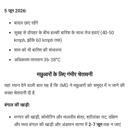
5 जून 2026:
बादल छाए रहेंगे
सुबह से दोपहर के बीच हल्की बारिश के साथ तेज हवाएं (40-50
kmph, झोंके 60 kmph तक)
शाम को भी बारिश की संभावना
अधिकतम तापमान 36-38°C
मछुआरों के लिए गंभीर चेतावनी
यहां ध्यान देने वाली बात यह है कि IMD ने मछुआरों को समुद्र में न जाने की
सख्त चेतावनी दी है:
बंगाल की खाड़ी:
मन्नार की खाड़ी, कोमोरिन और मालदीव क्षेत्र, श्रीलंका तट, दक्षिण
और मध्य बंगाल की खाड़ी और अंडमान सागर में
2-7 जून
तक न जाएं