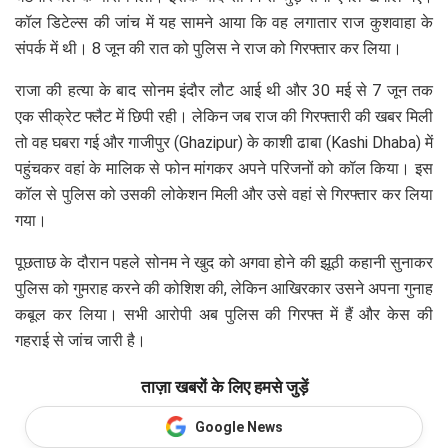
कॉल डिटेल्स की जांच में यह सामने आया कि वह लगातार राज कुशवाहा के
संपर्क में थी। 8 जून की रात को पुलिस ने राज को गिरफ्तार कर लिया।
राजा की हत्या के बाद सोनम इंदौर लौट आई थी और 30 मई से 7 जून तक
एक सीक्रेट फ्लैट में छिपी रही। लेकिन जब राज की गिरफ्तारी की खबर मिली
तो वह घबरा गई और गाजीपुर (Ghazipur) के काशी ढाबा (Kashi Dhaba) में
पहुंचकर वहां के मालिक से फोन मांगकर अपने परिजनों को कॉल किया। इस
कॉल से पुलिस को उसकी लोकेशन मिली और उसे वहां से गिरफ्तार कर लिया
गया।
पूछताछ के दौरान पहले सोनम ने खुद को अगवा होने की झूठी कहानी सुनाकर
पुलिस को गुमराह करने की कोशिश की, लेकिन आखिरकार उसने अपना गुनाह
कबूल कर लिया। सभी आरोपी अब पुलिस की गिरफ्त में हैं और केस की
गहराई से जांच जारी है।
ताज़ा खबरों के लिए हमसे जुड़ें
Google News