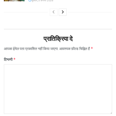
बुधवार, 5 अगस्त 2026
प्रातिक्रिया दे
*
आपका ईमेल पता प्रकाशित नहीं किया जाएगा.
आवश्यक फ़ील्ड चिह्नित हैं
*
टिप्पणी