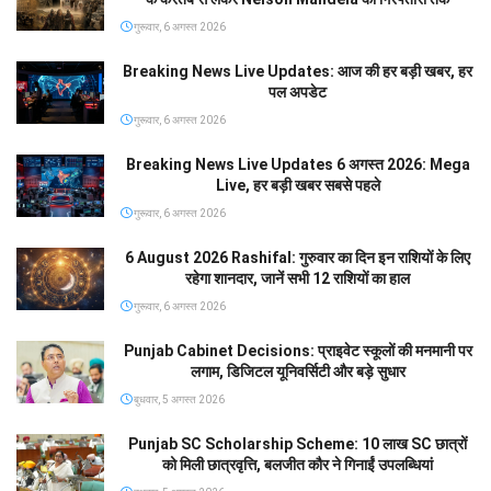
गुरूवार, 6 अगस्त 2026
Breaking News Live Updates: आज की हर बड़ी खबर, हर
पल अपडेट
गुरूवार, 6 अगस्त 2026
Breaking News Live Updates 6 अगस्त 2026: Mega
Live, हर बड़ी खबर सबसे पहले
गुरूवार, 6 अगस्त 2026
6 August 2026 Rashifal: गुरुवार का दिन इन राशियों के लिए
रहेगा शानदार, जानें सभी 12 राशियों का हाल
गुरूवार, 6 अगस्त 2026
Punjab Cabinet Decisions: प्राइवेट स्कूलों की मनमानी पर
लगाम, डिजिटल यूनिवर्सिटी और बड़े सुधार
बुधवार, 5 अगस्त 2026
Punjab SC Scholarship Scheme: 10 लाख SC छात्रों
को मिली छात्रवृत्ति, बलजीत कौर ने गिनाईं उपलब्धियां