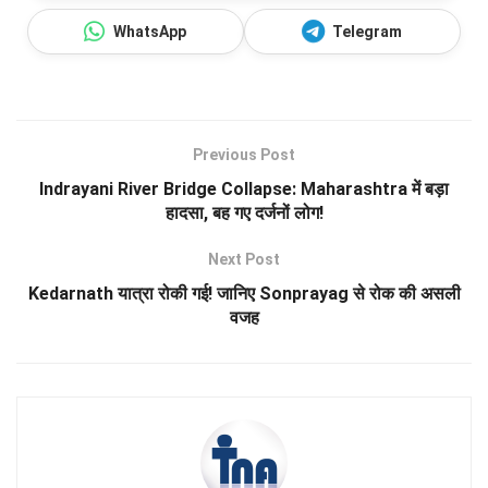
WhatsApp
Telegram
Previous Post
Indrayani River Bridge Collapse: Maharashtra में बड़ा
हादसा, बह गए दर्जनों लोग!
Next Post
Kedarnath यात्रा रोकी गई! जानिए Sonprayag से रोक की असली
वजह