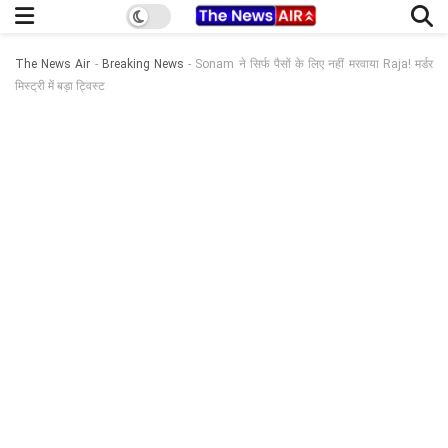
The News Air
-
Breaking News
-
Sonam ने सिर्फ पैसों के लिए नहीं मरवाया Raja! मर्डर
मिस्ट्री में बड़ा ट्विस्ट