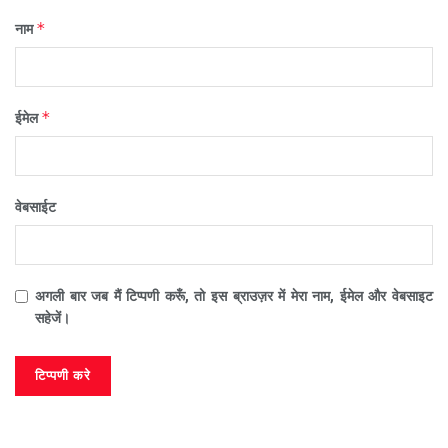
*
नाम
*
ईमेल
वेबसाईट
अगली बार जब मैं टिप्पणी करूँ, तो इस ब्राउज़र में मेरा नाम, ईमेल और वेबसाइट
सहेजें।