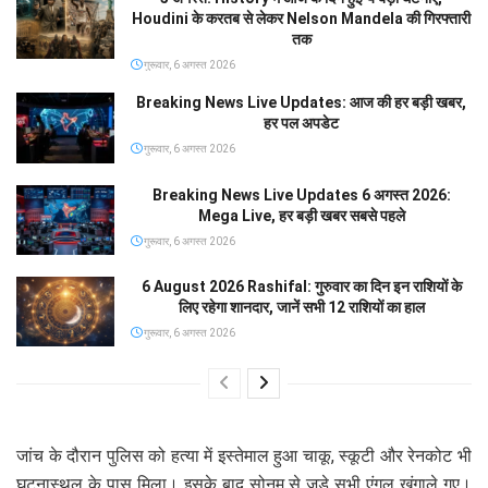
Houdini के करतब से लेकर Nelson Mandela की गिरफ्तारी
तक
गुरूवार, 6 अगस्त 2026
Breaking News Live Updates: आज की हर बड़ी खबर,
हर पल अपडेट
गुरूवार, 6 अगस्त 2026
Breaking News Live Updates 6 अगस्त 2026:
Mega Live, हर बड़ी खबर सबसे पहले
गुरूवार, 6 अगस्त 2026
6 August 2026 Rashifal: गुरुवार का दिन इन राशियों के
लिए रहेगा शानदार, जानें सभी 12 राशियों का हाल
गुरूवार, 6 अगस्त 2026
जांच के दौरान पुलिस को हत्या में इस्तेमाल हुआ चाकू, स्कूटी और रेनकोट भी
घटनास्थल के पास मिला। इसके बाद सोनम से जुड़े सभी एंगल खंगाले गए।