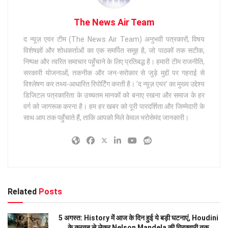
The News Air Team
द न्यूज़ एयर टीम (The News Air Team) अनुभवी पत्रकारों, विषय
विशेषज्ञों और शोधकर्ताओं का एक समर्पित समूह है, जो पाठकों तक सटीक,
निष्पक्ष और त्वरित समाचार पहुँचाने के लिए प्रतिबद्ध है। हमारी टीम राजनीति,
सरकारी योजनाओं, तकनीक और जन-सरोकार से जुड़े मुद्दों पर गहराई से
विश्लेषण कर तथ्य-आधारित रिपोर्टिंग करती है। 'द न्यूज़ एयर' का मुख्य उद्देश्य
डिजिटल पत्रकारिता के उच्चतम मानकों को बनाए रखना और समाज के हर
वर्ग को जागरूक करना है। हम हर खबर को पूरी पारदर्शिता और जिम्मेदारी के
साथ आप तक पहुँचाते हैं, ताकि आपको मिले केवल भरोसेमंद जानकारी।
Related
Posts
5 अगस्त: History में आज के दिन हुई ये बड़ी घटनाएं, Houdini
के करतब से लेकर Nelson Mandela की गिरफ्तारी तक