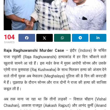
104
SHARES
Raja Raghuwanshi Murder Case
– इंदौर (Indore) के चर्चित
राजा रघुवंशी (Raja Raghuwanshi) हत्याकांड में हर दिन चौंकाने वाले
खुलासे सामने आ रहे हैं। इस मर्डर केस में मुख्य आरोपी सोनम और उसके
प्रेमी राज कुशवाहा (Raj Kushwaha) के साथ मिलकर हत्या को अंजाम देने
वाले तीनों युवक अब मेघालय (Meghalaya) पुलिस की 8 दिन की कस्टडी
में हैं। पूछताछ के दौरान सोनम और राज दोनों ने राजा की हत्या की साजिश
कबूल ली है।
अब तक माना जा रहा था कि तीनों लड़कों – विशाल चौहान (Vishal
Chauhan), आकाश राजपूत (Aakash Rajput) और आनंद कुर्मी (Anand