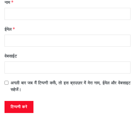
*
नाम
*
ईमेल
वेबसाईट
अगली बार जब मैं टिप्पणी करूँ, तो इस ब्राउज़र में मेरा नाम, ईमेल और वेबसाइट
सहेजें।