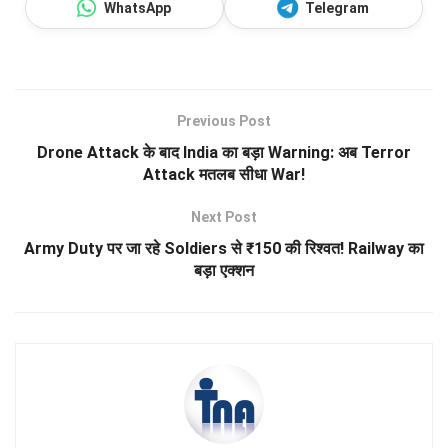
WhatsApp
Telegram
Previous Post
Drone Attack के बाद India का बड़ा Warning: अब Terror
Attack मतलब सीधा War!
Next Post
Army Duty पर जा रहे Soldiers से ₹150 की रिश्वत! Railway का
बड़ा एक्शन