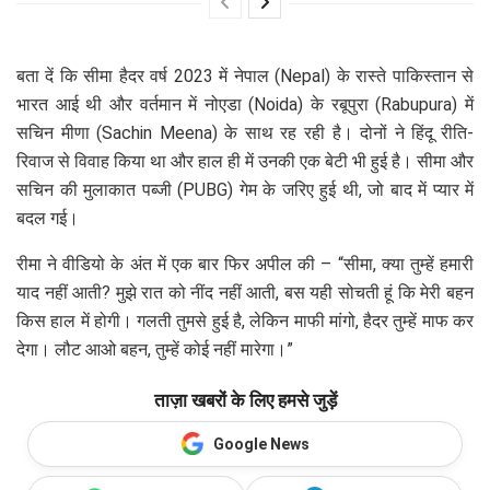
बता दें कि सीमा हैदर वर्ष 2023 में नेपाल (Nepal) के रास्ते पाकिस्तान से
भारत आई थी और वर्तमान में नोएडा (Noida) के रबूपुरा (Rabupura) में
सचिन मीणा (Sachin Meena) के साथ रह रही है। दोनों ने हिंदू रीति-
रिवाज से विवाह किया था और हाल ही में उनकी एक बेटी भी हुई है। सीमा और
सचिन की मुलाकात पब्जी (PUBG) गेम के जरिए हुई थी, जो बाद में प्यार में
बदल गई।
रीमा ने वीडियो के अंत में एक बार फिर अपील की – “सीमा, क्या तुम्हें हमारी
याद नहीं आती? मुझे रात को नींद नहीं आती, बस यही सोचती हूं कि मेरी बहन
किस हाल में होगी। गलती तुमसे हुई है, लेकिन माफी मांगो, हैदर तुम्हें माफ कर
देगा। लौट आओ बहन, तुम्हें कोई नहीं मारेगा।”
ताज़ा खबरों के लिए हमसे जुड़ें
Google News