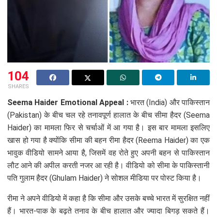
104
SHARES
Seema Haider Emotional Appeal :
भारत (India) और पाकिस्तान
(Pakistan) के बीच चल रहे तनावपूर्ण हालात के बीच सीमा हैदर (Seema
Haider) का मामला फिर से चर्चाओं में आ गया है। इस बार मामला इसलिए
खास हो गया है क्योंकि सीमा की बहन रीमा हैदर (Reema Haider) का एक
भावुक वीडियो सामने आया है, जिसमें वह रोते हुए अपनी बहन से पाकिस्तान
लौट आने की अपील करती नजर आ रही है। वीडियो को सीमा के पाकिस्तानी
पति गुलाम हैदर (Ghulam Haider) ने सोशल मीडिया पर पोस्ट किया है।
रीमा ने अपने वीडियो में कहा है कि सीमा और उसके बच्चे भारत में सुरक्षित नहीं
हैं। भारत-पाक के बढ़ते तनाव के बीच हालात और ज्यादा बिगड़ सकते हैं।