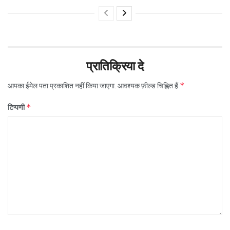
प्रातिक्रिया दे
*
आपका ईमेल पता प्रकाशित नहीं किया जाएगा.
आवश्यक फ़ील्ड चिह्नित हैं
*
टिप्पणी