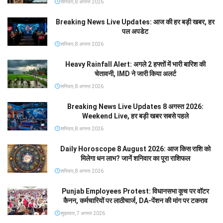
शनिवार, 8 अगस्त 2026
Breaking News Live Updates: आज की हर बड़ी खबर, हर
पल अपडेट
शनिवार, 8 अगस्त 2026
Heavy Rainfall Alert: अगले 2 हफ्तों में भारी बारिश की
चेतावनी, IMD ने जारी किया अलर्ट
शनिवार, 8 अगस्त 2026
Breaking News Live Updates 8 अगस्त 2026:
Weekend Live, हर बड़ी खबर सबसे पहले
शनिवार, 8 अगस्त 2026
Daily Horoscope 8 August 2026: आज किस राशि को
मिलेगा धन लाभ? जानें शनिवार का पूरा राशिफल
शनिवार, 8 अगस्त 2026
Punjab Employees Protest: विधानसभा कूच पर वॉटर
कैनन, कर्मचारियों पर लाठीचार्ज, DA-पेंशन की मांग पर टकराव
शुक्रवार, 7 अगस्त 2026