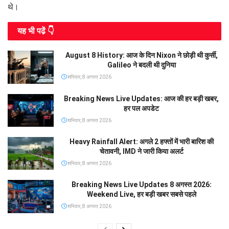
थे।
यह भी पढे़ं 👇
August 8 History: आज के दिन Nixon ने छोड़ी थी कुर्सी,
Galileo ने बदली थी दुनिया
शनिवार, 8 अगस्त 2026
Breaking News Live Updates: आज की हर बड़ी खबर,
हर पल अपडेट
शनिवार, 8 अगस्त 2026
Heavy Rainfall Alert: अगले 2 हफ्तों में भारी बारिश की
चेतावनी, IMD ने जारी किया अलर्ट
शनिवार, 8 अगस्त 2026
Breaking News Live Updates 8 अगस्त 2026:
Weekend Live, हर बड़ी खबर सबसे पहले
शनिवार, 8 अगस्त 2026