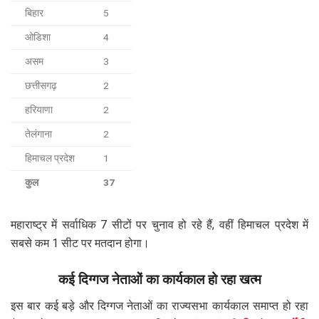
बिहार
5
ओडिशा
4
असम
3
छत्तीसगढ़
2
हरियाणा
2
तेलंगाना
2
हिमाचल प्रदेश
1
कुल
37
महाराष्ट्र में सर्वाधिक 7 सीटों पर चुनाव हो रहे हैं, वहीं हिमाचल प्रदेश में
सबसे कम 1 सीट पर मतदान होगा।
कई दिग्गज नेताओं का कार्यकाल हो रहा खत्म
इस बार कई बड़े और दिग्गज नेताओं का राज्यसभा कार्यकाल समाप्त हो रहा