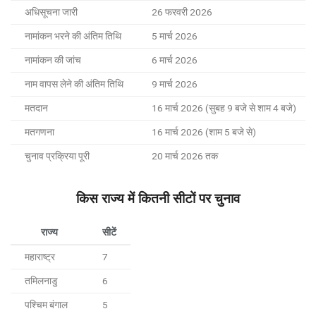
अधिसूचना जारी
26 फरवरी 2026
नामांकन भरने की अंतिम तिथि
5 मार्च 2026
नामांकन की जांच
6 मार्च 2026
नाम वापस लेने की अंतिम तिथि
9 मार्च 2026
मतदान
16 मार्च 2026 (सुबह 9 बजे से शाम 4 बजे)
मतगणना
16 मार्च 2026 (शाम 5 बजे से)
चुनाव प्रक्रिया पूरी
20 मार्च 2026 तक
किस राज्य में कितनी सीटों पर चुनाव
राज्य
सीटें
महाराष्ट्र
7
तमिलनाडु
6
पश्चिम बंगाल
5