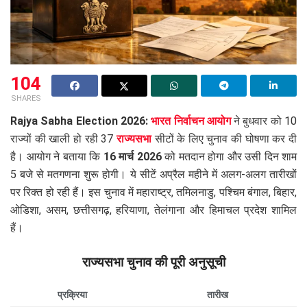
104
SHARES
Rajya Sabha Election 2026:
भारत निर्वाचन आयोग
ने बुधवार को 10
राज्यों की खाली हो रही 37
राज्यसभा
सीटों के लिए चुनाव की घोषणा कर दी
है। आयोग ने बताया कि
16 मार्च 2026
को मतदान होगा और उसी दिन शाम
5 बजे से मतगणना शुरू होगी। ये सीटें अप्रैल महीने में अलग-अलग तारीखों
पर रिक्त हो रही हैं। इस चुनाव में महाराष्ट्र, तमिलनाडु, पश्चिम बंगाल, बिहार,
ओडिशा, असम, छत्तीसगढ़, हरियाणा, तेलंगाना और हिमाचल प्रदेश शामिल
हैं।
राज्यसभा चुनाव की पूरी अनुसूची
प्रक्रिया
तारीख