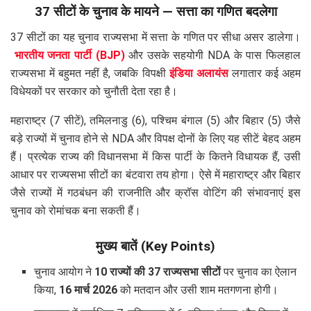
37 सीटों के चुनाव के मायने — सत्ता का गणित बदलेगा
37 सीटों का यह चुनाव राज्यसभा में सत्ता के गणित पर सीधा असर डालेगा।
भारतीय जनता पार्टी (BJP)
और उसके सहयोगी NDA के पास फिलहाल
राज्यसभा में बहुमत नहीं है, जबकि विपक्षी
इंडिया अलायंस
लगातार कई अहम
विधेयकों पर सरकार को चुनौती देता रहा है।
महाराष्ट्र (7 सीटें), तमिलनाडु (6), पश्चिम बंगाल (5) और बिहार (5) जैसे
बड़े राज्यों में चुनाव होने से NDA और विपक्ष दोनों के लिए यह सीटें बेहद अहम
हैं। प्रत्येक राज्य की विधानसभा में किस पार्टी के कितने विधायक हैं, उसी
आधार पर राज्यसभा सीटों का बंटवारा तय होगा। ऐसे में महाराष्ट्र और बिहार
जैसे राज्यों में गठबंधन की राजनीति और क्रॉस वोटिंग की संभावनाएं इस
चुनाव को रोमांचक बना सकती हैं।
मुख्य बातें (Key Points)
चुनाव आयोग ने
10 राज्यों की 37 राज्यसभा सीटों
पर चुनाव का ऐलान
किया,
16 मार्च 2026
को मतदान और उसी शाम मतगणना होगी।