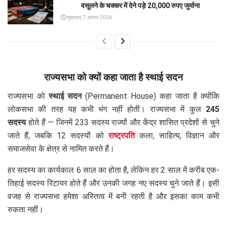
वसूलने के चक्कर में देने पड़े 20,000 रुपए जुर्माना
शुक्रवार, 7 अगस्त 2026
राज्यसभा को क्यों कहा जाता है स्थाई सदन
राज्यसभा को
स्थाई सदन
(Permanent House) कहा जाता है क्योंकि
लोकसभा की तरह यह कभी भंग नहीं होती। राज्यसभा में कुल
245
सदस्य
होते हैं — जिनमें 233 सदस्य राज्यों और केंद्र शासित प्रदेशों से चुने
जाते हैं, जबकि 12 सदस्यों को
राष्ट्रपति
कला, साहित्य, विज्ञान और
समाजसेवा के क्षेत्र से नामित करते हैं।
हर सदस्य का कार्यकाल 6 साल का होता है, लेकिन हर 2 साल में करीब एक-
तिहाई सदस्य रिटायर होते हैं और उनकी जगह नए सदस्य चुने जाते हैं। इसी
वजह से राज्यसभा हमेशा अस्तित्व में बनी रहती है और इसका काम कभी
रुकता नहीं।