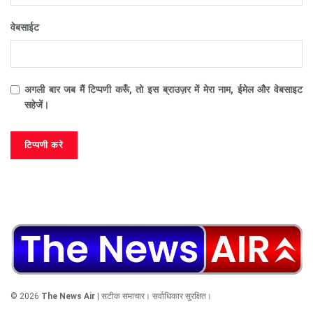
वेबसाईट
अगली बार जब मैं टिप्पणी करूँ, तो इस ब्राउज़र में मेरा नाम, ईमेल और वेबसाइट
सहेजें।
© 2026
The News Air
| सटीक समाचार। सर्वाधिकार सुरक्षित।