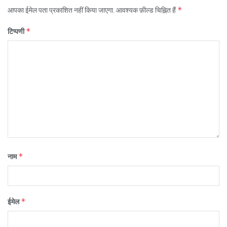
*
आपका ईमेल पता प्रकाशित नहीं किया जाएगा.
आवश्यक फ़ील्ड चिह्नित हैं
*
टिप्पणी
*
नाम
*
ईमेल