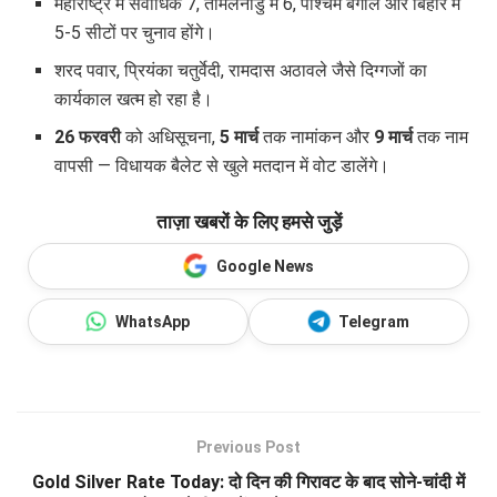
महाराष्ट्र में सर्वाधिक 7, तमिलनाडु में 6, पश्चिम बंगाल और बिहार में
5-5 सीटों पर चुनाव होंगे।
शरद पवार, प्रियंका चतुर्वेदी, रामदास अठावले जैसे दिग्गजों का
कार्यकाल खत्म हो रहा है।
26 फरवरी
को अधिसूचना,
5 मार्च
तक नामांकन और
9 मार्च
तक नाम
वापसी — विधायक बैलेट से खुले मतदान में वोट डालेंगे।
ताज़ा खबरों के लिए हमसे जुड़ें
Google News
WhatsApp
Telegram
Previous Post
Gold Silver Rate Today: दो दिन की गिरावट के बाद सोने-चांदी में