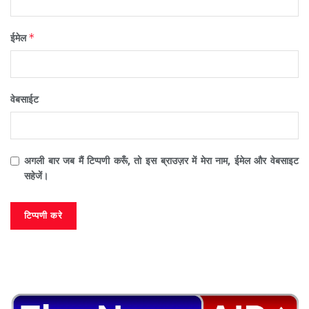
*
ईमेल
वेबसाईट
अगली बार जब मैं टिप्पणी करूँ, तो इस ब्राउज़र में मेरा नाम, ईमेल और वेबसाइट
सहेजें।