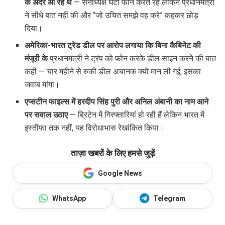
के अंदर आ रहे थे
— सेनाध्यक्ष घंटों फोन करते रहे लेकिन प्रधानमंत्री
ने सीधे बात नहीं की और “जो उचित समझे वह करे” कहकर छोड़
दिया।
अमेरिका-भारत ट्रेड डील पर आरोप लगाया कि बिना कैबिनेट की
मंजूरी के
प्रधानमंत्री ने ट्रंप को फोन करके डील साइन करने की बात
कही — चार महीने से रुकी डील अचानक क्यों मान ली गई, इसका
जवाब मांगा।
एप्सटीन फाइल्स में हरदीप सिंह पुरी और अनिल अंबानी का नाम आने
पर सवाल उठाए
— ब्रिटेन में गिरफ्तारियां हो रही हैं लेकिन भारत में
इस्तीफा तक नहीं, यह विरोधाभास रेखांकित किया।
ताज़ा खबरों के लिए हमसे जुड़ें
Google News
WhatsApp
Telegram