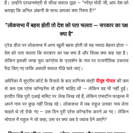
हैं। उन्होंने प्रधानमंत्री से सीधा सवाल पूछा — “नरेंद्र मोदी जी, आप देश को
बताइए कि अनिल अंबानी के साथ आपका क्या रिश्ता है?”
“लोकसभा में बहस होती तो देश को पता चलता — सरकार का पक्ष
क्या है”
ट्रेड डील पर लोकसभा में अगर खुली बहस होती तो यह ज्यादा बेहतर होता —
देश को पता चलता कि सरकार का पक्ष क्या है और विपक्ष क्या कह रहा है।
लेकिन इसकी जगह युवा कांग्रेस के प्रदर्शन के नाम पर राजनीतिक टकराव
पैदा किए गए ताकि असली सवाल पीछे चले जाएं।
अमेरिका में सुप्रीम कोर्ट के फैसले के बाद वाणिज्य मंत्री
पीयूष गोयल
की कम
से कम एक प्रेस कॉन्फ्रेंस तो होनी चाहिए थी — लेकिन वह भी नहीं हुई।
हरदीप सिंह पुरी एआई समिट पर लेख लिख रहे हैं, लेकिन एप्सटीन फाइल्स में
अपने नाम पर कुछ नहीं लिख रहे। लोकसभा में जब राहुल उनका नाम लेना
चाहते थे तो रोके गए — उस दिन पुरी प्रेस कॉन्फ्रेंस करने आ गए। लेकिन
भोपाल में राहुल ने जो कहा, उस पर क्या अब वे जवाब देने आएंगे?