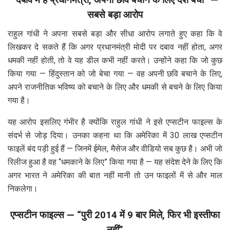
सबसे बड़ा आरोप
राहुल गांधी ने अपना सबसे बड़ा और सीधा आरोप लगाते हुए कहा कि वे
लिखकर दे सकते हैं कि अगर प्रधानमंत्री मोदी पर दबाव नहीं होता, अगर
धमकी नहीं होती, तो वे यह डील कभी नहीं करते। उन्होंने कहा कि जो कुछ
किया गया — हिंदुस्तान को जो बेचा गया — वह अपनी छवि बचाने के लिए,
अपने राजनीतिक भविष्य को बचाने के लिए और धमकी से बचने के लिए किया
गया है।
यह आरोप इसलिए गंभीर है क्योंकि राहुल गांधी ने इसे एप्सटीन फाइल्स के
संदर्भ से जोड़ दिया। उनका कहना था कि अमेरिका में 30 लाख एप्सटीन
फाइलें बंद पड़ी हुई हैं — जिनमें ईमेल, मैसेज और वीडियो सब कुछ है। अभी जो
रिलीज हुआ है वह “धमकाने के लिए” किया गया है — यह संदेश देने के लिए कि
अगर भारत ने अमेरिका की बात नहीं मानी तो उन फाइलों में से और माल
निकलेगा।
एप्सटीन फाइल्स — “पुरी 2014 में 9 बार मिले, फिर भी इस्तीफा
नहीं”