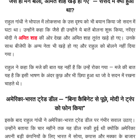
“जैसे ही मैंने बोला, अमित शाह खड़े हो गए” — संसद में क्या हुआ
था?
राहुल गांधी ने भोपाल में लोकसभा के उस दृश्य को भी बयान किया जो सदन में
घटा था। उन्होंने कहा कि जैसे ही उन्होंने ये बातें बोलना शुरू किया, नरेंद्र
मोदी ने
अमित शाह
की ओर देखा और अमित शाह तुरंत खड़े हो गए। उनके
साथ बीजेपी के अन्य नेता भी खड़े हो गए और राहुल को बोलने नहीं दिया
गया।
राहुल ने कहा कि मजे की बात यह नहीं है कि उन्हें रोका गया — मजे की बात
यह है कि इसी भाषण के अंदर कुछ और भी छिपा हुआ था जो वे सदन में रखना
चाहते थे।
अमेरिका-भारत ट्रेड डील — “बिना कैबिनेट से पूछे, मोदी ने ट्रंप
को फोन किया”
इसके बाद राहुल गांधी ने अमेरिका-भारत ट्रेड डील पर गंभीर सवाल उठाए।
उन्होंने बताया कि चार महीने तक यह डील रुकी हुई थी क्योंकि अमेरिका
अपनी बड़ी कंपनियों के लिए भारत में सोया, कपास और मक्का के बाजार