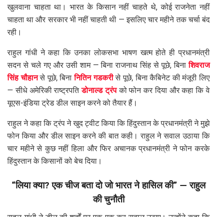
खुलवाना चाहता था। भारत के किसान नहीं चाहते थे, कोई राजनेता नहीं
चाहता था और सरकार भी नहीं चाहती थी — इसलिए चार महीने तक चर्चा बंद
रही।
राहुल गांधी ने कहा कि उनका लोकसभा भाषण खत्म होते ही प्रधानमंत्री
सदन से चले गए और उसी शाम — बिना राजनाथ सिंह से पूछे, बिना
शिवराज
सिंह चौहान
से पूछे, बिना
नितिन गडकरी
से पूछे, बिना कैबिनेट की मंजूरी लिए
— सीधे अमेरिकी राष्ट्रपति
डोनाल्ड ट्रंप
को फोन कर दिया और कहा कि वे
यूएस-इंडिया ट्रेड डील साइन करने को तैयार हैं।
राहुल ने कहा कि ट्रंप ने खुद ट्वीट किया कि हिंदुस्तान के प्रधानमंत्री ने मुझे
फोन किया और डील साइन करने की बात कही। राहुल ने सवाल उठाया कि
चार महीने से कुछ नहीं हिला और फिर अचानक प्रधानमंत्री ने फोन करके
हिंदुस्तान के किसानों को बेच दिया।
“लिया क्या? एक चीज बता दो जो भारत ने हासिल की” — राहुल
की चुनौती