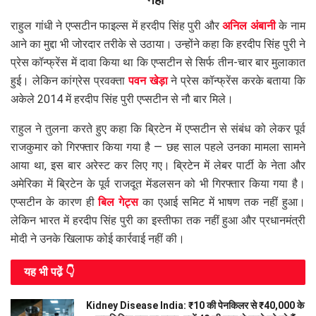
राहुल गांधी ने एप्सटीन फाइल्स में हरदीप सिंह पुरी और
अनिल अंबानी
के नाम
आने का मुद्दा भी जोरदार तरीके से उठाया। उन्होंने कहा कि हरदीप सिंह पुरी ने
प्रेस कॉन्फ्रेंस में दावा किया था कि एप्सटीन से सिर्फ तीन-चार बार मुलाकात
हुई। लेकिन कांग्रेस प्रवक्ता
पवन खेड़ा
ने प्रेस कॉन्फ्रेंस करके बताया कि
अकेले 2014 में हरदीप सिंह पुरी एप्सटीन से नौ बार मिले।
राहुल ने तुलना करते हुए कहा कि ब्रिटेन में एप्सटीन से संबंध को लेकर पूर्व
राजकुमार को गिरफ्तार किया गया है — छह साल पहले उनका मामला सामने
आया था, इस बार अरेस्ट कर लिए गए। ब्रिटेन में लेबर पार्टी के नेता और
अमेरिका में ब्रिटेन के पूर्व राजदूत मेंडलसन को भी गिरफ्तार किया गया है।
एप्सटीन के कारण ही
बिल गेट्स
का एआई समिट में भाषण तक नहीं हुआ।
लेकिन भारत में हरदीप सिंह पुरी का इस्तीफा तक नहीं हुआ और प्रधानमंत्री
मोदी ने उनके खिलाफ कोई कार्रवाई नहीं की।
यह भी पढे़ं 👇
Kidney Disease India: ₹10 की पेनकिलर से ₹40,000 के