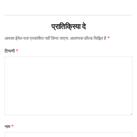
प्रातिक्रिया दे
*
आपका ईमेल पता प्रकाशित नहीं किया जाएगा.
आवश्यक फ़ील्ड चिह्नित हैं
*
टिप्पणी
*
नाम