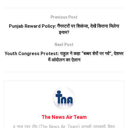
Previous Post
Punjab Reward Policy: गैंगस्टरों पर शिकंजा, देखें कितना मिलेगा
इनाम?
Next Post
Youth Congress Protest: राहुल ने कहा “बब्बर शेरों पर गर्व”, देशभर
में आंदोलन का ऐलान
The News Air Team
द न्यूज़ एयर टीम (The News Air Team) अनुभवी पत्रकारों, विषय