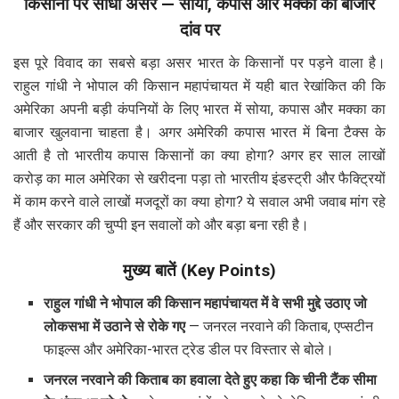
किसानों पर सीधा असर — सोया, कपास और मक्का का बाजार
दांव पर
इस पूरे विवाद का सबसे बड़ा असर भारत के किसानों पर पड़ने वाला है।
राहुल गांधी ने भोपाल की किसान महापंचायत में यही बात रेखांकित की कि
अमेरिका अपनी बड़ी कंपनियों के लिए भारत में सोया, कपास और मक्का का
बाजार खुलवाना चाहता है। अगर अमेरिकी कपास भारत में बिना टैक्स के
आती है तो भारतीय कपास किसानों का क्या होगा? अगर हर साल लाखों
करोड़ का माल अमेरिका से खरीदना पड़ा तो भारतीय इंडस्ट्री और फैक्ट्रियों
में काम करने वाले लाखों मजदूरों का क्या होगा? ये सवाल अभी जवाब मांग रहे
हैं और सरकार की चुप्पी इन सवालों को और बड़ा बना रही है।
मुख्य बातें (Key Points)
राहुल गांधी ने भोपाल की किसान महापंचायत में वे सभी मुद्दे उठाए जो
लोकसभा में उठाने से रोके गए
— जनरल नरवाने की किताब, एप्सटीन
फाइल्स और अमेरिका-भारत ट्रेड डील पर विस्तार से बोले।
जनरल नरवाने की किताब का हवाला देते हुए कहा कि चीनी टैंक सीमा