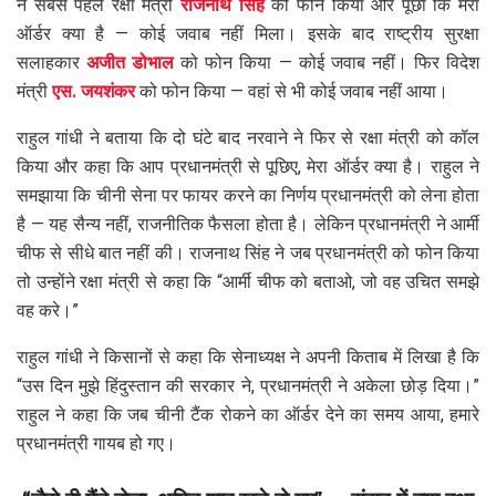
ने सबसे पहले रक्षा मंत्री
राजनाथ सिंह
को फोन किया और पूछा कि मेरा
ऑर्डर क्या है — कोई जवाब नहीं मिला। इसके बाद राष्ट्रीय सुरक्षा
सलाहकार
अजीत डोभाल
को फोन किया — कोई जवाब नहीं। फिर विदेश
मंत्री
एस. जयशंकर
को फोन किया — वहां से भी कोई जवाब नहीं आया।
राहुल गांधी ने बताया कि दो घंटे बाद नरवाने ने फिर से रक्षा मंत्री को कॉल
किया और कहा कि आप प्रधानमंत्री से पूछिए, मेरा ऑर्डर क्या है। राहुल ने
समझाया कि चीनी सेना पर फायर करने का निर्णय प्रधानमंत्री को लेना होता
है — यह सैन्य नहीं, राजनीतिक फैसला होता है। लेकिन प्रधानमंत्री ने आर्मी
चीफ से सीधे बात नहीं की। राजनाथ सिंह ने जब प्रधानमंत्री को फोन किया
तो उन्होंने रक्षा मंत्री से कहा कि “आर्मी चीफ को बताओ, जो वह उचित समझे
वह करे।”
राहुल गांधी ने किसानों से कहा कि सेनाध्यक्ष ने अपनी किताब में लिखा है कि
“उस दिन मुझे हिंदुस्तान की सरकार ने, प्रधानमंत्री ने अकेला छोड़ दिया।”
राहुल ने कहा कि जब चीनी टैंक रोकने का ऑर्डर देने का समय आया, हमारे
प्रधानमंत्री गायब हो गए।