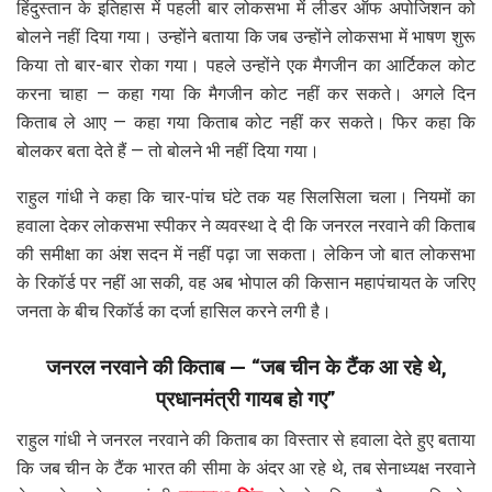
हिंदुस्तान के इतिहास में पहली बार लोकसभा में लीडर ऑफ अपोजिशन को
बोलने नहीं दिया गया। उन्होंने बताया कि जब उन्होंने लोकसभा में भाषण शुरू
किया तो बार-बार रोका गया। पहले उन्होंने एक मैगजीन का आर्टिकल कोट
करना चाहा — कहा गया कि मैगजीन कोट नहीं कर सकते। अगले दिन
किताब ले आए — कहा गया किताब कोट नहीं कर सकते। फिर कहा कि
बोलकर बता देते हैं — तो बोलने भी नहीं दिया गया।
राहुल गांधी ने कहा कि चार-पांच घंटे तक यह सिलसिला चला। नियमों का
हवाला देकर लोकसभा स्पीकर ने व्यवस्था दे दी कि जनरल नरवाने की किताब
की समीक्षा का अंश सदन में नहीं पढ़ा जा सकता। लेकिन जो बात लोकसभा
के रिकॉर्ड पर नहीं आ सकी, वह अब भोपाल की किसान महापंचायत के जरिए
जनता के बीच रिकॉर्ड का दर्जा हासिल करने लगी है।
जनरल नरवाने की किताब — “जब चीन के टैंक आ रहे थे,
प्रधानमंत्री गायब हो गए”
राहुल गांधी ने जनरल नरवाने की किताब का विस्तार से हवाला देते हुए बताया
कि जब चीन के टैंक भारत की सीमा के अंदर आ रहे थे, तब सेनाध्यक्ष नरवाने