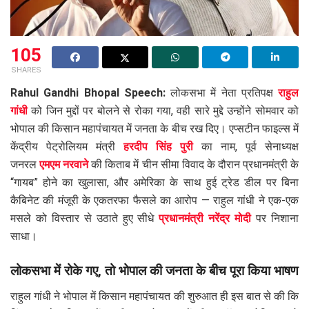
105
SHARES
Rahul Gandhi Bhopal Speech:
लोकसभा में नेता प्रतिपक्ष
राहुल
गांधी
को जिन मुद्दों पर बोलने से रोका गया, वही सारे मुद्दे उन्होंने सोमवार को
भोपाल की किसान महापंचायत में जनता के बीच रख दिए। एप्सटीन फाइल्स में
केंद्रीय पेट्रोलियम मंत्री
हरदीप सिंह पुरी
का नाम, पूर्व सेनाध्यक्ष
जनरल
एमएम नरवाने
की किताब में चीन सीमा विवाद के दौरान प्रधानमंत्री के
“गायब” होने का खुलासा, और अमेरिका के साथ हुई ट्रेड डील पर बिना
कैबिनेट की मंजूरी के एकतरफा फैसले का आरोप — राहुल गांधी ने एक-एक
मसले को विस्तार से उठाते हुए सीधे
प्रधानमंत्री नरेंद्र मोदी
पर निशाना
साधा।
लोकसभा में रोके गए, तो भोपाल की जनता के बीच पूरा किया भाषण
राहुल गांधी ने भोपाल में किसान महापंचायत की शुरुआत ही इस बात से की कि