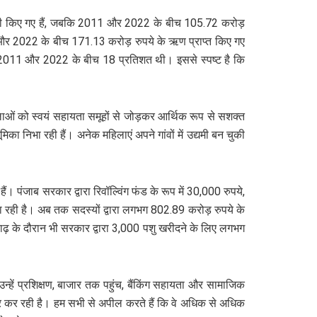
पये जारी किए गए हैं, जबकि 2011 और 2022 के बीच 105.72 करोड़
 और 2022 के बीच 171.13 करोड़ रुपये के ऋण प्राप्त किए गए
कि 2011 और 2022 के बीच 18 प्रतिशत थी। इससे स्पष्ट है कि
 महिलाओं को स्वयं सहायता समूहों से जोड़कर आर्थिक रूप से सशक्त
भूमिका निभा रही हैं। अनेक महिलाएं अपने गांवों में उद्यमी बन चुकी
। पंजाब सरकार द्वारा रिवॉल्विंग फंड के रूप में 30,000 रुपये,
 जा रही है। अब तक सदस्यों द्वारा लगभग 802.89 करोड़ रुपये के
बाढ़ के दौरान भी सरकार द्वारा 3,000 पशु खरीदने के लिए लगभग
न्हें प्रशिक्षण, बाजार तक पहुंच, बैंकिंग सहायता और सामाजिक
ुधार कर रही है। हम सभी से अपील करते हैं कि वे अधिक से अधिक