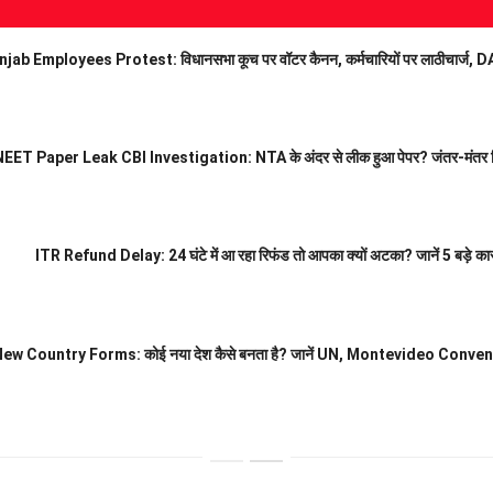
jab Employees Protest: विधानसभा कूच पर वॉटर कैनन, कर्मचारियों पर लाठीचार्ज, DA-
EET Paper Leak CBI Investigation: NTA के अंदर से लीक हुआ पेपर? जंतर-मंतर विरो
ITR Refund Delay: 24 घंटे में आ रहा रिफंड तो आपका क्यों अटका? जानें 5 बड़े 
w Country Forms: कोई नया देश कैसे बनता है? जानें UN, Montevideo Conventio