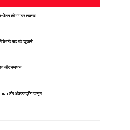
पेंशन की मांग पर टकराव
ध के बाद बड़े खुलासे
कारण और समाधान
n और अंतरराष्ट्रीय कानून