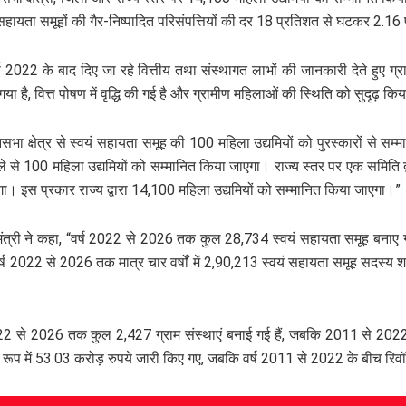
सहायता समूहों की गैर-निष्पादित परिसंपत्तियों की दर 18 प्रतिशत से घटकर 2.16
्ष 2022 के बाद दिए जा रहे वित्तीय तथा संस्थागत लाभों की जानकारी देते हुए ग्
ा गया है, वित्त पोषण में वृद्धि की गई है और ग्रामीण महिलाओं की स्थिति को सुदृढ़ कि
विधानसभा क्षेत्र से स्वयं सहायता समूह की 100 महिला उद्यमियों को पुरस्कारों से
े से 100 महिला उद्यमियों को सम्मानित किया जाएगा। राज्य स्तर पर एक समिति द
गा। इस प्रकार राज्य द्वारा 14,100 महिला उद्यमियों को सम्मानित किया जाएगा।”
मंत्री ने कहा, “वर्ष 2022 से 2026 तक कुल 28,734 स्वयं सहायता समूह बनाए 
 2022 से 2026 तक मात्र चार वर्षों में 2,90,213 स्वयं सहायता समूह सदस्य शा
 2022 से 2026 तक कुल 2,427 ग्राम संस्थाएं बनाई गई हैं, जबकि 2011 से 2022 
रूप में 53.03 करोड़ रुपये जारी किए गए, जबकि वर्ष 2011 से 2022 के बीच रिवॉल्