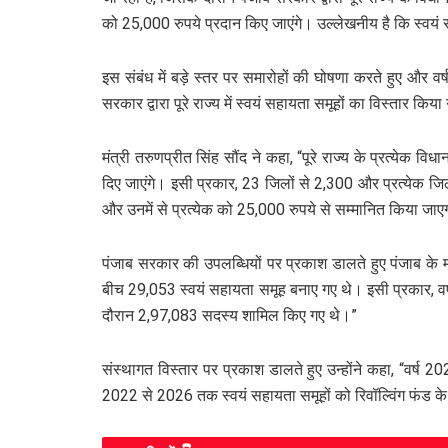
को 25,000 रुपये प्रदान किए जाएंगे। उल्लेखनीय है कि स्वयं 
इस संबंध में बड़े स्तर पर समारोहों की घोषणा करते हुए और वर
सरकार द्वारा पूरे राज्य में स्वयं सहायता समूहों का विस्तार किय
मंत्री तरुणप्रीत सिंह सौंद ने कहा, “पूरे राज्य के प्रत्येक 
दिए जाएंगे। इसी प्रकार, 23 जिलों से 2,300 और प्रत्येक जिल
और उनमें से प्रत्येक को 25,000 रुपये से सम्मानित किया जाए
पंजाब सरकार की उपलब्धियों पर प्रकाश डालते हुए पंजाब के 
बीच 29,053 स्वयं सहायता समूह बनाए गए थे। इसी प्रकार, वर्ष
दौरान 2,97,083 सदस्य शामिल किए गए थे।”
संस्थागत विस्तार पर प्रकाश डालते हुए उन्होंने कहा, “वर्ष
2022 से 2026 तक स्वयं सहायता समूहों को रिवॉल्विंग फंड के 