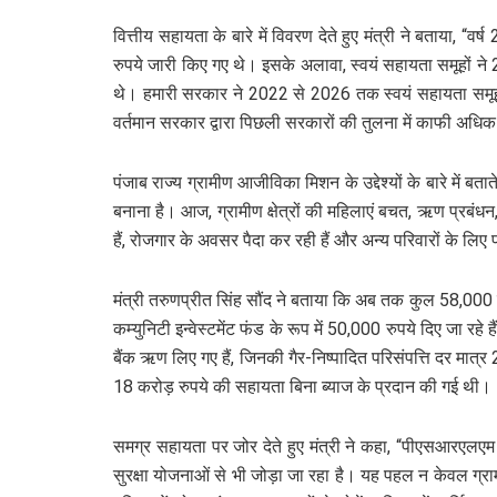
वित्तीय सहायता के बारे में विवरण देते हुए मंत्री ने बताया
रुपये जारी किए गए थे। इसके अलावा, स्वयं सहायता समूहों 
थे। हमारी सरकार ने 2022 से 2026 तक स्वयं सहायता समूहों
वर्तमान सरकार द्वारा पिछली सरकारों की तुलना में काफी अधिक
पंजाब राज्य ग्रामीण आजीविका मिशन के उद्देश्यों के बारे में ब
बनाना है। आज, ग्रामीण क्षेत्रों की महिलाएं बचत, ऋण प्रबंधन, छोट
हैं, रोजगार के अवसर पैदा कर रही हैं और अन्य परिवारों के लिए प
मंत्री तरुणप्रीत सिंह सौंद ने बताया कि अब तक कुल 58,000 स्व
कम्युनिटी इन्वेस्टमेंट फंड के रूप में 50,000 रुपये दिए जा 
बैंक ऋण लिए गए हैं, जिनकी गैर-निष्पादित परिसंपत्ति दर मात
18 करोड़ रुपये की सहायता बिना ब्याज के प्रदान की गई थी।
समग्र सहायता पर जोर देते हुए मंत्री ने कहा, “पीएसआरएलएम क
सुरक्षा योजनाओं से भी जोड़ा जा रहा है। यह पहल न केवल ग्रा