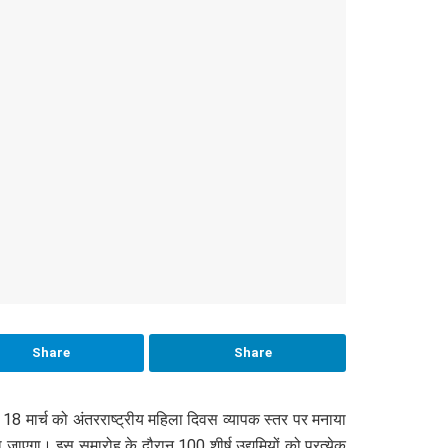
Share
Share
 18 मार्च को अंतरराष्ट्रीय महिला दिवस व्यापक स्तर पर मनाया
या जाएगा। इस समारोह के दौरान 100 शीर्ष उद्यमियों को प्रत्येक