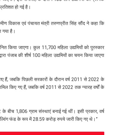
 प्रतिशत हो गई है।
रामीण विकास एवं पंचायत मंत्री तरुणप्रीत सिंह सौंद ने कहा कि
या गया है।
 सम्मानित किया जाएगा। कुल 11,700 महिला उद्यमियों को पुरस्कार
्वारा पंजाब की शीर्ष 100 महिला उद्यमियों का चयन किया जाएगा
गए हैं, जबकि पिछली सरकारों के दौरान वर्ष 2011 से 2022 के
मिल किए गए हैं, जबकि वर्ष 2011 से 2022 तक ग्यारह वर्षों के
के बीच 1,806 ग्राम संस्थाएं बनाई गई थीं। इसी प्रकार, वर्ष
विंग फंड के रूप में 28.59 करोड़ रुपये जारी किए गए थे।”