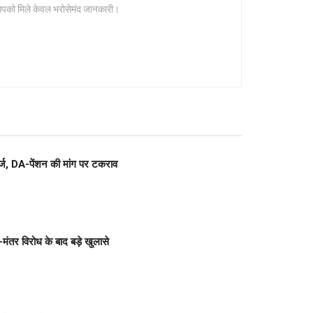
 आपको मिले केवल भरोसेमंद जानकारी।
, DA-पेंशन की मांग पर टकराव
 विरोध के बाद बड़े खुलासे