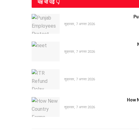
यह भी पढे़ं 👇
Pun
शुक्रवार, 7 अगस्त 2026
N
शुक्रवार, 7 अगस्त 2026
शुक्रवार, 7 अगस्त 2026
How Ne
शुक्रवार, 7 अगस्त 2026