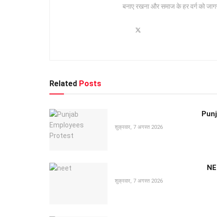
बनाए रखना और समाज के हर वर्ग को जागरू
Related
Posts
Punja
शुक्रवार, 7 अगस्त 2026
NEE
शुक्रवार, 7 अगस्त 2026