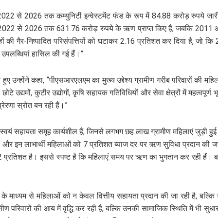
, “वर्ष 2022 से 2026 तक कम्युनिटी इन्वेस्टमेंट फंड के रूप में 84.88 करोड़ रु
ने 2022 से 2026 तक 631.76 करोड़ रुपये के ऋण प्राप्त किए हैं, जबकि 2011
 की गैर-निष्पादित परिसंपत्तियों को घटाकर 2.16 प्रतिशत कर दिया है, जो 
 उपलब्धियां हासिल की गई हैं।”
ताते हुए उन्होंने कहा, “पीएसआरएलएम का मुख्य उद्देश्य ग्रामीण गरीब परिवारों की
े उद्यमों, कुटीर उद्योगों, कृषि सहायक गतिविधियों और सेवा क्षेत्रों में महत्वपूर्ण 
्रेरणा स्रोत बन रही हैं।”
यं सहायता समूह कार्यशील हैं, जिनसे लगभग छह लाख ग्रामीण महिलाएं जुड़ी हुई हैं
रहे हैं और इन लाभार्थी महिलाओं को 7 प्रतिशत ब्याज दर पर ऋण सुविधा प्रदान की
्र 2 प्रतिशत है। इससे स्पष्ट है कि महिलाएं समय पर ऋण का भुगतान कर रही हैं। 
े माध्यम से महिलाओं को न केवल वित्तीय सहायता प्रदान की जा रही है, बल्कि उ
मीण परिवारों की आय में वृद्धि कर रही है, बल्कि उनकी सामाजिक स्थिति में भी स