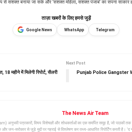
थिक रूप से सशक्त बनाया जा सके और ‘सशक्त महिला, सशक्त पंजाब’ का सपना साकार
ताज़ा खबरों के लिए हमसे जुड़ें
Google News
WhatsApp
Telegram
Next Post
महीने में मिलेगी रिपोर्ट, सैलरी
Punjab Police Gangster War: 3
The News Air Team
अनुभवी पत्रकारों, विषय विशेषज्ञों और शोधकर्ताओं का एक समर्पित समूह है, जो पाठकों तक सटी
जन-सरोकार से जुड़े मुद्दों पर गहराई से विश्लेषण कर तथ्य-आधारित रिपोर्टिंग करती है। 'द न्