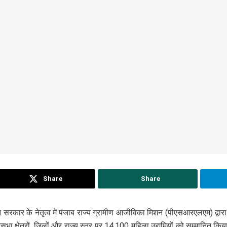
Share
Share
 सरकार के नेतृत्व में पंजाब राज्य ग्रामीण आजीविका मिशन (पीएसआरएलएम) द्वारा
ानसभा क्षेत्रों, जिलों और राज्य स्तर पर 14,100 महिला उद्यमियों को सम्मानित कि