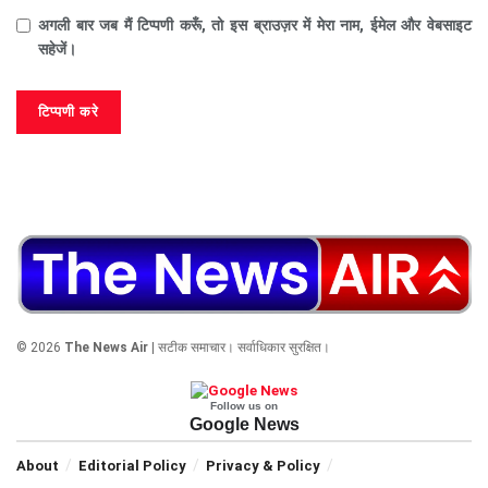
अगली बार जब मैं टिप्पणी करूँ, तो इस ब्राउज़र में मेरा नाम, ईमेल और वेबसाइट
सहेजें।
© 2026
The News Air
| सटीक समाचार। सर्वाधिकार सुरक्षित।
Follow us on
Google News
About
Editorial Policy
Privacy & Policy