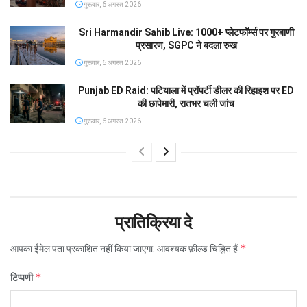
गुरूवार, 6 अगस्त 2026
Sri Harmandir Sahib Live: 1000+ प्लेटफॉर्म्स पर गुरबाणी
प्रसारण, SGPC ने बदला रुख
गुरूवार, 6 अगस्त 2026
Punjab ED Raid: पटियाला में प्रॉपर्टी डीलर की रिहाइश पर ED
की छापेमारी, रातभर चली जांच
गुरूवार, 6 अगस्त 2026
प्रातिक्रिया दे
*
आपका ईमेल पता प्रकाशित नहीं किया जाएगा.
आवश्यक फ़ील्ड चिह्नित हैं
*
टिप्पणी