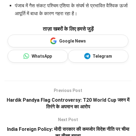
पंजाब में गैस संकट पश्चिम एशिया के संघर्ष से प्रभावित वैश्विक ऊर्जा
आपूर्ति में बाधा के कारण गहरा रहा है।
ताज़ा खबरों के लिए हमसे जुड़ें
Google News
WhatsApp
Telegram
Previous Post
Hardik Pandya Flag Controversy: T20 World Cup जश्न में
तिरंगे के अपमान का आरोप
Next Post
India Foreign Policy: मोदी सरकार की कमजोर विदेश नीति पर चीमा
का तीखा हमला