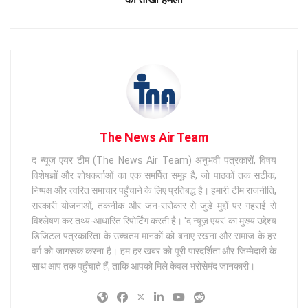
The News Air Team
द न्यूज़ एयर टीम (The News Air Team) अनुभवी पत्रकारों, विषय
विशेषज्ञों और शोधकर्ताओं का एक समर्पित समूह है, जो पाठकों तक सटीक,
निष्पक्ष और त्वरित समाचार पहुँचाने के लिए प्रतिबद्ध है। हमारी टीम राजनीति,
सरकारी योजनाओं, तकनीक और जन-सरोकार से जुड़े मुद्दों पर गहराई से
विश्लेषण कर तथ्य-आधारित रिपोर्टिंग करती है। 'द न्यूज़ एयर' का मुख्य उद्देश्य
डिजिटल पत्रकारिता के उच्चतम मानकों को बनाए रखना और समाज के हर
वर्ग को जागरूक करना है। हम हर खबर को पूरी पारदर्शिता और जिम्मेदारी के
साथ आप तक पहुँचाते हैं, ताकि आपको मिले केवल भरोसेमंद जानकारी।