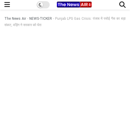
The News Air
-
NEWS-TICKER
-
Punjab LPG Gas Crisis: पंजाब में रसोई गैस का बड़ा
संकट, वड़िंग ने सरकार को घेरा