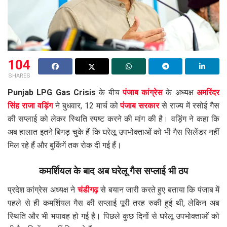
104
SHARES
Punjab LPG Gas Crisis
के बीच
पंजाब कांग्रेस
के अध्यक्ष
अमरिंदर
सिंह राजा वड़िंग
ने बुधवार, 12 मार्च को
पंजाब सरकार
से राज्य में रसोई गैस
की सप्लाई को लेकर स्थिति स्पष्ट करने की मांग की है। वड़िंग ने कहा कि
अब हालात इतने बिगड़ चुके हैं कि घरेलू उपभोक्ताओं को भी गैस सिलेंडर नहीं
मिल रहे हैं और बुकिंगें तक रोक दी गई हैं।
कमर्शियल के बाद अब घरेलू गैस सप्लाई भी ठप
प्रदेश कांग्रेस अध्यक्ष ने
चंडीगढ़
से बयान जारी करते हुए बताया कि पंजाब में
पहले से ही कमर्शियल गैस की सप्लाई पूरी तरह रुकी हुई थी, लेकिन अब
स्थिति और भी भयावह हो गई है। पिछले कुछ दिनों से घरेलू उपभोक्ताओं को