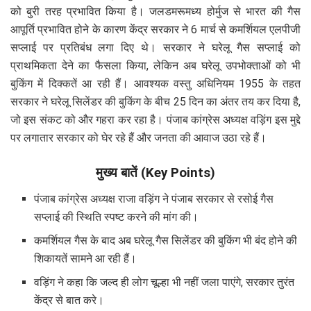
को बुरी तरह प्रभावित किया है। जलडमरूमध्य होर्मुज से भारत की गैस
आपूर्ति प्रभावित होने के कारण केंद्र सरकार ने 6 मार्च से कमर्शियल एलपीजी
सप्लाई पर प्रतिबंध लगा दिए थे। सरकार ने घरेलू गैस सप्लाई को
प्राथमिकता देने का फैसला किया, लेकिन अब घरेलू उपभोक्ताओं को भी
बुकिंग में दिक्कतें आ रही हैं। आवश्यक वस्तु अधिनियम 1955 के तहत
सरकार ने घरेलू सिलेंडर की बुकिंग के बीच 25 दिन का अंतर तय कर दिया है,
जो इस संकट को और गहरा कर रहा है। पंजाब कांग्रेस अध्यक्ष वड़िंग इस मुद्दे
पर लगातार सरकार को घेर रहे हैं और जनता की आवाज उठा रहे हैं।
मुख्य बातें (Key Points)
पंजाब कांग्रेस अध्यक्ष राजा वड़िंग ने पंजाब सरकार से रसोई गैस
सप्लाई की स्थिति स्पष्ट करने की मांग की।
कमर्शियल गैस के बाद अब घरेलू गैस सिलेंडर की बुकिंग भी बंद होने की
शिकायतें सामने आ रही हैं।
वड़िंग ने कहा कि जल्द ही लोग चूल्हा भी नहीं जला पाएंगे, सरकार तुरंत
केंद्र से बात करे।