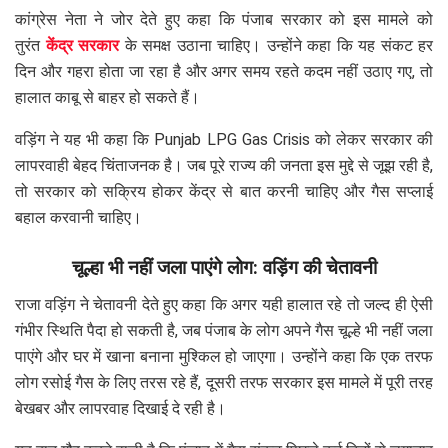
कांग्रेस नेता ने जोर देते हुए कहा कि पंजाब सरकार को इस मामले को
तुरंत
केंद्र सरकार
के समक्ष उठाना चाहिए। उन्होंने कहा कि यह संकट हर
दिन और गहरा होता जा रहा है और अगर समय रहते कदम नहीं उठाए गए, तो
हालात काबू से बाहर हो सकते हैं।
वड़िंग ने यह भी कहा कि Punjab LPG Gas Crisis को लेकर सरकार की
लापरवाही बेहद चिंताजनक है। जब पूरे राज्य की जनता इस मुद्दे से जूझ रही है,
तो सरकार को सक्रिय होकर केंद्र से बात करनी चाहिए और गैस सप्लाई
बहाल करवानी चाहिए।
चूल्हा भी नहीं जला पाएंगे लोग: वड़िंग की चेतावनी
राजा वड़िंग ने चेतावनी देते हुए कहा कि अगर यही हालात रहे तो जल्द ही ऐसी
गंभीर स्थिति पैदा हो सकती है, जब पंजाब के लोग अपने गैस चूल्हे भी नहीं जला
पाएंगे और घर में खाना बनाना मुश्किल हो जाएगा। उन्होंने कहा कि एक तरफ
लोग रसोई गैस के लिए तरस रहे हैं, दूसरी तरफ सरकार इस मामले में पूरी तरह
बेखबर और लापरवाह दिखाई दे रही है।