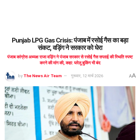
Punjab LPG Gas Crisis: पंजाब में रसोई गैस का बड़ा
संकट, वड़िंग ने सरकार को घेरा
पंजाब कांग्रेस अध्यक्ष राजा वड़िंग ने पंजाब सरकार से रसोई गैस सप्लाई की स्थिति स्पष्ट
करने की मांग की, कहा: घरेलू बुकिंग भी बंद
A
by
The News Air Team
गुरूवार, 12 मार्च 2026
A