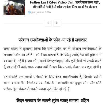
Father Last Rites Video Call: ‘हमारे पास समय नहीं’,
तीन बेटियों ने वीडियो कॉल पर देखा पिता का अंतिम संस्कार
गुरूवार, 6 अगस्त 2026
परेशान उपभोक्ताओं के फोन आ रहे हैं लगातार
राजा वड़िंग ने खुलासा किया कि उन्हें प्रदेश भर से परेशान उपभोक्ताओं के
लगातार फोन आ रहे हैं। लोगों का कहना है कि घरेलू रसोई गैस की बुकिंग भी
बंद कर दी गई है। जब लोग अपने डिस्ट्रीब्यूटर्स और एजेंसियों से संपर्क करते
हैं, तो उन्हें भी कोई साफ जवाब नहीं मिलता कि सप्लाई दोबारा कब शुरू होगी।
यह स्थिति उन लाखों परिवारों के लिए बेहद तकलीफदेह है, जिनके घरों में
खाना बनाना गैस सिलेंडर पर निर्भर है। खासतौर पर बुजुर्ग लोग और छोटे
परिवार इस संकट से सबसे ज्यादा प्रभावित हो रहे हैं।
केंद्र सरकार के सामने तुरंत उठाए मामला: वड़िंग