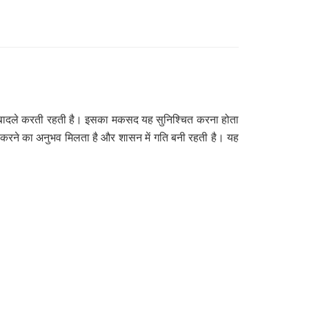
े तबादले करती रहती है। इसका मकसद यह सुनिश्चित करना होता
 करने का अनुभव मिलता है और शासन में गति बनी रहती है। यह