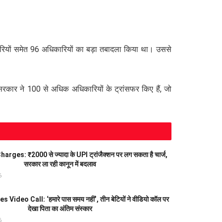
ों समेत 96 अधिकारियों का बड़ा तबादला किया था। उससे
कार ने 100 से अधिक अधिकारियों के ट्रांसफर किए हैं, जो
ges: ₹2000 से ज्यादा के UPI ट्रांजैक्शन पर लग सकता है चार्ज,
सरकार ला रही कानून में बदलाव
6
Video Call: ‘हमारे पास समय नहीं’, तीन बेटियों ने वीडियो कॉल पर
देखा पिता का अंतिम संस्कार
6