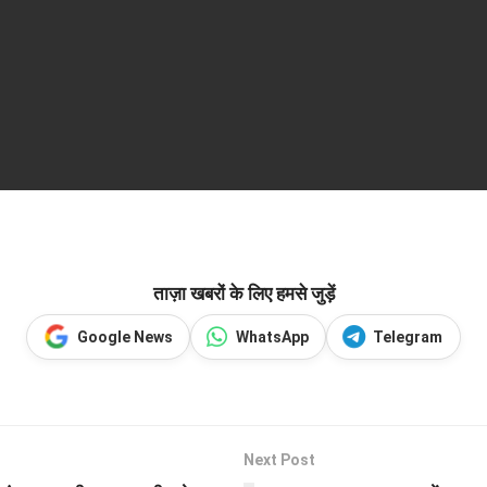
ताज़ा खबरों के लिए हमसे जुड़ें
Google News
WhatsApp
Telegram
Next Post