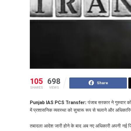
105
698
Share
SHARES
VIEWS
Punjab IAS PCS Transfer:
पंजाब सरकार ने गुरुवार 
में प्रशासनिक व्यवस्था को सुचारू रूप से चलाने और अधिकारियो
तबादला आदेश जारी होने के बाद अब नए अधिकारी अपनी नई जिम्म