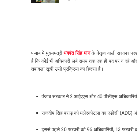
पंजाब में मुख्यमंत्री
भगवंत सिंह मान
के नेतृत्व वाली सरकार प
है कि कोई भी अधिकारी लंबे समय तक एक ही पद पर न रहे और 
तबादला सूची उसी प्रक्रिया का हिस्सा है।
पंजाब सरकार ने 2 आईएएस और 40 पीसीएस अधिकारियों
राजदीप सिंह बराड़ को मलेरकोटला का एडीसी (ADC) 
इससे पहले 20 फरवरी को 96 अधिकारियों, 13 फरवरी को