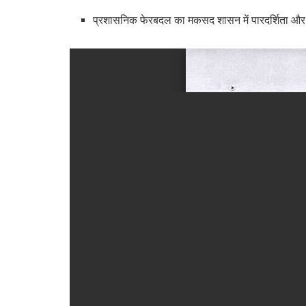
प्रशासनिक फेरबदल का मकसद शासन में पारदर्शिता और 