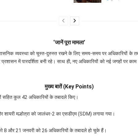
‘जानें पूरा मामला’
्रशासनिक व्यवस्था को चुस्त-दुरुस्त रखने के लिए समय-समय पर अधिकारियों क
प्रशासन में पारदर्शिता बनी रहे। साथ ही, नए अधिकारियों को नई जगहों पर काम
मुख्य बातें (Key Points)
 सहित कुल 42 अधिकारियों के तबादले किए।
और शायरी मल्होत्रा को जालंधर-2 का एसडीएम (SDM) लगाया गया।
 8 और 21 जनवरी को 26 अधिकारियों के तबादले हो चुके हैं।