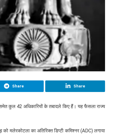
Share
Share
मेत कुल 42 अधिकारियों के तबादले किए हैं। यह फैसला राज्य
बराड़ को मलेरकोटला का अतिरिक्त डिप्टी कमिश्नर (ADC) लगाया