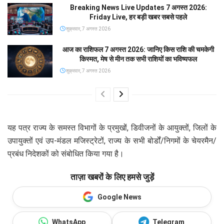
Breaking News Live Updates 7 अगस्त 2026:
Friday Live, हर बड़ी खबर सबसे पहले
शुक्रवार, 7 अगस्त 2026
आज का राशिफल 7 अगस्त 2026: जानिए किस राशि की चमकेगी
किस्मत, मेष से मीन तक सभी राशियों का भविष्यफल
शुक्रवार, 7 अगस्त 2026
यह पत्र राज्य के समस्त विभागों के प्रमुखों, डिवीजनों के आयुक्तों, जिलों के
उपायुक्तों एवं उप-मंडल मजिस्ट्रेटों, राज्य के सभी बोर्डों/निगमों के चेयरमैन/
प्रबंध निदेशकों को संबोधित किया गया है।
ताज़ा खबरों के लिए हमसे जुड़ें
Google News
WhatsApp
Telegram