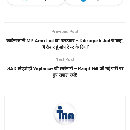
Previous Post
खालिस्तानी MP Amritpal का पलटवार – Dibrugarh Jail से कहा,
‘मैं तैयार हूं डोप टेस्ट के लिए!’
Next Post
SAD छोड़ते ही Vigilance की छापेमारी – Ranjit Gill की नई पारी पर
हुए सवाल खड़े!