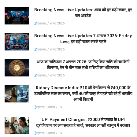
Breaking News Live Updates: आज की हर बड़ी खबर, हर
पल अपडेट
शुक्रवार, 7 अगस्त 2026
Breaking News Live Updates 7 अगस्त 2026: Friday
Live, हर बड़ी खबर सबसे पहले
शुक्रवार, 7 अगस्त 2026
आज का राशिफल 7 अगस्त 2026: जानिए किस राशि की चमकेगी
किस्मत, मेष से मीन तक सभी राशियों का भविष्यफल
शुक्रवार, 7 अगस्त 2026
Kidney Disease India: ₹10 की पेनकिलर से ₹40,000 के
डायलिसिस तक का सफर, क्यों 40 की उम्र से पहले खो रहे हैं भारतीय
अपनी किडनी
गुरूवार, 6 अगस्त 2026
UPI Payment Charges: ₹2000 से ज्यादा के UPI
ट्रांजैक्शन पर लग सकता है चार्ज, सरकार ला रही कानून में बदलाव
गुरूवार, 6 अगस्त 2026