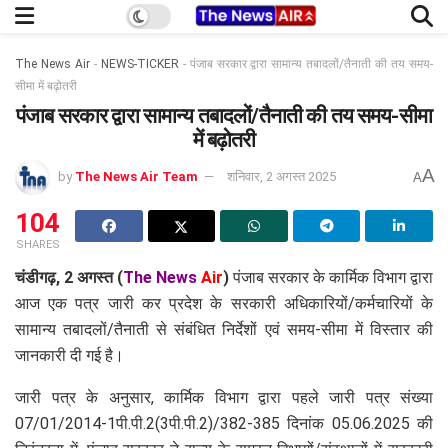
The News Air
-
NEWS-TICKER
-
पंजाब सरकार द्वारा सामान्य तबादलों/तैनाती की तय समय-
सीमा में बढ़ोतरी
पंजाब सरकार द्वारा सामान्य तबादलों/तैनाती की तय समय-सीमा
में बढ़ोतरी
A
by
The News Air Team
शनिवार, 2 अगस्त 2025
A
104
SHARES
चंडीगढ़, 2 अगस्त (
The News
Air
)
पंजाब सरकार के कार्मिक विभाग द्वारा
आज एक पत्र जारी कर प्रदेश के सरकारी अधिकारियों/कर्मचारियों के
सामान्य तबादलों/तैनाती से संबंधित निर्देशों एवं समय-सीमा में विस्तार की
जानकारी दी गई है।
जारी पत्र के अनुसार, कार्मिक विभाग द्वारा पहले जारी पत्र संख्या
07/01/2014-1पी.पी.2(3पी.पी.2)/382-385 दिनांक 05.06.2025 की