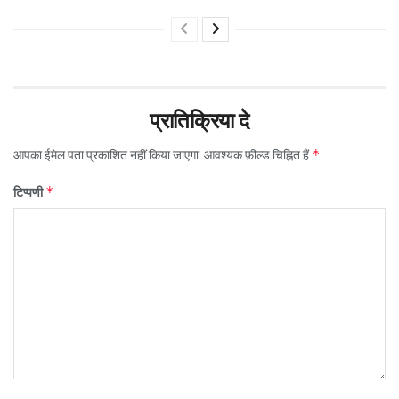
प्रातिक्रिया दे
*
आपका ईमेल पता प्रकाशित नहीं किया जाएगा.
आवश्यक फ़ील्ड चिह्नित हैं
*
टिप्पणी