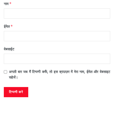
*
नाम
*
ईमेल
वेबसाईट
अगली बार जब मैं टिप्पणी करूँ, तो इस ब्राउज़र में मेरा नाम, ईमेल और वेबसाइट
सहेजें।