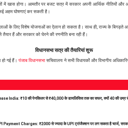
 में खास होगा। आमतौर पर बजट सत्र में सरकार अपनी आर्थिक नीतियों और आने
ं कई अहम घोषणाएं कर सकती है।
महिलाओं के लिए विशेष योजनाओं का ऐलान हो सकता है। साथ ही, राज्य के बिगड़ते
से तैयार हैं और सरकार को घेरने की रणनीति बना रही हैं।
विधानसभा सत्र की तैयारियां शुरू
 हो गई हैं।
पंजाब विधानसभा
सचिवालय ने सभी विधायकों और विभागीय अधिकारियों
e India: ₹10 की पेनकिलर से ₹40,000 के डायलिसिस तक का सफर, क्यों 40 की उम्र से प
I Payment Charges: ₹2000 से ज्यादा के UPI ट्रांजैक्शन पर लग सकता है चार्ज, सरकार 