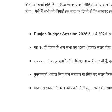
दोनों पर चर्चा होती है। विपक्ष सरकार की नीतियों पर सवाल 
होगा। ऐसे में सभी की निगाहें इस बात पर टिकी हैं कि सरकार
Punjab Budget Session 2026
6 मार्च 2026 से 
यह 16वीं पंजाब विधान सभा का 12वां (बजट) सत्र होगा, 
राज्यपाल ने सत्र बुलाने की अधिसूचना जारी कर दी है, प
मुख्यमंत्री भगवंत सिंह मान सरकार के लिए यह सत्र कि
विपक्ष सरकार को घेरने की रणनीति में जुटा, सत्र में 