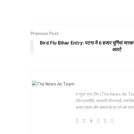
Previous Post
Bird Flu Bihar Entry: पटना में 6 हजार मुर्गियां म
अलर्ट
द न्यूज़ एयर टीम (The News Air Team) 
टीम राजनीति, सरकारी योजनाओं, तकनीक और 
बनाए रखना और समाज के हर वर्ग को जागरू