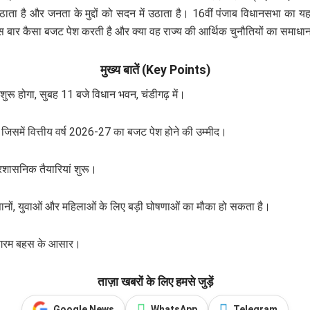
उठाता है और जनता के मुद्दों को सदन में उठाता है। 16वीं पंजाब विधानसभा का 
 इस बार कैसा बजट पेश करती है और क्या वह राज्य की आर्थिक चुनौतियों का समाध
मुख्य बातें (Key Points)
शुरू होगा, सुबह 11 बजे विधान भवन, चंडीगढ़ में।
जिसमें वित्तीय वर्ष 2026-27 का बजट पेश होने की उम्मीद।
्रशासनिक तैयारियां शुरू।
सानों, युवाओं और महिलाओं के लिए बड़ी घोषणाओं का मौका हो सकता है।
गरमागरम बहस के आसार।
ताज़ा खबरों के लिए हमसे जुड़ें
Google News
WhatsApp
Telegram