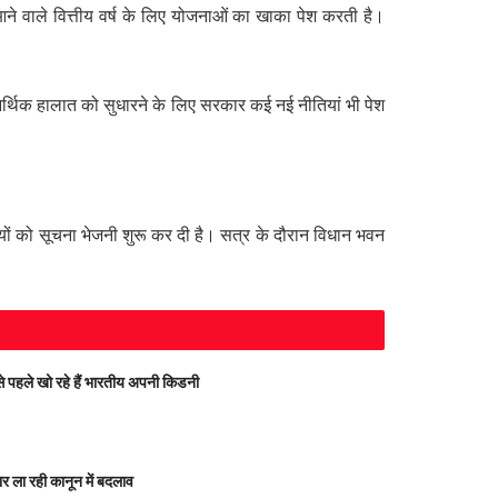
 वाले वित्तीय वर्ष के लिए योजनाओं का खाका पेश करती है।
 आर्थिक हालात को सुधारने के लिए सरकार कई नई नीतियां भी पेश
 को सूचना भेजनी शुरू कर दी है। सत्र के दौरान विधान भवन
हले खो रहे हैं भारतीय अपनी किडनी
ला रही कानून में बदलाव