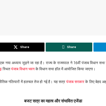
Share
Share
 एक नया अध्याय जुड़ने जा रहा है। राज्य के राज्यपाल ने 16वीं पंजाब विधान स
ढ़
स्थित
पंजाब विधान भवन
के विधान सभा हॉल में आयोजित किया जाएगा।
नीतिक गलियारों में हलचल तेज हो गई है। यह सत्र
पंजाब सरकार
के लिए बेहद अहम
बजट सत्र का महत्व और संभावित एजेंडा