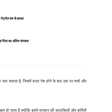
ेट्रोल बम से हमला
 पिता का अंतिम संस्कार
 तक चल सकता है, जिसमें बजट पेश होने के बाद उस पर चर्चा और
 हो जाता है क्योंकि इसमें सरकार की उपलब्धियों और कमियों