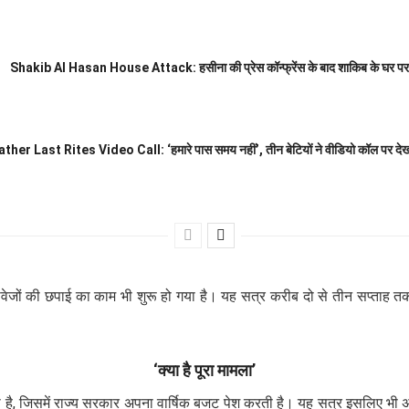
Shakib Al Hasan House Attack: हसीना की प्रेस कॉन्फ्रेंस के बाद शाकिब के घर पर प
ather Last Rites Video Call: ‘हमारे पास समय नहीं’, तीन बेटियों ने वीडियो कॉल पर देखा
्तावेजों की छपाई का काम भी शुरू हो गया है। यह सत्र करीब दो से तीन सप्ताह
‘क्या है पूरा मामला’
 जिसमें राज्य सरकार अपना वार्षिक बजट पेश करती है। यह सत्र इसलिए भी अहम