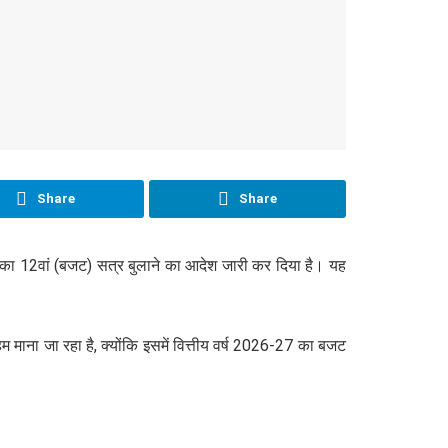
Share
Share
भा का 12वां (बजट) सत्र बुलाने का आदेश जारी कर दिया है। यह
 माना जा रहा है, क्योंकि इसमें वित्तीय वर्ष 2026-27 का बजट