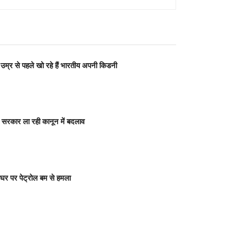
 से पहले खो रहे हैं भारतीय अपनी किडनी
सरकार ला रही कानून में बदलाव
र पर पेट्रोल बम से हमला