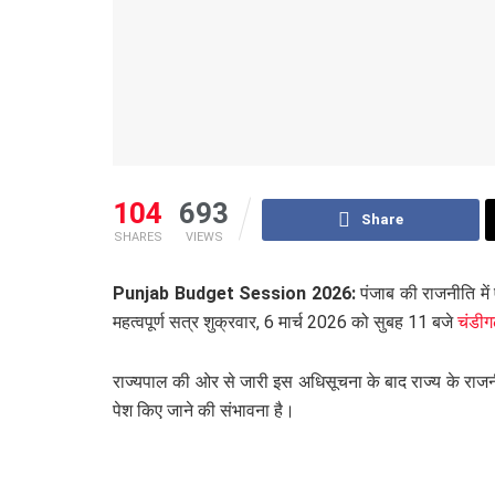
104
693
Share
SHARES
VIEWS
Punjab Budget Session 2026:
पंजाब की राजनीति में
महत्वपूर्ण सत्र शुक्रवार, 6 मार्च 2026 को सुबह 11 बजे
चंडीग
राज्यपाल की ओर से जारी इस अधिसूचना के बाद राज्य के राज
पेश किए जाने की संभावना है।