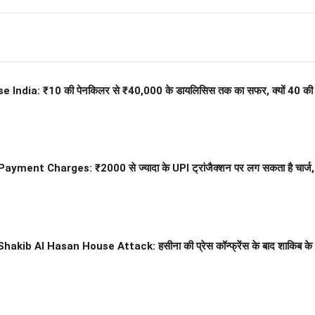
India: ₹10 की पेनकिलर से ₹40,000 के डायलिसिस तक का सफर, क्यों 40 की उम्र
ayment Charges: ₹2000 से ज्यादा के UPI ट्रांजैक्शन पर लग सकता है चार्ज, 
Shakib Al Hasan House Attack: हसीना की प्रेस कॉन्फ्रेंस के बाद शाकिब के घ