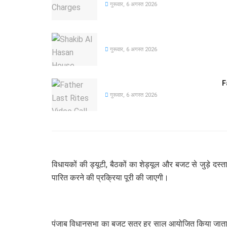
गुरूवार, 6 अगस्त 2026
गुरूवार, 6 अगस्त 2026
F
गुरूवार, 6 अगस्त 2026
विधायकों की ड्यूटी, बैठकों का शेड्यूल और बजट से जुड़े दस
पारित करने की प्रक्रिया पूरी की जाएगी।
पंजाब विधानसभा का बजट सत्र हर साल आयोजित किया जाता है,