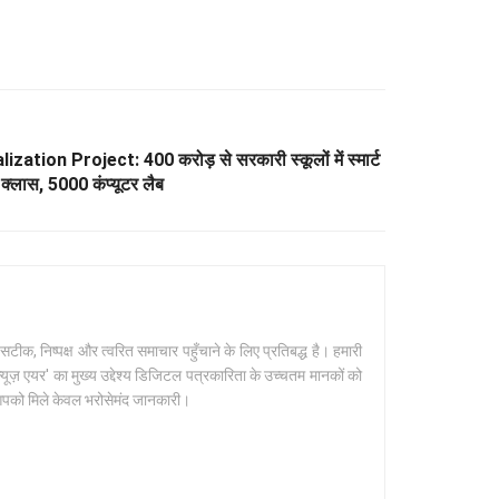
ion Project: 400 करोड़ से सरकारी स्कूलों में स्मार्ट
क्लास, 5000 कंप्यूटर लैब
क, निष्पक्ष और त्वरित समाचार पहुँचाने के लिए प्रतिबद्ध है। हमारी
यूज़ एयर' का मुख्य उद्देश्य डिजिटल पत्रकारिता के उच्चतम मानकों को
 आपको मिले केवल भरोसेमंद जानकारी।