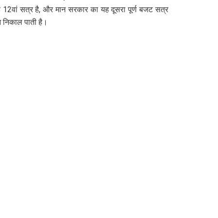
यह 12वां सत्र है, और मान सरकार का यह दूसरा पूर्ण बजट सत्र
ान निकाल पाती है।