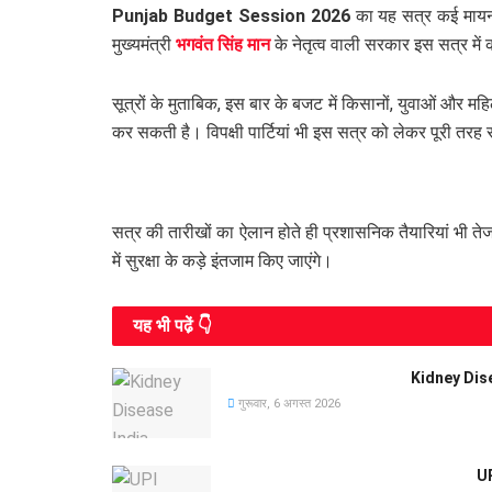
Punjab Budget Session 2026
का यह सत्र कई मायनों
मुख्यमंत्री
भगवंत सिंह मान
के नेतृत्व वाली सरकार इस सत्र मे
सूत्रों के मुताबिक, इस बार के बजट में किसानों, युवाओं और 
कर सकती है। विपक्षी पार्टियां भी इस सत्र को लेकर पूरी तरह 
सत्र की तारीखों का ऐलान होते ही प्रशासनिक तैयारियां भी तेज
में सुरक्षा के कड़े इंतजाम किए जाएंगे।
यह भी पढे़ं 👇
Kidney Diseas
गुरूवार, 6 अगस्त 2026
UP