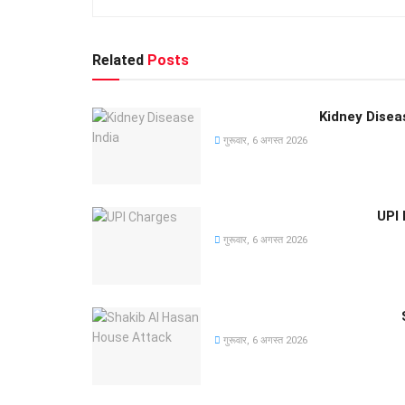
Related
Posts
Kidney Disease 
गुरूवार, 6 अगस्त 2026
UPI P
गुरूवार, 6 अगस्त 2026
गुरूवार, 6 अगस्त 2026