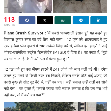
113
SHARES
Plane Crash Survivor :
“मैं सबसे भाग्यशाली इंसान हूं,” यह कहते हुए
विश्वास कुमार रमेश का दर्द छिप नहीं पाता। 12 जून को अहमदाबाद में हुए
एयर इंडिया प्लेन हादसे में रमेश अकेले जिंदा बचे थे, लेकिन इस हादसे ने उन्हें
‘पोस्ट-ट्रॉमेटिक स्ट्रेस डिसऑर्डर’ (PTSD) दे दिया है। वह कहते हैं, “मुझे
अब भी लगता है कि मैं उसी पल में फंसा हुआ हूं।”
12 जून को हुए उस भीषण हादसे में 241 लोगों की जान चली गई थी। रमेश
जलते हुए मलबे से किसी तरह बच निकले, लेकिन उनके छोटे भाई अजय, जो
उनसे कुछ ही सीट दूर बैठे थे, नहीं बच पाए। यही सवाल उन्हें रातों को सोने
नहीं देता। वह पूछते हैं, “सबसे ज्यादा यही सवाल सताता है कि जब मेरा भाई
नहीं बचा, तो मैं क्यों बच गया?”