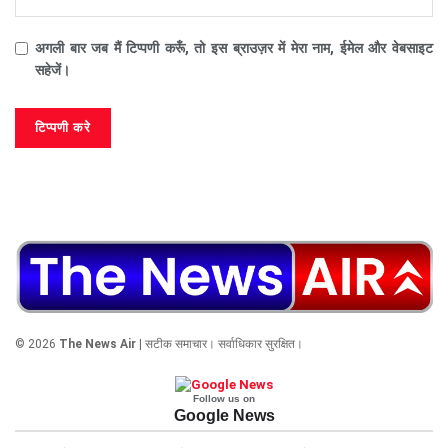
अगली बार जब मैं टिप्पणी करूँ, तो इस ब्राउज़र में मेरा नाम, ईमेल और वेबसाइट
सहेजें।
© 2026
The News Air
| सटीक समाचार। सर्वाधिकार सुरक्षित।
Follow us on
Google News