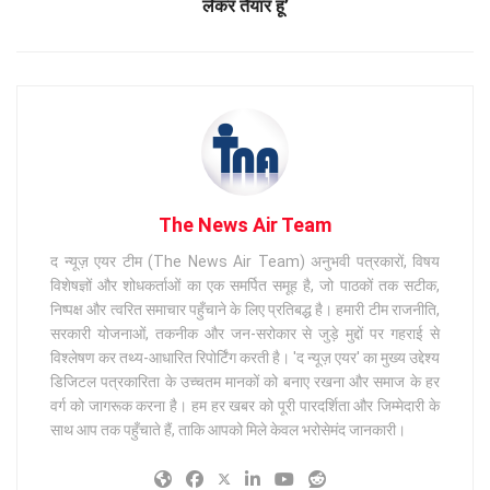
लेकर तैयार हूं’
The News Air Team
द न्यूज़ एयर टीम (The News Air Team) अनुभवी पत्रकारों, विषय
विशेषज्ञों और शोधकर्ताओं का एक समर्पित समूह है, जो पाठकों तक सटीक,
निष्पक्ष और त्वरित समाचार पहुँचाने के लिए प्रतिबद्ध है। हमारी टीम राजनीति,
सरकारी योजनाओं, तकनीक और जन-सरोकार से जुड़े मुद्दों पर गहराई से
विश्लेषण कर तथ्य-आधारित रिपोर्टिंग करती है। 'द न्यूज़ एयर' का मुख्य उद्देश्य
डिजिटल पत्रकारिता के उच्चतम मानकों को बनाए रखना और समाज के हर
वर्ग को जागरूक करना है। हम हर खबर को पूरी पारदर्शिता और जिम्मेदारी के
साथ आप तक पहुँचाते हैं, ताकि आपको मिले केवल भरोसेमंद जानकारी।