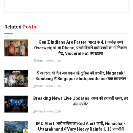
Related
Posts
Gen Z Indians Are Fatter: भारत के 4.1 करोड़ बच्चे
Overweight या Obese, पतले दिखने वाले बच्चों का भी निकला
पेट, Visceral Fat का खतरा
रविवार, 9 अगस्त 2026
9 अगस्त: वो दिन जब बदल गई दुनिया की तस्वीर, Nagasaki
Bombing से Singapore Independence तक का सफर
रविवार, 9 अगस्त 2026
Breaking News Live Updates: आज की हर बड़ी खबर, हर
पल अपडेट
रविवार, 9 अगस्त 2026
IMD Alert: भारी बारिश का Red Alert जारी, Himachal-
Uttarakhand में Very Heavy Rainfall, 13 राज्यों में