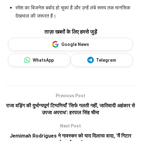
रमेश का बिजनेस बर्बाद हो चुका है और उन्हें लंबे समय तक मानसिक
देखभाल की जरूरत है।
ताज़ा खबरों के लिए हमसे जुड़ें
Google News
WhatsApp
Telegram
Previous Post
राजा वड़िंग की दुर्भाग्यपूर्ण टिप्पणियाँ ‘सिर्फ गलती नहीं, जातिवादी अहंकार से
उपजा अपराध’: हरपाल सिंह चीमा
Next Post
Jemimah Rodrigues ने गावस्कर को याद दिलाया वादा, ‘मैं गिटार