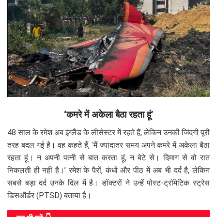
‘कमरे में अकेला बैठा रहता हूं’
48 साल के रमेश अब इंग्लैंड के लीसेस्टर में रहते हैं, लेकिन उनकी जिंदगी पूरी
तरह बदल गई है। वह कहते हैं, ‘मैं ज्यादातर समय अपने कमरे में अकेला बैठा
रहता हूं। न अपनी पत्नी से बात करता हूं, न बेटे से। दिमाग से वो रात
निकलती ही नहीं है।’ रमेश के पैरों, कंधों और पीठ में अब भी दर्द है, लेकिन
सबसे बड़ा दर्द उनके दिल में है। डॉक्टरों ने उन्हें पोस्ट-ट्रॉमेटिक स्ट्रेस
डिसऑर्डर (PTSD) बताया है।