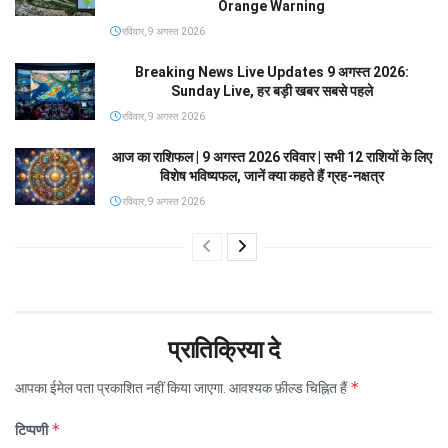
Orange Warning
रविवार, 9 अगस्त 2026
Breaking News Live Updates 9 अगस्त 2026:
Sunday Live, हर बड़ी खबर सबसे पहले
रविवार, 9 अगस्त 2026
आज का राशिफल | 9 अगस्त 2026 रविवार | सभी 12 राशियों के लिए
विशेष भविष्यफल, जानें क्या कहते हैं ग्रह-नक्षत्र
रविवार, 9 अगस्त 2026
प्रातिक्रिया दे
*
आपका ईमेल पता प्रकाशित नहीं किया जाएगा.
आवश्यक फ़ील्ड चिह्नित हैं
*
टिप्पणी