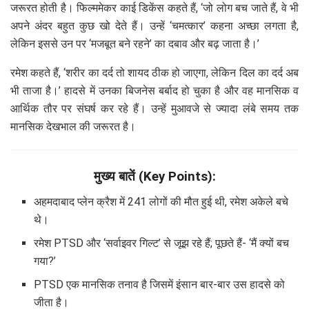
जरूरत होती है। फिल्ममेकर काई डिकेंस कहते हैं, ‘जो लोग बच जाते हैं, वे भी
अपने अंदर बहुत कुछ खो देते हैं। उन्हें ‘चमत्कार’ कहना अच्छा लगता है,
लेकिन इससे उन पर ‘मजबूत बने रहने’ का दबाव और बढ़ जाता है।’
रमेश कहते हैं, ‘शरीर का दर्द तो शायद ठीक हो जाएगा, लेकिन दिल का दर्द अब
भी ताजा है।’ हादसे में उनका बिजनेस बर्बाद हो चुका है और वह मानसिक व
आर्थिक तौर पर संघर्ष कर रहे हैं। उन्हें मुआवजे से ज्यादा लंबे समय तक
मानसिक देखभाल की जरूरत है।
मुख्य बातें (Key Points):
अहमदाबाद प्लेन क्रैश में 241 लोगों की मौत हुई थी, रमेश अकेले बचे
थे।
रमेश PTSD और ‘सर्वाइवर गिल्ट’ से जूझ रहे हैं; पूछते हैं- ‘मैं क्यों बच
गया?’
PTSD एक मानसिक तनाव है जिसमें इंसान बार-बार उस हादसे को
जीता है।