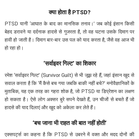
क्या होता है PTSD?
PTSD यानी ‘आघात के बाद का मानसिक तनाव।’ जब कोई इंसान किसी
बेहद डरावने या दर्दनाक हादसे से गुजरता है, तो वह घटना उसके दिमाग पर
हावी हो जाती है। दिमाग बार-बार उस पल को याद करता है, जैसे वह आज भी
हो रहा हो।
‘सर्वाइवर गिल्ट’ का शिकार
रमेश ‘सर्वाइवर गिल्ट’ (Survivor Guilt) से भी जूझ रहे हैं, जहां इंसान खुद से
सवाल करता है कि ‘मैं कैसे बच गया जबकि बाकी नहीं बचे?’ मनोवैज्ञानिकों के
मुताबिक, यह एक तरह का गहरा शोक है, जो PTSD या डिप्रेशन का लक्षण
हो सकता है। ऐसे लोग अक्सर बुरे सपने देखते हैं, उन चीजों से बचते हैं जो
हादसे की याद दिलाएं और खुद को अकेला कर लेते हैं।
‘बच जाना भी राहत की बात नहीं होती’
एक्सपर्ट्स का कहना है कि PTSD से उबरने में वक्त और मदद दोनों की