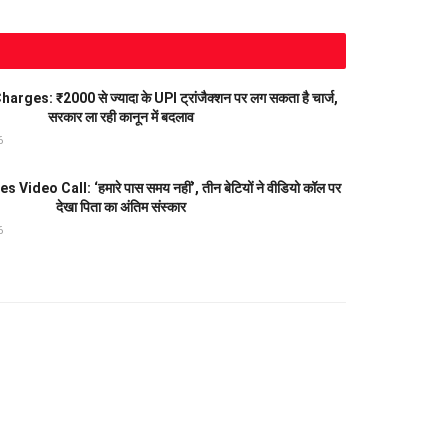
ges: ₹2000 से ज्यादा के UPI ट्रांजैक्शन पर लग सकता है चार्ज,
सरकार ला रही कानून में बदलाव
6
Video Call: ‘हमारे पास समय नहीं’, तीन बेटियों ने वीडियो कॉल पर
देखा पिता का अंतिम संस्कार
6