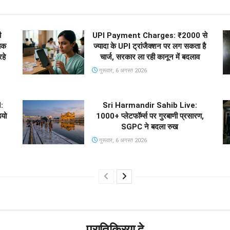
ी
UPI Payment Charges: ₹2000 से
तक
ज्यादा के UPI ट्रांजैक्शन पर लग सकता है
हे
चार्ज, सरकार ला रही कानून में बदलाव
गुरूवार, 6 अगस्त 2026
:
Sri Harmandir Sahib Live:
ियो
1000+ प्लेटफॉर्म्स पर गुरबाणी प्रसारण,
SGPC ने बदला रुख
गुरूवार, 6 अगस्त 2026
प्रातिक्रिया दे