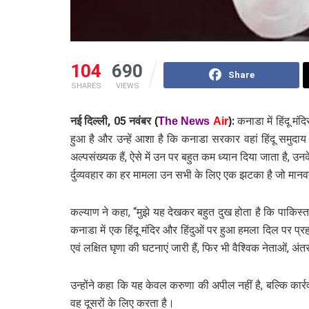
104
690
Share
SHARES
VIEWS
नई दिल्ली,
05 नवंबर
:
कनाडा में हिंदू मं
(
The News
Air
)
हुआ है और उन्हें आशा है कि कनाडा सरकार वहां हिंदू समुद
अल्पसंख्यक हैं, ऐसे में उन पर बहुत कम ध्यान दिया जाता है,
र्दुव्‍यवहार का हर मामला उन सभी के लिए एक झटका है जो मानवत
कल्याण ने कहा, ‘‘मुझे यह देखकर बहुत दुख होता है कि पाकिस्तान,
कनाडा में एक हिंदू मंदिर और हिंदुओं पर हुआ हमला दिल पर प्रहा
एवं लक्षित घृणा की घटनाएं जारी हैं, फिर भी वैश्विक नेताओं, अं
उन्होंने कहा कि यह केवल करुणा की अपील नहीं है, बल्कि कार्
वह दूसरों के लिए करता है।