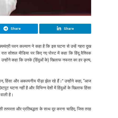
Share
Share
ख्यमंत्री पवन कल्याण ने कहा है कि इस घटना से उन्हें गहरा दुख
ात सोशल मीडिया पर किए गए पोस्ट में कहा कि हिंदू वैश्विक
 उन्होंने कहा कि उनके (हिंदुओं के) खिलाफ नफरत का हर कृत्य,
ड़न, हिंसा और अकल्पनीय पीड़ा झेल रहे हैं।’’ उन्होंने कहा, ‘‘आज
टपुट घटना नहीं है और विभिन्न देशों में हिंदुओं के खिलाफ हिंसा
े वाली है।
 उसी तत्परता और प्रतिबद्धता के साथ दूर करना चाहिए, जिस तरह