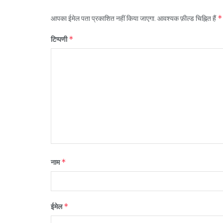
*
आपका ईमेल पता प्रकाशित नहीं किया जाएगा.
आवश्यक फ़ील्ड चिह्नित हैं
*
टिप्पणी
*
नाम
*
ईमेल