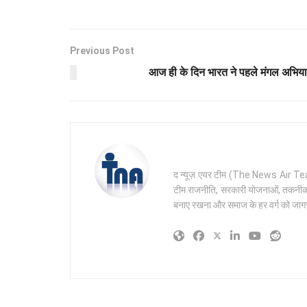
Previous Post
आज ही के दिन भारत ने पहले मंगल अभिय
द न्यूज़ एयर टीम (The News Air Team) 
टीम राजनीति, सरकारी योजनाओं, तकनीक और 
बनाए रखना और समाज के हर वर्ग को जागरू