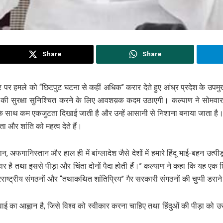
Share
Share
दिर पर हमले को ‘‘छिटपुट घटना से कहीं अधिक’’ करार देते हुए आंध्र प्रदेश के उपमु
ाय की सुरक्षा सुनिश्चित करने के लिए आवशय़क कदम उठाएगी। कल्याण ने सोमवार र
 उनके साथ कम एकजुटता दिखाई जाती है और उन्हें आसानी से निशाना बनाया जाता है।
ा और शांति को महत्व देते हैं।
 अफगानिस्तान और हाल ही में बांग्लादेश जैसे देशों में हमारे हिंदू भाई-बहन उत्पी
र है तथा इससे पीड़ा और चिंता दोनों पैदा होती हैं।’’ कल्याण ने कहा कि यह एक छि
तरराष्ट्रीय संगठनों और ‘‘तथाकथित शांतिप्रिय’’ गैर सरकारी संगठनों की चुप्पी डरान
रवाई का आह्वान है, जिसे विश्व को स्वीकार करना चाहिए तथा हिंदुओं की पीड़ा को