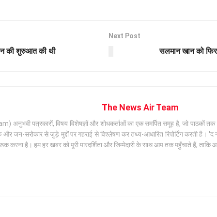
Next Post
ान की शुरुआत की थी
सलमान खान को फिर म
The News Air Team
अनुभवी पत्रकारों, विषय विशेषज्ञों और शोधकर्ताओं का एक समर्पित समूह है, जो पाठकों तक सटी
जन-सरोकार से जुड़े मुद्दों पर गहराई से विश्लेषण कर तथ्य-आधारित रिपोर्टिंग करती है। 'द न्
क करना है। हम हर खबर को पूरी पारदर्शिता और जिम्मेदारी के साथ आप तक पहुँचाते हैं, ताकि