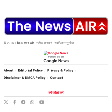
© 2026
The News Air
| सटीक समाचार। सर्वाधिकार सुरक्षित।
Follow us on
Google News
About
Editorial Policy
Privacy & Policy
Disclaimer & DMCA Policy
Contact
हमें फॉलो करें