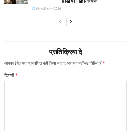
Real vs Fake का फर्क
शनिवार, 8 अगस्त 2026
प्रातिक्रिया दे
*
आपका ईमेल पता प्रकाशित नहीं किया जाएगा.
आवश्यक फ़ील्ड चिह्नित हैं
*
टिप्पणी