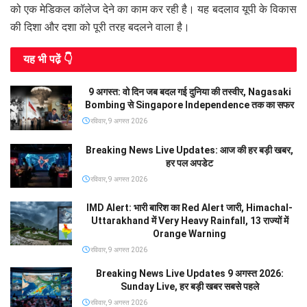
को एक मेडिकल कॉलेज देने का काम कर रही है। यह बदलाव यूपी के विकास
की दिशा और दशा को पूरी तरह बदलने वाला है।
यह भी पढे़ं 👇
9 अगस्त: वो दिन जब बदल गई दुनिया की तस्वीर, Nagasaki
Bombing से Singapore Independence तक का सफर
रविवार, 9 अगस्त 2026
Breaking News Live Updates: आज की हर बड़ी खबर,
हर पल अपडेट
रविवार, 9 अगस्त 2026
IMD Alert: भारी बारिश का Red Alert जारी, Himachal-
Uttarakhand में Very Heavy Rainfall, 13 राज्यों में
Orange Warning
रविवार, 9 अगस्त 2026
Breaking News Live Updates 9 अगस्त 2026:
Sunday Live, हर बड़ी खबर सबसे पहले
रविवार, 9 अगस्त 2026