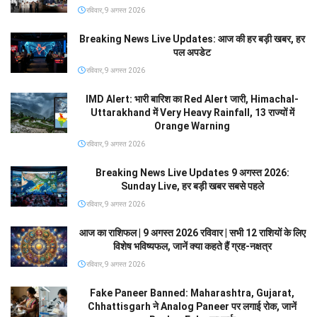
रविवार, 9 अगस्त 2026
Breaking News Live Updates: आज की हर बड़ी खबर, हर
पल अपडेट
रविवार, 9 अगस्त 2026
IMD Alert: भारी बारिश का Red Alert जारी, Himachal-
Uttarakhand में Very Heavy Rainfall, 13 राज्यों में
Orange Warning
रविवार, 9 अगस्त 2026
Breaking News Live Updates 9 अगस्त 2026:
Sunday Live, हर बड़ी खबर सबसे पहले
रविवार, 9 अगस्त 2026
आज का राशिफल | 9 अगस्त 2026 रविवार | सभी 12 राशियों के लिए
विशेष भविष्यफल, जानें क्या कहते हैं ग्रह-नक्षत्र
रविवार, 9 अगस्त 2026
Fake Paneer Banned: Maharashtra, Gujarat,
Chhattisgarh ने Analog Paneer पर लगाई रोक, जानें