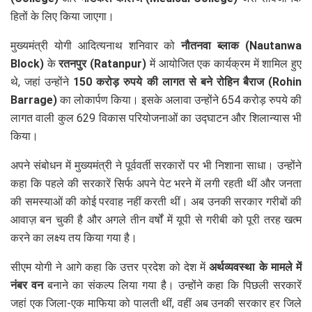
हितों के लिए किया जाएगा।
मुख्यमंत्री योगी आदित्यनाथ शनिवार को
नौतनवा ब्लाक (Nautanwa
Block)
के
रतनपुर (Ratanpur)
में आयोजित एक कार्यक्रम में शामिल हुए
थे, जहां उन्होंने
150 करोड़ रुपये की लागत से बने रोहिन बैराज (Rohin
Barrage)
का लोकार्पण किया। इसके अलावा उन्होंने 654 करोड़ रुपये की
लागत वाली कुल 629 विकास परियोजनाओं का उद्घाटन और शिलान्यास भी
किया।
अपने संबोधन में मुख्यमंत्री ने पूर्ववर्ती सरकारों पर भी निशाना साधा। उन्होंने
कहा कि पहले की सरकारें सिर्फ अपने पेट भरने में लगी रहती थीं और जनता
की समस्याओं की कोई परवाह नहीं करती थीं। अब उनकी सरकार गरीबों की
आवाज़ बन चुकी है और अगले तीन वर्षों में यूपी से गरीबी को पूरी तरह खत्म
करने का लक्ष्य तय किया गया है।
सीएम योगी ने आगे कहा कि उत्तर प्रदेश को देश में
अर्थव्यवस्था के मामले में
नंबर वन
बनाने का संकल्प लिया गया है। उन्होंने कहा कि पिछली सरकारें
जहां एक जिला-एक माफिया को पालती थीं, वहीं अब उनकी सरकार हर जिले