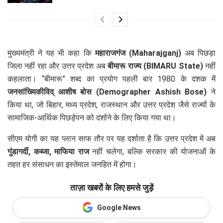
मुख्यमंत्री ने यह भी कहा कि
महाराजगंज (Maharajganj)
अब पिछड़ा
जिला नहीं रहा और उत्तर प्रदेश अब
बीमारू राज्य (BIMARU State)
नहीं
कहलाता। “बीमारू” शब्द का प्रयोग पहली बार 1980 के दशक में
जनसांख्यिकीविद् आशीष बोस (Demographer Ashish Bose)
ने
किया था, जो बिहार, मध्य प्रदेश, राजस्थान और उत्तर प्रदेश जैसे राज्यों के
सामाजिक-आर्थिक पिछड़ेपन को दर्शाने के लिए किया गया था।
सीएम योगी का यह प्लान साफ तौर पर यह दर्शाता है कि उत्तर प्रदेश में अब
गुंडागर्दी, कब्जा, माफिया राज
नहीं चलेगा, बल्कि सरकार की योजनाओं के
तहत हर संसाधन का इस्तेमाल जनहित में होगा।
ताज़ा खबरों के लिए हमसे जुड़ें
Google News