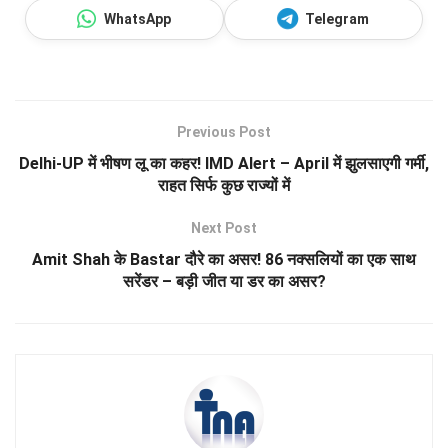
WhatsApp
Telegram
Previous Post
Delhi-UP में भीषण लू का कहर! IMD Alert – April में झुलसाएगी गर्मी,
राहत सिर्फ कुछ राज्यों में
Next Post
Amit Shah के Bastar दौरे का असर! 86 नक्सलियों का एक साथ
सरेंडर – बड़ी जीत या डर का असर?