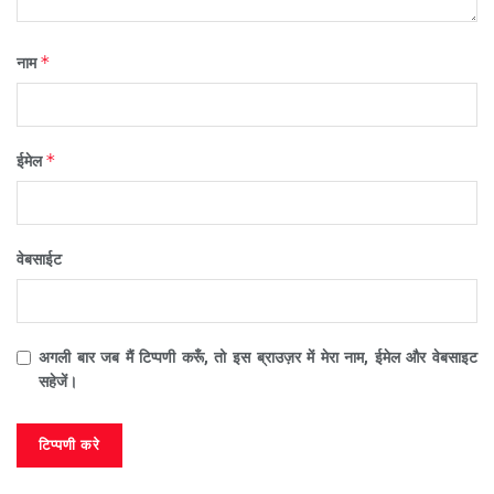
*
नाम
*
ईमेल
वेबसाईट
अगली बार जब मैं टिप्पणी करूँ, तो इस ब्राउज़र में मेरा नाम, ईमेल और वेबसाइट
सहेजें।