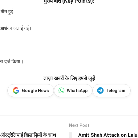
मुख्य बातें (Key Points):
ी मौत हुई।
 आशंका जताई गई।
ा दर्ज किया।
ताज़ा खबरों के लिए हमसे जुड़ें
Google News
WhatsApp
Telegram
Next Post
्रेलियाई खिलाड़ियों के साथ
Amit Shah Attack on Lalu: आध