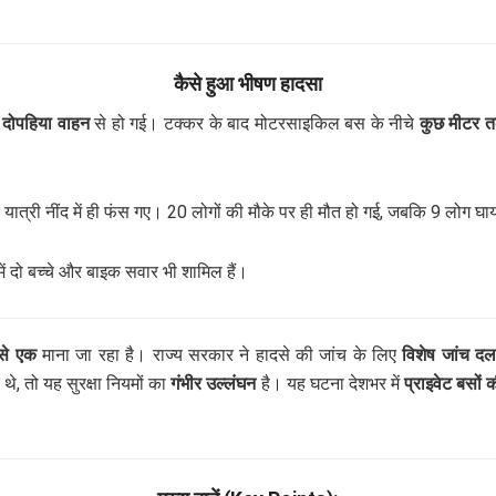
कैसे हुआ भीषण हादसा
क
दोपहिया वाहन
से हो गई। टक्कर के बाद मोटरसाइकिल बस के नीचे
कुछ मीटर 
 यात्री नींद में ही फंस गए। 20 लोगों की मौके पर ही मौत हो गई, जबकि 9 लोग घ
ें दो बच्चे और बाइक सवार भी शामिल हैं।
 से एक
माना जा रहा है। राज्य सरकार ने हादसे की जांच के लिए
विशेष जांच द
े, तो यह सुरक्षा नियमों का
गंभीर उल्लंघन
है। यह घटना देशभर में
प्राइवेट बसों 