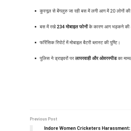
कुरनूल से बेंगलुरु जा रही बस में लगी आग में 20 लोगों क
बस में रखे
234 मोबाइल फोनों
के कारण आग भड़कने की
फॉरेंसिक रिपोर्ट में मोबाइल बैटरी ब्लास्ट की पुष्टि।
पुलिस ने ड्राइवरों पर
लापरवाही और ओवरस्पीड
का मामल
Previous Post
Indore Women Cricketers Harassment: ऑस्ट