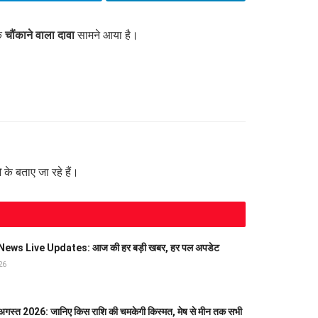
एक
चौंकाने वाला दावा
सामने आया है।
थ
के बताए जा रहे हैं।
ews Live Updates: आज की हर बड़ी खबर, हर पल अपडेट
26
स्त 2026: जानिए किस राशि की चमकेगी किस्मत, मेष से मीन तक सभी