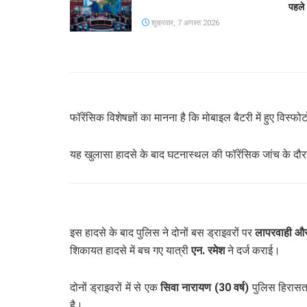
पहले
शुक्रवार, 7 अगस्त 2026
फॉरेंसिक विशेषज्ञों का मानना है कि मोबाइल बैटरी में हुए विस्
यह खुलासा हादसे के बाद घटनास्थल की फॉरेंसिक जांच के दौर
इस हादसे के बाद पुलिस ने दोनों बस ड्राइवरों पर
लापरवाही औ
शिकायत हादसे में बच गए यात्री
एन. रमेश
ने दर्ज कराई।
दोनों ड्राइवरों में से एक
सिवा नारायण (30 वर्ष)
पुलिस हिरासत 
है।