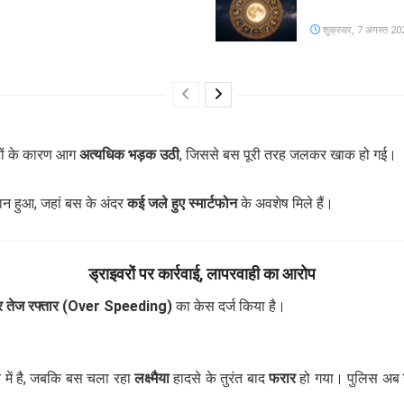
शुक्रवार, 7 अगस्त 20
फोटों के कारण आग
अत्यधिक भड़क उठी
, जिससे बस पूरी तरह जलकर खाक हो गई।
ान हुआ, जहां बस के अंदर
कई जले हुए स्मार्टफोन
के अवशेष मिले हैं।
ड्राइवरों पर कार्रवाई, लापरवाही का आरोप
र तेज रफ्तार (Over Speeding)
का केस दर्ज किया है।
में है, जबकि बस चला रहा
लक्ष्मैया
हादसे के तुरंत बाद
फरार
हो गया। पुलिस अब