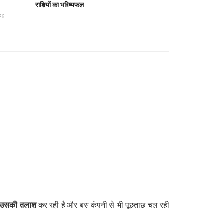
राशियों का भविष्यफल
26
उसकी तलाश
कर रही है और बस कंपनी से भी पूछताछ चल रही