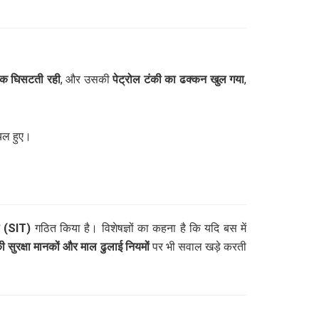
तक घिसटती रही
, और उसकी
पेट्रोल टंकी का ढक्कन खुल गया
,
ायल हुए।
ल (SIT)
गठित किया है। विशेषज्ञों का कहना है कि यदि बस में
की सुरक्षा मानकों और माल ढुलाई नियमों
पर भी सवाल खड़े करती