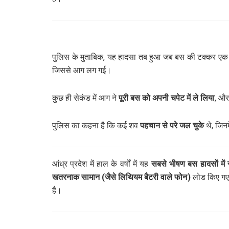
पुलिस के मुताबिक, यह हादसा तब हुआ जब बस की टक्कर ए
जिससे आग लग गई।
कुछ ही सेकंड में आग ने
पूरी बस को अपनी चपेट में ले लिया
, और
पुलिस का कहना है कि कई शव
पहचान से परे जल चुके
थे, जिनम
आंध्र प्रदेश में हाल के वर्षों में यह
सबसे भीषण बस हादसों में
खतरनाक सामान (जैसे लिथियम बैटरी वाले फोन)
लोड किए गए थ
है।