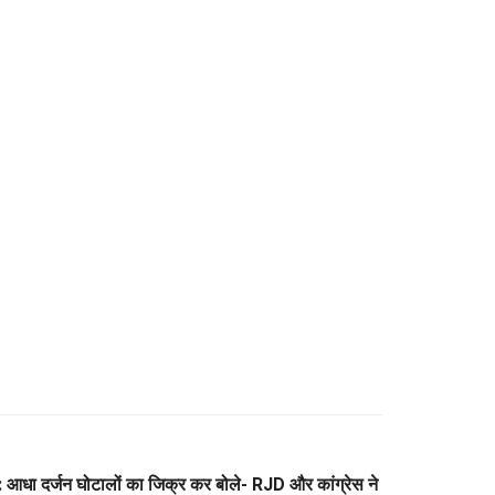
ा दर्जन घोटालों का जिक्र कर बोले- RJD और कांग्रेस ने