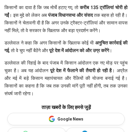
किसानों का दावा है कि जब मोर्चे हटाए गए, तो
करीब 135 ट्रॉलियां चोरी हो
गईं
। इस मुद्दे को लेकर अब
पंजाब विधानसभा और संसद
तक बहस हो रही है।
किसानों ने चेतावनी दी है कि अगर उनके ट्रैक्टर-ट्रॉलियां और सामान वापस
नहीं मिले, तो वे सरकार के खिलाफ और बड़ा प्रदर्शन करेंगे।
डल्लेवाल ने कहा कि अगर किसानों के खिलाफ कोई भी
अनुचित कार्रवाई की
गई
, तो वे चुप नहीं बैठेंगे और
पूरे देश में आंदोलन को और उग्र करेंगे
।
डल्लेवाल की रिहाई के बाद पंजाब में किसान आंदोलन एक नए मोड़ पर पहुंच
चुका है। अब यह आंदोलन
पूरे देश में फैलाने की तैयारी हो रही है
। अप्रैल
और मई में बड़े किसान महापंचायत और रैलियों की योजना बनाई गई है।
किसानों का कहना है कि जब तक उनकी मांगें पूरी नहीं होंगी, तब तक उनका
संघर्ष जारी रहेगा।
ताज़ा खबरों के लिए हमसे जुड़ें
Google News