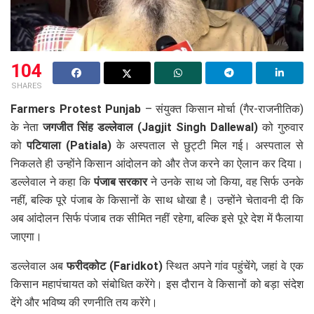
104
SHARES
Farmers Protest Punjab
– संयुक्त किसान मोर्चा (गैर-राजनीतिक)
के नेता
जगजीत सिंह डल्लेवाल (Jagjit Singh Dallewal)
को गुरुवार
को
पटियाला (Patiala)
के अस्पताल से छुट्टी मिल गई। अस्पताल से
निकलते ही उन्होंने किसान आंदोलन को और तेज करने का ऐलान कर दिया।
डल्लेवाल ने कहा कि
पंजाब सरकार
ने उनके साथ जो किया, वह सिर्फ उनके
नहीं, बल्कि पूरे पंजाब के किसानों के साथ धोखा है। उन्होंने चेतावनी दी कि
अब आंदोलन सिर्फ पंजाब तक सीमित नहीं रहेगा, बल्कि इसे पूरे देश में फैलाया
जाएगा।
डल्लेवाल अब
फरीदकोट (Faridkot)
स्थित अपने गांव पहुंचेंगे, जहां वे एक
किसान महापंचायत को संबोधित करेंगे। इस दौरान वे किसानों को बड़ा संदेश
देंगे और भविष्य की रणनीति तय करेंगे।