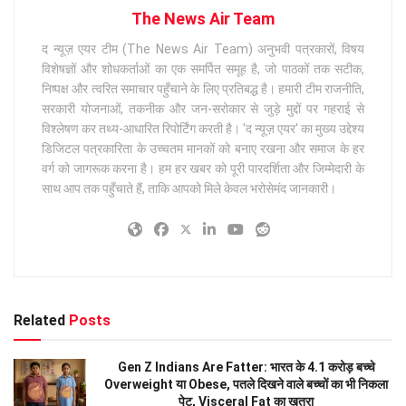
The News Air Team
द न्यूज़ एयर टीम (The News Air Team) अनुभवी पत्रकारों, विषय
विशेषज्ञों और शोधकर्ताओं का एक समर्पित समूह है, जो पाठकों तक सटीक,
निष्पक्ष और त्वरित समाचार पहुँचाने के लिए प्रतिबद्ध है। हमारी टीम राजनीति,
सरकारी योजनाओं, तकनीक और जन-सरोकार से जुड़े मुद्दों पर गहराई से
विश्लेषण कर तथ्य-आधारित रिपोर्टिंग करती है। 'द न्यूज़ एयर' का मुख्य उद्देश्य
डिजिटल पत्रकारिता के उच्चतम मानकों को बनाए रखना और समाज के हर
वर्ग को जागरूक करना है। हम हर खबर को पूरी पारदर्शिता और जिम्मेदारी के
साथ आप तक पहुँचाते हैं, ताकि आपको मिले केवल भरोसेमंद जानकारी।
Related
Posts
Gen Z Indians Are Fatter: भारत के 4.1 करोड़ बच्चे
Overweight या Obese, पतले दिखने वाले बच्चों का भी निकला
पेट, Visceral Fat का खतरा