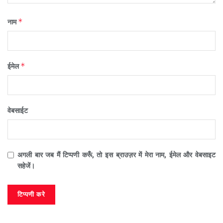
*
नाम
*
ईमेल
वेबसाईट
अगली बार जब मैं टिप्पणी करूँ, तो इस ब्राउज़र में मेरा नाम, ईमेल और वेबसाइट
सहेजें।