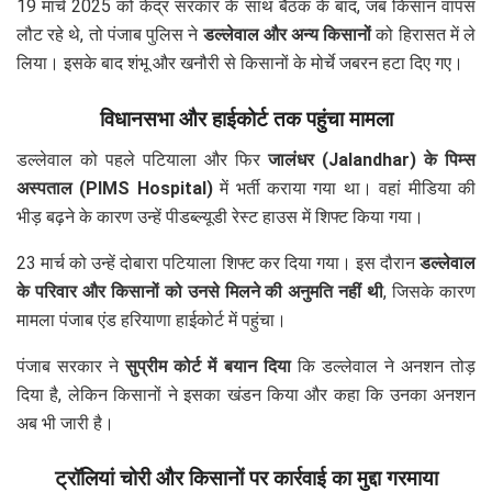
19 मार्च 2025 को केंद्र सरकार के साथ बैठक के बाद, जब किसान वापस
लौट रहे थे, तो पंजाब पुलिस ने
डल्लेवाल और अन्य किसानों
को हिरासत में ले
लिया। इसके बाद शंभू और खनौरी से किसानों के मोर्चे जबरन हटा दिए गए।
विधानसभा और हाईकोर्ट तक पहुंचा मामला
डल्लेवाल को पहले पटियाला और फिर
जालंधर (Jalandhar) के पिम्स
अस्पताल (PIMS Hospital)
में भर्ती कराया गया था। वहां मीडिया की
भीड़ बढ़ने के कारण उन्हें पीडब्ल्यूडी रेस्ट हाउस में शिफ्ट किया गया।
23 मार्च को उन्हें दोबारा पटियाला शिफ्ट कर दिया गया। इस दौरान
डल्लेवाल
के परिवार और किसानों को उनसे मिलने की अनुमति नहीं थी
, जिसके कारण
मामला पंजाब एंड हरियाणा हाईकोर्ट में पहुंचा।
पंजाब सरकार ने
सुप्रीम कोर्ट में बयान दिया
कि डल्लेवाल ने अनशन तोड़
दिया है, लेकिन किसानों ने इसका खंडन किया और कहा कि उनका अनशन
अब भी जारी है।
ट्रॉलियां चोरी और किसानों पर कार्रवाई का मुद्दा गरमाया