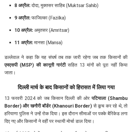
8 अप्रैल:
दोदा, मुक्तसर साहिब (Muktsar Sahib)
9 अप्रैल:
फाजिल्का (Fazilka)
10 अप्रैल:
अमृतसर (Amritsar)
11 अप्रैल:
मानसा (Mansa)
डल्लेवाल ने कहा कि यह संघर्ष तब तक जारी रहेगा जब तक किसानों की
एमएसपी (MSP) की कानूनी गारंटी
सहित 13 मांगों को पूरा नहीं किया
जाता।
दिल्ली मार्च के बाद किसानों को हिरासत में लिया गया
13 फरवरी 2024 को जब किसान दिल्ली की ओर
पटियाला (Shambu
Border) और खनौरी बॉर्डर (Khanouri Border)
से कूच कर रहे थे, तो
हरियाणा पुलिस ने उन्हें रोक दिया। इस दौरान सीमाओं पर पक्के बैरिकेड लगा
दिए गए और किसानों ने वहीं पर स्थायी मोर्चा डाल दिया।