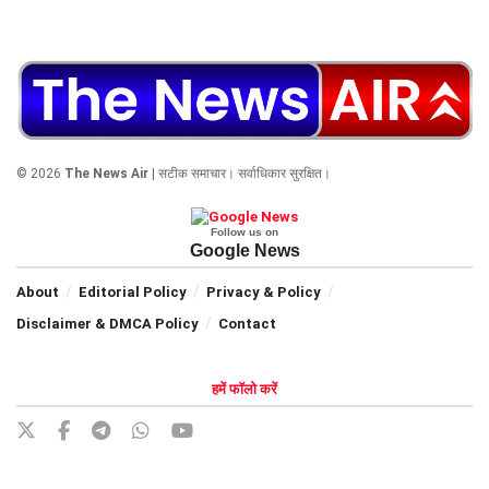
© 2026
The News Air
| सटीक समाचार। सर्वाधिकार सुरक्षित।
Follow us on
Google News
About
Editorial Policy
Privacy & Policy
Disclaimer & DMCA Policy
Contact
हमें फॉलो करें