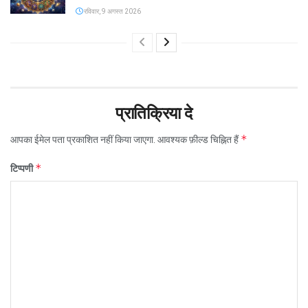
रविवार, 9 अगस्त 2026
प्रातिक्रिया दे
*
आपका ईमेल पता प्रकाशित नहीं किया जाएगा.
आवश्यक फ़ील्ड चिह्नित हैं
*
टिप्पणी