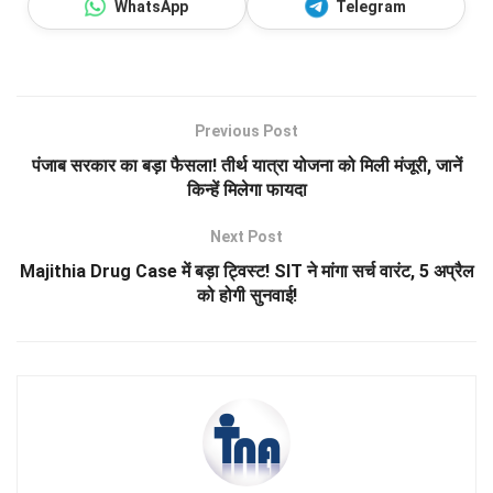
WhatsApp
Telegram
Previous Post
पंजाब सरकार का बड़ा फैसला! तीर्थ यात्रा योजना को मिली मंजूरी, जानें
किन्हें मिलेगा फायदा
Next Post
Majithia Drug Case में बड़ा ट्विस्ट! SIT ने मांगा सर्च वारंट, 5 अप्रैल
को होगी सुनवाई!