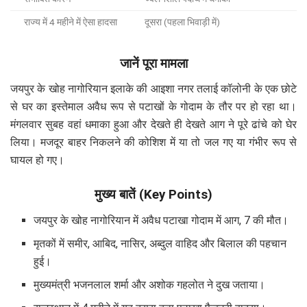
राज्य में 4 महीने में ऐसा हादसा
दूसरा (पहला भिवाड़ी में)
जानें पूरा मामला
जयपुर के खोह नागोरियान इलाके की आइशा नगर तलाई कॉलोनी के एक छोटे
से घर का इस्तेमाल अवैध रूप से पटाखों के गोदाम के तौर पर हो रहा था।
मंगलवार सुबह वहां धमाका हुआ और देखते ही देखते आग ने पूरे ढांचे को घेर
लिया। मजदूर बाहर निकलने की कोशिश में या तो जल गए या गंभीर रूप से
घायल हो गए।
मुख्य बातें (Key Points)
जयपुर के खोह नागोरियान में अवैध पटाखा गोदाम में आग, 7 की मौत।
मृतकों में समीर, आबिद, नासिर, अब्दुल वाहिद और बिलाल की पहचान
हुई।
मुख्यमंत्री भजनलाल शर्मा और अशोक गहलोत ने दुख जताया।