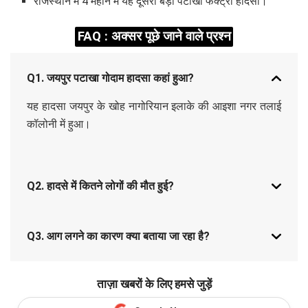
राजस्थान में 4 महीने में यह दूसरा बड़ा पटाखा फैक्ट्री हादसा।
FAQ : अक्सर पूछे जाने वाले प्रश्न
Q1. जयपुर पटाखा गोदाम हादसा कहां हुआ?
यह हादसा जयपुर के खोह नागोरियान इलाके की आइशा नगर तलाई
कॉलोनी में हुआ।
Q2. हादसे में कितने लोगों की मौत हुई?
Q3. आग लगने का कारण क्या बताया जा रहा है?
ताज़ा खबरों के लिए हमसे जुड़ें