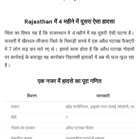
Rajasthan में 4 महीने में दूसरा ऐसा हादसा
चिंता का विषय यह है कि राजस्थान में 4 महीने में यह दूसरी ऐसी घटना है।
फरवरी में खैरथल-तीजारा जिले के भिवाड़ी कस्बे में एक अवैध पटाखा फैक्ट्री
में 7 लोग सड़ कर मारे गए थे। इससे साफ होता है कि अवैध पटाखा गोदामों
पर कार्रवाई के बावजूद यह कारोबार रिहायशी इलाकों में अब भी फल-फूल रहा
है।
एक नजर में हादसे का पूरा गणित
विवरण
जानकारी
स्थान
खोह नागोरियान, आइशा नगर तलाई कॉलोनी, जयपु
मौतें
7
गोदाम का प्रकार
अवैध पटाखा गोदाम
संभावित कारण
ज्वलनशील पदार्थ में धमाका