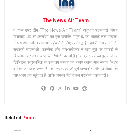
The News Air Team
द न्यूज़ एयर टीम (The News Air Team) अनुभवी पत्रकारों, विषय
विशेषज्ञों और शोधकर्ताओं का एक समर्पित समूह है, जो पाठकों तक सटीक,
निष्पक्ष और त्वरित समाचार पहुँचाने के लिए प्रतिबद्ध है। हमारी टीम राजनीति,
सरकारी योजनाओं, तकनीक और जन-सरोकार से जुड़े मुद्दों पर गहराई से
विश्लेषण कर तथ्य-आधारित रिपोर्टिंग करती है। 'द न्यूज़ एयर' का मुख्य उद्देश्य
डिजिटल पत्रकारिता के उच्चतम मानकों को बनाए रखना और समाज के हर
वर्ग को जागरूक करना है। हम हर खबर को पूरी पारदर्शिता और जिम्मेदारी के
साथ आप तक पहुँचाते हैं, ताकि आपको मिले केवल भरोसेमंद जानकारी।
Related
Posts