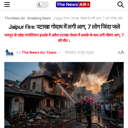
The News Air
-
Breaking News
-
Jaipur Fire: पटाखा गोदाम में लगी आग, 7 लोग जिंदा जले
Jaipur Fire: पटाखा गोदाम में लगी आग, 7 लोग जिंदा जले
जयपुर के खोह नागोरियान इलाके में अवैध पटाखा गोदाम में धमाके के बाद लगी भीषण आग, 7
की मौत।
A
by
The News Air Team
मंगलवार, 9 जून 2026
A