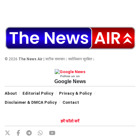
© 2026
The News Air
| सटीक समाचार। सर्वाधिकार सुरक्षित।
Follow us on
Google News
About
Editorial Policy
Privacy & Policy
Disclaimer & DMCA Policy
Contact
हमें फॉलो करें