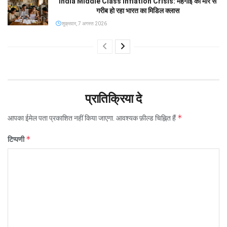
India Middle Class Inflation Crisis: महंगाई की मार से
गरीब हो रहा भारत का मिडिल क्लास
शुक्रवार, 7 अगस्त 2026
प्रातिक्रिया दे
*
आपका ईमेल पता प्रकाशित नहीं किया जाएगा.
आवश्यक फ़ील्ड चिह्नित हैं
*
टिप्पणी