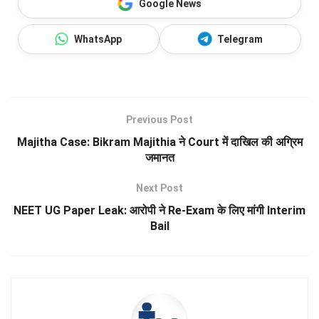
Google News
WhatsApp
Telegram
Previous Post
Majitha Case: Bikram Majithia ने Court में दाखिल की अग्रिम
जमानत
Next Post
NEET UG Paper Leak: आरोपी ने Re-Exam के लिए मांगी Interim
Bail