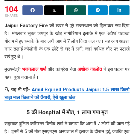
104
SHARES
Jaipur Factory Fire
की खबर ने पूरे राजस्थान को हिलाकर रख दिया
है। मंगलवार सुबह जयपुर के खोह नागोरियान इलाके में एक ‘अवैध’ पटाखा
गोदाम में हुए धमाके के बाद लगी आग में 7 लोग जिंदा जल गए। यह आग आइशा
नगर तलाई कॉलोनी के एक छोटे से घर में लगी, जहां कथित तौर पर पटाखे
रखे हुए थे।
मुख्यमंत्री
भजनलाल शर्मा
और कांग्रेस नेता
अशोक गहलोत
ने इस घटना पर
गहरा दुख जताया है।
🔍 यह भी पढ़ें-
Amul Expired Products Jaipur: 1.5 लाख किलो
सड़ा माल खिलाने की तैयारी, ऐसे खुला खेल
5 की Hospital में मौत, 1 लाया गया मृत
सहायक पुलिस कमिश्नर विनोद शर्मा ने बताया कि आग में 7 लोगों की जान गई
है। इनमें से 5 की मौत एसएमएस अस्पताल में इलाज के दौरान हुई, जबकि एक