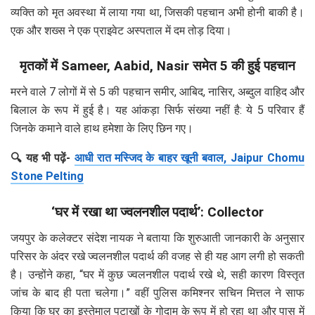
व्यक्ति को मृत अवस्था में लाया गया था, जिसकी पहचान अभी होनी बाकी है।
एक और शख्स ने एक प्राइवेट अस्पताल में दम तोड़ दिया।
मृतकों में Sameer, Aabid, Nasir समेत 5 की हुई पहचान
मरने वाले 7 लोगों में से 5 की पहचान समीर, आबिद, नासिर, अब्दुल वाहिद और
बिलाल के रूप में हुई है। यह आंकड़ा सिर्फ संख्या नहीं है: ये 5 परिवार हैं
जिनके कमाने वाले हाथ हमेशा के लिए छिन गए।
🔍 यह भी पढ़ें-
आधी रात मस्जिद के बाहर खूनी बवाल, Jaipur Chomu
Stone Pelting
‘घर में रखा था ज्वलनशील पदार्थ’: Collector
जयपुर के कलेक्टर संदेश नायक ने बताया कि शुरुआती जानकारी के अनुसार
परिसर के अंदर रखे ज्वलनशील पदार्थ की वजह से ही यह आग लगी हो सकती
है। उन्होंने कहा, “घर में कुछ ज्वलनशील पदार्थ रखे थे, सही कारण विस्तृत
जांच के बाद ही पता चलेगा।” वहीं पुलिस कमिश्नर सचिन मित्तल ने साफ
किया कि घर का इस्तेमाल पटाखों के गोदाम के रूप में हो रहा था और पास में