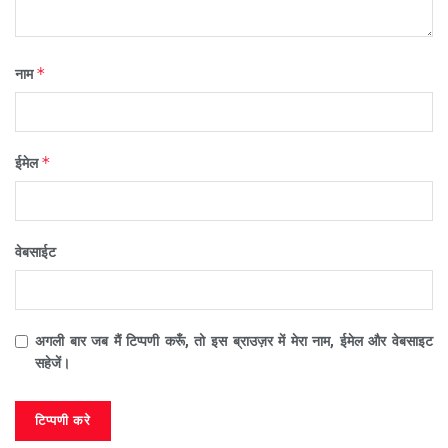
*
नाम
*
ईमेल
वेबसाईट
अगली बार जब मैं टिप्पणी करूँ, तो इस ब्राउज़र में मेरा नाम, ईमेल और वेबसाइट
सहेजें।