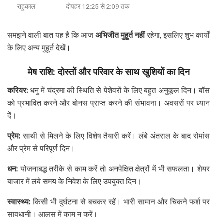
राहुकाल
दोपहर 12:25 से 2:09 तक
समझने वाली बात यह है कि आज
अभिजीत मुहूर्त नहीं
रहेगा, इसलिए शुभ कार्यों
के लिए अन्य मुहूर्त देखें।
मेष राशि: दोस्तों और परिवार के साथ खुशियों का दिन
करियर:
धनु में चंद्रमा की स्थिति से पेशेवरों के लिए बहुत अनुकूल दिन। बॉस
को प्रभावित करने और बोनस प्राप्त करने की संभावना। अवसरों पर ध्यान
दें।
प्रेम:
साथी से मिलने के लिए विशेष तैयारी करें। लंबे अंतराल के बाद रोमांस
और प्रेम से परिपूर्ण दिन।
धन:
योजनाबद्ध तरीके से काम करें तो अनपेक्षित क्षेत्रों में भी सफलता। शेयर
बाजार में लंबे समय के निवेश के लिए उपयुक्त दिन।
स्वास्थ्य:
किसी भी दुर्घटना से बचकर रहें। भारी सामान और चिकने फर्श पर
सावधानी। आलस में काम न करें।