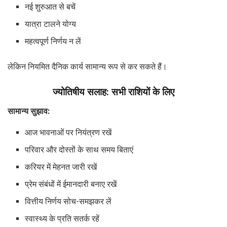
नई शुरुआत से बचें
यात्रा टालने योग्य
महत्वपूर्ण निर्णय न लें
लेकिन नियमित दैनिक कार्य सामान्य रूप से कर सकते हैं।
ज्योतिषीय सलाह: सभी राशियों के लिए
सामान्य सुझाव:
आज भावनाओं पर नियंत्रण रखें
परिवार और दोस्तों के साथ समय बिताएं
करियर में मेहनत जारी रखें
प्रेम संबंधों में ईमानदारी बनाए रखें
वित्तीय निर्णय सोच-समझकर लें
स्वास्थ्य के प्रति सतर्क रहें