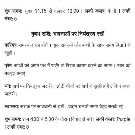
शुभ समय:
सुबह 11:15 से दोपहर 12:00 |
लकी कलर:
बैंगनी |
लकी
नंबर:
6
वृषभ राशि: भावनाओं पर नियंत्रण रखें
करियर:
समस्याएं हल होंगी। युवा सदस्यों और बच्चों के साथ समय बिताने से
खुशी।
प्रेम:
साथी को अपने पक्ष में पाएंगे तो रिश्ता कायम करने का समय। प्यार को
मजबूत बनाएं।
धन:
खर्च पर नियंत्रण जरूरी। छोटी चीजों पर खर्च से सुखी होंगे लेकिन बचत
जरूरी।
स्वास्थ्य:
सड़क पर सावधानी से चलें। वाहन चलाते समय बेहद सतर्क रहें।
शुभ समय:
शाम 4:30 से 5:30 के दौरान विवाद से बचें |
लकी कलर:
Purple
|
लकी नंबर:
8