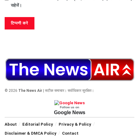
सहेजें।
© 2026
The News Air
| सटीक समाचार। सर्वाधिकार सुरक्षित।
Follow us on
Google News
About
Editorial Policy
Privacy & Policy
Disclaimer & DMCA Policy
Contact