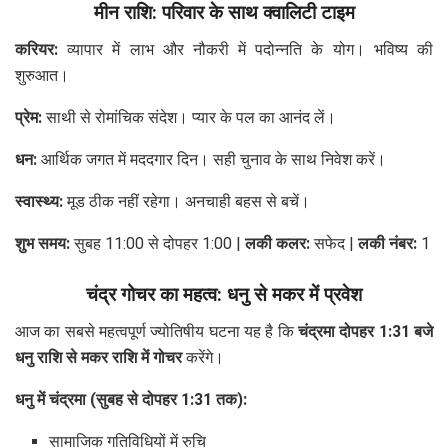
मीन राशि: परिवार के साथ क्वालिटी टाइम
करियर:
व्यापार में लाभ और नौकरी में पदोन्नति के योग। भविष्य की
शुरुआत।
प्रेम:
साथी से रोमांचिक संदेश। प्यार के पल का आनंद लें।
धन:
आर्थिक जगत में मददगार दिन। सही चुनाव के साथ निवेश करें।
स्वास्थ्य:
मूड ठीक नहीं रहेगा। अनचाही बहस से बचें।
शुभ समय:
सुबह 11:00 से दोपहर 1:00 |
लकी कलर:
सफेद |
लकी नंबर:
1
चंद्र गोचर का महत्व: धनु से मकर में प्रवेश
आज का सबसे महत्वपूर्ण ज्योतिषीय घटना यह है कि
चंद्रमा दोपहर 1:31 बजे
धनु राशि से मकर राशि में गोचर
करेंगे।
धनु में चंद्रमा (सुबह से दोपहर 1:31 तक):
सामाजिक गतिविधियों में रुचि