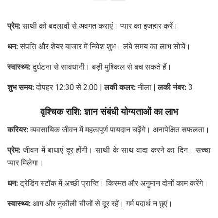
प्रेम:
साथी को बदलावों से अवगत कराएं। प्यार का इजहार करें।
धन:
संपत्ति और शेयर बाजार में निवेश शुभ। लंबे समय का लाभ सोचें।
स्वास्थ्य:
दुर्घटना से सावधानी। बड़ी मुश्किल से बच सकते हैं।
शुभ समय:
दोपहर 12:30 से 2:00 |
लकी कलर:
नीला |
लकी नंबर:
3
वृश्चिक राशि: ज्ञान संबंधी योग्यताओं का लाभ
करियर:
व्यवसायिक जीवन में महत्वपूर्ण पायदान चढ़ेंगे। अनापेक्षित सफलता।
प्रेम:
जीवन में बाधाएं दूर होंगी। साथी के साथ वादा करने का दिन। सच्चा
प्यार मिलेगा।
धन:
ट्रेडिंग स्टॉक में अच्छी प्राप्ति। किस्मत और अनुमान दोनों काम करेंगे।
स्वास्थ्य:
आग और नुकीली चीजों से दूर रहें। गर्म पदार्थ न छुएं।