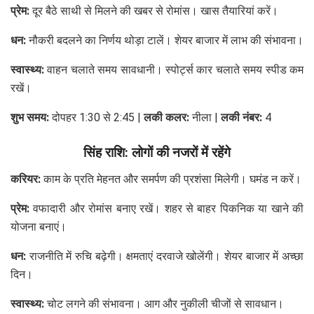
प्रेम:
दूर बैठे साथी से मिलने की खबर से रोमांस। खास तैयारियां करें।
धन:
नौकरी बदलने का निर्णय थोड़ा टालें। शेयर बाजार में लाभ की संभावना।
स्वास्थ्य:
वाहन चलाते समय सावधानी। स्पोर्ट्स कार चलाते समय स्पीड कम
रखें।
शुभ समय:
दोपहर 1:30 से 2:45 |
लकी कलर:
नीला |
लकी नंबर:
4
सिंह राशि: लोगों की नजरों में रहेंगे
करियर:
काम के प्रति मेहनत और समर्पण की प्रशंसा मिलेगी। घमंड न करें।
प्रेम:
वफादारी और रोमांस बनाए रखें। शहर से बाहर पिकनिक या खाने की
योजना बनाएं।
धन:
राजनीति में रुचि बढ़ेगी। क्षमताएं दरवाजे खोलेंगी। शेयर बाजार में अच्छा
दिन।
स्वास्थ्य:
चोट लगने की संभावना। आग और नुकीली चीजों से सावधान।