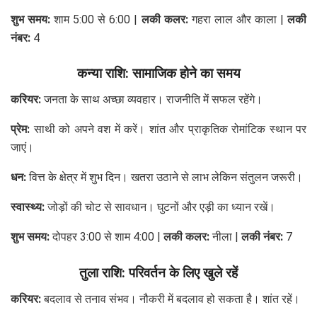
शुभ समय:
शाम 5:00 से 6:00 |
लकी कलर:
गहरा लाल और काला |
लकी
नंबर:
4
कन्या राशि: सामाजिक होने का समय
करियर:
जनता के साथ अच्छा व्यवहार। राजनीति में सफल रहेंगे।
प्रेम:
साथी को अपने वश में करें। शांत और प्राकृतिक रोमांटिक स्थान पर
जाएं।
धन:
वित्त के क्षेत्र में शुभ दिन। खतरा उठाने से लाभ लेकिन संतुलन जरूरी।
स्वास्थ्य:
जोड़ों की चोट से सावधान। घुटनों और एड़ी का ध्यान रखें।
शुभ समय:
दोपहर 3:00 से शाम 4:00 |
लकी कलर:
नीला |
लकी नंबर:
7
तुला राशि: परिवर्तन के लिए खुले रहें
करियर:
बदलाव से तनाव संभव। नौकरी में बदलाव हो सकता है। शांत रहें।