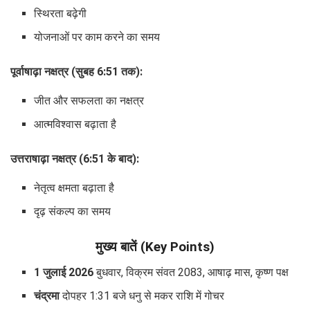
स्थिरता बढ़ेगी
योजनाओं पर काम करने का समय
पूर्वाषाढ़ा नक्षत्र (सुबह 6:51 तक):
जीत और सफलता का नक्षत्र
आत्मविश्वास बढ़ाता है
उत्तराषाढ़ा नक्षत्र (6:51 के बाद):
नेतृत्व क्षमता बढ़ाता है
दृढ़ संकल्प का समय
मुख्य बातें (Key Points)
1 जुलाई 2026
बुधवार, विक्रम संवत 2083, आषाढ़ मास, कृष्ण पक्ष
चंद्रमा
दोपहर 1:31 बजे धनु से मकर राशि में गोचर