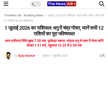
The News Air
-
Breaking News
-
1 जुलाई 2026 का राशिफल: धनु में चंद्र गोचर, जानें सभी
12 राशियों का पूरा भविष्यफल
1 जुलाई 2026 का राशिफल: धनु में चंद्र गोचर, जानें सभी 12
राशियों का पूरा भविष्यफल
आज प्रतिपदा तिथि सुबह 7:38 तक, पूर्वाषाढ़ा नक्षत्र, चंद्रमा धनु से मकर में गोचर करेंगे
दोपहर 1:31 बजे, राहुकाल 12:25 से 2:09 तक
A
by
Ajay Kumar
बुधवार, 1 जुलाई 2026
A