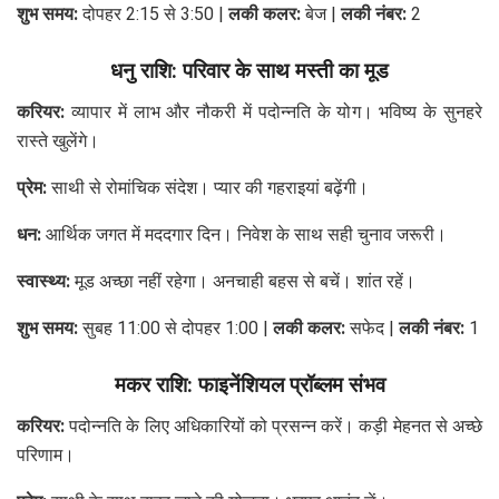
शुभ समय:
दोपहर 2:15 से 3:50 |
लकी कलर:
बेज |
लकी नंबर:
2
धनु राशि: परिवार के साथ मस्ती का मूड
करियर:
व्यापार में लाभ और नौकरी में पदोन्नति के योग। भविष्य के सुनहरे
रास्ते खुलेंगे।
प्रेम:
साथी से रोमांचिक संदेश। प्यार की गहराइयां बढ़ेंगी।
धन:
आर्थिक जगत में मददगार दिन। निवेश के साथ सही चुनाव जरूरी।
स्वास्थ्य:
मूड अच्छा नहीं रहेगा। अनचाही बहस से बचें। शांत रहें।
शुभ समय:
सुबह 11:00 से दोपहर 1:00 |
लकी कलर:
सफेद |
लकी नंबर:
1
मकर राशि: फाइनेंशियल प्रॉब्लम संभव
करियर:
पदोन्नति के लिए अधिकारियों को प्रसन्न करें। कड़ी मेहनत से अच्छे
परिणाम।