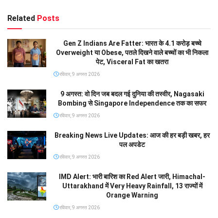
Related
Posts
Gen Z Indians Are Fatter: भारत के 4.1 करोड़ बच्चे
Overweight या Obese, पतले दिखने वाले बच्चों का भी निकला
पेट, Visceral Fat का खतरा
रविवार, 9 अगस्त 2026
9 अगस्त: वो दिन जब बदल गई दुनिया की तस्वीर, Nagasaki
Bombing से Singapore Independence तक का सफर
रविवार, 9 अगस्त 2026
Breaking News Live Updates: आज की हर बड़ी खबर, हर
पल अपडेट
रविवार, 9 अगस्त 2026
IMD Alert: भारी बारिश का Red Alert जारी, Himachal-
Uttarakhand में Very Heavy Rainfall, 13 राज्यों में
Orange Warning
रविवार, 9 अगस्त 2026