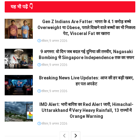
यह भी पढे़ं 👇
Gen Z Indians Are Fatter: भारत के 4.1 करोड़ बच्चे
Overweight या Obese, पतले दिखने वाले बच्चों का भी निकला
पेट, Visceral Fat का खतरा
रविवार, 9 अगस्त 2026
9 अगस्त: वो दिन जब बदल गई दुनिया की तस्वीर, Nagasaki
Bombing से Singapore Independence तक का सफर
रविवार, 9 अगस्त 2026
Breaking News Live Updates: आज की हर बड़ी खबर,
हर पल अपडेट
रविवार, 9 अगस्त 2026
IMD Alert: भारी बारिश का Red Alert जारी, Himachal-
Uttarakhand में Very Heavy Rainfall, 13 राज्यों में
Orange Warning
रविवार, 9 अगस्त 2026