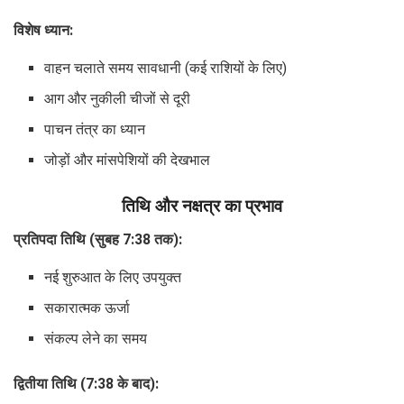
विशेष ध्यान:
वाहन चलाते समय सावधानी (कई राशियों के लिए)
आग और नुकीली चीजों से दूरी
पाचन तंत्र का ध्यान
जोड़ों और मांसपेशियों की देखभाल
तिथि और नक्षत्र का प्रभाव
प्रतिपदा तिथि (सुबह 7:38 तक):
नई शुरुआत के लिए उपयुक्त
सकारात्मक ऊर्जा
संकल्प लेने का समय
द्वितीया तिथि (7:38 के बाद):