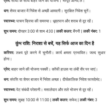
प्रेम:
साथी के साथ बाहर जाने की योजना। भरपूर आनंद लें।
धन:
शेयर बाजार में निवेश से अच्छी आमदनी। सुरक्षित निवेश चुनें।
स्वास्थ्य:
पाचन क्रिया की समस्या। धूम्रपान और शराब से दूर रहें।
शुभ समय:
दोपहर 3:00 से शाम 4:30 |
लकी कलर:
बैंगनी |
लकी नंबर:
1
कुंभ राशि: निराशा से बचें, यह सिर्फ आज का दिन है
करियर:
लक्ष्य पूरे करने में चुनौती। कार्य क्षमता प्रभावित। जल्द सुधार
होगा।
प्रेम:
बाहर जाने की योजना पक्की। कॉफी हाउस या लंबी सैर पर जाएं।
धन:
संपत्ति या शेयर बाजार में निवेश अच्छा। दीर्घकालिक निवेश फायदेमंद।
स्वास्थ्य:
पेट संबंधी परेशानी। मसालेदार और तले भोजन से दूर रहें।
शुभ समय:
सुबह 10:00 से 11:00 |
लकी कलर:
सफेद |
लकी नंबर:
3