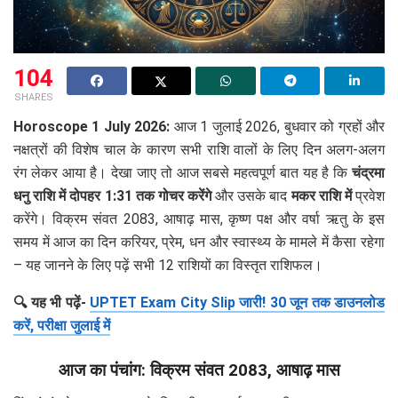
104
SHARES
Horoscope 1 July 2026:
आज 1 जुलाई 2026, बुधवार को ग्रहों और
नक्षत्रों की विशेष चाल के कारण सभी राशि वालों के लिए दिन अलग-अलग
रंग लेकर आया है। देखा जाए तो आज सबसे महत्वपूर्ण बात यह है कि
चंद्रमा
धनु राशि में दोपहर 1:31 तक गोचर करेंगे
और उसके बाद
मकर राशि में
प्रवेश
करेंगे। विक्रम संवत 2083, आषाढ़ मास, कृष्ण पक्ष और वर्षा ऋतु के इस
समय में आज का दिन करियर, प्रेम, धन और स्वास्थ्य के मामले में कैसा रहेगा
– यह जानने के लिए पढ़ें सभी 12 राशियों का विस्तृत राशिफल।
🔍 यह भी पढ़ें-
UPTET Exam City Slip जारी! 30 जून तक डाउनलोड
करें, परीक्षा जुलाई में
आज का पंचांग: विक्रम संवत 2083, आषाढ़ मास