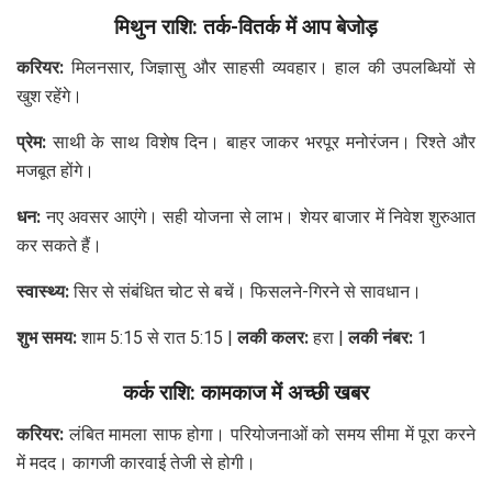
मिथुन राशि: तर्क-वितर्क में आप बेजोड़
करियर:
मिलनसार, जिज्ञासु और साहसी व्यवहार। हाल की उपलब्धियों से
खुश रहेंगे।
प्रेम:
साथी के साथ विशेष दिन। बाहर जाकर भरपूर मनोरंजन। रिश्ते और
मजबूत होंगे।
धन:
नए अवसर आएंगे। सही योजना से लाभ। शेयर बाजार में निवेश शुरुआत
कर सकते हैं।
स्वास्थ्य:
सिर से संबंधित चोट से बचें। फिसलने-गिरने से सावधान।
शुभ समय:
शाम 5:15 से रात 5:15 |
लकी कलर:
हरा |
लकी नंबर:
1
कर्क राशि: कामकाज में अच्छी खबर
करियर:
लंबित मामला साफ होगा। परियोजनाओं को समय सीमा में पूरा करने
में मदद। कागजी कारवाई तेजी से होगी।