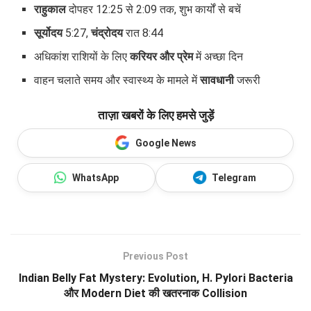
राहुकाल
दोपहर 12:25 से 2:09 तक, शुभ कार्यों से बचें
सूर्योदय
5:27,
चंद्रोदय
रात 8:44
अधिकांश राशियों के लिए
करियर और प्रेम
में अच्छा दिन
वाहन चलाते समय और स्वास्थ्य के मामले में
सावधानी
जरूरी
ताज़ा खबरों के लिए हमसे जुड़ें
Google News
WhatsApp
Telegram
Previous Post
Indian Belly Fat Mystery: Evolution, H. Pylori Bacteria
और Modern Diet की खतरनाक Collision