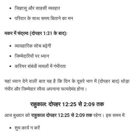
जिज्ञासु और साहसी व्यवहार
परिवार के साथ समय बिताने का मन
मकर में चंद्रमा (दोपहर 1:31 के बाद):
व्यावहारिक सोच बढ़ेगी
जिम्मेदारियों पर ध्यान
करियर संबंधी मामलों में गंभीरता
यहां ध्यान देने वाली बात यह है कि दिन के दूसरे भाग में (दोपहर बाद) थोड़ा
गंभीर और जिम्मेदार रवैया अपनाना फायदेमंद होगा।
राहुकाल: दोपहर 12:25 से 2:09 तक
आज बुधवार को
राहुकाल दोपहर 12:25 से 2:09 तक
रहेगा। इस समय में:
शुभ कार्य न करें