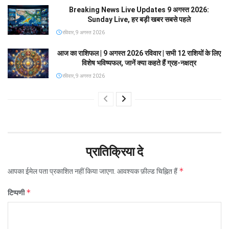
Breaking News Live Updates 9 अगस्त 2026:
Sunday Live, हर बड़ी खबर सबसे पहले
रविवार, 9 अगस्त 2026
आज का राशिफल | 9 अगस्त 2026 रविवार | सभी 12 राशियों के लिए
विशेष भविष्यफल, जानें क्या कहते हैं ग्रह-नक्षत्र
रविवार, 9 अगस्त 2026
प्रातिक्रिया दे
*
आपका ईमेल पता प्रकाशित नहीं किया जाएगा.
आवश्यक फ़ील्ड चिह्नित हैं
*
टिप्पणी