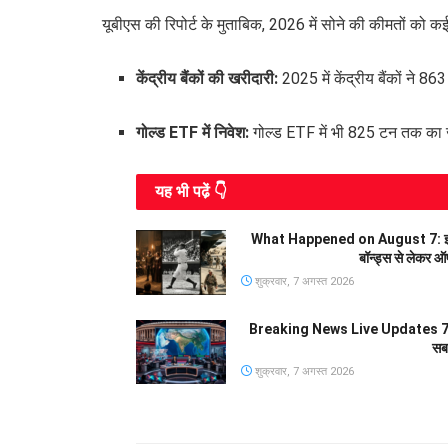
यूबीएस की रिपोर्ट के मुताबिक, 2026 में सोने की कीमतों को कई
केंद्रीय बैंकों की खरीदारी:
2025 में केंद्रीय बैंकों ने
गोल्ड ETF में निवेश:
गोल्ड ETF में भी 825 टन तक का ज
यह भी पढे़ं 👇
What Happened on August 7: इतिहास 
बॉन्ड्स से लेकर ऑ
शुक्रवार, 7 अगस्त 2026
Breaking News Live Updates 7 अ
सब
शुक्रवार, 7 अगस्त 2026