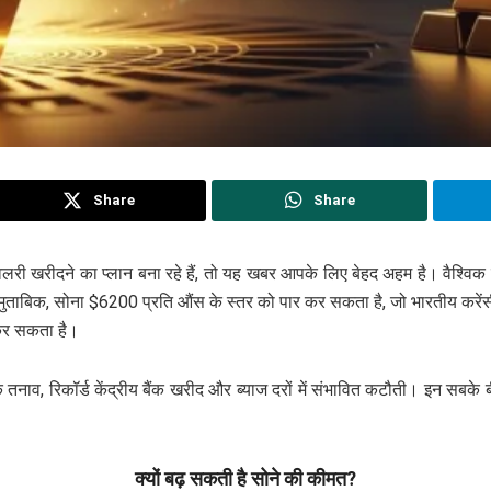
Share
Share
वैलरी खरीदने का प्लान बना रहे हैं, तो यह खबर आपके लिए बेहद अहम है। वैश्विक
ुताबिक, सोना $6200 प्रति औंस के स्तर को पार कर सकता है, जो भारतीय करे
 कर सकता है।
विक तनाव, रिकॉर्ड केंद्रीय बैंक खरीद और ब्याज दरों में संभावित कटौती। इन सबक
क्यों बढ़ सकती है सोने की कीमत?