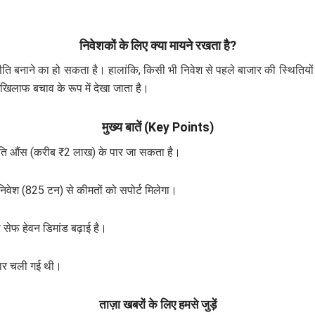
निवेशकों के लिए क्या मायने रखता है?
नीति बनाने का हो सकता है। हालांकि, किसी भी निवेश से पहले बाजार की स्थितिय
 खिलाफ बचाव के रूप में देखा जाता है।
मुख्य बातें (Key Points)
रति औंस (करीब ₹2 लाख) के पार जा सकता है।
 निवेश (825 टन) से कीमतों को सपोर्ट मिलेगा।
सेफ हेवन डिमांड बढ़ाई है।
 पार चली गई थी।
ताज़ा खबरों के लिए हमसे जुड़ें