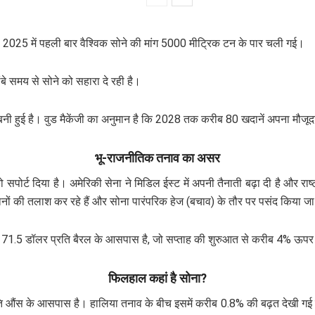
िक, 2025 में पहली बार वैश्विक सोने की मांग 5000 मीट्रिक टन के पार चली गई।
ंबे समय से सोने को सहारा दे रही है।
ी हुई है। वुड मैकेंजी का अनुमान है कि 2028 तक करीब 80 खदानें अपना मौजूदा 
भू-राजनीतिक तनाव का असर
सपोर्ट दिया है। अमेरिकी सेना ने मिडिल ईस्ट में अपनी तैनाती बढ़ा दी है और रा
कानों की तलाश कर रहे हैं और सोना पारंपरिक हेज (बचाव) के तौर पर पसंद किया जा
रूड 71.5 डॉलर प्रति बैरल के आसपास है, जो सप्ताह की शुरुआत से करीब 4% ऊपर
फिलहाल कहां है सोना?
ि औंस के आसपास है। हालिया तनाव के बीच इसमें करीब 0.8% की बढ़त देखी गई ह