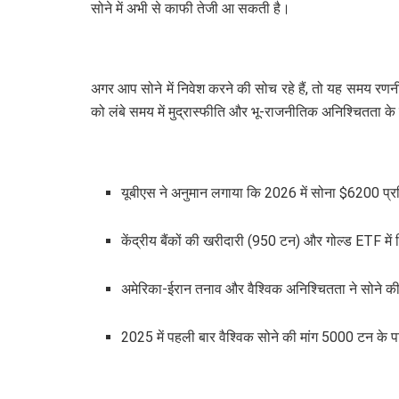
सोने में अभी से काफी तेजी आ सकती है।
अगर आप सोने में निवेश करने की सोच रहे हैं, तो यह समय रण
को लंबे समय में मुद्रास्फीति और भू-राजनीतिक अनिश्चितता के
यूबीएस ने अनुमान लगाया कि 2026 में सोना $6200 प्
केंद्रीय बैंकों की खरीदारी (950 टन) और गोल्ड ETF में
अमेरिका-ईरान तनाव और वैश्विक अनिश्चितता ने सोने की 
2025 में पहली बार वैश्विक सोने की मांग 5000 टन के