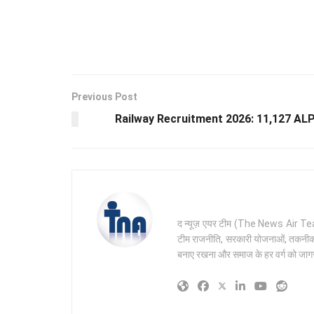
Previous Post
Railway Recruitment 2026: 11,127 ALP पदों 
द न्यूज़ एयर टीम (The News Air Team) 
टीम राजनीति, सरकारी योजनाओं, तकनीक और 
बनाए रखना और समाज के हर वर्ग को जागरू