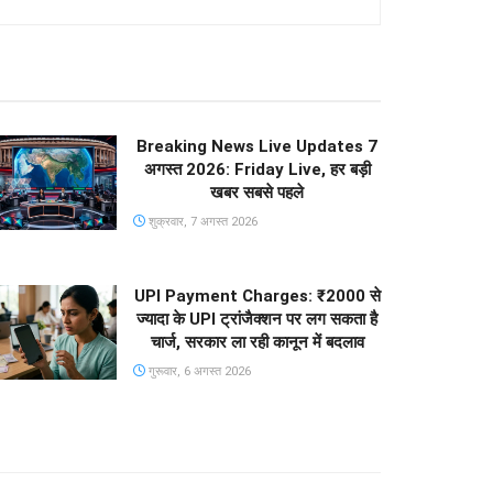
Breaking News Live Updates 7
अगस्त 2026: Friday Live, हर बड़ी
खबर सबसे पहले
शुक्रवार, 7 अगस्त 2026
UPI Payment Charges: ₹2000 से
ज्यादा के UPI ट्रांजैक्शन पर लग सकता है
चार्ज, सरकार ला रही कानून में बदलाव
गुरूवार, 6 अगस्त 2026