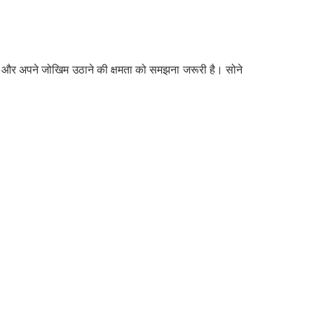
ों और अपने जोखिम उठाने की क्षमता को समझना जरूरी है। सोने