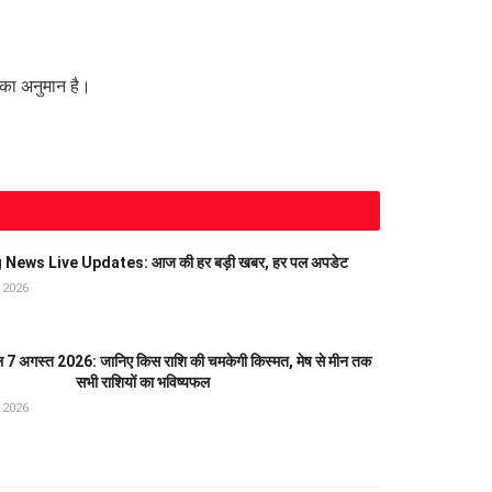
 का अनुमान है।
 News Live Updates: आज की हर बड़ी खबर, हर पल अपडेट
त 2026
7 अगस्त 2026: जानिए किस राशि की चमकेगी किस्मत, मेष से मीन तक
सभी राशियों का भविष्यफल
त 2026