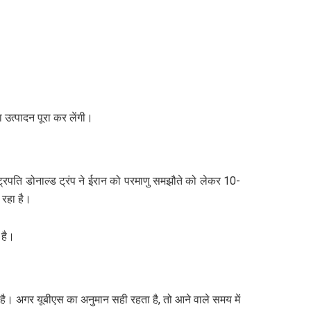
उत्पादन पूरा कर लेंगी।
ष्ट्रपति डोनाल्ड ट्रंप ने ईरान को परमाणु समझौते को लेकर 10-
 रहा है।
 है।
ै। अगर यूबीएस का अनुमान सही रहता है, तो आने वाले समय में