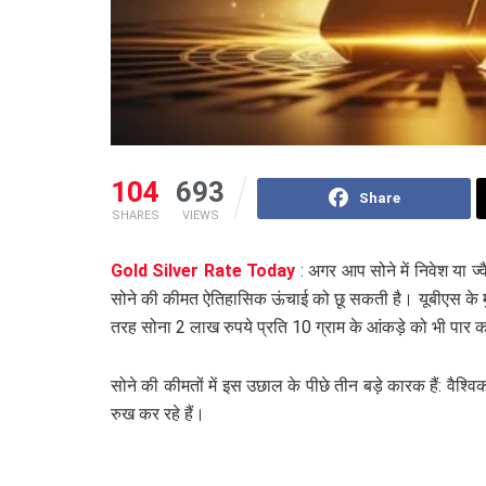
104
693
Share
SHARES
VIEWS
Gold Silver Rate Today
: अगर आप सोने में निवेश या ज्
सोने की कीमत ऐतिहासिक ऊंचाई को छू सकती है। यूबीएस के म
तरह सोना 2 लाख रुपये प्रति 10 ग्राम के आंकड़े को भी पार
सोने की कीमतों में इस उछाल के पीछे तीन बड़े कारक हैं: वैश्
रुख कर रहे हैं।