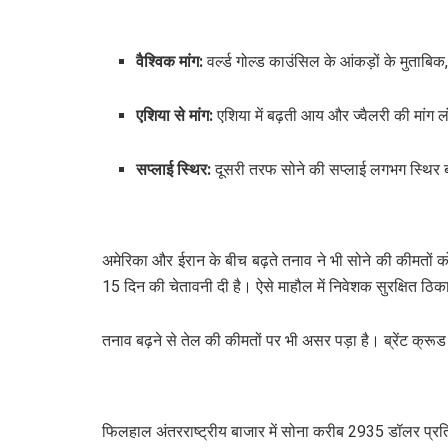
वैश्विक मांग:
वर्ल्ड गोल्ड काउंसिल के आंकड़ों के मुताब
एशिया से मांग:
एशिया में बढ़ती आय और ज्वैलरी की मांग ल
सप्लाई स्थिर:
दूसरी तरफ सोने की सप्लाई लगभग स्थिर बन
अमेरिका और ईरान के बीच बढ़ते तनाव ने भी सोने की कीमतों को 
15 दिन की चेतावनी दी है। ऐसे माहौल में निवेशक सुरक्षित ठि
तनाव बढ़ने से तेल की कीमतों पर भी असर पड़ा है। ब्रेंट क्
फिलहाल अंतरराष्ट्रीय बाजार में सोना करीब 2935 डॉलर प्रत