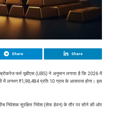
Share
Share
 ब्रोकरेज फर्म यूबीएस (UBS) ने अनुमान लगाया है कि 2026 में
ंसी में लगभग ₹1,98,484 प्रति 10 ग्राम के आसपास होगा। इस
े बीच निवेशक सुरक्षित निवेश (सेफ हेवन) के तौर पर सोने की ओर