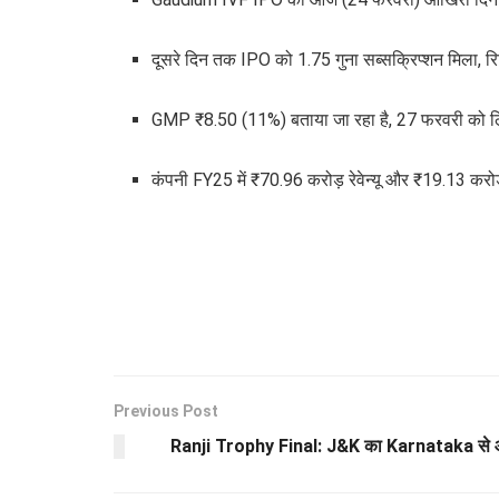
दूसरे दिन तक IPO को 1.75 गुना सब्सक्रिप्शन मिला, रिट
GMP ₹8.50 (11%) बताया जा रहा है, 27 फरवरी को ल
कंपनी FY25 में ₹70.96 करोड़ रेवेन्यू और ₹19.13 करो
Previous Post
Ranji Trophy Final: J&K का Karnataka से आज भ