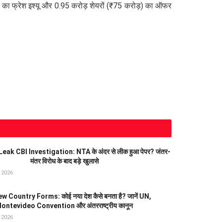
का फ्रेश इश्यू और 0.95 करोड़ शेयरों (₹75 करोड़) का ऑफर
ak CBI Investigation: NTA के अंदर से लीक हुआ पेपर? जंतर-
मंतर विरोध के बाद बड़े खुलासे
त 2026
 Country Forms: कोई नया देश कैसे बनता है? जानें UN,
ontevideo Convention और अंतरराष्ट्रीय कानून
त 2026