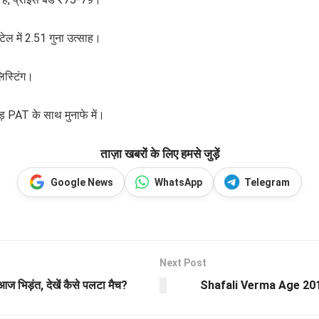
ेल में 2.51 गुना उत्साह।
िस्टिंग।
ड़ PAT के साथ मुनाफे में।
ताज़ा खबरों के लिए हमसे जुड़ें
Google News
WhatsApp
Telegram
Next Post
िड़ंत, देखें कैसे पलटा मैच?
Shafali Verma Age 2019: 