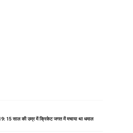
15 साल की उम्र में क्रिकेट जगत में मचाया था धमाल