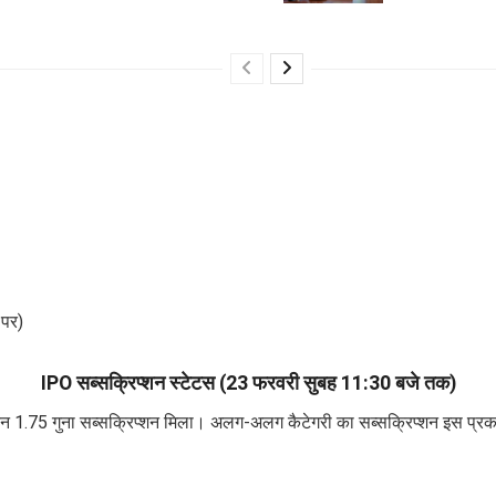
पर)
IPO सब्सक्रिप्शन स्टेटस (23 फरवरी सुबह 11:30 बजे तक)
न 1.75 गुना सब्सक्रिप्शन मिला। अलग-अलग कैटेगरी का सब्सक्रिप्शन इस प्रका