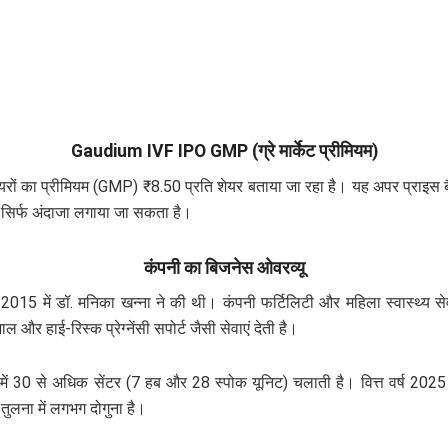
Gaudium IVF IPO GMP (ग्रे मार्केट प्रीमियम)
के शेयरों का प्रीमियम (GMP) ₹8.50 प्रति शेयर बताया जा रहा है। यह अपर प्रा
सिर्फ अंदाजा लगाया जा सकता है।
कंपनी का बिजनेस ओवरव्यू
में डॉ. मनिका खन्ना ने की थी। कंपनी फर्टिलिटी और महिला स्वास्थ्य सेवा
 और हाई-रिस्क प्रेग्नेंसी सपोर्ट जैसी सेवाएं देती है।
ें 30 से अधिक सेंटर (7 हब और 28 स्पोक यूनिट) चलाती है। वित्त वर्ष 2025 
 तुलना में लगभग दोगुना है।