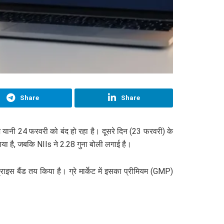
Share
Share
ानी 24 फरवरी को बंद हो रहा है। दूसरे दिन (23 फरवरी) के
ाया है, जबकि NIIs ने 2.28 गुना बोली लगाई है।
बैंड तय किया है। ग्रे मार्केट में इसका प्रीमियम (GMP)