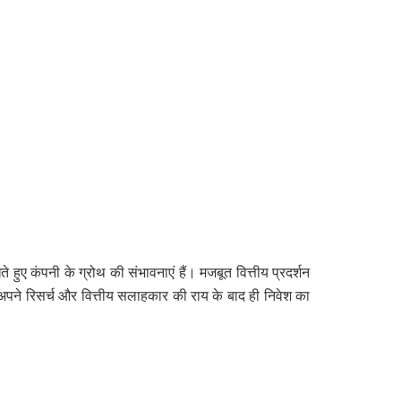
ुए कंपनी के ग्रोथ की संभावनाएं हैं। मजबूत वित्तीय प्रदर्शन
को अपने रिसर्च और वित्तीय सलाहकार की राय के बाद ही निवेश का