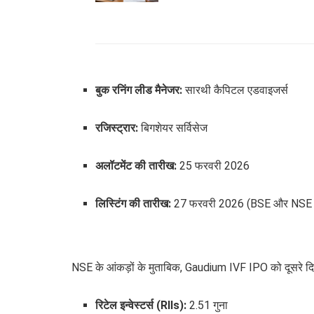
बुक रनिंग लीड मैनेजर:
सारथी कैपिटल एडवाइजर्स
रजिस्ट्रार:
बिगशेयर सर्विसेज
अलॉटमेंट की तारीख:
25 फरवरी 2026
लिस्टिंग की तारीख:
27 फरवरी 2026 (BSE और NSE 
NSE के आंकड़ों के मुताबिक, Gaudium IVF IPO को दूसरे दि
रिटेल इन्वेस्टर्स (RIIs):
2.51 गुना