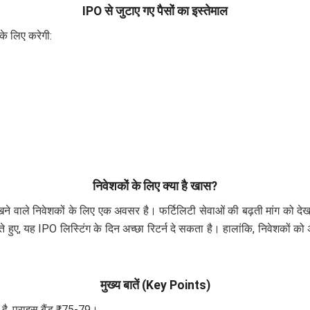
IPO से जुटाए गए पैसों का इस्तेमाल
 के लिए करेगी:
।
निवेशकों के लिए क्या है खास?
वाले निवेशकों के लिए एक अवसर है। फर्टिलिटी सेवाओं की बढ़ती मांग को देखते ह
देखते हुए, यह IPO लिस्टिंग के दिन अच्छा रिटर्न दे सकता है। हालांकि, निवेशकों 
मुख्य बातें (Key Points)
, प्राइस बैंड ₹75-79।