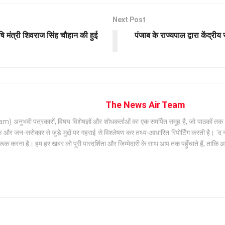
Next Post
ृषि मंत्री शिवराज सिंह चौहान की हुई
पंजाब के राज्यपाल द्वारा केंद्रीय
The News Air Team
अनुभवी पत्रकारों, विषय विशेषज्ञों और शोधकर्ताओं का एक समर्पित समूह है, जो पाठकों तक सटी
जन-सरोकार से जुड़े मुद्दों पर गहराई से विश्लेषण कर तथ्य-आधारित रिपोर्टिंग करती है। 'द न्
क करना है। हम हर खबर को पूरी पारदर्शिता और जिम्मेदारी के साथ आप तक पहुँचाते हैं, ताकि