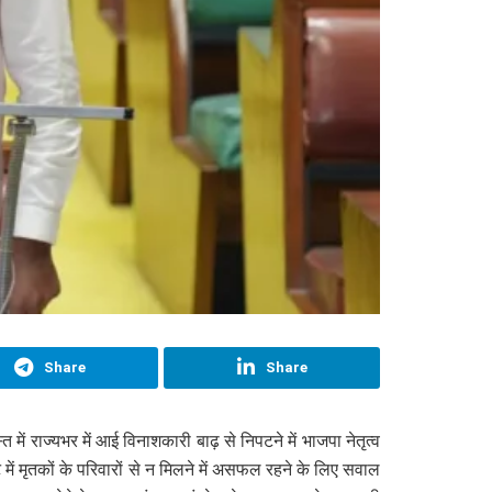
Share
Share
ें राज्यभर में आई विनाशकारी बाढ़ से निपटने में भाजपा नेतृत्व
ें मृतकों के परिवारों से न मिलने में असफल रहने के लिए सवाल