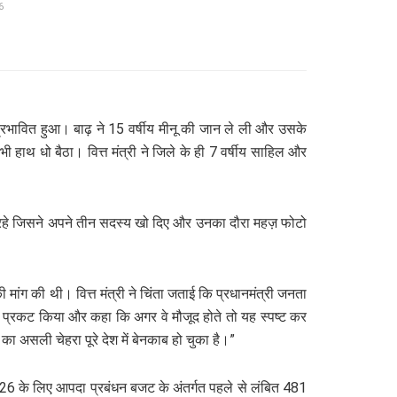
6
्रभावित हुआ। बाढ़ ने 15 वर्षीय मीनू की जान ले ली और उसके
 हाथ धो बैठा। वित्त मंत्री ने जिले के ही 7 वर्षीय साहिल और
 असफल रहे जिसने अपने तीन सदस्य खो दिए और उनका दौरा महज़ फोटो
 मांग की थी। वित्त मंत्री ने चिंता जताई कि प्रधानमंत्री जनता
भी खेद प्रकट किया और कहा कि अगर वे मौजूद होते तो यह स्पष्ट कर
ा असली चेहरा पूरे देश में बेनकाब हो चुका है।”
25-26 के लिए आपदा प्रबंधन बजट के अंतर्गत पहले से लंबित 481