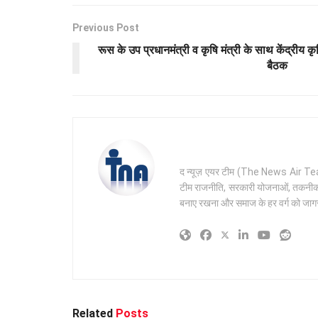
Previous Post
रूस के उप प्रधानमंत्री व कृषि मंत्री के साथ केंद्रीय क
बैठक
द न्यूज़ एयर टीम (The News Air Team) 
टीम राजनीति, सरकारी योजनाओं, तकनीक और 
बनाए रखना और समाज के हर वर्ग को जागरू
Related
Posts