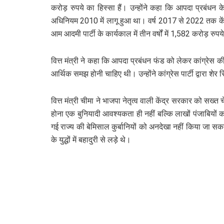
करोड़ रुपये का हिस्सा हैं। उन्होंने कहा कि आपदा प्रबंध
अधिनियम 2010 में लागू हुआ था। वर्ष 2017 से 2022 तक केंद
आम आदमी पार्टी के कार्यकाल में तीन वर्षों में 1,582 करोड़ रुपय
वित्त मंत्री ने कहा कि आपदा प्रबंधन फंड को लेकर कांग्रेस की
आर्थिक समझ होनी चाहिए थी। उन्होंने कांग्रेस पार्टी द्वारा शे
वित्त मंत्री चीमा ने भाजपा नेतृत्व वाली केंद्र सरकार को सख
होना एक बुनियादी आवश्यकता ही नहीं बल्कि लाखों पंजाबियों का 
गई राज्य की बेमिसाल कुर्बानियों को अनदेखा नहीं किया जा स
के युद्धों में बहादुरी से लड़े थे।