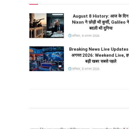
August 8 History: आज के दिन
Nixon ने छोड़ी थी कुर्सी, Galileo न
बदली थी दुनिया
शनिवार, 8 अगस्त 2026
Breaking News Live Updates
अगस्त 2026: Weekend Live, ह
बड़ी खबर सबसे पहले
शनिवार, 8 अगस्त 2026