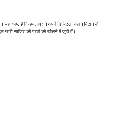
 है। यह स्पष्ट है कि हमलावर ने अपने डिजिटल निशान मिटाने की
स गहरी साजिश की परतों को खोलने में जुटी हैं।