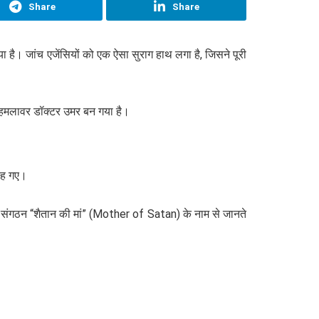
Share
Share
ा है। जांच एजेंसियों को एक ऐसा सुराग हाथ लगा है, जिसने पूरी
ीन हमलावर डॉक्टर उमर बन गया है।
 रह गए।
 संगठन “शैतान की मां” (Mother of Satan) के नाम से जानते