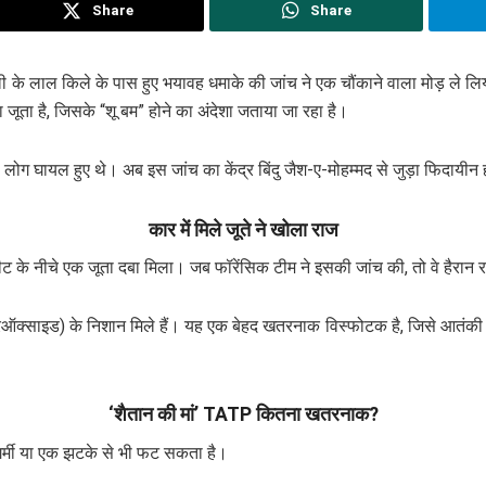
Share
Share
ली के लाल किले के पास हुए भयावह धमाके की जांच ने एक चौंकाने वाला मोड़ ले लिय
जूता है, जिसके “शू बम” होने का अंदेशा जताया जा रहा है।
दा लोग घायल हुए थे। अब इस जांच का केंद्र बिंदु जैश-ए-मोहम्मद से जुड़ा फिदाय
कार में मिले जूते ने खोला राज
ट के नीचे एक जूता दबा मिला। जब फॉरेंसिक टीम ने इसकी जांच की, तो वे हैरान
परऑक्साइड) के निशान मिले हैं। यह एक बेहद खतरनाक विस्फोटक है, जिसे आतंकी
‘शैतान की मां’ TATP कितना खतरनाक?
गर्मी या एक झटके से भी फट सकता है।