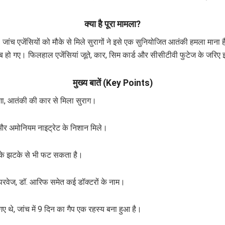
क्या है पूरा मामला?
 जांच एजेंसियों को मौके से मिले सुरागों ने इसे एक सुनियोजित आतंकी हमला माना
ब हो गए। फिलहाल एजेंसियां जूते, कार, सिम कार्ड और सीसीटीवी फुटेज के जरिए इ
मुख्य बातें (Key Points)
देशा, आतंकी की कार से मिला सुराग।
 और अमोनियम नाइट्रेट के निशान मिले।
ल्के झटके से भी फट सकता है।
. परवेज, डॉ. आरिफ समेत कई डॉक्टरों के नाम।
ए थे, जांच में 9 दिन का गैप एक रहस्य बना हुआ है।