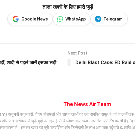
ताज़ा खबरों के लिए हमसे जुड़ें
Google News
WhatsApp
Telegram
Next Post
ं, शादी से पहले जानें इसका सही
Delhi Blast Case: ED Raid on
The News Air Team
अनुभवी पत्रकारों, विषय विशेषज्ञों और शोधकर्ताओं का एक समर्पित समूह है, जो पाठकों तक सटी
जन-सरोकार से जुड़े मुद्दों पर गहराई से विश्लेषण कर तथ्य-आधारित रिपोर्टिंग करती है। 'द न्
क करना है। हम हर खबर को पूरी पारदर्शिता और जिम्मेदारी के साथ आप तक पहुँचाते हैं, ताकि