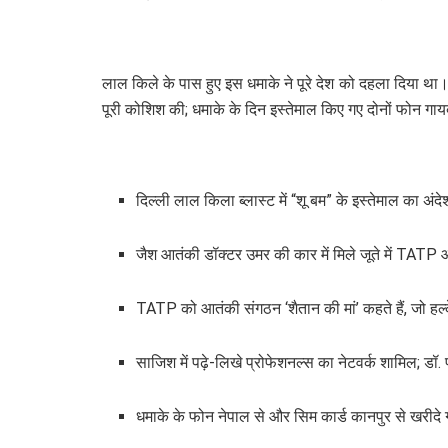
लाल किले के पास हुए इस धमाके ने पूरे देश को दहला दिया था।
पूरी कोशिश की; धमाके के दिन इस्तेमाल किए गए दोनों फोन गाय
दिल्ली लाल किला ब्लास्ट में “शू बम” के इस्तेमाल का अं
जैश आतंकी डॉक्टर उमर की कार में मिले जूते में TATP
TATP को आतंकी संगठन ‘शैतान की मां’ कहते हैं, जो ह
साजिश में पढ़े-लिखे प्रोफेशनल्स का नेटवर्क शामिल; डॉ
धमाके के फोन नेपाल से और सिम कार्ड कानपुर से खरीदे ग