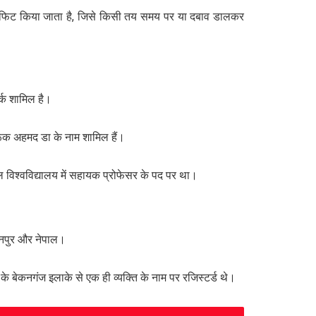
अंदर फिट किया जाता है, जिसे किसी तय समय पर या दबाव डालकर
र्क शामिल है।
ारूक अहमद डा के नाम शामिल हैं।
 विश्वविद्यालय में सहायक प्रोफेसर के पद पर था।
कानपुर और नेपाल।
े बेकनगंज इलाके से एक ही व्यक्ति के नाम पर रजिस्टर्ड थे।