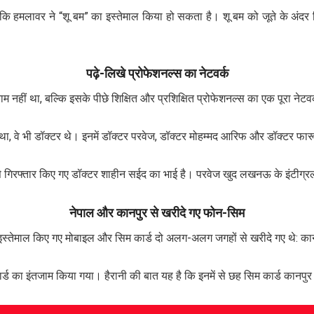
 है कि हमलावर ने “शू बम” का इस्तेमाल किया हो सकता है। शू बम को जूते के 
पढ़े-लिखे प्रोफेशनल्स का नेटवर्क
 नहीं था, बल्कि इसके पीछे शिक्षित और प्रशिक्षित प्रोफेशनल्स का एक पूरा नेटव
ें था, वे भी डॉक्टर थे। इनमें डॉक्टर परवेज, डॉक्टर मोहम्मद आरिफ और डॉक्टर फ
से गिरफ्तार किए गए डॉक्टर शाहीन सईद का भाई है। परवेज खुद लखनऊ के इंटीग्रल
नेपाल और कानपुर से खरीदे गए फोन-सिम
 में इस्तेमाल किए गए मोबाइल और सिम कार्ड दो अलग-अलग जगहों से खरीदे गए थे: 
्ड का इंतजाम किया गया। हैरानी की बात यह है कि इनमें से छह सिम कार्ड कानपुर क