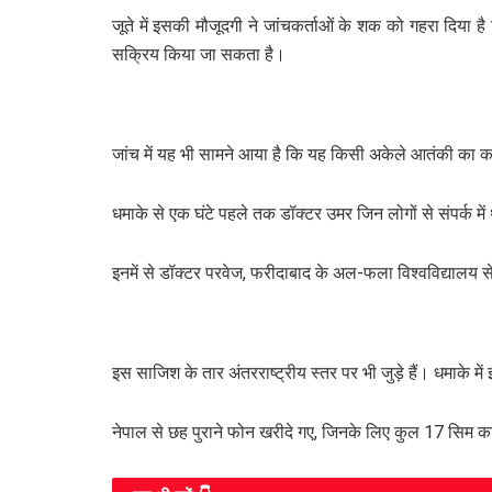
जूते में इसकी मौजूदगी ने जांचकर्ताओं के शक को गहरा दिया
सक्रिय किया जा सकता है।
जांच में यह भी सामने आया है कि यह किसी अकेले आतंकी का काम
धमाके से एक घंटे पहले तक डॉक्टर उमर जिन लोगों से संपर्क म
इनमें से डॉक्टर परवेज, फरीदाबाद के अल-फला विश्वविद्यालय 
इस साजिश के तार अंतरराष्ट्रीय स्तर पर भी जुड़े हैं। धमाके
नेपाल से छह पुराने फोन खरीदे गए, जिनके लिए कुल 17 सिम कार