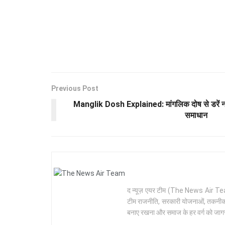
Previous Post
Manglik Dosh Explained: मांगलिक दोष से डरें नही
समाधान
द न्यूज़ एयर टीम (The News Air Team) 
टीम राजनीति, सरकारी योजनाओं, तकनीक और 
बनाए रखना और समाज के हर वर्ग को जागरू