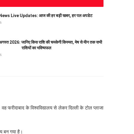
ews Live Updates: आज की हर बड़ी खबर, हर पल अपडेट
26
स्त 2026: जानिए किस राशि की चमकेगी किस्मत, मेष से मीन तक सभी
राशियों का भविष्यफल
26
ह फरीदाबाद के विश्वविद्यालय से लेकर दिल्ली के टोल प्लाजा
्य बन गया है।