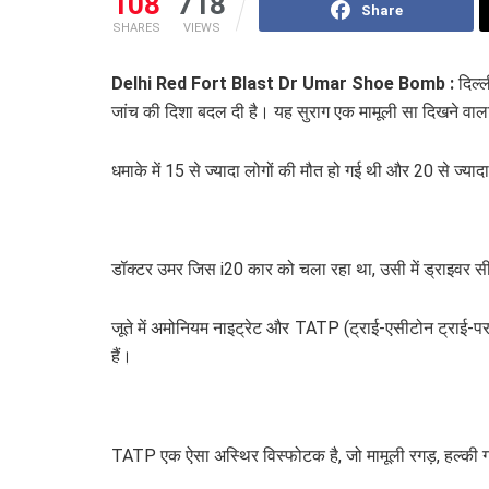
108
718
Share
SHARES
VIEWS
Delhi Red Fort Blast Dr Umar Shoe Bomb :
दिल्
जांच की दिशा बदल दी है। यह सुराग एक मामूली सा दिखने वाला 
धमाके में 15 से ज्यादा लोगों की मौत हो गई थी और 20 से ज्या
डॉक्टर उमर जिस i20 कार को चला रहा था, उसी में ड्राइवर सी
जूते में अमोनियम नाइट्रेट और TATP (ट्राई-एसीटोन ट्राई-
हैं।
TATP एक ऐसा अस्थिर विस्फोटक है, जो मामूली रगड़, हल्की 