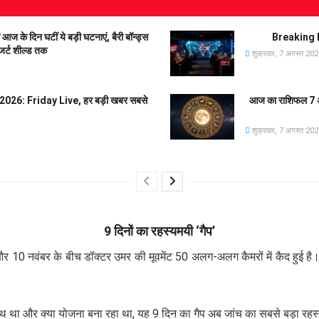
 दिन घटीं ये बड़ी घटनाएं, बैरी बॉन्ड्स
Breaking N
जर्ट शील्ड तक
शुक्रवार, 7 अगस्त 20
26: Friday Live, हर बड़ी खबर सबसे
आज का राशिफल 7 अग
शुक्रवार, 7 अगस्त 20
9 दिनों का रहस्यमयी ‘गैप’
10 नवंबर के बीच डॉक्टर उमर की मूवमेंट 50 अलग-अलग कैमरों में कैद हुई है। व
ाथ था और क्या योजना बना रहा था, यह 9 दिन का गैप अब जांच का सबसे बड़ा रहस