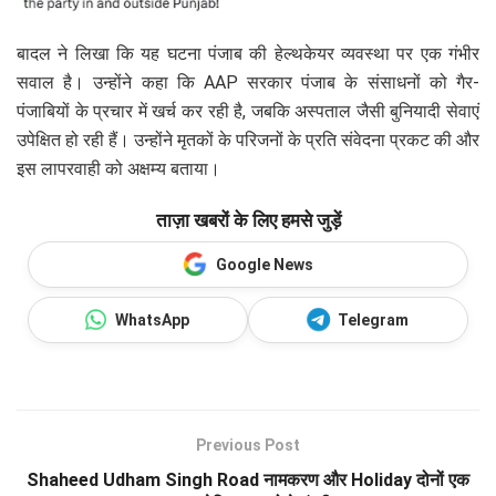
बादल ने लिखा कि यह घटना पंजाब की हेल्थकेयर व्यवस्था पर एक गंभीर
सवाल है। उन्होंने कहा कि AAP सरकार पंजाब के संसाधनों को गैर-
पंजाबियों के प्रचार में खर्च कर रही है, जबकि अस्पताल जैसी बुनियादी सेवाएं
उपेक्षित हो रही हैं। उन्होंने मृतकों के परिजनों के प्रति संवेदना प्रकट की और
इस लापरवाही को अक्षम्य बताया।
ताज़ा खबरों के लिए हमसे जुड़ें
Google News
WhatsApp
Telegram
Previous Post
Shaheed Udham Singh Road नामकरण और Holiday दोनों एक