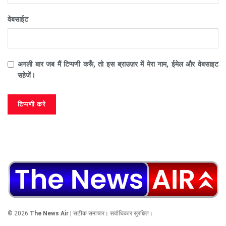
वेबसाईट
अगली बार जब मैं टिप्पणी करूँ, तो इस ब्राउज़र में मेरा नाम, ईमेल और वेबसाइट
सहेजें।
© 2026
The News Air
| सटीक समाचार। सर्वाधिकार सुरक्षित।