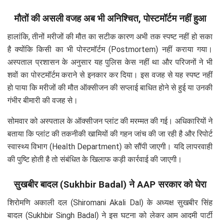
मौतों की असली वजह अब भी अनिश्चित, पोस्टमॉर्टम नहीं हुआ
हालांकि, तीनों मरीजों की मौत का सटीक कारण अभी तक स्पष्ट नहीं हो सका
है क्योंकि किसी का भी पोस्टमॉर्टम (Postmortem) नहीं कराया गया।
अस्पताल प्रशासन के अनुसार यह पुलिस केस नहीं था और परिजनों ने भी
शवों का पोस्टमॉर्टम कराने से इनकार कर दिया। इस वजह से यह स्पष्ट नहीं
हो पाया कि मरीजों की मौत ऑक्सीजन की सप्लाई बाधित होने से हुई या उनकी
गंभीर बीमारी की वजह से।
सोमवार को अस्पताल के ऑक्सीजन प्लांट की मरम्मत की गई। अधिकारियों ने
बताया कि प्लांट की तकनीकी खामियों की गहन जांच की जा रही है और रिपोर्ट
स्वास्थ्य विभाग (Health Department) को सौंपी जाएगी। यदि लापरवाही
की पुष्टि होती है तो संबंधित के खिलाफ कड़ी कार्रवाई की जाएगी।
सुखबीर बादल (Sukhbir Badal) ने AAP सरकार को घेरा
शिरोमणि अकाली दल (Shiromani Akali Dal) के अध्यक्ष सुखबीर सिंह
बादल (Sukhbir Singh Badal) ने इस घटना को लेकर आम आदमी पार्टी