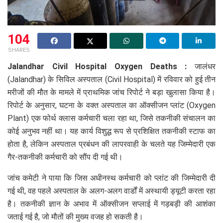
104
SHARES
Jalandhar Civil Hospital Oxygen Deaths :
जालंधर
(Jalandhar) के सिविल अस्पताल (Civil Hospital) में रविवार को हुई तीन
मरीजों की मौत के मामले में प्राथमिक जांच रिपोर्ट ने बड़ा खुलासा किया है।
रिपोर्ट के अनुसार, घटना के वक्त अस्पताल का ऑक्सीजन प्लांट (Oxygen
Plant) एक फोर्थ क्लास कर्मचारी चला रहा था, जिसे तकनीकी संचालन का
कोई अनुभव नहीं था। यह कार्य विशुद्ध रूप से प्रशिक्षित तकनीकी स्टाफ का
होता है, लेकिन अस्पताल प्रबंधन की लापरवाही के चलते यह जिम्मेदारी एक
गैर-तकनीकी कर्मचारी को सौंप दी गई थी।
जांच कमेटी ने पाया कि जिस अधीनस्थ कर्मचारी को प्लांट की जिम्मेदारी दी
गई थी, वह पहले अस्पताल के अलग-अलग वार्डों में अस्थायी ड्यूटी करता रहा
है। तकनीकी ज्ञान के अभाव में ऑक्सीजन सप्लाई में गड़बड़ी की आशंका
जताई गई है, जो मौतों की मुख्य वजह हो सकती है।