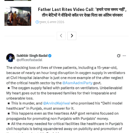
Father Last Rites Video Call: ‘हमारे पास समय नहीं’,
तीन बेटियों ने वीडियो कॉल पर देखा पिता का अंतिम संस्कार
गुरूवार, 6 अगस्त 2026