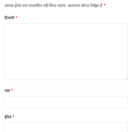
*
आपका ईमेल पता प्रकाशित नहीं किया जाएगा.
आवश्यक फ़ील्ड चिह्नित हैं
*
टिप्पणी
*
नाम
*
ईमेल