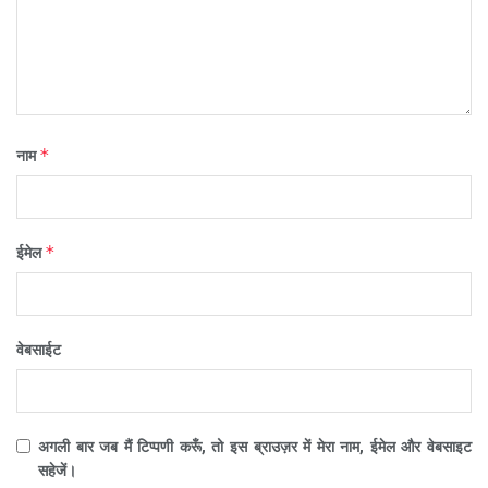
*
नाम
*
ईमेल
वेबसाईट
अगली बार जब मैं टिप्पणी करूँ, तो इस ब्राउज़र में मेरा नाम, ईमेल और वेबसाइट
सहेजें।