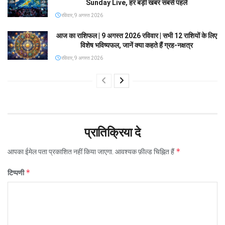
Sunday Live, हर बड़ी खबर सबसे पहले
रविवार, 9 अगस्त 2026
आज का राशिफल | 9 अगस्त 2026 रविवार | सभी 12 राशियों के लिए
विशेष भविष्यफल, जानें क्या कहते हैं ग्रह-नक्षत्र
रविवार, 9 अगस्त 2026
प्रातिक्रिया दे
*
आपका ईमेल पता प्रकाशित नहीं किया जाएगा.
आवश्यक फ़ील्ड चिह्नित हैं
*
टिप्पणी