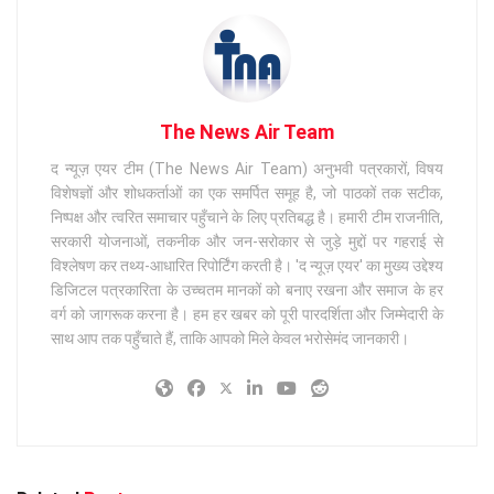
The News Air Team
द न्यूज़ एयर टीम (The News Air Team) अनुभवी पत्रकारों, विषय
विशेषज्ञों और शोधकर्ताओं का एक समर्पित समूह है, जो पाठकों तक सटीक,
निष्पक्ष और त्वरित समाचार पहुँचाने के लिए प्रतिबद्ध है। हमारी टीम राजनीति,
सरकारी योजनाओं, तकनीक और जन-सरोकार से जुड़े मुद्दों पर गहराई से
विश्लेषण कर तथ्य-आधारित रिपोर्टिंग करती है। 'द न्यूज़ एयर' का मुख्य उद्देश्य
डिजिटल पत्रकारिता के उच्चतम मानकों को बनाए रखना और समाज के हर
वर्ग को जागरूक करना है। हम हर खबर को पूरी पारदर्शिता और जिम्मेदारी के
साथ आप तक पहुँचाते हैं, ताकि आपको मिले केवल भरोसेमंद जानकारी।