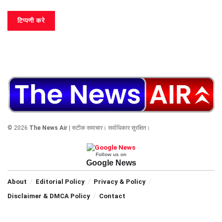
© 2026
The News Air
| सटीक समाचार। सर्वाधिकार सुरक्षित।
Follow us on
Google News
About
Editorial Policy
Privacy & Policy
Disclaimer & DMCA Policy
Contact