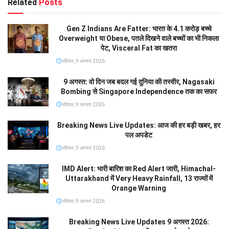
Related
Posts
Gen Z Indians Are Fatter: भारत के 4.1 करोड़ बच्चे
Overweight या Obese, पतले दिखने वाले बच्चों का भी निकला
पेट, Visceral Fat का खतरा
रविवार, 9 अगस्त 2026
9 अगस्त: वो दिन जब बदल गई दुनिया की तस्वीर, Nagasaki
Bombing से Singapore Independence तक का सफर
रविवार, 9 अगस्त 2026
Breaking News Live Updates: आज की हर बड़ी खबर, हर
पल अपडेट
रविवार, 9 अगस्त 2026
IMD Alert: भारी बारिश का Red Alert जारी, Himachal-
Uttarakhand में Very Heavy Rainfall, 13 राज्यों में
Orange Warning
रविवार, 9 अगस्त 2026
Breaking News Live Updates 9 अगस्त 2026: