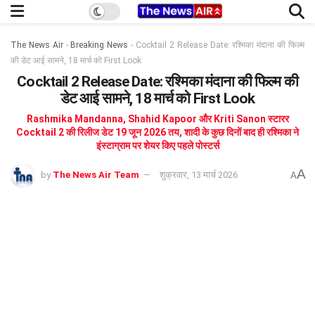
The News Air
-
Breaking News
-
Cocktail 2 Release Date: रश्मिका मंदाना की फिल्म
की डेट आई सामने, 18 मार्च को First Look
Cocktail 2 Release Date: रश्मिका मंदाना की फिल्म की
डेट आई सामने, 18 मार्च को First Look
Rashmika Mandanna, Shahid Kapoor और Kriti Sanon स्टारर
Cocktail 2 की रिलीज डेट 19 जून 2026 तय, शादी के कुछ दिनों बाद ही रश्मिका ने
इंस्टाग्राम पर शेयर किए पहले पोस्टर्स
A
by
The News Air Team
शुक्रवार, 13 मार्च 2026
A