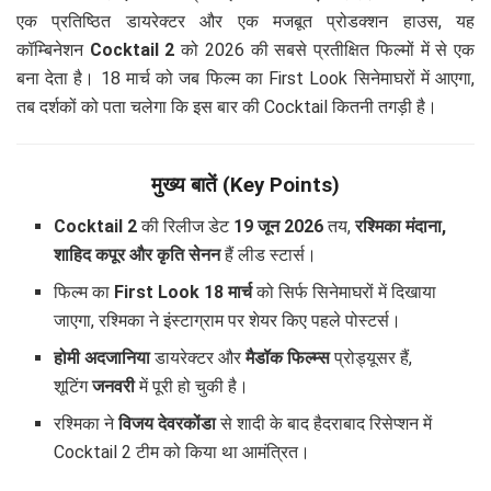
एक प्रतिष्ठित डायरेक्टर और एक मजबूत प्रोडक्शन हाउस, यह
कॉम्बिनेशन
Cocktail 2
को 2026 की सबसे प्रतीक्षित फिल्मों में से एक
बना देता है। 18 मार्च को जब फिल्म का First Look सिनेमाघरों में आएगा,
तब दर्शकों को पता चलेगा कि इस बार की Cocktail कितनी तगड़ी है।
मुख्य बातें (Key Points)
Cocktail 2
की रिलीज डेट
19 जून 2026
तय,
रश्मिका मंदाना,
शाहिद कपूर और कृति सेनन
हैं लीड स्टार्स।
फिल्म का
First Look 18 मार्च
को सिर्फ सिनेमाघरों में दिखाया
जाएगा, रश्मिका ने इंस्टाग्राम पर शेयर किए पहले पोस्टर्स।
होमी अदजानिया
डायरेक्टर और
मैडॉक फिल्म्स
प्रोड्यूसर हैं,
शूटिंग
जनवरी
में पूरी हो चुकी है।
रश्मिका ने
विजय देवरकोंडा
से शादी के बाद हैदराबाद रिसेप्शन में
Cocktail 2 टीम को किया था आमंत्रित।