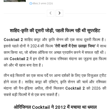
रविवार, 9 अगस्त 2026
शाहिद-कृति की दूसरी जोड़ी, पहली फिल्म रही थी सुपरहिट
Cocktail 2
शाहिद कपूर और कृति सेनन की एक साथ दूसरी फिल्म है।
इससे पहले दोनों ने 2024 की फिल्म
‘तेरी बातों में ऐसा उलझा जिया’
में साथ
काम किया था, जो बॉक्स ऑफिस पर अच्छा प्रदर्शन करने में सफल रही थी।
अब
Cocktail 2
में इन दोनों के साथ रश्मिका मंदाना का जुड़ना इस फिल्म
को और भी खास बना देता है।
तीन बड़े सितारों का एक साथ पर्दे पर आना दर्शकों के लिए एक विजुअल ट्रीट
होने वाला है। शाहिद कपूर की एक्टिंग, कृति सेनन की चार्म और रश्मिका
मंदाना की पैन-इंडिया अपील, तीनों मिलकर
Cocktail 2
को 2026 की
सबसे बड़ी फिल्मों में से एक बना सकते हैं।
ओरिजिनल Cocktail ने 2012 में मचाया था धमाल