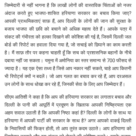
जिम्मेदारी से नहीं भागना है कि लाखों लोगों की वास्तविक चिंताओं को नजर
अंदाज करते हुए भाजपा-शासित हरियाणा सरकार का बचाव किया जाए?
आपकी प्राथमिकताएं साफ़ हैं, आप दिल्ली के लोगों की जान की सुरक्षा के
बजाय भाजपा की छवि को बचाने को अधिक महत्व देते हैं। आपके पत्र में
संकट की गंभीरता को हल्का दिखाने की कोशिश की गई है, जिसमें दिल्ली जल
बोर्ड की रिपोर्ट का हवाला दिया गया है, जो सचाई को छिपाने का काम करती
है। मैं साफ़ तौर पर कहना चाहती हूँ कि सच को प्रशासनिक बहानों के नीचे
दबाया नहीं जा सकता। यमुना में अमोनिया का स्तर समान्य से 700 फीसद से
ज्यादा है। यह एक ऐसा तथ्य है जिसे आप नकार नहीं सकते, चाहे आप कितनी
भी रिपोर्ट्स क्यों न बदलें। जो आप गलत का बचाव कर रहे हैं, आप दरअसल
उन लोगों के साथ धोखा कर रहे हैं, जिनकी सेवा के लिए आप जिम्मेदार हैं।
सीएम आतिशी ने कहा है कि आप की हरियाणा सरकार का लगातार बचाव और
दिल्ली के पानी की आपूर्ति में प्रदूषण के खिलाफ आपकी निष्क्रियता एक
अहम सवाल उठाती है कि आपकी निष्ठा कहां है? दिल्ली के लोगों के साथ या
हरियाणा में आपकी पार्टी की सरकार के साथ है? अगर आपको वाकई दिल्ली
के निवासियों की फिक्र होती, तो आप तुरंत कदम उठाते। आप हरियाणा को