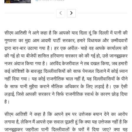
सीएम आतिशी ने आगे कहा है कि आपको याद दिला दूं कि दिल्ली में पानी की
गुणवत्ता का मुद्दा आम आदमी पार्टी सरकार, हमारे विधायक और उम्मीदवारों
द्वारा बार-बार उठाया गया है। हर एक अपील- चाहे वह आपके कार्यालय को
की गई हो या बीजेपी शासित हरियाणा सरकार को की गई हो, उसे जानबूझकर
नजर अंदाज किया गया है। अरविंद केजरीवाल ने तब दखल किया, जब हमारी
कई कोशिशों के बावजूद दिल्लीवासियों को साफ पेयजल दिलाने में कोई ध्यान
नहीं दिया गया। यह कोई राजनीतिक चाल नहीं है, यह दिल्लीवासियों के पीने
के साफ पानी मुहैया कराने मौलिक अधिकार के लिए लड़ाई है। एक ऐसी
लड़ाई, जिसे आपकी सरकार ने सिर्फ राजनीतिक स्वार्थ के कारण छोड़ दिया
है।
सीएम आतिशी ने कहा है कि आपने हम पर उत्तेजक बयान देने का आरोप
लगाया है, लेकिन मैं आपसे एक सवाल पूछती हूं कि क्या यह उत्तेजक नहीं है कि
जानबूझकर जहरीला पानी दिल्लीवालों के घरों में दिया जाए? क्या यह