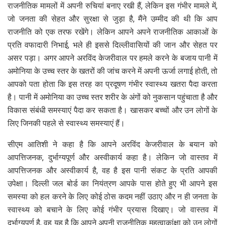
राजनीतिक मामलों में अपनी रुचियां बनाए रखी हैं, लेकिन इस गंभीर मामले में,
जो जनता की सेहत और सुरक्षा से जुड़ा है, मैंने उम्मीद की थी कि आप
राजनीति को एक तरफ रखेंगे। लेकिन आपने अपने राजनीतिक आकाओं के
प्रति वफादारी निभाई, भले ही इससे दिल्लीवासियों की जान और सेहत पर
असर पड़ा। अगर आपने अरविंद केजरीवाल पर हमले करने के बजाय पानी में
अमोनिया के उच्च स्तर के खतरों की जांच करने में अपनी ऊर्जा लगाई होती, तो
आपको पता होता कि इस तरह का प्रदूषण गंभीर स्वास्थ्य खतरा पैदा करता
है। पानी में अमोनिया का उच्च स्तर शरीर के अंगों को नुकसान पहुंचाता है और
विकास संबंधी समस्याएं पैदा कर सकता है। खासकर बच्चों और उन लोगों के
लिए जिनकी पहले से स्वास्थ्य समस्याएं हैं।
सीएम आतिशी ने कहा है कि आपने अरविंद केजरीवाल के बयान को
आपत्तिजनक, दुर्भाग्यपूर्ण और अस्वीकार्य कहा है। लेकिन जो वास्तव में
आपत्तिजनक और अस्वीकार्य है, वह है इस पानी संकट के प्रति आपकी
उपेक्षा। दिल्ली जल बोर्ड का नियंत्रण आपके पास होते हुए भी आपने इस
समस्या को हल करने के लिए कोई ठोस कदम नहीं उठाए और न ही जनता के
स्वास्थ्य को बचाने के लिए कोई गंभीर प्रयास दिखाए। जो वास्तव में
दुर्भाग्यपूर्ण है, वह यह है कि आपने अपनी राजनीतिक महत्वाकांक्षा को उन लोगों