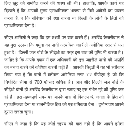
लिए खुद को समर्पित करने की शपथ ली थी। हालांकि, आपके कार्य यह
दिखाते हैं कि आपकी मुख्य प्राथमिकता भाजपा से मिले आदेशों का पालन
करना है, न कि संविधान की रक्षा करना या दिल्ली के लोगों के हितों को
प्राथमिकता देना है।
सीएम आतिशी ने कहा कि हम तथ्यों पर बात करते हैं। अरविंद केजरीवाल ने
यह मुद्दा उठाया कि यमुना का पानी अत्यधिक जहरीले अमोनिया स्तर से भरा
हुआ है। दिल्ली जल बोर्ड के सीईओ का पत्र इस बात की पुष्टि भी करता है।
जाहिर है कि आपके दबाव में एक अधिकारी को इस जहरीले पानी की आपूर्ति
का बचाव करने की कोशिश करनी पड़ी है। आपकी चिट्ठी में यह भी स्वीकार
किया गया है कि पानी में वर्तमान अमोनिया स्तर 7.2 पीपीएम है, जो कि
निर्धारित सीमा से 700 फीसद अधिक है। आप और दिल्ली जल बोर्ड के
सीईओ दोनों ही अरविंद केजरीवाल द्वारा उठाए गए इस गंभीर मुद्दे की पुष्टि कर
रहे हैं। इस महत्वपूर्ण समय पर आपके पास दो विकल्प थे, जनता के हित को
प्राथमिकता देना या राजनीतिक हित को प्राथमिकता देना। दुर्भाग्यवश आपने
दूसरा रास्ता चुना।
सीएम ने कहा है कि यह कोई रहस्य की बात नहीं है कि आपने हमेशा