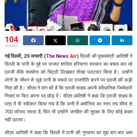
104
SHARES
नई दिल्ली, 29 जनवरी (
The News
Air
)
दिल्ली की मुख्यमंत्री आतिशी ने
दिल्ली के पानी के मुद्दे पर भाजपा शासित हरियाणा सरकार का बचाव कर रहे
एलजी वीके सक्सेना को चिट्ठी लिखकर तीखा पलटवार किया है। उन्होंने
लोगों के जीवन से जुड़े पानी के मसले पर राजनीति करने पर एलजी की कड़ी
निंदा की है। सीएम ने मांग की है कि एलजी साहब अपनी संवैधानिक जिम्मेदारी
निभाएं या फिर अपना पद छोड़ दें। सीएम आतिशी ने कहा कि एलजी साहब के
पत्र में भी स्वीकार किया गया है कि पानी में अमोनिया का स्तर तय सीमा से
700 फीसद ज्यादा है, फिर भी उन्होंने जनहित की सुरक्षा के लिए कोई कदम
नहीं उठाया।
सीएम आतिशी ने कहा कि दिल्ली में पानी की गुणवत्ता का मुद्दा बार-बार आम