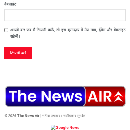
वेबसाईट
अगली बार जब मैं टिप्पणी करूँ, तो इस ब्राउज़र में मेरा नाम, ईमेल और वेबसाइट
सहेजें।
© 2026
The News Air
| सटीक समाचार। सर्वाधिकार सुरक्षित।