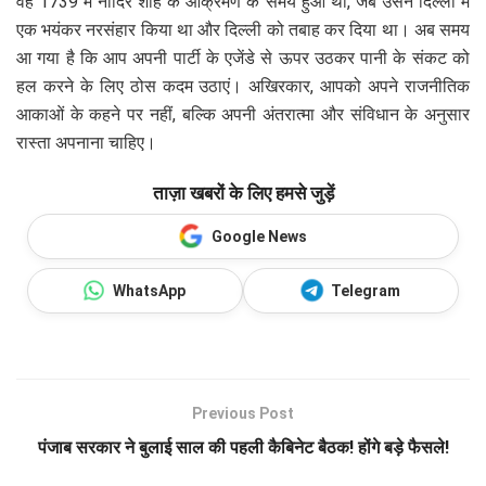
वह 1739 में नादिर शाह के आक्रमण के समय हुआ था, जब उसने दिल्ली में
एक भयंकर नरसंहार किया था और दिल्ली को तबाह कर दिया था। अब समय
आ गया है कि आप अपनी पार्टी के एजेंडे से ऊपर उठकर पानी के संकट को
हल करने के लिए ठोस कदम उठाएं। अखिरकार, आपको अपने राजनीतिक
आकाओं के कहने पर नहीं, बल्कि अपनी अंतरात्मा और संविधान के अनुसार
रास्ता अपनाना चाहिए।
ताज़ा खबरों के लिए हमसे जुड़ें
Google News
WhatsApp
Telegram
Previous Post
पंजाब सरकार ने बुलाई साल की पहली कैबिनेट बैठक! होंगे बड़े फैसले!