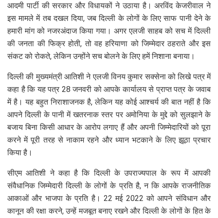
आदमी पार्टी की सरकार और विधायकों ने उठाया है। अरविंद केजरीवाल ने
इस मामले में तब दखल दिया, जब दिल्ली के लोगों के लिए साफ पानी देने के
हमारी मांग को नजरअंदाज किया गया। अगर एलजी साहब को सच में दिल्ली
की जनता की फिक्र होती, तो वह हरियाणा को जिम्मेदार ठहराते और इस
संकट को रोकते, लेकिन उन्होंने सच बोलने के लिए हमें निशाना बनाया।
दिल्ली की मुख्यमंत्री आतिशी ने एलजी विनय कुमार सक्सेना को लिखे पत्र में
कहा है कि यह पत्र 28 जनवरी को आपके कार्यालय से प्राप्त पत्र के जवाब
में है। यह बहुत निराशाजनक है, लेकिन यह कोई आश्चर्य की बात नहीं है कि
आपने दिल्ली के पानी में खतरनाक स्तर पर अमोनिया के मुद्दे को सुलझाने के
बजाय बिना किसी आधार के आरोप लगाए हैं और अपनी जिम्मेदारियों को पूरा
करने में पूरी तरह से नाकाम रहने और ध्यान भटकाने के लिए झूठा प्रचार
किया है।
सीएम आतिशी ने कहा है कि दिल्ली के उपराज्यपाल के रूप में आपकी
संवैधानिक जिम्मेदारी दिल्ली के लोगों के प्रति है, न कि आपके राजनीतिक
आकाओं और भाजपा के प्रति है। 22 मई 2022 को आपने संविधान और
कानून की रक्षा करने, उन्हें मजबूत बनाए रखने और दिल्ली के लोगों के हित के