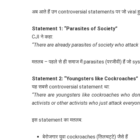
अब आते हैं उन controversial statements पर जो viral हु
Statement 1: “Parasites of Society”
CJI ने कहा:
“There are already parasites of society who attac
मतलब – पहले से ही समाज में parasites (परजीवी) हैं जो 
Statement 2: “Youngsters like Cockroaches”
यह सबसे controversial statement था:
“There are youngsters like cockroaches who do
activists or other activists who just attack everyon
इस statement का मतलब:
बेरोजगार युवा cockroaches (तिलचट्टे) जैसे हैं