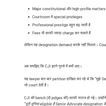
Major constitutional और high-profile matters मे
Courtroom में special privileges
Professional prestige बहुत बढ़ जाती है
Fees भी काफी ज्यादा charge कर सकते हैं
लेकिन यह designation demand करके नहीं मिलता। Court 
अब समझिए कि CJI इतने गुस्से में क्यों आए।
यह lawyer बार-बार petition दाखिल कर रहे थे कि “मुझे
जो court देती है।
CJI की bench (दो judges की) काफी नाराज हो गई। उन्होंने
“पूरी दुनिया eligible है Senior Advocate designation के