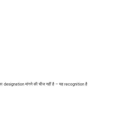
esignation मांगने की चीज नहीं है – यह recognition है