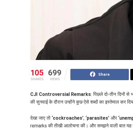
105
699
Share
SHARES
VIEWS
CJI Controversial Remarks
: पिछले दो-तीन दिनों से
की सुनवाई के दौरान उन्होंने कुछ ऐसे शब्दों का इस्तेमाल कर द
देखा जाए तो
‘cockroaches’
,
‘parasites’
और
‘unemp
remarks की तीखी आलोचना की। और समझने वाली बात यह है