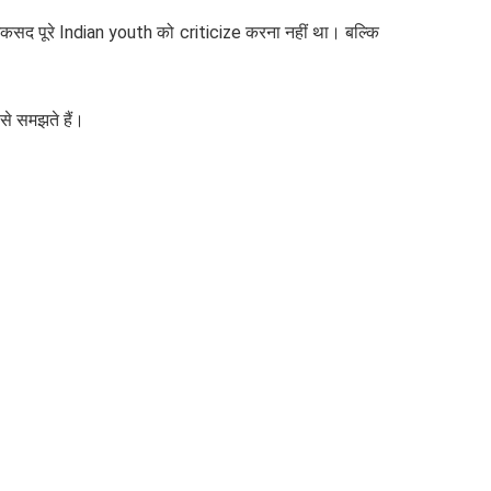
कसद पूरे Indian youth को criticize करना नहीं था। बल्कि
से समझते हैं।