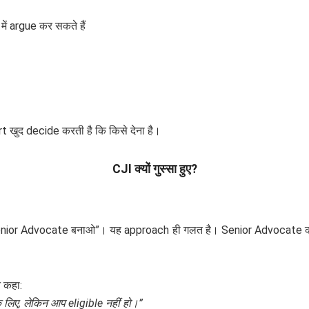
ं argue कर सकते हैं
खुद decide करती है कि किसे देना है।
CJI क्यों गुस्सा हुए?
 Senior Advocate बनाओ”। यह approach ही गलत है। Senior Advocate का d
 कहा:
 लिए, लेकिन आप eligible नहीं हो।”