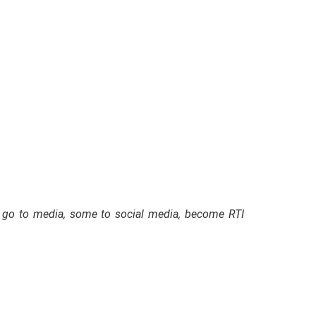
 go to media, some to social media, become RTI