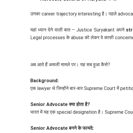
उनका career trajectory interesting है। पहले advoc
यहां ध्यान देने वाली बात – Justice Suryakant अपने
st
Legal processes के abuse को लेकर वे काफी concerned
अब आते हैं असली मामले पर। यह सब हुआ कैसे?
Background:
एक lawyer थे जिन्होंने बार-बार Supreme Court में petitio
Senior Advocate क्या होता है?
भारत में यह एक special designation है। Supreme Cou
Senior Advocate बनने के फायदे: