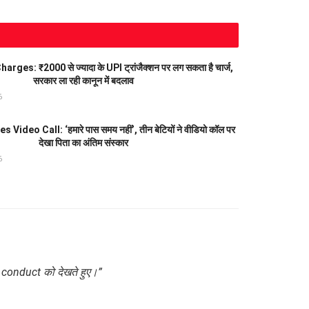
ges: ₹2000 से ज्यादा के UPI ट्रांजैक्शन पर लग सकता है चार्ज,
सरकार ला रही कानून में बदलाव
6
Video Call: ‘हमारे पास समय नहीं’, तीन बेटियों ने वीडियो कॉल पर
देखा पिता का अंतिम संस्कार
6
 conduct को देखते हुए।”