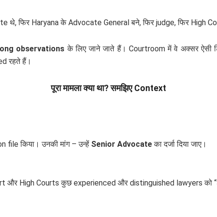
ate थे, फिर Haryana के Advocate General बने, फिर judge, फिर High 
rong observations
के लिए जाने जाते हैं। Courtroom में वे अक्सर ऐसी ट
 रहते हैं।
पूरा मामला क्या था? समझिए Context
n file किया। उनकी मांग – उन्हें
Senior Advocate
का दर्जा दिया जाए।
rt और High Courts कुछ experienced और distinguished lawyers को “Se