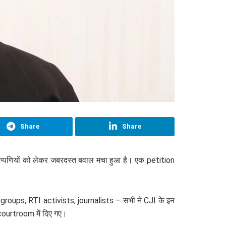
Share
Share
प्पणियों को लेकर जबरदस्त बवाल मचा हुआ है। एक petition
 groups, RTI activists, journalists – सभी ने CJI के इन
ourtroom में दिए गए।