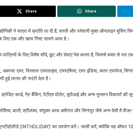
Share
Share
्रौद्योगिकी ने यात्रा में क्रांति ला दी है, सस्ती और परेशानी मुक्त ऑनलाइन बुकिंग
यों के लिए एक और खास गिफ्ट सामने आया है।
ीय यात्रियों के लिए विशेष सौदे, छूट और सेवाएं पेश करता है, जिससे बचत से भरा 
ेट, अकासा एयर, विस्तारा एयरलाइंस, एयरएशिया, एयर इंडिया, कतर एयरवेज, सिंग
छिपी हुई लागत की गारंटी देता है।
 क्रेडिट कार्ड, नेट बैंकिंग, पेटीएम वॉलेट, यूपीआई और अन्य भुगतान विकल्पों की स
, बाली, श्रीलंका, संयुक्त अरब अमीरात और सिंगापुर जैसे अन्य देशों में वीज़ा-मुक्त
ईएनटीहॉलीडे (INTHOLIDAY)’ का उपयोग करें। जल्दी करें, क्योंकि यह ऑफर 